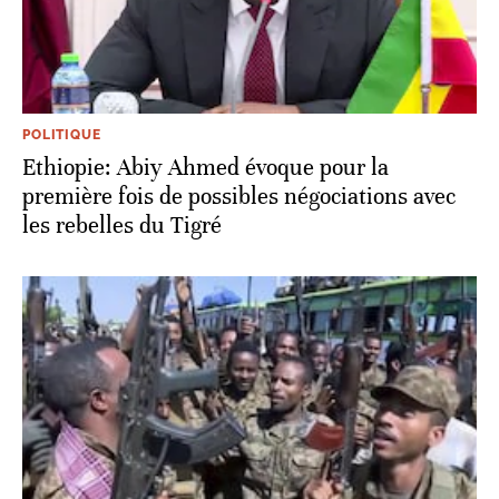
POLITIQUE
Ethiopie: Abiy Ahmed évoque pour la
première fois de possibles négociations avec
les rebelles du Tigré