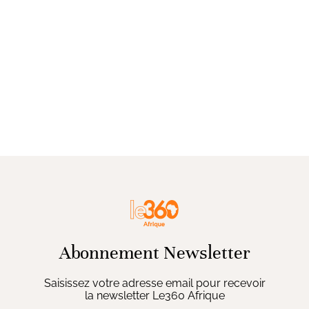
Abonnement Newsletter
Saisissez votre adresse email pour recevoir
la newsletter Le360 Afrique