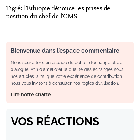
Tigré: l'Ethiopie dénonce les prises de
position du chef de l'OMS
Bienvenue dans l’espace commentaire
Nous souhaitons un espace de débat, d’échange et de
dialogue. Afin d'améliorer la qualité des échanges sous
nos articles, ainsi que votre expérience de contribution,
nous vous invitons à consulter nos règles d’utilisation.
Lire notre charte
VOS RÉACTIONS