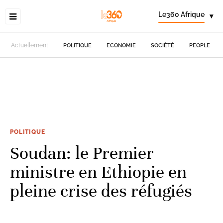
Le360 Afrique
▾
Actuellement
POLITIQUE
ECONOMIE
SOCIÉTÉ
PEOPLE
POLITIQUE
Soudan: le Premier
ministre en Ethiopie en
pleine crise des réfugiés