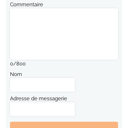
Commentaire
0
/
800
Nom
Adresse de messagerie