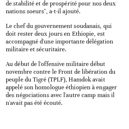
de stabilité et de prospérité pour nos deux
nations soeurs", a-t-il ajouté.
Le chef du gouvernement soudanais, qui
doit rester deux jours en Ethiopie, est
accompagné d'une importante délégation
militaire et sécuritaire.
Au début de l'offensive militaire début
novembre contre le Front de libération du
peuple du Tigré (TPLF), Hamdok avait
appelé son homologue éthiopien à engager
des négociations avec l'autre camp mais il
n'avait pas été écouté.