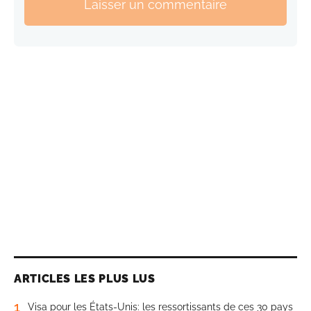
Laisser un commentaire
ARTICLES LES PLUS LUS
1
Visa pour les États-Unis: les ressortissants de ces 30 pays