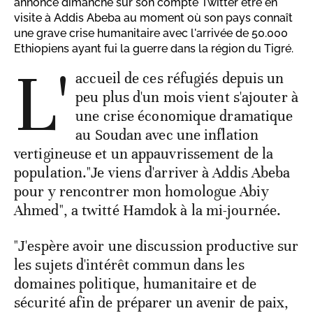
annoncé dimanche sur son compte Twitter être en
visite à Addis Abeba au moment où son pays connaît
une grave crise humanitaire avec l'arrivée de 50.000
Ethiopiens ayant fui la guerre dans la région du Tigré.
L'
accueil de ces réfugiés depuis un
peu plus d'un mois vient s'ajouter à
une crise économique dramatique
au Soudan avec une inflation
vertigineuse et un appauvrissement de la
population."Je viens d'arriver à Addis Abeba
pour y rencontrer mon homologue Abiy
Ahmed", a twitté Hamdok à la mi-journée.
"J'espère avoir une discussion productive sur
les sujets d'intérêt commun dans les
domaines politique, humanitaire et de
sécurité afin de préparer un avenir de paix,