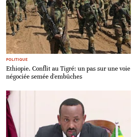
POLITIQUE
Ethiopie. Conflit au Tigré: un pas sur une voie
négociée semée d'embûches