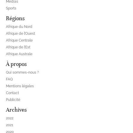
Médias
Sports
Régions
Afrique du Nord
Afrique de l’Ouest
Afrique Centrale
Afrique de l’Est
Afrique Australe
À propos
Qui sommes-nous ?
FAQ
Mentions légales
Contact
Publicité
Archives
2022
2021
2020