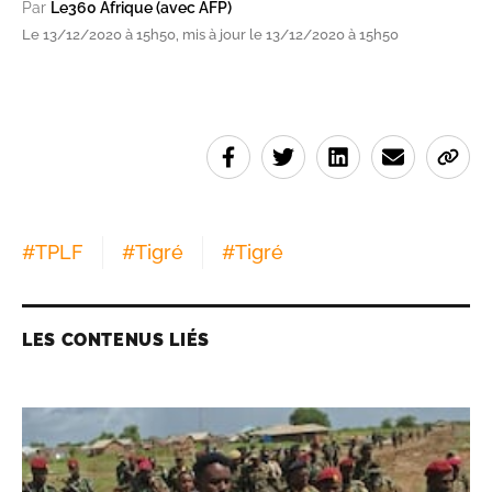
Par
Le360 Afrique (avec AFP)
Le 13/12/2020 à 15h50, mis à jour le 13/12/2020 à 15h50
#
TPLF
#
Tigré
#
Tigré
LES CONTENUS LIÉS