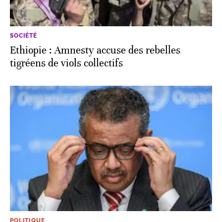
SOCIÉTÉ
Ethiopie : Amnesty accuse des rebelles
tigréens de viols collectifs
POLITIQUE