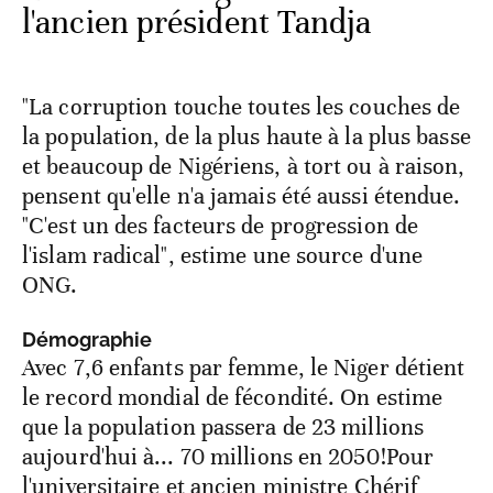
l'ancien président Tandja
"La corruption touche toutes les couches de
la population, de la plus haute à la plus basse
et beaucoup de Nigériens, à tort ou à raison,
pensent qu'elle n'a jamais été aussi étendue.
"C'est un des facteurs de progression de
l'islam radical", estime une source d'une
ONG.
Démographie
Avec 7,6 enfants par femme, le Niger détient
le record mondial de fécondité. On estime
que la population passera de 23 millions
aujourd'hui à... 70 millions en 2050!Pour
l'universitaire et ancien ministre Chérif