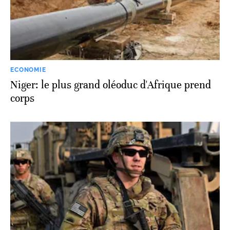
ECONOMIE
Niger: le plus grand oléoduc d'Afrique prend
corps