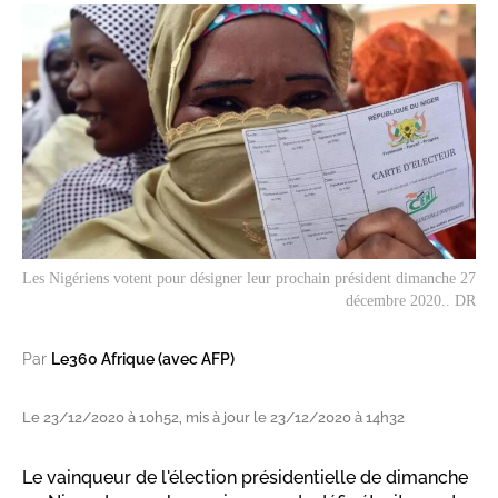
Les Nigériens votent pour désigner leur prochain président dimanche 27
décembre 2020.. DR
Par
Le360 Afrique (avec AFP)
Le 23/12/2020 à 10h52, mis à jour le 23/12/2020 à 14h32
Le vainqueur de l'élection présidentielle de dimanche