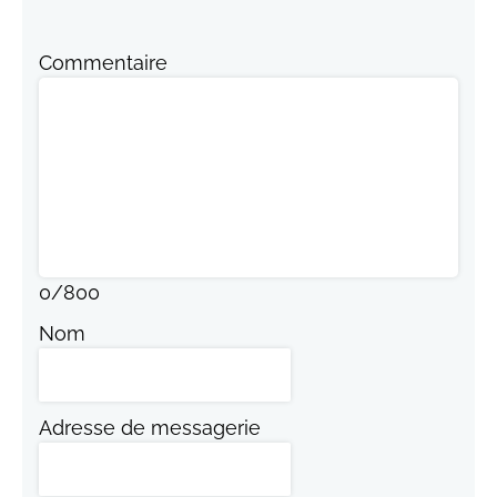
Commentaire
0
/
800
Nom
Adresse de messagerie