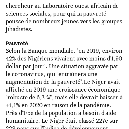
chercheur au Laboratoire ouest-africain de
sciences sociales, pour qui la pauvreté
pousse de nombreux jeunes vers les groupes
jihadistes.
Pauvreté
Selon la Banque mondiale, "en 2019, environ
42% des Nigériens vivaient avec moins d'1,90
dollar par jour". Une situation aggravée par
le coronavirus, qui "entraînera une
augmentation de la pauvreté".Le Niger avait
affiché en 2019 une croissance économique
"robuste de 6,3 %", mais elle devrait baisser à
+4,1% en 2020 en raison de la pandémie.
Près d'1/5e de la population a besoin d'aide
humanitaire. Le Niger était classé 227e sur
228 pays sur l'Indice de développement