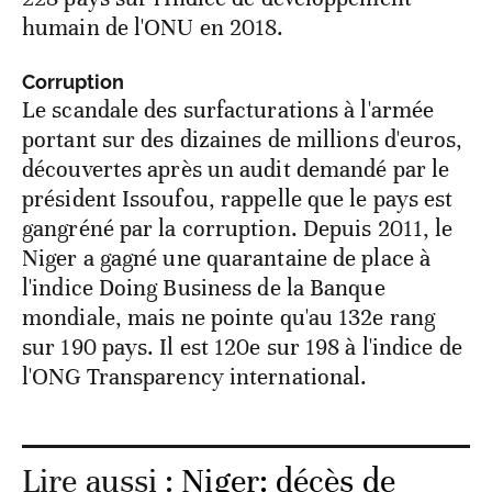
humain de l'ONU en 2018.
Corruption
Le scandale des surfacturations à l'armée
portant sur des dizaines de millions d'euros,
découvertes après un audit demandé par le
président Issoufou, rappelle que le pays est
gangréné par la corruption. Depuis 2011, le
Niger a gagné une quarantaine de place à
l'indice Doing Business de la Banque
mondiale, mais ne pointe qu'au 132e rang
sur 190 pays. Il est 120e sur 198 à l'indice de
l'ONG Transparency international.
Lire aussi :
Niger: décès de