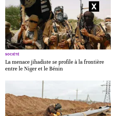
SOCIÉTÉ
La menace jihadiste se profile à la frontière
entre le Niger et le Bénin