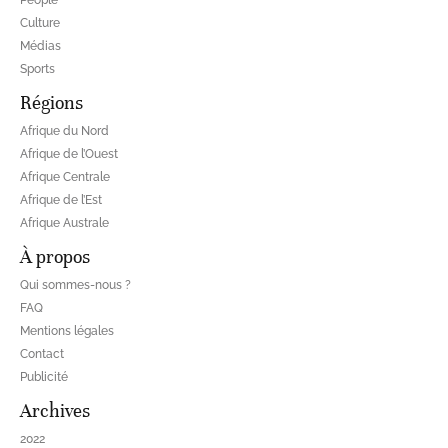
People
Culture
Médias
Sports
Régions
Afrique du Nord
Afrique de l’Ouest
Afrique Centrale
Afrique de l’Est
Afrique Australe
À propos
Qui sommes-nous ?
FAQ
Mentions légales
Contact
Publicité
Archives
2022