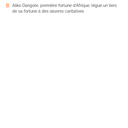
8
Aliko Dangote, première fortune d’Afrique, lègue un tiers
de sa fortune à des œuvres caritatives