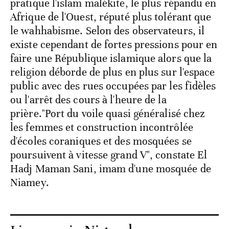
pratique l'islam malékite, le plus répandu en
Afrique de l'Ouest, réputé plus tolérant que
le wahhabisme. Selon des observateurs, il
existe cependant de fortes pressions pour en
faire une République islamique alors que la
religion déborde de plus en plus sur l'espace
public avec des rues occupées par les fidèles
ou l'arrêt des cours à l'heure de la
prière."Port du voile quasi généralisé chez
les femmes et construction incontrôlée
d'écoles coraniques et des mosquées se
poursuivent à vitesse grand V", constate El
Hadj Maman Sani, imam d'une mosquée de
Niamey.