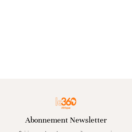
Abonnement Newsletter