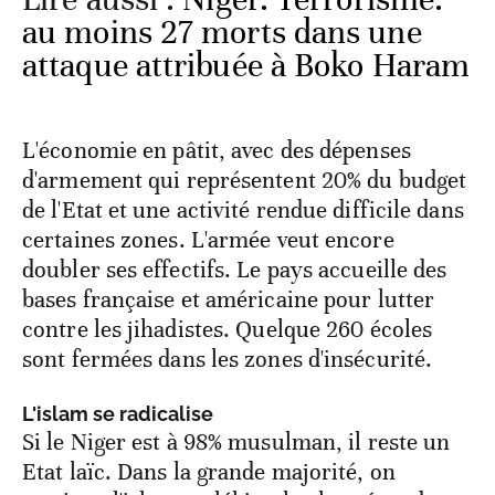
au moins 27 morts dans une
attaque attribuée à Boko Haram
L'économie en pâtit, avec des dépenses
d'armement qui représentent 20% du budget
de l'Etat et une activité rendue difficile dans
certaines zones. L'armée veut encore
doubler ses effectifs. Le pays accueille des
bases française et américaine pour lutter
contre les jihadistes. Quelque 260 écoles
sont fermées dans les zones d'insécurité.
L'islam se radicalise
Si le Niger est à 98% musulman, il reste un
Etat laïc. Dans la grande majorité, on