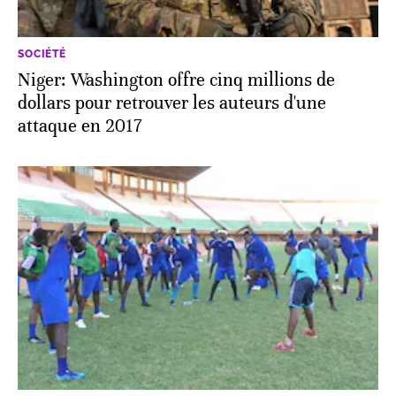
SOCIÉTÉ
Niger: Washington offre cinq millions de
dollars pour retrouver les auteurs d'une
attaque en 2017