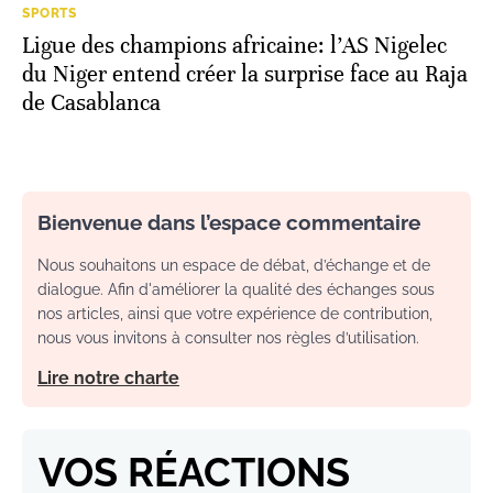
SPORTS
Ligue des champions africaine: l’AS Nigelec
du Niger entend créer la surprise face au Raja
de Casablanca
Bienvenue dans l’espace commentaire
Nous souhaitons un espace de débat, d’échange et de
dialogue. Afin d'améliorer la qualité des échanges sous
nos articles, ainsi que votre expérience de contribution,
nous vous invitons à consulter nos règles d’utilisation.
Lire notre charte
VOS RÉACTIONS