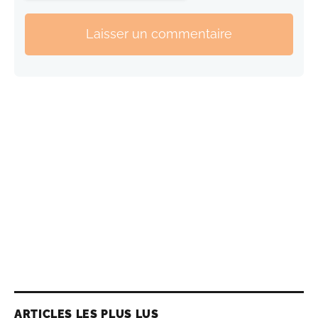
Laisser un commentaire
ARTICLES LES PLUS LUS