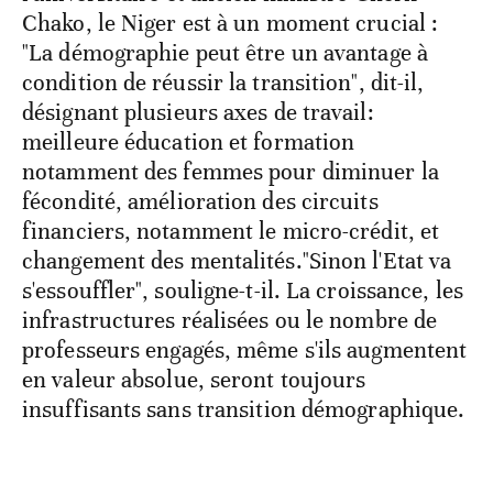
Chako, le Niger est à un moment crucial :
"La démographie peut être un avantage à
condition de réussir la transition", dit-il,
désignant plusieurs axes de travail:
meilleure éducation et formation
notamment des femmes pour diminuer la
fécondité, amélioration des circuits
financiers, notamment le micro-crédit, et
changement des mentalités."Sinon l'Etat va
s'essouffler", souligne-t-il. La croissance, les
infrastructures réalisées ou le nombre de
professeurs engagés, même s'ils augmentent
en valeur absolue, seront toujours
insuffisants sans transition démographique.