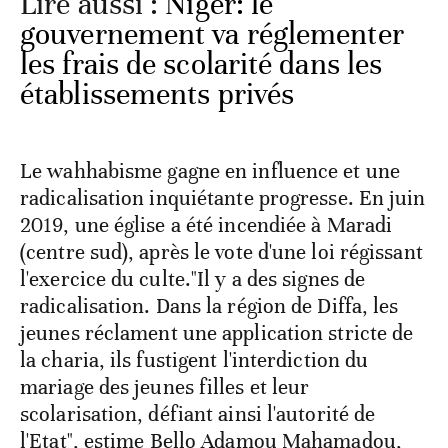
Lire aussi :
Niger: le
gouvernement va réglementer
les frais de scolarité dans les
établissements privés
Le wahhabisme gagne en influence et une
radicalisation inquiétante progresse. En juin
2019, une église a été incendiée à Maradi
(centre sud), après le vote d'une loi régissant
l'exercice du culte."Il y a des signes de
radicalisation. Dans la région de Diffa, les
jeunes réclament une application stricte de
la charia, ils fustigent l'interdiction du
mariage des jeunes filles et leur
scolarisation, défiant ainsi l'autorité de
l'Etat", estime Bello Adamou Mahamadou,