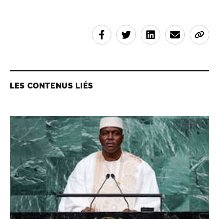
LES CONTENUS LIÉS