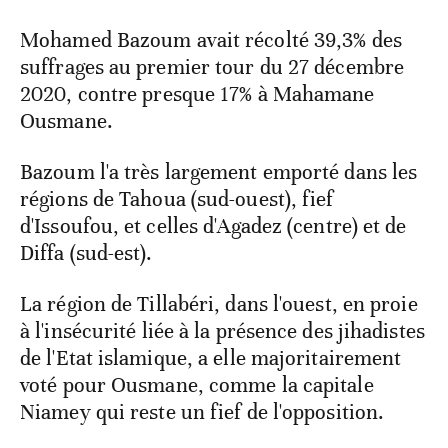
Mohamed Bazoum avait récolté 39,3% des
suffrages au premier tour du 27 décembre
2020, contre presque 17% à Mahamane
Ousmane.
Bazoum l'a très largement emporté dans les
régions de Tahoua (sud-ouest), fief
d'Issoufou, et celles d'Agadez (centre) et de
Diffa (sud-est).
La région de Tillabéri, dans l'ouest, en proie
à l'insécurité liée à la présence des jihadistes
de l'Etat islamique, a elle majoritairement
voté pour Ousmane, comme la capitale
Niamey qui reste un fief de l'opposition.