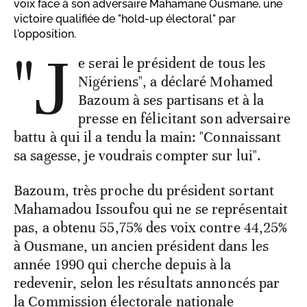
voix face à son adversaire Mahamane Ousmane, une
victoire qualifiée de "hold-up électoral" par
l'opposition.
"J
e serai le président de tous les
Nigériens", a déclaré Mohamed
Bazoum à ses partisans et à la
presse en félicitant son adversaire
battu à qui il a tendu la main: "Connaissant
sa sagesse, je voudrais compter sur lui".
Bazoum, très proche du président sortant
Mahamadou Issoufou qui ne se représentait
pas, a obtenu 55,75% des voix contre 44,25%
à Ousmane, un ancien président dans les
année 1990 qui cherche depuis à la
redevenir, selon les résultats annoncés par
la Commission électorale nationale