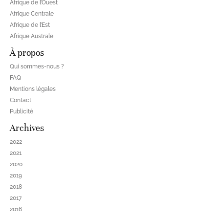
Afrique de l’Ouest
Afrique Centrale
Afrique de l’Est
Afrique Australe
À propos
Qui sommes-nous ?
FAQ
Mentions légales
Contact
Publicité
Archives
2022
2021
2020
2019
2018
2017
2016