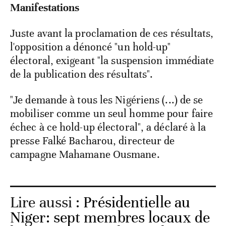
Manifestations
Juste avant la proclamation de ces résultats,
l'opposition a dénoncé "un hold-up"
électoral, exigeant "la suspension immédiate
de la publication des résultats".
"Je demande à tous les Nigériens (...) de se
mobiliser comme un seul homme pour faire
échec à ce hold-up électoral", a déclaré à la
presse Falké Bacharou, directeur de
campagne Mahamane Ousmane.
Lire aussi :
Présidentielle au
Niger: sept membres locaux de