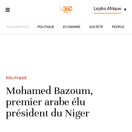
Le360 Afrique
▾
Actuellement
POLITIQUE
ECONOMIE
SOCIÉTÉ
PEOPLE
POLITIQUE
Mohamed Bazoum,
premier arabe élu
président du Niger