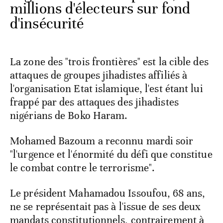
millions d'électeurs sur fond
d'insécurité
La zone des "trois frontières" est la cible des
attaques de groupes jihadistes affiliés à
l'organisation Etat islamique, l'est étant lui
frappé par des attaques des jihadistes
nigérians de Boko Haram.
Mohamed Bazoum a reconnu mardi soir
"l'urgence et l'énormité du défi que constitue
le combat contre le terrorisme".
Le président Mahamadou Issoufou, 68 ans,
ne se représentait pas à l'issue de ses deux
mandats constitutionnels, contrairement à