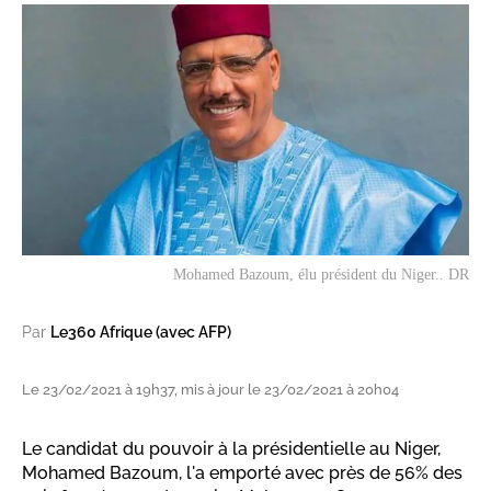
Mohamed Bazoum, élu président du Niger.. DR
Par
Le360 Afrique (avec AFP)
Le 23/02/2021 à 19h37, mis à jour le 23/02/2021 à 20h04
Le candidat du pouvoir à la présidentielle au Niger,
Mohamed Bazoum, l'a emporté avec près de 56% des