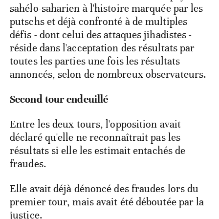
sahélo-saharien à l'histoire marquée par les
putschs et déjà confronté à de multiples
défis - dont celui des attaques jihadistes -
réside dans l'acceptation des résultats par
toutes les parties une fois les résultats
annoncés, selon de nombreux observateurs.
Second tour endeuillé
Entre les deux tours, l'opposition avait
déclaré qu'elle ne reconnaîtrait pas les
résultats si elle les estimait entachés de
fraudes.
Elle avait déjà dénoncé des fraudes lors du
premier tour, mais avait été déboutée par la
justice.