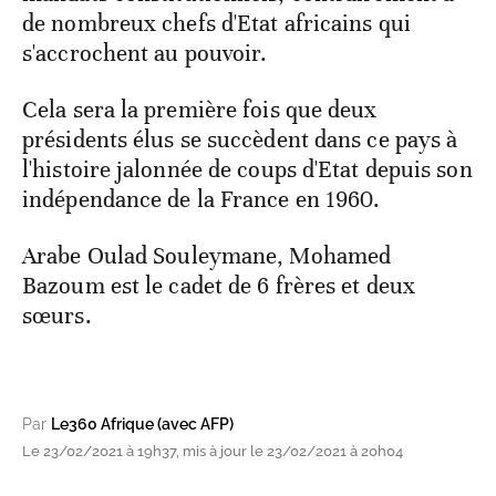
de nombreux chefs d'Etat africains qui
s'accrochent au pouvoir.
Cela sera la première fois que deux
présidents élus se succèdent dans ce pays à
l'histoire jalonnée de coups d'Etat depuis son
indépendance de la France en 1960.
Arabe Oulad Souleymane, Mohamed
Bazoum est le cadet de 6 frères et deux
sœurs.
Par
Le360 Afrique (avec AFP)
Le 23/02/2021 à 19h37, mis à jour le 23/02/2021 à 20h04