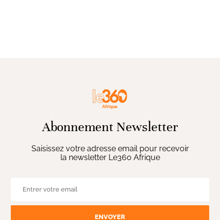
Abonnement Newsletter
Saisissez votre adresse email pour recevoir
la newsletter Le360 Afrique
ENVOYER