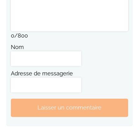
0
/
800
Nom
Adresse de messagerie
Laisser un commentaire