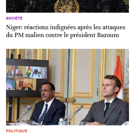
SOCIÉTÉ
Niger: réactions indignées après les attaques
du PM malien contre le président Bazoum
POLITIQUE