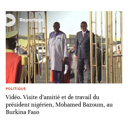
POLITIQUE
Vidéo. Visite d’amitié et de travail du
président nigérien, Mohamed Bazoum, au
Burkina Faso