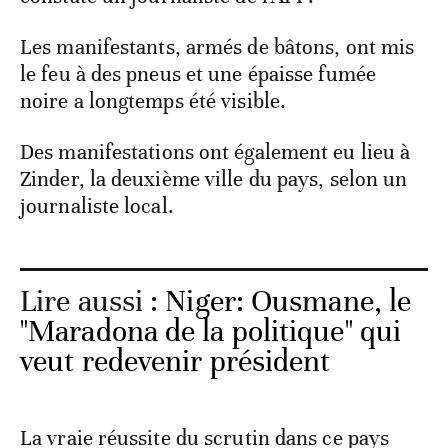
Les manifestants, armés de bâtons, ont mis
le feu à des pneus et une épaisse fumée
noire a longtemps été visible.
Des manifestations ont également eu lieu à
Zinder, la deuxième ville du pays, selon un
journaliste local.
Lire aussi :
Niger: Ousmane, le
"Maradona de la politique" qui
veut redevenir président
La vraie réussite du scrutin dans ce pays