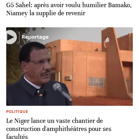
G5 Sahel: après avoir voulu humilier Bamako,
Niamey la supplie de revenir
POLITIQUE
Le Niger lance un vaste chantier de
construction d'amphithéâtres pour ses
facultés