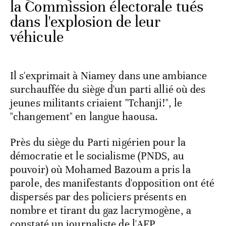
la Commission électorale tués
dans l'explosion de leur
véhicule
Il s'exprimait à Niamey dans une ambiance
surchauffée du siège d'un parti allié où des
jeunes militants criaient "Tchanji!", le
"changement" en langue haousa.
Près du siège du Parti nigérien pour la
démocratie et le socialisme (PNDS, au
pouvoir) où Mohamed Bazoum a pris la
parole, des manifestants d'opposition ont été
dispersés par des policiers présents en
nombre et tirant du gaz lacrymogène, a
constaté un journaliste de l'AFP.