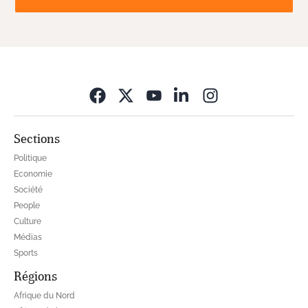
Opens in new wi
Sections
Politique
Economie
Société
People
Culture
Médias
Sports
Régions
Afrique du Nord