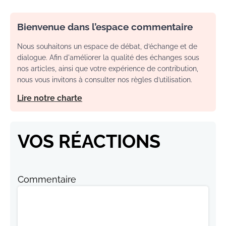
Bienvenue dans l’espace commentaire
Nous souhaitons un espace de débat, d’échange et de
dialogue. Afin d'améliorer la qualité des échanges sous
nos articles, ainsi que votre expérience de contribution,
nous vous invitons à consulter nos règles d’utilisation.
Lire notre charte
VOS RÉACTIONS
Commentaire