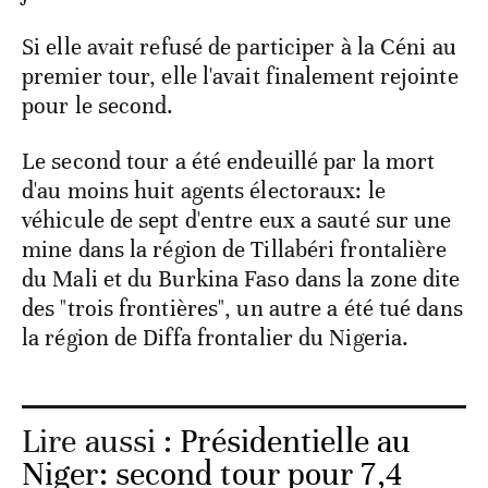
Si elle avait refusé de participer à la Céni au
premier tour, elle l'avait finalement rejointe
pour le second.
Le second tour a été endeuillé par la mort
d'au moins huit agents électoraux: le
véhicule de sept d'entre eux a sauté sur une
mine dans la région de Tillabéri frontalière
du Mali et du Burkina Faso dans la zone dite
des "trois frontières", un autre a été tué dans
la région de Diffa frontalier du Nigeria.
Lire aussi :
Présidentielle au
Niger: second tour pour 7,4