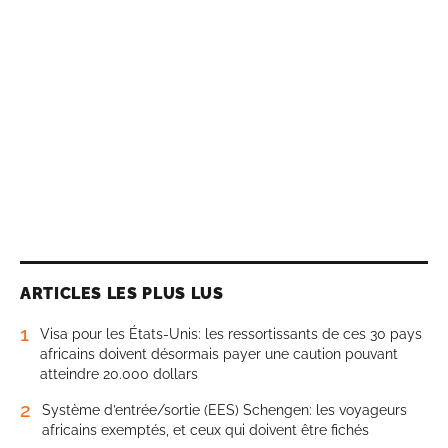
ARTICLES LES PLUS LUS
1
Visa pour les États-Unis: les ressortissants de ces 30 pays
africains doivent désormais payer une caution pouvant
atteindre 20.000 dollars
2
Système d’entrée/sortie (EES) Schengen: les voyageurs
africains exemptés, et ceux qui doivent être fichés