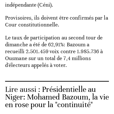
indépendante (Céni).
Provisoires, ils doivent être confirmés par la
Cour constitutionnelle.
Le taux de participation au second tour de
dimanche a été de 62,91%: Bazoum a
recueilli 2.501.459 voix contre 1.985.736 à
Ousmane sur un total de 7,4 millions
d'électeurs appelés à voter.
Lire aussi :
Présidentielle au
Niger: Mohamed Bazoum, la vie
en rose pour la "continuité"