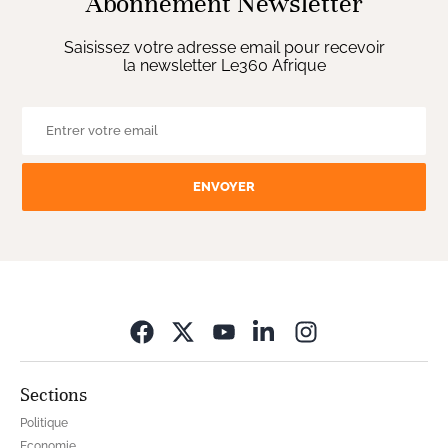
Abonnement Newsletter
Saisissez votre adresse email pour recevoir
la newsletter Le360 Afrique
ENVOYER
Opens in new wi
Sections
Politique
Economie