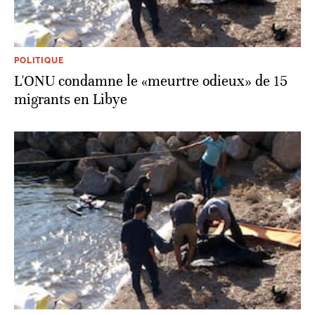
POLITIQUE
L'ONU condamne le «meurtre odieux» de 15
migrants en Libye