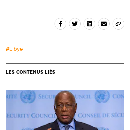
#
Libye
LES CONTENUS LIÉS