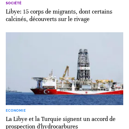
SOCIÉTÉ
Libye: 15 corps de migrants, dont certains
calcinés, découverts sur le rivage
ECONOMIE
La Libye et la Turquie signent un accord de
prospection d'hydrocarbures