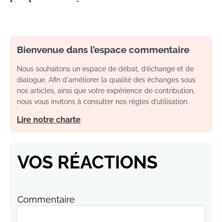
Bienvenue dans l’espace commentaire
Nous souhaitons un espace de débat, d’échange et de
dialogue. Afin d'améliorer la qualité des échanges sous
nos articles, ainsi que votre expérience de contribution,
nous vous invitons à consulter nos règles d’utilisation.
Lire notre charte
VOS RÉACTIONS
Commentaire