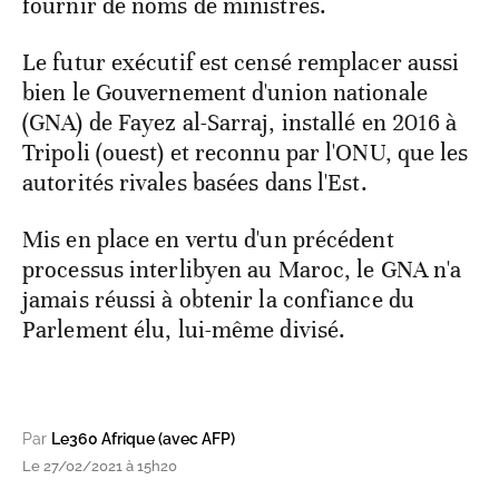
fournir de noms de ministres.
Le futur exécutif est censé remplacer aussi
bien le Gouvernement d'union nationale
(GNA) de Fayez al-Sarraj, installé en 2016 à
Tripoli (ouest) et reconnu par l'ONU, que les
autorités rivales basées dans l'Est.
Mis en place en vertu d'un précédent
processus interlibyen au Maroc, le GNA n'a
jamais réussi à obtenir la confiance du
Parlement élu, lui-même divisé.
Par
Le360 Afrique (avec AFP)
Le 27/02/2021 à 15h20