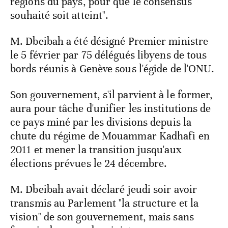
régions du pays, pour que le consensus
souhaité soit atteint".
M. Dbeibah a été désigné Premier ministre
le 5 février par 75 délégués libyens de tous
bords réunis à Genève sous l'égide de l'ONU.
Son gouvernement, s'il parvient à le former,
aura pour tâche d'unifier les institutions de
ce pays miné par les divisions depuis la
chute du régime de Mouammar Kadhafi en
2011 et mener la transition jusqu'aux
élections prévues le 24 décembre.
M. Dbeibah avait déclaré jeudi soir avoir
transmis au Parlement "la structure et la
vision" de son gouvernement, mais sans