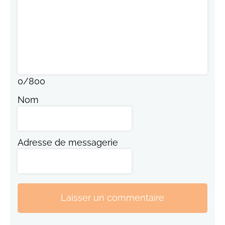
0
/
800
Nom
Adresse de messagerie
Laisser un commentaire