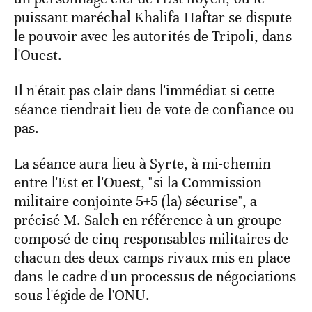
puissant maréchal Khalifa Haftar se dispute
le pouvoir avec les autorités de Tripoli, dans
l'Ouest.
Il n'était pas clair dans l'immédiat si cette
séance tiendrait lieu de vote de confiance ou
pas.
La séance aura lieu à Syrte, à mi-chemin
entre l'Est et l'Ouest, "si la Commission
militaire conjointe 5+5 (la) sécurise", a
précisé M. Saleh en référence à un groupe
composé de cinq responsables militaires de
chacun des deux camps rivaux mis en place
dans le cadre d'un processus de négociations
sous l'égide de l'ONU.