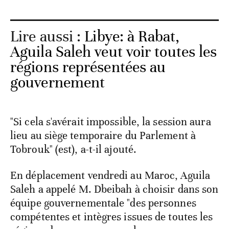
Lire aussi :
Libye: à Rabat,
Aguila Saleh veut voir toutes les
régions représentées au
gouvernement
"Si cela s'avérait impossible, la session aura
lieu au siège temporaire du Parlement à
Tobrouk" (est), a-t-il ajouté.
En déplacement vendredi au Maroc, Aguila
Saleh a appelé M. Dbeibah à choisir dans son
équipe gouvernementale "des personnes
compétentes et intègres issues de toutes les