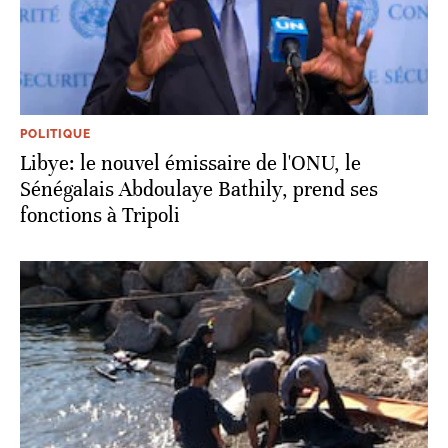
POLITIQUE
Libye: le nouvel émissaire de l'ONU, le
Sénégalais Abdoulaye Bathily, prend ses
fonctions à Tripoli