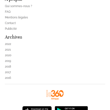
Qui sommes-nous ?
FAQ
Mentions légales
Contact
Publicité
Archives
2022
2021
2020
2019
2018
2017
2016