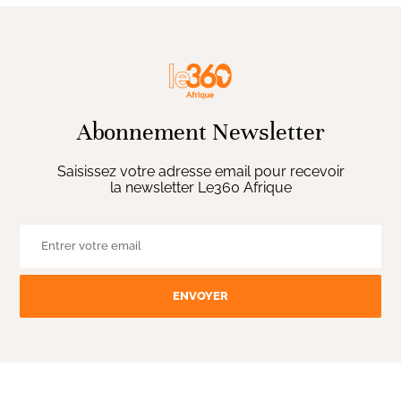
Abonnement Newsletter
Saisissez votre adresse email pour recevoir
la newsletter Le360 Afrique
ENVOYER