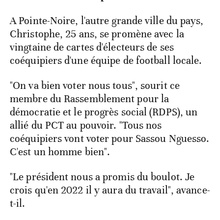
A Pointe-Noire, l'autre grande ville du pays,
Christophe, 25 ans, se promène avec la
vingtaine de cartes d'électeurs de ses
coéquipiers d'une équipe de football locale.
"On va bien voter nous tous", sourit ce
membre du Rassemblement pour la
démocratie et le progrès social (RDPS), un
allié du PCT au pouvoir. "Tous nos
coéquipiers vont voter pour Sassou Nguesso.
C'est un homme bien".
"Le président nous a promis du boulot. Je
crois qu'en 2022 il y aura du travail", avance-
t-il.