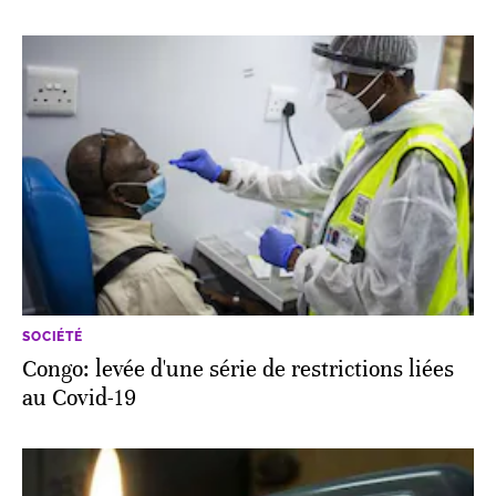
SOCIÉTÉ
Congo: levée d'une série de restrictions liées
au Covid-19