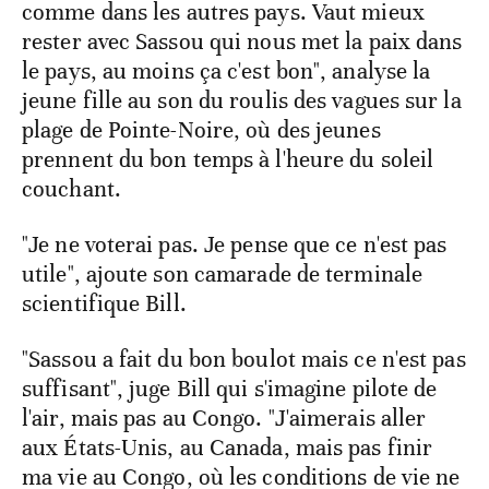
comme dans les autres pays. Vaut mieux
rester avec Sassou qui nous met la paix dans
le pays, au moins ça c'est bon", analyse la
jeune fille au son du roulis des vagues sur la
plage de Pointe-Noire, où des jeunes
prennent du bon temps à l'heure du soleil
couchant.
"Je ne voterai pas. Je pense que ce n'est pas
utile", ajoute son camarade de terminale
scientifique Bill.
"Sassou a fait du bon boulot mais ce n'est pas
suffisant", juge Bill qui s'imagine pilote de
l'air, mais pas au Congo. "J'aimerais aller
aux États-Unis, au Canada, mais pas finir
ma vie au Congo, où les conditions de vie ne