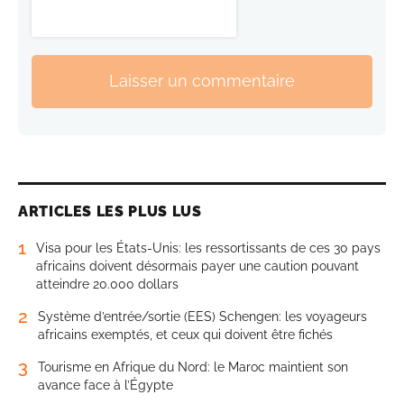
Laisser un commentaire
ARTICLES LES PLUS LUS
1
Visa pour les États-Unis: les ressortissants de ces 30 pays
africains doivent désormais payer une caution pouvant
atteindre 20.000 dollars
2
Système d’entrée/sortie (EES) Schengen: les voyageurs
africains exemptés, et ceux qui doivent être fichés
3
Tourisme en Afrique du Nord: le Maroc maintient son
avance face à l’Égypte