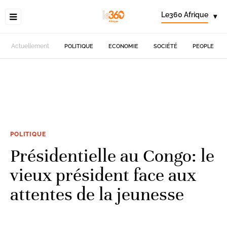
Le360 Afrique
▾
Actuellement
POLITIQUE
ECONOMIE
SOCIÉTÉ
PEOPLE
POLITIQUE
Présidentielle au Congo: le
vieux président face aux
attentes de la jeunesse