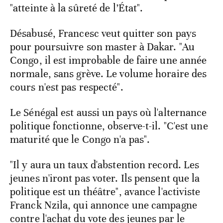
"atteinte à la sûreté de l’État".
Désabusé, Francesc veut quitter son pays
pour poursuivre son master à Dakar. "Au
Congo, il est improbable de faire une année
normale, sans grève. Le volume horaire des
cours n'est pas respecté".
Le Sénégal est aussi un pays où l'alternance
politique fonctionne, observe-t-il. "C'est une
maturité que le Congo n'a pas".
"Il y aura un taux d'abstention record. Les
jeunes n'iront pas voter. Ils pensent que la
politique est un théâtre", avance l'activiste
Franck Nzila, qui annonce une campagne
contre l'achat du vote des jeunes par le