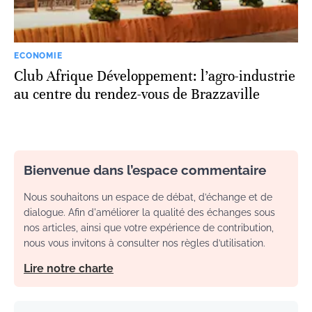
ECONOMIE
Club Afrique Développement: l’agro-industrie
au centre du rendez-vous de Brazzaville
Bienvenue dans l’espace commentaire
Nous souhaitons un espace de débat, d’échange et de
dialogue. Afin d'améliorer la qualité des échanges sous
nos articles, ainsi que votre expérience de contribution,
nous vous invitons à consulter nos règles d’utilisation.
Lire notre charte