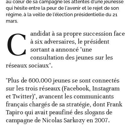
au cœur de sa campagne les attentes d'une jeunesse
qui hésite entre la peur de l'avenir et le rejet de son
régime, à la veille de l'élection présidentielle du 21
mars.
C
andidat à sa propre succession face
à six adversaires, le président
sortant a annoncé "une
consultation des jeunes sur les
réseaux sociaux".
"Plus de 600.000 jeunes se sont connectés
sur les trois réseaux (Facebook, Instagram
et Twitter)", avancent les communicants
français chargés de sa stratégie, dont Frank
Tapiro qui avait peaufiné des slogans de
campagne de Nicolas Sarkozy en 2007.