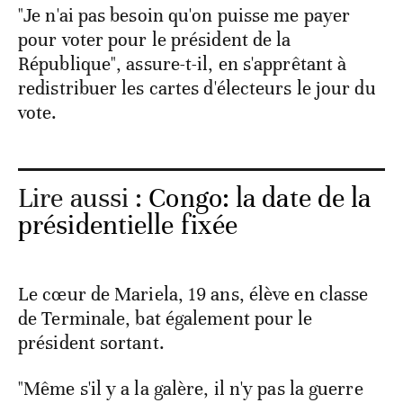
"Je n'ai pas besoin qu'on puisse me payer
pour voter pour le président de la
République", assure-t-il, en s'apprêtant à
redistribuer les cartes d'électeurs le jour du
vote.
Lire aussi :
Congo: la date de la
présidentielle fixée
Le cœur de Mariela, 19 ans, élève en classe
de Terminale, bat également pour le
président sortant.
"Même s'il y a la galère, il n'y pas la guerre