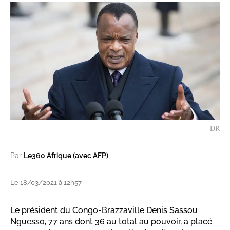
DR
Par
Le360 Afrique (avec AFP)
Le 18/03/2021 à 12h57
Le président du Congo-Brazzaville Denis Sassou
Nguesso, 77 ans dont 36 au total au pouvoir, a placé