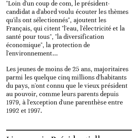
"Loin d'un coup de com, le président-
candidat a d'abord voulu écouter les thèmes
qu'ils ont sélectionnés", ajoutent les
Français, qui citent "l'eau, l'électricité et la
santé pour tous", "la diversification
économique", la protection de
l'environnement...
Les jeunes de moins de 25 ans, majoritaires
parmi les quelque cinq millions d'habitants
du pays, n'ont connu que le vieux président
au pouvoir, comme leurs parents depuis
1979, à l'exception d'une parenthèse entre
1992 et 1997.