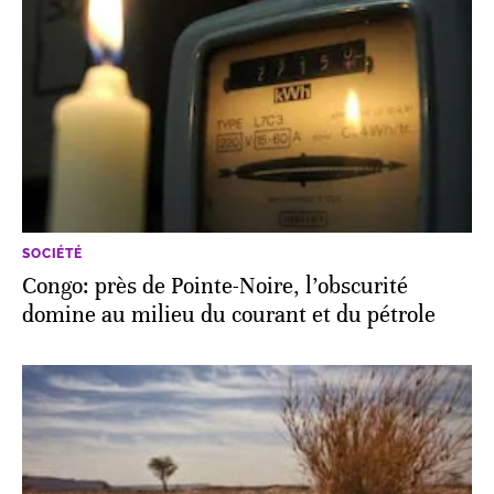
SOCIÉTÉ
Congo: près de Pointe-Noire, l’obscurité
domine au milieu du courant et du pétrole