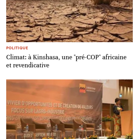
POLITIQUE
Climat: à Kinshasa, une "pré-COP" africaine
et revendicative