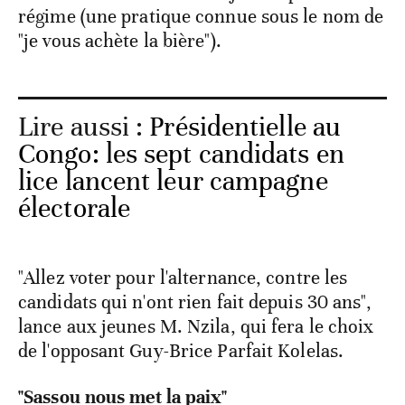
régime (une pratique connue sous le nom de
"je vous achète la bière").
Lire aussi :
Présidentielle au
Congo: les sept candidats en
lice lancent leur campagne
électorale
"Allez voter pour l'alternance, contre les
candidats qui n'ont rien fait depuis 30 ans",
lance aux jeunes M. Nzila, qui fera le choix
de l'opposant Guy-Brice Parfait Kolelas.
"Sassou nous met la paix"