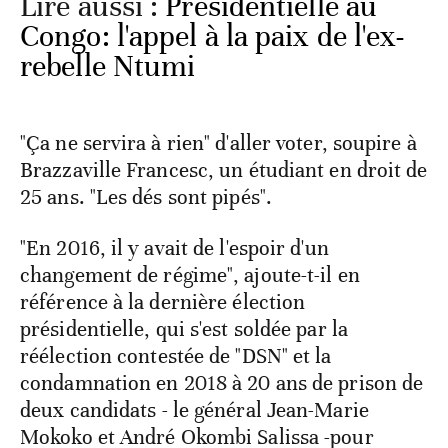
Lire aussi :
Présidentielle au
Congo: l'appel à la paix de l'ex-
rebelle Ntumi
"Ça ne servira à rien" d'aller voter, soupire à
Brazzaville Francesc, un étudiant en droit de
25 ans. "Les dés sont pipés".
"En 2016, il y avait de l'espoir d'un
changement de régime", ajoute-t-il en
référence à la dernière élection
présidentielle, qui s'est soldée par la
réélection contestée de "DSN" et la
condamnation en 2018 à 20 ans de prison de
deux candidats - le général Jean-Marie
Mokoko et André Okombi Salissa -pour