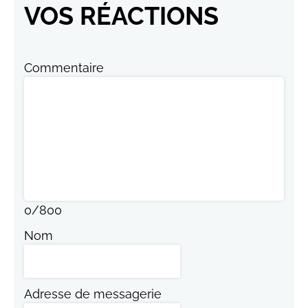
VOS RÉACTIONS
Commentaire
0
/
800
Nom
Adresse de messagerie