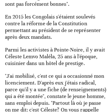
sont pas forcément bonnes".
En 2015 les Congolais s'étaient soulevés
contre la réforme de la Constitution
permettant au président de se représenter
après deux mandats.
Parmi les activistes à Pointe-Noire, il y avait
Céleste Lemvo Maléla, 25 ans à l'époque,
cuisinier dans un hôtel de prestige.
"J'ai mobilisé, c'est ce qui a occasionné mon
licenciement. D'après eux j'étais radical,
parce qu'il y a une fiche (de renseignements)
qui a été montée", constate le jeune homme,
sans emploi depuis. "Partout là où je passe
on me dit: c'est Céleste? On vous rappelle