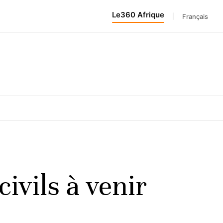
Le360 Afrique
|
Français
civils à venir