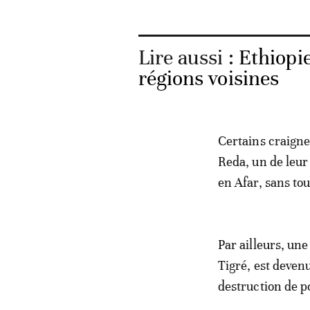
Lire aussi :
Ethiopie
régions voisines
Certains craigne
Reda, un de leur 
en Afar, sans tou
Par ailleurs, une
Tigré, est devenu
destruction de p