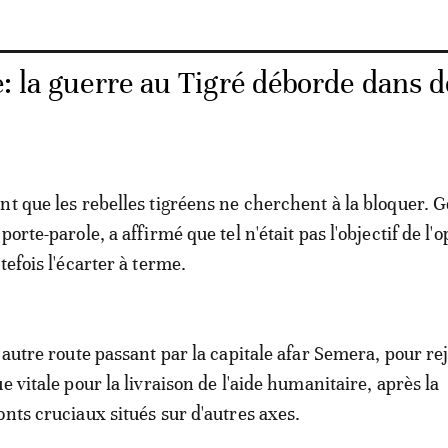
: la guerre au Tigré déborde dans d
nt que les rebelles tigréens ne cherchent à la bloquer.
porte-parole, a affirmé que tel n'était pas l'objectif de l'
tefois l'écarter à terme.
 autre route passant par la capitale afar Semera, pour re
e vitale pour la livraison de l'aide humanitaire, après la
onts cruciaux situés sur d'autres axes.