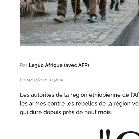
Par
Le360 Afrique (avec AFP)
Le 24/07/2021 à 15h00
Les autorités de la région éthiopienne de l'A
les armes contre les rebelles de la région voi
qui dure depuis près de neuf mois.