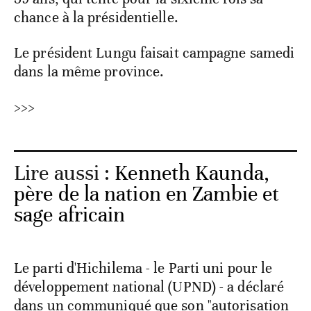
chance à la présidentielle.
Le président Lungu faisait campagne samedi
dans la même province.
>>>
Lire aussi :
Kenneth Kaunda,
père de la nation en Zambie et
sage africain
Le parti d'Hichilema - le Parti uni pour le
développement national (UPND) - a déclaré
dans un communiqué que son "autorisation