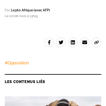
Par
Le360 Afrique (avec AFP)
Le 07/08/2021 à 13h53
#
Opposition
LES CONTENUS LIÉS