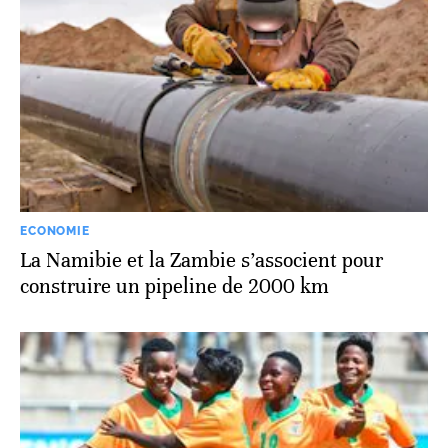
ECONOMIE
La Namibie et la Zambie s’associent pour
construire un pipeline de 2000 km