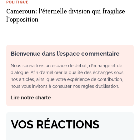
POLITIQUE
Cameroun: l’éternelle division qui fragilise
l’opposition
Bienvenue dans l’espace commentaire
Nous souhaitons un espace de débat, d’échange et de
dialogue. Afin d'améliorer la qualité des échanges sous
nos articles, ainsi que votre expérience de contribution,
nous vous invitons à consulter nos règles d’utilisation.
Lire notre charte
VOS RÉACTIONS