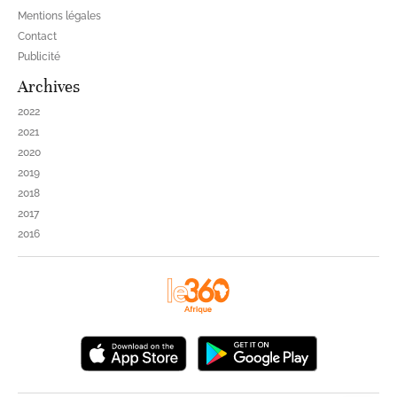
Mentions légales
Contact
Publicité
Archives
2022
2021
2020
2019
2018
2017
2016