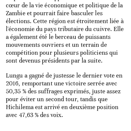
cœur de la vie économique et politique de la
Zambie et pourrait faire basculer les
élections. Cette région est étroitement liée à
l'économie du pays tributaire du cuivre. Elle
a également été le berceau de puissants
mouvements ouvriers et un terrain de
compétition pour plusieurs politiciens qui
sont devenus présidents par la suite.
Lungu a gagné de justesse le dernier vote en
2016, remportant une victoire serrée avec
50,35 % des suffrages exprimés, juste assez
pour éviter un second tour, tandis que
Hichilema est arrivé en deuxième position
avec 47,63 % des voix.