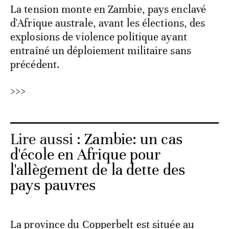
La tension monte en Zambie, pays enclavé
d'Afrique australe, avant les élections, des
explosions de violence politique ayant
entraîné un déploiement militaire sans
précédent.
>>>
Lire aussi :
Zambie: un cas
d'école en Afrique pour
l'allègement de la dette des
pays pauvres
La province du Copperbelt est située au