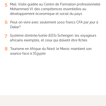
5
Mali. Visite guidée au Centre de Formation professionnelle
Mohammed VI: des compétences essentielles au
développement économique et social du pays
6
Peut-on vivre avec seulement 1000 francs CFA par jour à
Dakar?
7
Système d’entrée/sortie (EES) Schengen: les voyageurs
africains exemptés, et ceux qui doivent être fichés
8
Tourisme en Afrique du Nord: le Maroc maintient son
avance face à l’Égypte