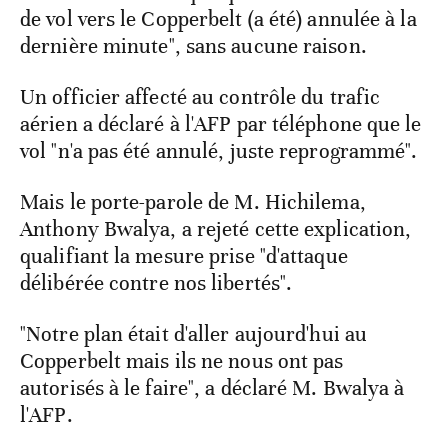
de vol vers le Copperbelt (a été) annulée à la
dernière minute", sans aucune raison.
Un officier affecté au contrôle du trafic
aérien a déclaré à l'AFP par téléphone que le
vol "n'a pas été annulé, juste reprogrammé".
Mais le porte-parole de M. Hichilema,
Anthony Bwalya, a rejeté cette explication,
qualifiant la mesure prise "d'attaque
délibérée contre nos libertés".
"Notre plan était d'aller aujourd'hui au
Copperbelt mais ils ne nous ont pas
autorisés à le faire", a déclaré M. Bwalya à
l'AFP.