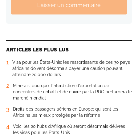
Laisser un commentaire
ARTICLES LES PLUS LUS
1
Visa pour les États-Unis: les ressortissants de ces 30 pays
africains doivent désormais payer une caution pouvant
atteindre 20.000 dollars
2
Minerais: pourquoi l’interdiction d’exportation de
concentrés de cobalt et de cuivre par la RDC perturbera le
marché mondial
3
Droits des passagers aériens en Europe: qui sont les
Africains les mieux protégés par la réforme
4
Voici les 20 hubs d’Afrique où seront désormais délivrés
les visas pour les États-Unis