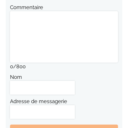
Commentaire
0
/
800
Nom
Adresse de messagerie