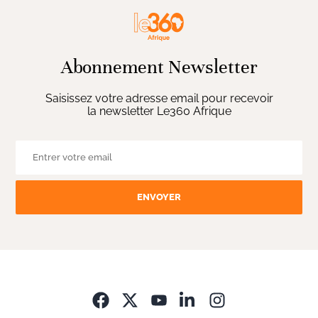
Abonnement Newsletter
Saisissez votre adresse email pour recevoir
la newsletter Le360 Afrique
ENVOYER
Opens in new wi