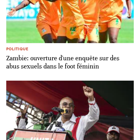
POLITIQUE
Zambie: ouverture d'une enquête sur des
abus sexuels dans le foot féminin