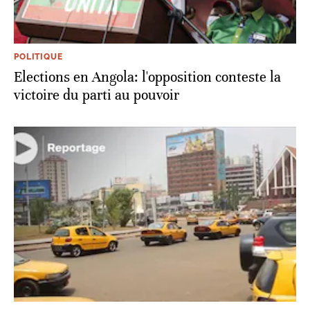
POLITIQUE
Elections en Angola: l'opposition conteste la
victoire du parti au pouvoir