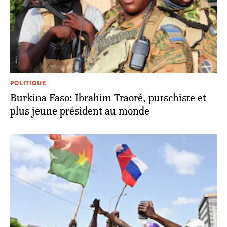
POLITIQUE
Burkina Faso: Ibrahim Traoré, putschiste et
plus jeune président au monde