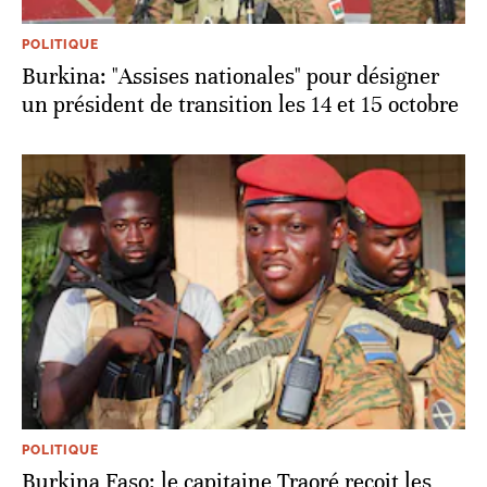
POLITIQUE
Burkina: "Assises nationales" pour désigner
un président de transition les 14 et 15 octobre
POLITIQUE
Burkina Faso: le capitaine Traoré reçoit les