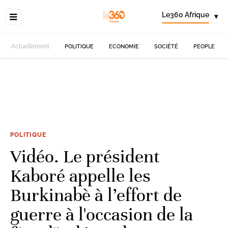
Le360 Afrique
▾
Actuellement
POLITIQUE
ECONOMIE
SOCIÉTÉ
PEOPLE
POLITIQUE
Vidéo. Le président
Kaboré appelle les
Burkinabè à l’effort de
guerre à l'occasion de la