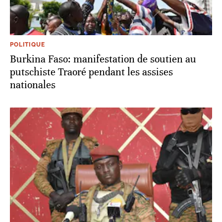
POLITIQUE
Burkina Faso: manifestation de soutien au
putschiste Traoré pendant les assises
nationales