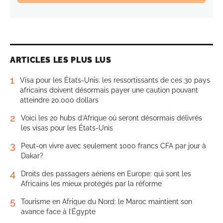
ARTICLES LES PLUS LUS
1
Visa pour les États-Unis: les ressortissants de ces 30 pays
africains doivent désormais payer une caution pouvant
atteindre 20.000 dollars
2
Voici les 20 hubs d’Afrique où seront désormais délivrés
les visas pour les États-Unis
3
Peut-on vivre avec seulement 1000 francs CFA par jour à
Dakar?
4
Droits des passagers aériens en Europe: qui sont les
Africains les mieux protégés par la réforme
5
Tourisme en Afrique du Nord: le Maroc maintient son
avance face à l’Égypte