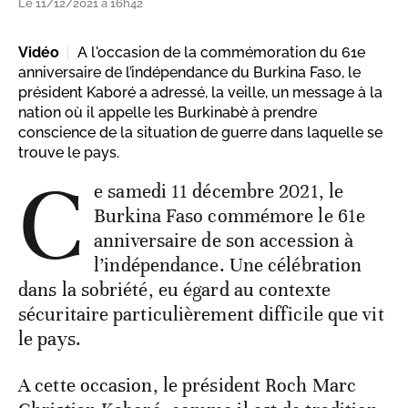
Le 11/12/2021 à 16h42
Vidéo
A l'occasion de la commémoration du 61e
anniversaire de l’indépendance du Burkina Faso, le
président Kaboré a adressé, la veille, un message à la
nation où il appelle les Burkinabè à prendre
conscience de la situation de guerre dans laquelle se
trouve le pays.
C
e samedi 11 décembre 2021, le
Burkina Faso commémore le 61e
anniversaire de son accession à
l’indépendance. Une célébration
dans la sobriété, eu égard au contexte
sécuritaire particulièrement difficile que vit
le pays.
A cette occasion, le président Roch Marc