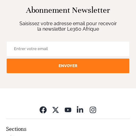
Abonnement Newsletter
Saisissez votre adresse email pour recevoir
la newsletter Le360 Afrique
ENVOYER
Opens in new wi
Sections