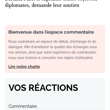
diplomates, demande leur soutien
Bienvenue dans l’espace commentaire
Nous souhaitons un espace de débat, d’échange et de
dialogue. Afin d'améliorer la qualité des échanges sous
nos articles, ainsi que votre expérience de contribution,
nous vous invitons à consulter nos règles d’utilisation.
Lire notre charte
VOS RÉACTIONS
Commentaire