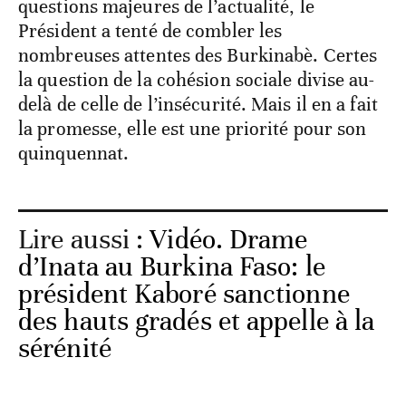
questions majeures de l’actualité, le
Président a tenté de combler les
nombreuses attentes des Burkinabè. Certes
la question de la cohésion sociale divise au-
delà de celle de l’insécurité. Mais il en a fait
la promesse, elle est une priorité pour son
quinquennat.
Lire aussi :
Vidéo. Drame
d’Inata au Burkina Faso: le
président Kaboré sanctionne
des hauts gradés et appelle à la
sérénité