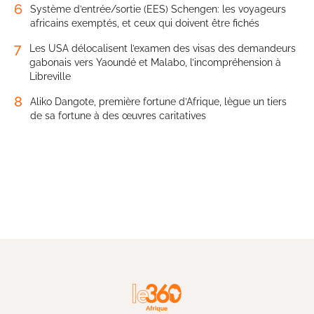
6
Système d’entrée/sortie (EES) Schengen: les voyageurs
africains exemptés, et ceux qui doivent être fichés
7
Les USA délocalisent l’examen des visas des demandeurs
gabonais vers Yaoundé et Malabo, l’incompréhension à
Libreville
8
Aliko Dangote, première fortune d’Afrique, lègue un tiers
de sa fortune à des œuvres caritatives