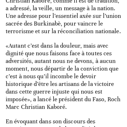
Christian Kaboré, comme il est de tradition,
a adressé, la veille, un message à la nation.
Une adresse pour l’essentiel axée sur l’union
sacrée des Burkinabè, pour vaincre le
terrorisme et sur la réconciliation nationale.
«Autant c’est dans la douleur, mais avec
dignité que nous faisons face à toutes ces
adversités, autant nous ne devons, à aucun
moment, nous départir de la conviction que
c’est à nous qu’il incombe le devoir
historique d’être les artisans de la victoire
dans cette guerre injuste qui nous est
imposée», a lancé le président du Faso, Roch
Marc Christian Kaboré.
En évoquant dans son discours des