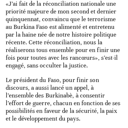
«J’ai fait de la réconciliation nationale une
priorité majeure de mon second et dernier
quinquennat, convaincu que le terrorisme
au Burkina Faso est alimenté et entretenu
par la haine née de notre histoire politique
récente. Cette réconciliation, nous la
réaliserons tous ensemble pour en finir une
fois pour toutes avec les rancœurs», s’est-il
engagé, sans occulter la justice.
Le président du Faso, pour finir son
discours, a aussi lancé un appel, à
l’ensemble des Burkinabè, à consentir
l’effort de guerre, chacun en fonction de ses
possibilités en faveur de la sécurité, la paix
et le développement du pays.