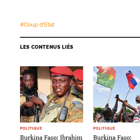
#
Coup d'Etat
LES CONTENUS LIÉS
POLITIQUE
POLITIQUE
Burkina Faso: Ibrahim
Burkina Faso: