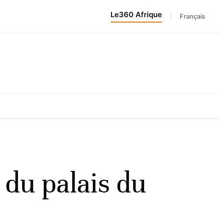
Le360 Afrique
|
Français
 du palais du