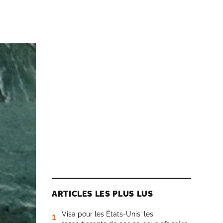
ARTICLES LES PLUS LUS
Visa pour les États-Unis: les
1