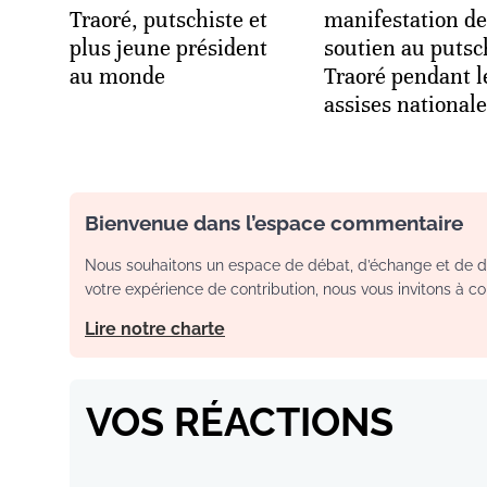
Traoré, putschiste et
manifestation de
plus jeune président
soutien au putsc
au monde
Traoré pendant l
assises national
Bienvenue dans l’espace commentaire
Nous souhaitons un espace de débat, d’échange et de dia
votre expérience de contribution, nous vous invitons à con
Lire notre charte
VOS RÉACTIONS