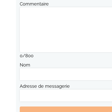
Commentaire
0
/
800
Nom
Adresse de messagerie