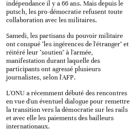
indépendance il y a 66 ans. Mais depuis le
putsch, les pro-démocratie refusent toute
collaboration avec les militaires.
Samedi, les partisans du pouvoir militaire
ont conspué "les ingérences de l'étranger" et
réitéré leur "soutien" à l'armée,
manifestation durant laquelle des
participants ont agressé plusieurs
journalistes, selon l'AFP.
L'ONU a récemment débuté des rencontres
en vue d'un éventuel dialogue pour remettre
la transition vers la démocratie sur les rails
et avec elle les paiements des bailleurs
internationaux.