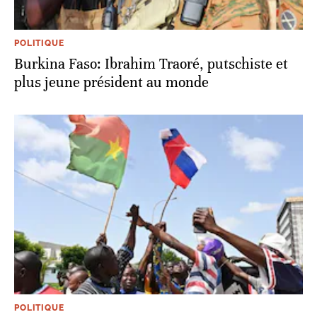
POLITIQUE
Burkina Faso: Ibrahim Traoré, putschiste et
plus jeune président au monde
POLITIQUE