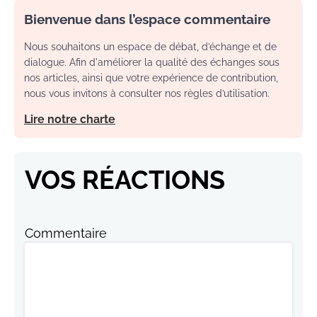
Bienvenue dans l’espace commentaire
Nous souhaitons un espace de débat, d’échange et de
dialogue. Afin d'améliorer la qualité des échanges sous
nos articles, ainsi que votre expérience de contribution,
nous vous invitons à consulter nos règles d’utilisation.
Lire notre charte
VOS RÉACTIONS
Commentaire