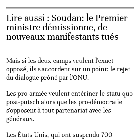
Lire aussi :
Soudan: le Premier
ministre démissionne, de
nouveaux manifestants tués
Mais si les deux camps veulent l'exact
opposé, ils s'accordent sur un point: le rejet
du dialogue prôné par l'ONU.
Les pro-armée veulent entériner le statu quo
post-putsch alors que les pro-démocratie
s'opposent à tout partenariat avec les
généraux.
Les États-Unis, qui ont suspendu 700