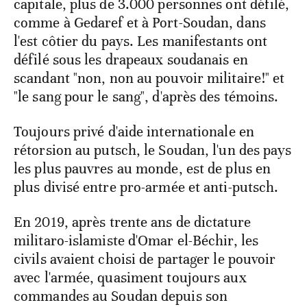
capitale, plus de 3.000 personnes ont défilé,
comme à Gedaref et à Port-Soudan, dans
l'est côtier du pays. Les manifestants ont
défilé sous les drapeaux soudanais en
scandant "non, non au pouvoir militaire!" et
"le sang pour le sang", d'après des témoins.
Toujours privé d'aide internationale en
rétorsion au putsch, le Soudan, l'un des pays
les plus pauvres au monde, est de plus en
plus divisé entre pro-armée et anti-putsch.
En 2019, après trente ans de dictature
militaro-islamiste d'Omar el-Béchir, les
civils avaient choisi de partager le pouvoir
avec l'armée, quasiment toujours aux
commandes au Soudan depuis son