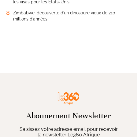
les visas pour les États-Unis
8
Zimbabwe: découverte d’un dinosaure vieux de 210
millions d’années
Abonnement Newsletter
Saisissez votre adresse email pour recevoir
la newsletter Le360 Afrique