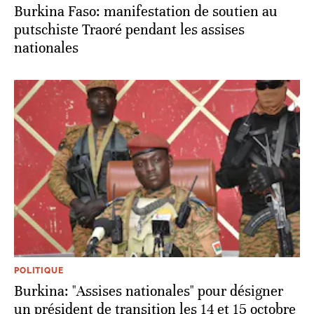
Burkina Faso: manifestation de soutien au
putschiste Traoré pendant les assises
nationales
POLITIQUE
Burkina: "Assises nationales" pour désigner
un président de transition les 14 et 15 octobre