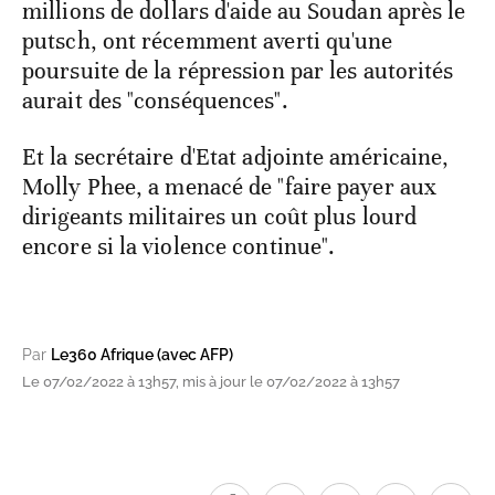
millions de dollars d'aide au Soudan après le
putsch, ont récemment averti qu'une
poursuite de la répression par les autorités
aurait des "conséquences".
Et la secrétaire d'Etat adjointe américaine,
Molly Phee, a menacé de "faire payer aux
dirigeants militaires un coût plus lourd
encore si la violence continue".
Par
Le360 Afrique (avec AFP)
Le 07/02/2022 à 13h57, mis à jour le 07/02/2022 à 13h57