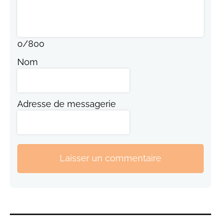
0
/
800
Nom
Adresse de messagerie
Laisser un commentaire