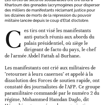
Khartoum des grenades lacrymogènes pour disperser
des milliers de manifestants réclamant justice pour
les dizaines de morts de la répression du pouvoir
militaire lancée depuis le coup d'Etat d'octobre.
C
es tirs ont visé les manifestants
anti-putsch réunis aux abords du
palais présidentiel, où siège le
dirigeant de facto du pays, le chef
de l'armée Abdel Fattah al-Burhane.
Les manifestants ont crié aux militaires de
"retourner à leurs casernes" et appelé à la
dissolution des Forces de soutien rapide, ont
constaté des journalistes de l'AFP. Ce groupe
paramilitaire commandé par le numéro 2 du
régime, Mohammed Hamdan Daglo, dit