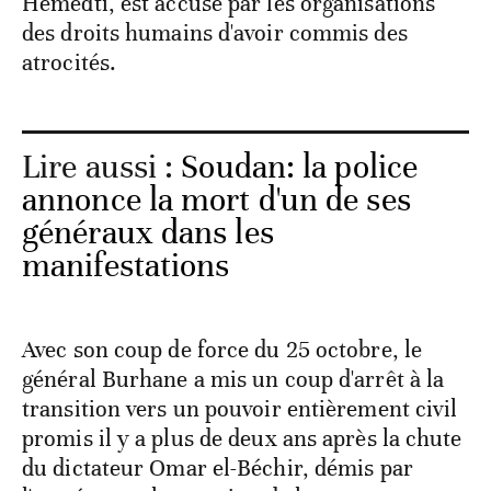
Hémedti, est accusé par les organisations
des droits humains d'avoir commis des
atrocités.
Lire aussi :
Soudan: la police
annonce la mort d'un de ses
généraux dans les
manifestations
Avec son coup de force du 25 octobre, le
général Burhane a mis un coup d'arrêt à la
transition vers un pouvoir entièrement civil
promis il y a plus de deux ans après la chute
du dictateur Omar el-Béchir, démis par