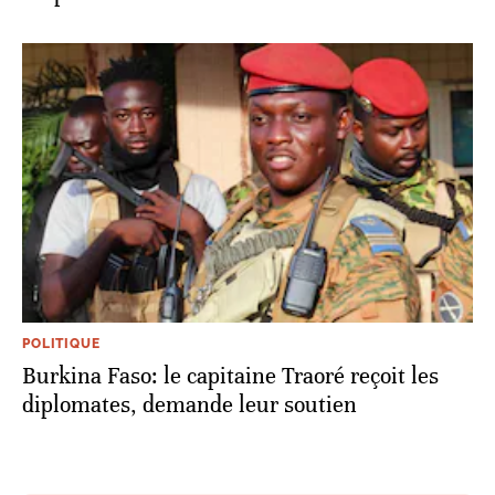
POLITIQUE
Burkina Faso: le capitaine Traoré reçoit les
diplomates, demande leur soutien