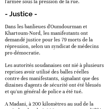
l'armée sous la pression de la rue.
- Justice -
Dans les banlieues d'Oumdourman et
Khartoum-Nord, les manifestants ont
demandé justice pour les 79 morts de la
répression, selon un syndicat de médecins
pro-démocratie.
Les autorités soudanaises ont nié à plusieurs
reprises avoir utilisé des balles réelles
contre des manifestants, signalant que des
dizaines d'agents de sécurité ont été blessés
et qu'un général de police a été tué.
A Madani, à 200 kilomètres au sud de la