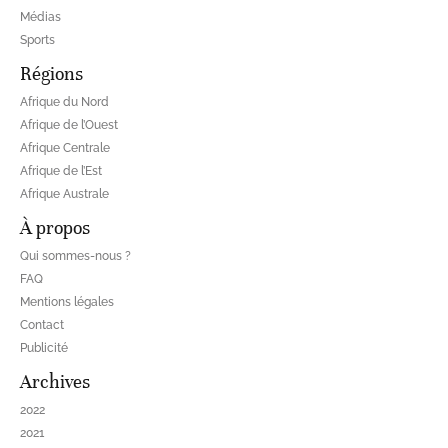
Médias
Sports
Régions
Afrique du Nord
Afrique de l’Ouest
Afrique Centrale
Afrique de l’Est
Afrique Australe
À propos
Qui sommes-nous ?
FAQ
Mentions légales
Contact
Publicité
Archives
2022
2021