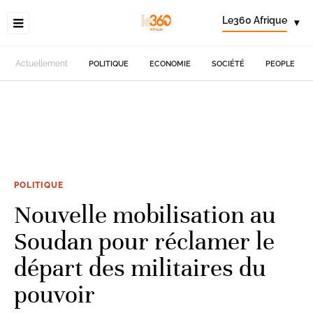
Le360 Afrique
▾
Actuellement
POLITIQUE
ECONOMIE
SOCIÉTÉ
PEOPLE
POLITIQUE
Nouvelle mobilisation au
Soudan pour réclamer le
départ des militaires du
pouvoir