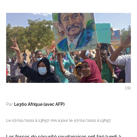
DR
Par
Le360 Afrique (avec AFP)
Le 07/02/2022 à 13h57, mis à jour le 07/02/2022 à 13h57
Les forces de sécurité soudanaises ont tiré lundi à