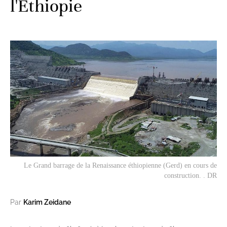
l'Ethiopie
Le Grand barrage de la Renaissance éthiopienne (Gerd) en cours de
construction. . DR
Par
Karim Zeidane