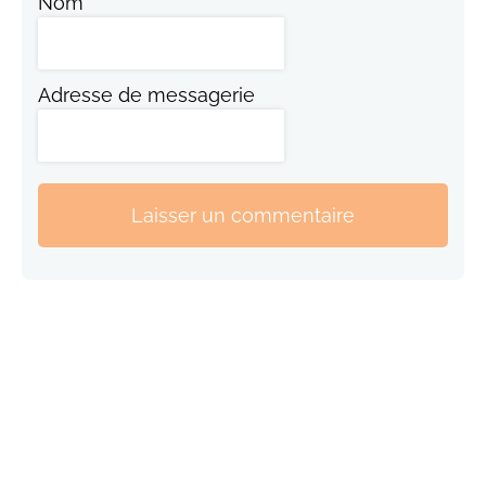
Nom
Adresse de messagerie
Laisser un commentaire