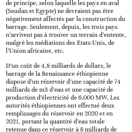
de principe, selon laquelle les pays en aval
(Soudan et Egypte) ne devraient pas être
négativement affectés par la construction du
barrage. Seulement, depuis, les trois pays
n’arrivent pas à trouver un terrain d’entente,
malgré les médiations des Etats-Unis, de
l’Union africaine, etc.
D’un coût de 4,8 milliards de dollars, le
barrage de la Renaissance éthiopienne
dispose d’un réservoir d’une capacité de 74
milliards de m3 d’eau et une capacité de
production d’électricité de 6.000 MW. Les
autorités éthiopiennes ont effectué deux
remplissages du réservoir en 2020 et en
2021, portant la quantité d’eau totale
retenue dans ce réservoir à 8 milliards de