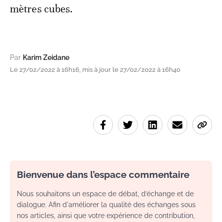
mètres cubes.
Par
Karim Zeidane
Le 27/02/2022 à 16h16, mis à jour le 27/02/2022 à 16h40
Bienvenue dans l’espace commentaire
Nous souhaitons un espace de débat, d’échange et de
dialogue. Afin d'améliorer la qualité des échanges sous
nos articles, ainsi que votre expérience de contribution,