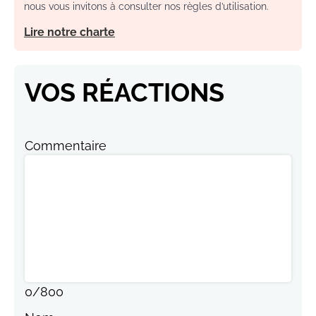
nous vous invitons à consulter nos règles d’utilisation.
Lire notre charte
VOS RÉACTIONS
Commentaire
0
/
800