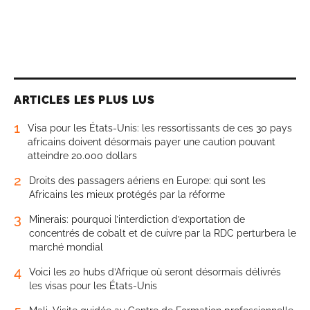
ARTICLES LES PLUS LUS
1
Visa pour les États-Unis: les ressortissants de ces 30 pays
africains doivent désormais payer une caution pouvant
atteindre 20.000 dollars
2
Droits des passagers aériens en Europe: qui sont les
Africains les mieux protégés par la réforme
3
Minerais: pourquoi l’interdiction d’exportation de
concentrés de cobalt et de cuivre par la RDC perturbera le
marché mondial
4
Voici les 20 hubs d’Afrique où seront désormais délivrés
les visas pour les États-Unis