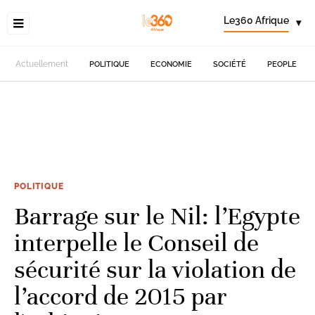
Le360 Afrique
▾
Actuellement
POLITIQUE
ECONOMIE
SOCIÉTÉ
PEOPLE
POLITIQUE
Barrage sur le Nil: l’Egypte
interpelle le Conseil de
sécurité sur la violation de
l’accord de 2015 par