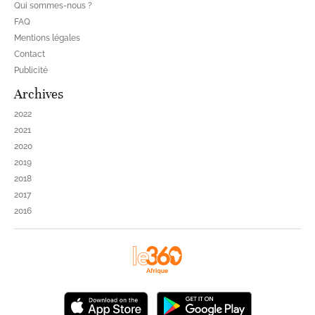
Qui sommes-nous ?
FAQ
Mentions légales
Contact
Publicité
Archives
2022
2021
2020
2019
2018
2017
2016