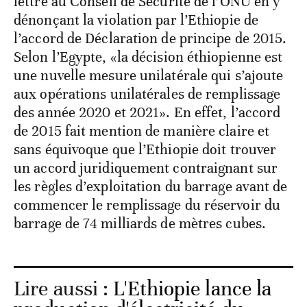
lettre au Conseil de Sécurité de l’ONU en y
dénonçant la violation par l’Ethiopie de
l’accord de Déclaration de principe de 2015.
Selon l’Egypte, «la décision éthiopienne est
une nuvelle mesure unilatérale qui s’ajoute
aux opérations unilatérales de remplissage
des année 2020 et 2021». En effet, l’accord
de 2015 fait mention de manière claire et
sans équivoque que l’Ethiopie doit trouver
un accord juridiquement contraignant sur
les règles d’exploitation du barrage avant de
commencer le remplissage du réservoir du
barrage de 74 milliards de mètres cubes.
Lire aussi :
L'Ethiopie lance la