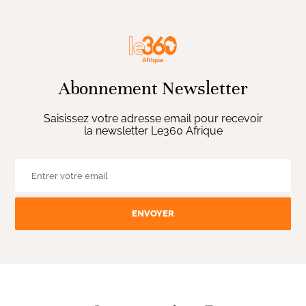
Abonnement Newsletter
Saisissez votre adresse email pour recevoir
la newsletter Le360 Afrique
ENVOYER