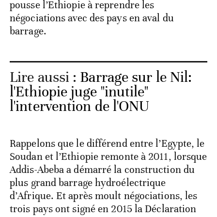
pousse l’Ethiopie à reprendre les
négociations avec des pays en aval du
barrage.
Lire aussi :
Barrage sur le Nil:
l'Ethiopie juge "inutile"
l'intervention de l'ONU
Rappelons que le différend entre l’Egypte, le
Soudan et l’Ethiopie remonte à 2011, lorsque
Addis-Abeba a démarré la construction du
plus grand barrage hydroélectrique
d’Afrique. Et après moult négociations, les
trois pays ont signé en 2015 la Déclaration