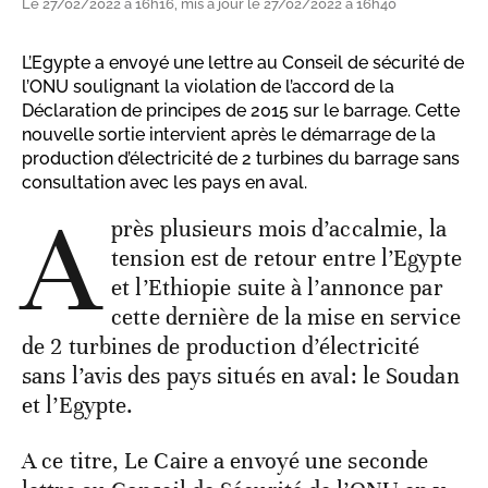
Le 27/02/2022 à 16h16, mis à jour le 27/02/2022 à 16h40
L’Egypte a envoyé une lettre au Conseil de sécurité de
l’ONU soulignant la violation de l’accord de la
Déclaration de principes de 2015 sur le barrage. Cette
nouvelle sortie intervient après le démarrage de la
production d’électricité de 2 turbines du barrage sans
consultation avec les pays en aval.
A
près plusieurs mois d’accalmie, la
tension est de retour entre l’Egypte
et l’Ethiopie suite à l’annonce par
cette dernière de la mise en service
de 2 turbines de production d’électricité
sans l’avis des pays situés en aval: le Soudan
et l’Egypte.
A ce titre, Le Caire a envoyé une seconde