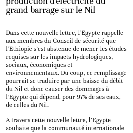
production d'électricité du
grand barrage sur le Nil
Dans cette nouvelle lettre, l’Egypte rappelle
aux membres du Conseil de sécurité que
l’Ethiopie s’est abstenue de mener les études
requises sur les impacts hydrologiques,
sociaux, économiques et
environnementaux. Du coup, ce remplissage
pourrait se traduire par une baisse du débit
du Nil et donc causer des dommages à
l’Egypte qui dépend, pour 97% de ses eaux,
de celles du Nil.
A travers cette nouvelle lettre, l’Egypte
souhaite que la communauté internationale