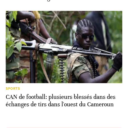
SPORTS
CAN de football: plusieurs blessés dans des
échanges de tirs dans l'ouest du Cameroun