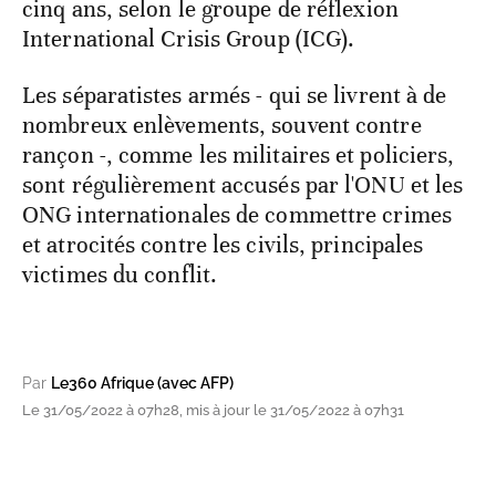
cinq ans, selon le groupe de réflexion
International Crisis Group (ICG).
Les séparatistes armés - qui se livrent à de
nombreux enlèvements, souvent contre
rançon -, comme les militaires et policiers,
sont régulièrement accusés par l'ONU et les
ONG internationales de commettre crimes
et atrocités contre les civils, principales
victimes du conflit.
Par
Le360 Afrique (avec AFP)
Le 31/05/2022 à 07h28, mis à jour le 31/05/2022 à 07h31