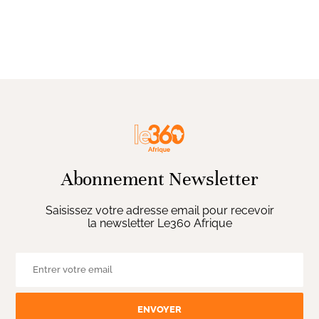
Abonnement Newsletter
Saisissez votre adresse email pour recevoir
la newsletter Le360 Afrique
ENVOYER