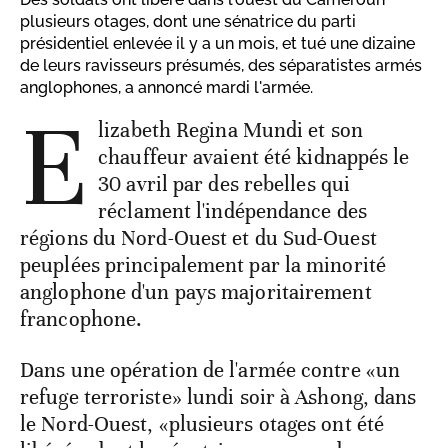
plusieurs otages, dont une sénatrice du parti
présidentiel enlevée il y a un mois, et tué une dizaine
de leurs ravisseurs présumés, des séparatistes armés
anglophones, a annoncé mardi l'armée.
E
lizabeth Regina Mundi et son
chauffeur avaient été kidnappés le
30 avril par des rebelles qui
réclament l'indépendance des
régions du Nord-Ouest et du Sud-Ouest
peuplées principalement par la minorité
anglophone d'un pays majoritairement
francophone.
Dans une opération de l'armée contre «un
refuge terroriste» lundi soir à Ashong, dans
le Nord-Ouest, «plusieurs otages ont été