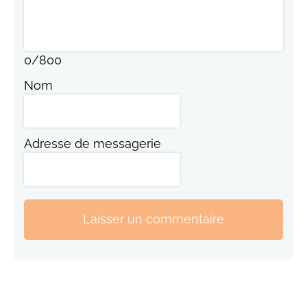
0
/
800
Nom
Adresse de messagerie
Laisser un commentaire