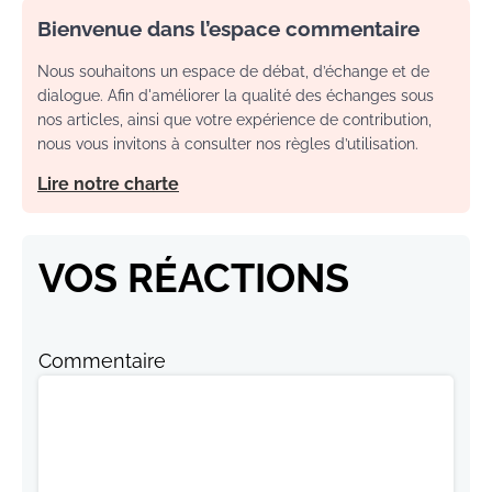
Bienvenue dans l’espace commentaire
Nous souhaitons un espace de débat, d’échange et de
dialogue. Afin d'améliorer la qualité des échanges sous
nos articles, ainsi que votre expérience de contribution,
nous vous invitons à consulter nos règles d’utilisation.
Lire notre charte
VOS RÉACTIONS
Commentaire