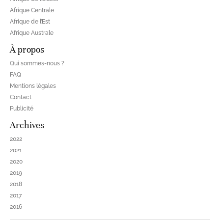
Afrique Centrale
Afrique de l’Est
Afrique Australe
À propos
Qui sommes-nous ?
FAQ
Mentions légales
Contact
Publicité
Archives
2022
2021
2020
2019
2018
2017
2016