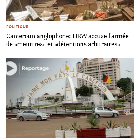
POLITIQUE
Cameroun anglophone: HRW accuse l'armée
de «meurtres» et «détentions arbitraires»