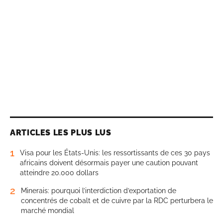
ARTICLES LES PLUS LUS
1
Visa pour les États-Unis: les ressortissants de ces 30 pays
africains doivent désormais payer une caution pouvant
atteindre 20.000 dollars
2
Minerais: pourquoi l’interdiction d’exportation de
concentrés de cobalt et de cuivre par la RDC perturbera le
marché mondial