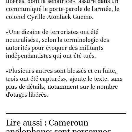
libérés, dont la sénatrice», assure dans un
communiqué le porte-parole de l'armée, le
colonel Cyrille Atonfack Guemo.
«Une dizaine de terroristes ont été
neutralisés», selon la terminologie des
autorités pour évoquer des militants
indépendantistes qui ont été tués.
«Plusieurs autres sont blessés et en fuite,
trois ont été capturés», ajoute le texte, sans
plus de détails, notamment sur le nombre
d'otages libérés.
Lire aussi :
Cameroun
anglophone: sept personnes,