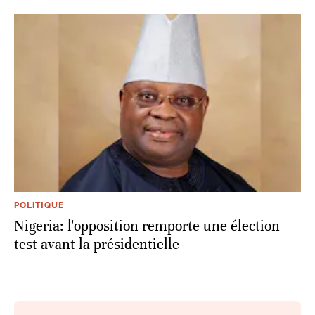
POLITIQUE
Nigeria: l'opposition remporte une élection
test avant la présidentielle