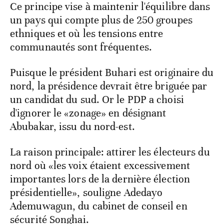
Ce principe vise à maintenir l'équilibre dans
un pays qui compte plus de 250 groupes
ethniques et où les tensions entre
communautés sont fréquentes.
Puisque le président Buhari est originaire du
nord, la présidence devrait être briguée par
un candidat du sud. Or le PDP a choisi
d'ignorer le «zonage» en désignant
Abubakar, issu du nord-est.
La raison principale: attirer les électeurs du
nord où «les voix étaient excessivement
importantes lors de la dernière élection
présidentielle», souligne Adedayo
Ademuwagun, du cabinet de conseil en
sécurité Songhai.