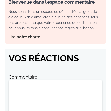
Bienvenue dans l’espace commentaire
Nous souhaitons un espace de débat, d’échange et de
dialogue. Afin d'améliorer la qualité des échanges sous
nos articles, ainsi que votre expérience de contribution,
nous vous invitons à consulter nos règles d’utilisation.
Lire notre charte
VOS RÉACTIONS
Commentaire