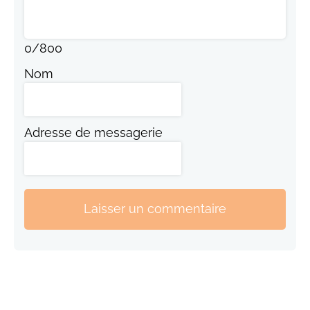
0
/
800
Nom
Adresse de messagerie
Laisser un commentaire