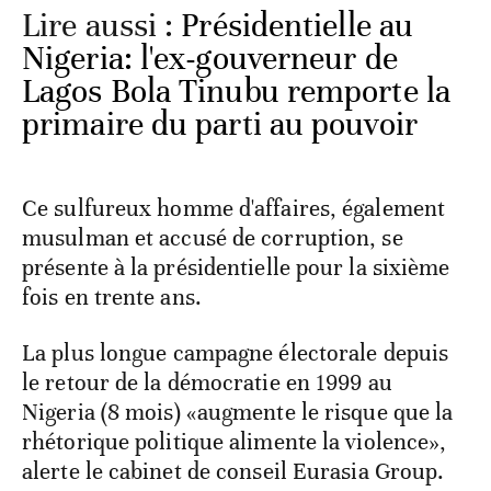
Lire aussi :
Présidentielle au
Nigeria: l'ex-gouverneur de
Lagos Bola Tinubu remporte la
primaire du parti au pouvoir
Ce sulfureux homme d'affaires, également
musulman et accusé de corruption, se
présente à la présidentielle pour la sixième
fois en trente ans.
La plus longue campagne électorale depuis
le retour de la démocratie en 1999 au
Nigeria (8 mois) «augmente le risque que la
rhétorique politique alimente la violence»,
alerte le cabinet de conseil Eurasia Group.