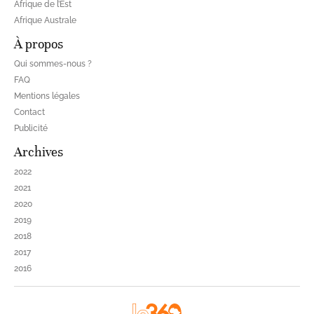
Afrique de l’Est
Afrique Australe
À propos
Qui sommes-nous ?
FAQ
Mentions légales
Contact
Publicité
Archives
2022
2021
2020
2019
2018
2017
2016