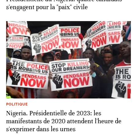
s'engagent pour la "paix" civile
POLITIQUE
Nigeria. Présidentielle de 2023: les
manifestants de 2020 attendent l'heure de
s'exprimer dans les urnes