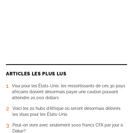
ARTICLES LES PLUS LUS
1
Visa pour les États-Unis: les ressortissants de ces 30 pays
africains doivent désormais payer une caution pouvant
atteindre 20.000 dollars
2
Voici les 20 hubs d’Afrique où seront désormais délivrés
les visas pour les États-Unis
3
Peut-on vivre avec seulement 1000 francs CFA par jour à
Dakar?