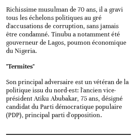
Richissime musulman de 70 ans, il a gravi
tous les échelons politiques au gré
d'accusations de corruption, sans jamais
être condamné. Tinubu a notamment été
gouverneur de Lagos, poumon économique
du Nigeria.
"Termites"
Son principal adversaire est un vétéran de la
politique issu du nord-est: l'ancien vice-
président Atiku Abubakar, 75 ans, désigné
candidat du Parti démocratique populaire
(PDP), principal parti d'opposition.