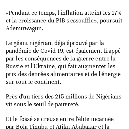
«Pendant ce temps, l'inflation atteint les 17%
et la croissance du PIB s'essouffle», poursuit
Ademuwagun.
Le géant nigérian, déjà éprouvé par la
pandémie de Covid-19, est également frappé
par les conséquences de la guerre entre la
Russie et l'Ukraine, qui fait augmenter les
prix des denrées alimentaires et de l'énergie
sur tout le continent.
Près d'un tiers des 215 millions de Nigérians
vit sous le seuil de pauvreté.
Et le fossé se creuse entre l'élite incarnée
par Bola Tinubu et Atiku Abubakar et la