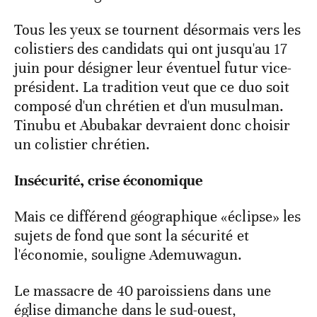
Tous les yeux se tournent désormais vers les
colistiers des candidats qui ont jusqu'au 17
juin pour désigner leur éventuel futur vice-
président. La tradition veut que ce duo soit
composé d'un chrétien et d'un musulman.
Tinubu et Abubakar devraient donc choisir
un colistier chrétien.
Insécurité, crise économique
Mais ce différend géographique «éclipse» les
sujets de fond que sont la sécurité et
l'économie, souligne Ademuwagun.
Le massacre de 40 paroissiens dans une
église dimanche dans le sud-ouest,