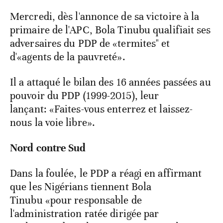
Mercredi, dès l'annonce de sa victoire à la
primaire de l'APC, Bola Tinubu qualifiait ses
adversaires du PDP de «termites" et
d'«agents de la pauvreté».
Il a attaqué le bilan des 16 années passées au
pouvoir du PDP (1999-2015), leur
lançant: «Faites-vous enterrez et laissez-
nous la voie libre».
Nord contre Sud
Dans la foulée, le PDP a réagi en affirmant
que les Nigérians tiennent Bola
Tinubu «pour responsable de
l'administration ratée dirigée par