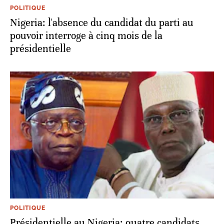
POLITIQUE
Nigeria: l'absence du candidat du parti au
pouvoir interroge à cinq mois de la
présidentielle
POLITIQUE
Présidentielle au Nigeria: quatre candidats