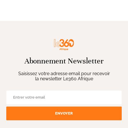
Abonnement Newsletter
Saisissez votre adresse email pour recevoir
la newsletter Le360 Afrique
ENVOYER