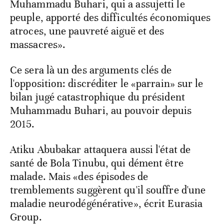
Muhammadu Buhari, qui a assujetti le
peuple, apporté des difficultés économiques
atroces, une pauvreté aiguë et des
massacres».
Ce sera là un des arguments clés de
l'opposition: discréditer le «parrain» sur le
bilan jugé catastrophique du président
Muhammadu Buhari, au pouvoir depuis
2015.
Atiku Abubakar attaquera aussi l'état de
santé de Bola Tinubu, qui dément être
malade. Mais «des épisodes de
tremblements suggèrent qu'il souffre d'une
maladie neurodégénérative», écrit Eurasia
Group.