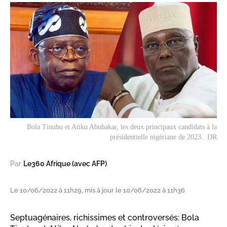
Bola Tinubu et Atiku Abubakar, les deux principaux candidats à la
présidentielle nigériane de 2023.. DR
Par
Le360 Afrique (avec AFP)
Le 10/06/2022 à 11h29, mis à jour le 10/06/2022 à 11h36
Septuagénaires, richissimes et controversés: Bola