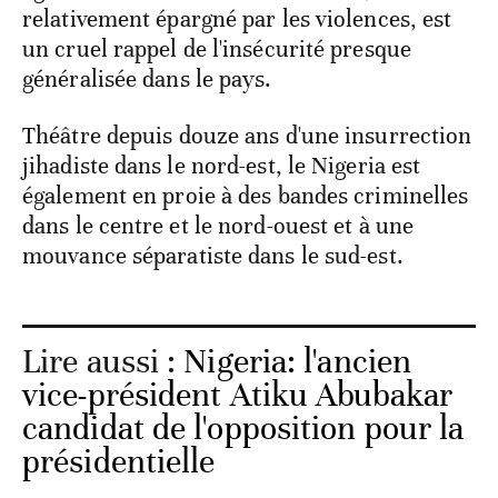
relativement épargné par les violences, est
un cruel rappel de l'insécurité presque
généralisée dans le pays.
Théâtre depuis douze ans d'une insurrection
jihadiste dans le nord-est, le Nigeria est
également en proie à des bandes criminelles
dans le centre et le nord-ouest et à une
mouvance séparatiste dans le sud-est.
Lire aussi :
Nigeria: l'ancien
vice-président Atiku Abubakar
candidat de l'opposition pour la
présidentielle