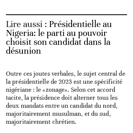
Lire aussi :
Présidentielle au
Nigeria: le parti au pouvoir
choisit son candidat dans la
désunion
Outre ces joutes verbales, le sujet central de
la présidentielle de 2023 est une spécificité
nigériane : le «zonage». Selon cet accord
tacite, la présidence doit alterner tous les
deux mandats entre un candidat du nord,
majoritairement musulman, et du sud,
majoritairement chrétien.