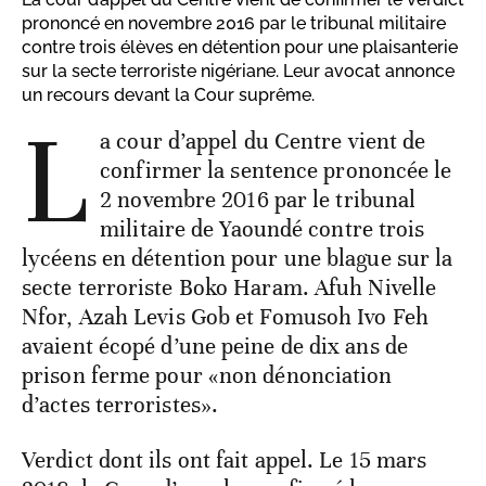
prononcé en novembre 2016 par le tribunal militaire
contre trois élèves en détention pour une plaisanterie
sur la secte terroriste nigériane. Leur avocat annonce
un recours devant la Cour suprême.
L
a cour d’appel du Centre vient de
confirmer la sentence prononcée le
2 novembre 2016 par le tribunal
militaire de Yaoundé contre trois
lycéens en détention pour une blague sur la
secte terroriste Boko Haram. Afuh Nivelle
Nfor, Azah Levis Gob et Fomusoh Ivo Feh
avaient écopé d’une peine de dix ans de
prison ferme pour «non dénonciation
d’actes terroristes».
Verdict dont ils ont fait appel. Le 15 mars