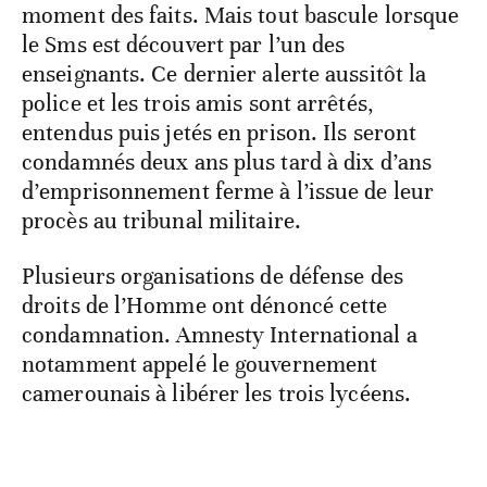
moment des faits. Mais tout bascule lorsque
le Sms est découvert par l’un des
enseignants. Ce dernier alerte aussitôt la
police et les trois amis sont arrêtés,
entendus puis jetés en prison. Ils seront
condamnés deux ans plus tard à dix d’ans
d’emprisonnement ferme à l’issue de leur
procès au tribunal militaire.
Plusieurs organisations de défense des
droits de l’Homme ont dénoncé cette
condamnation. Amnesty International a
notamment appelé le gouvernement
camerounais à libérer les trois lycéens.