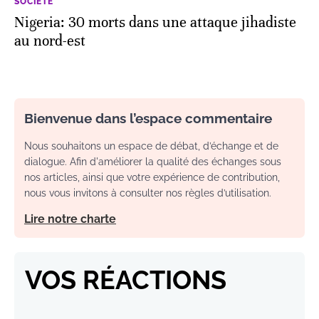
SOCIÉTÉ
Nigeria: 30 morts dans une attaque jihadiste
au nord-est
Bienvenue dans l’espace commentaire
Nous souhaitons un espace de débat, d’échange et de
dialogue. Afin d'améliorer la qualité des échanges sous
nos articles, ainsi que votre expérience de contribution,
nous vous invitons à consulter nos règles d’utilisation.
Lire notre charte
VOS RÉACTIONS