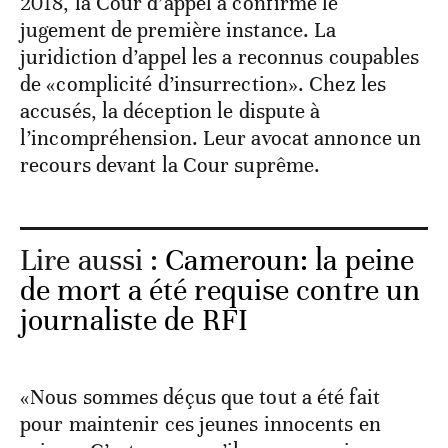
2018, la Cour d’appel a confirmé le
jugement de première instance. La
juridiction d’appel les a reconnus coupables
de «complicité d’insurrection». Chez les
accusés, la déception le dispute à
l’incompréhension. Leur avocat annonce un
recours devant la Cour suprême.
Lire aussi :
Cameroun: la peine
de mort a été requise contre un
journaliste de RFI
«Nous sommes déçus que tout a été fait
pour maintenir ces jeunes innocents en