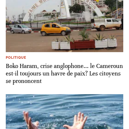
POLITIQUE
Boko Haram, crise anglophone... le Cameroun
est-il toujours un havre de paix? Les citoyens
se prononcent