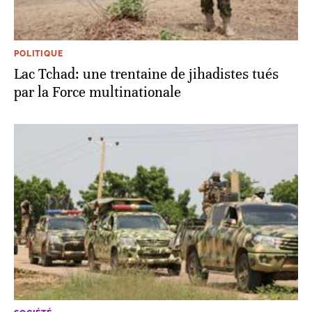
POLITIQUE
Lac Tchad: une trentaine de jihadistes tués
par la Force multinationale