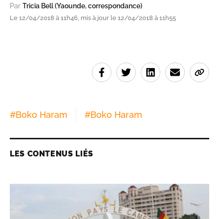
Par
Tricia Bell (Yaounde, correspondance)
Le 12/04/2018 à 11h46, mis à jour le 12/04/2018 à 11h55
#
Boko Haram
#
Boko Haram
LES CONTENUS LIÉS