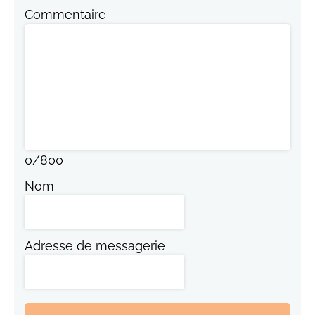
Commentaire
0
/
800
Nom
Adresse de messagerie