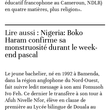
éducatif francophone au Cameroun, NDLR)
en quatre matières, plus religion».
Lire aussi :
Nigeria: Boko
Haram confirme sa
monstruosité durant le week-
end pascal
Le jeune bachelier, né en 1992 à Bamenda,
dans la région anglophone du Nord-Ouest,
fait suivre ledit message à son ami Fomusoh
Ivo Feh. Ce dernier le transfère à son tour à
Afuh Nivelle Nfor, élève en classe de
première au Lycée bilingue de Douala au