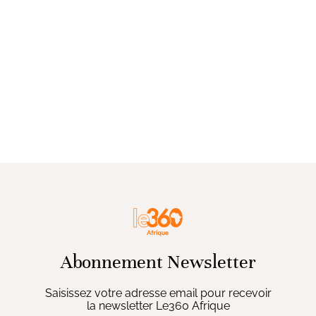
Abonnement Newsletter
Saisissez votre adresse email pour recevoir
la newsletter Le360 Afrique