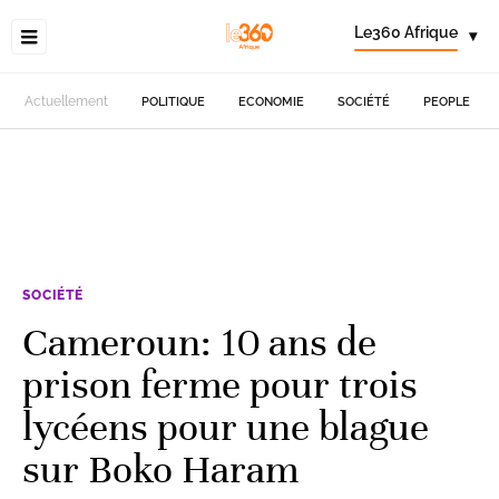
Le360 Afrique
▾
Actuellement
POLITIQUE
ECONOMIE
SOCIÉTÉ
PEOPLE
SOCIÉTÉ
Cameroun: 10 ans de
prison ferme pour trois
lycéens pour une blague
sur Boko Haram