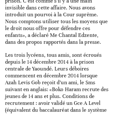
prison. C’est comme s’il y a une main
invisible dans cette affaire. Nous avons
introduit un pourvoi à la Cour suprême.
Nous comptons utiliser tous les moyens que
le droit nous offre pour défendre ces
enfants», a déclaré Me Chantal Edzente,
dans des propos rapportés dans la presse.
Les trois lycéens, tous amis, sont écroués
depuis le 14 décembre 2014 à la prison
centrale de Yaoundé. Leurs déboires
commencent en décembre 2014 lorsque
Azah Levis Gob reçoit d’un ami, le Sms
suivant en anglais: «Boko Haram recrute des
jeunes de 14 ans et plus. Conditions de
recrutement : avoir validé un Gce A Level
(équivalent du baccalauréat dans le système