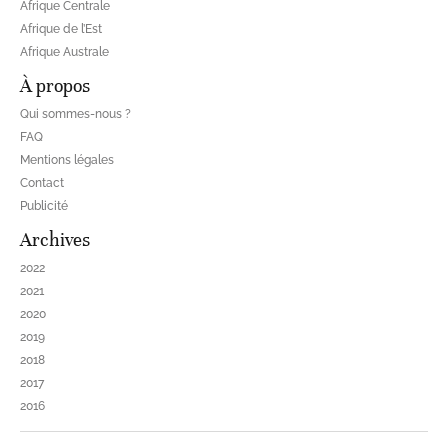
Afrique Centrale
Afrique de l’Est
Afrique Australe
À propos
Qui sommes-nous ?
FAQ
Mentions légales
Contact
Publicité
Archives
2022
2021
2020
2019
2018
2017
2016