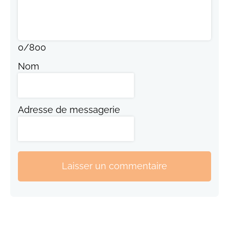
0
/
800
Nom
Adresse de messagerie
Laisser un commentaire