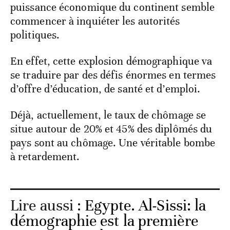
puissance économique du continent semble
commencer à inquiéter les autorités
politiques.
En effet, cette explosion démographique va
se traduire par des défis énormes en termes
d’offre d’éducation, de santé et d’emploi.
Déjà, actuellement, le taux de chômage se
situe autour de 20% et 45% des diplômés du
pays sont au chômage. Une véritable bombe
à retardement.
Lire aussi :
Egypte. Al-Sissi: la
démographie est la première