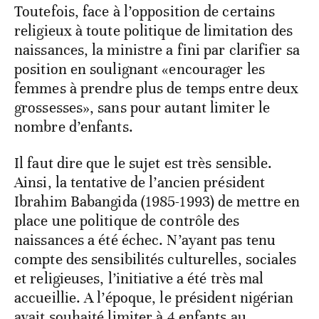
Toutefois, face à l’opposition de certains
religieux à toute politique de limitation des
naissances, la ministre a fini par clarifier sa
position en soulignant «encourager les
femmes à prendre plus de temps entre deux
grossesses», sans pour autant limiter le
nombre d’enfants.
Il faut dire que le sujet est très sensible.
Ainsi, la tentative de l’ancien président
Ibrahim Babangida (1985-1993) de mettre en
place une politique de contrôle des
naissances a été échec. N’ayant pas tenu
compte des sensibilités culturelles, sociales
et religieuses, l’initiative a été très mal
accueillie. A l’époque, le président nigérian
avait souhaité limiter à 4 enfants au