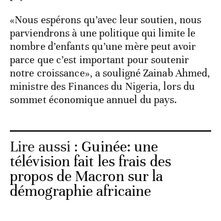
«Nous espérons qu’avec leur soutien, nous
parviendrons à une politique qui limite le
nombre d’enfants qu’une mère peut avoir
parce que c’est important pour soutenir
notre croissance», a souligné Zainab Ahmed,
ministre des Finances du Nigeria, lors du
sommet économique annuel du pays.
Lire aussi :
Guinée: une
télévision fait les frais des
propos de Macron sur la
démographie africaine