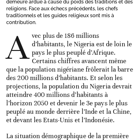
demeure ardue à cause du poids des traditions et des
religions. Face aux échecs précédents, les chefs
traditionnels et les guides religieux sont mis à
contribution.
A
vec plus de 186 millions
d’habitants, le Nigeria est de loin le
pays le plus peuplé d’Afrique.
Certains chiffres avancent même
que la population nigériane frôlerait la barre
des 200 millions d’habitants. Et selon les
projections, la population du Nigeria devrait
atteindre 400 millions d’habitants à
l’horizon 2050 et devenir le 3e pays le plus
peuplé au monde derrière l’Inde et la Chine,
et devant les Etats-Unis et l’Indonésie.
La situation démographique de la première