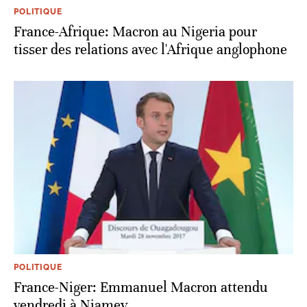
POLITIQUE
France-Afrique: Macron au Nigeria pour
tisser des relations avec l'Afrique anglophone
POLITIQUE
France-Niger: Emmanuel Macron attendu
vendredi à Niamey