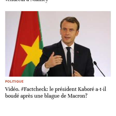
POLITIQUE
Vidéo. #Factcheck: le président Kaboré a-t-il
boudé après une blague de Macron?