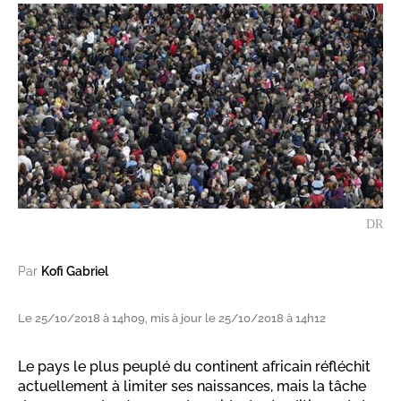
DR
Par
Kofi Gabriel
Le 25/10/2018 à 14h09, mis à jour le 25/10/2018 à 14h12
Le pays le plus peuplé du continent africain réfléchit
actuellement à limiter ses naissances, mais la tâche