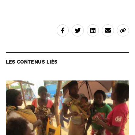
LES CONTENUS LIÉS