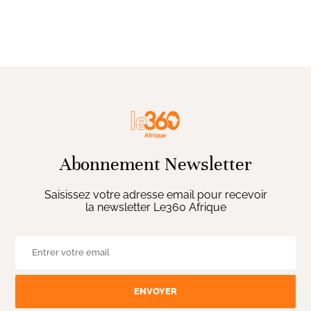
Abonnement Newsletter
Saisissez votre adresse email pour recevoir
la newsletter Le360 Afrique
ENVOYER