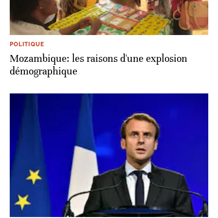
POLITIQUE
​Mozambique: les raisons d'une explosion
démographique