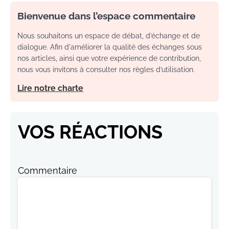
Bienvenue dans l’espace commentaire
Nous souhaitons un espace de débat, d’échange et de
dialogue. Afin d'améliorer la qualité des échanges sous
nos articles, ainsi que votre expérience de contribution,
nous vous invitons à consulter nos règles d’utilisation.
Lire notre charte
VOS RÉACTIONS
Commentaire