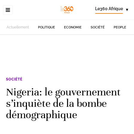
Le360 Afrique
▾
Actuellement
POLITIQUE
ECONOMIE
SOCIÉTÉ
PEOPLE
SOCIÉTÉ
Nigeria: le gouvernement
s’inquiète de la bombe
démographique