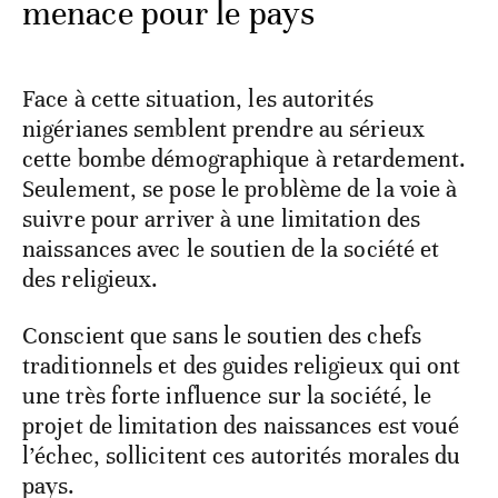
menace pour le pays
Face à cette situation, les autorités
nigérianes semblent prendre au sérieux
cette bombe démographique à retardement.
Seulement, se pose le problème de la voie à
suivre pour arriver à une limitation des
naissances avec le soutien de la société et
des religieux.
Conscient que sans le soutien des chefs
traditionnels et des guides religieux qui ont
une très forte influence sur la société, le
projet de limitation des naissances est voué
l’échec, sollicitent ces autorités morales du
pays.