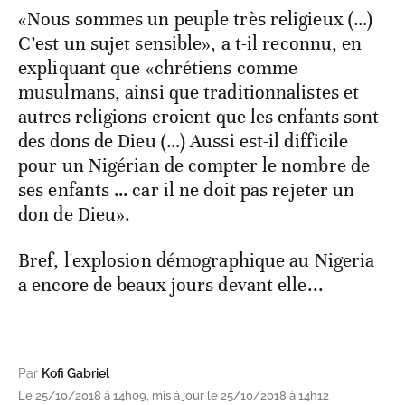
«Nous sommes un peuple très religieux (…)
C’est un sujet sensible», a t-il reconnu, en
expliquant que «chrétiens comme
musulmans, ainsi que traditionnalistes et
autres religions croient que les enfants sont
des dons de Dieu (…) Aussi est-il difficile
pour un Nigérian de compter le nombre de
ses enfants … car il ne doit pas rejeter un
don de Dieu».
Bref, l'explosion démographique au Nigeria
a encore de beaux jours devant elle...
Par
Kofi Gabriel
Le 25/10/2018 à 14h09, mis à jour le 25/10/2018 à 14h12