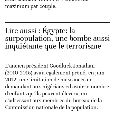
maximum par couple.
Lire aussi :
Égypte: la
surpopulation, une bombe aussi
inquiétante que le terrorisme
L’ancien président Goodluck Jonathan
(2010-2015) avait également prôné, en juin
2012, une limitation de naissances en
demandant aux nigérians «d’avoir le nombre
d’enfants qu’ils peuvent élever», en
s’adressant aux membres du bureau de la
Commission nationale de la population.