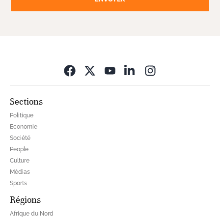
Opens in new wi
Sections
Politique
Economie
Société
People
Culture
Médias
Sports
Régions
Afrique du Nord