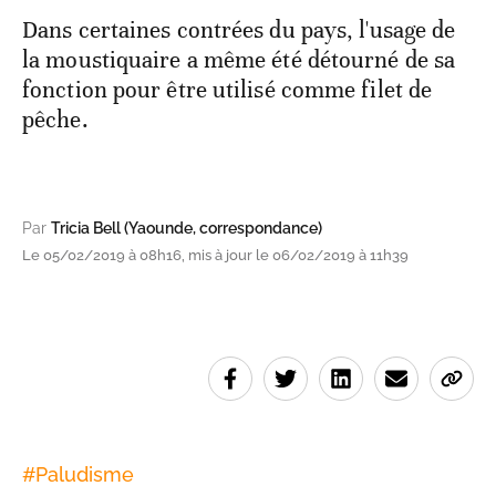
Dans certaines contrées du pays, l'usage de
la moustiquaire a même été détourné de sa
fonction pour être utilisé comme filet de
pêche.
Par
Tricia Bell (Yaounde, correspondance)
Le 05/02/2019 à 08h16, mis à jour le 06/02/2019 à 11h39
#
Paludisme