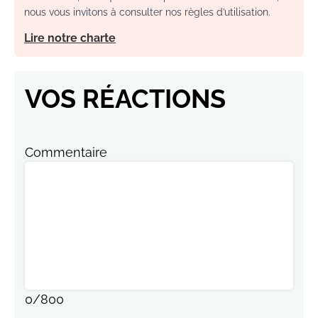
nous vous invitons à consulter nos règles d’utilisation.
Lire notre charte
VOS RÉACTIONS
Commentaire
0
/
800