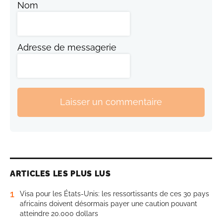
Nom
Adresse de messagerie
Laisser un commentaire
ARTICLES LES PLUS LUS
1
Visa pour les États-Unis: les ressortissants de ces 30 pays
africains doivent désormais payer une caution pouvant
atteindre 20.000 dollars