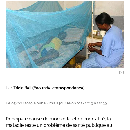
DR
Par
Tricia Bell (Yaounde, correspondance)
Le 05/02/2019 à 08h16, mis à jour le 06/02/2019 à 11h39
Principale cause de morbidité et de mortalité, la
maladie reste un problème de santé publique au