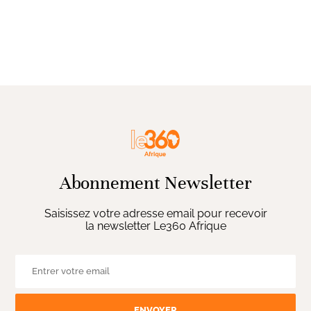
Abonnement Newsletter
Saisissez votre adresse email pour recevoir
la newsletter Le360 Afrique
ENVOYER