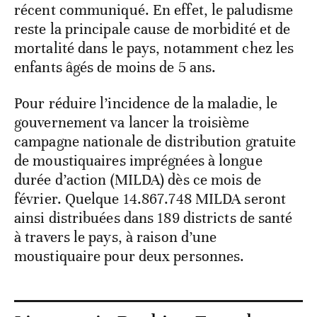
récent communiqué. En effet, le paludisme
reste la principale cause de morbidité et de
mortalité dans le pays, notamment chez les
enfants âgés de moins de 5 ans.
Pour réduire l’incidence de la maladie, le
gouvernement va lancer la troisième
campagne nationale de distribution gratuite
de moustiquaires imprégnées à longue
durée d’action (MILDA) dès ce mois de
février. Quelque 14.867.748 MILDA seront
ainsi distribuées dans 189 districts de santé
à travers le pays, à raison d’une
moustiquaire pour deux personnes.