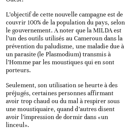
L’objectif de cette nouvelle campagne est de
couvrir 100% de la population du pays, selon
le gouvernement. A noter que la MILDA est
l’un des outils utilisés au Cameroun dans la
prévention du paludisme, une maladie due à
un parasite (le Plasmodium) transmis à
l’Homme par les moustiques qui en sont
porteurs.
Seulement, son utilisation se heurte à des
préjugés, certaines personnes affirmant
avoir trop chaud ou du mal à respirer sous
une moustiquaire, quand d’autres disent
avoir l’impression de dormir dans «un
linceul».