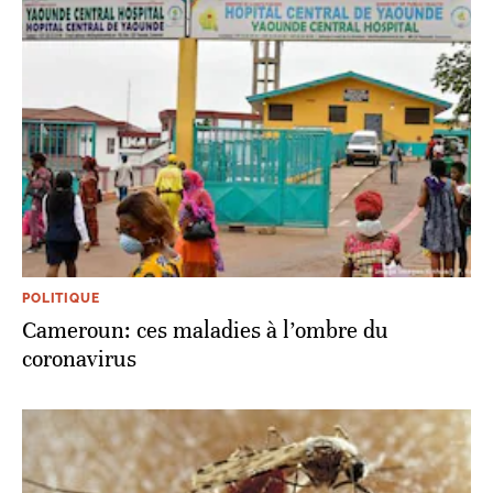
POLITIQUE
Cameroun: ces maladies à l’ombre du
coronavirus