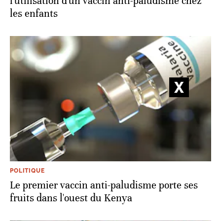
l'utilisation d'un vaccin anti-paludisme chez
les enfants
POLITIQUE
Le premier vaccin anti-paludisme porte ses
fruits dans l'ouest du Kenya