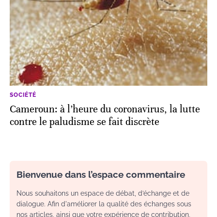
SOCIÉTÉ
Cameroun: à l’heure du coronavirus, la lutte
contre le paludisme se fait discrète
Bienvenue dans l’espace commentaire
Nous souhaitons un espace de débat, d’échange et de
dialogue. Afin d'améliorer la qualité des échanges sous
nos articles, ainsi que votre expérience de contribution,