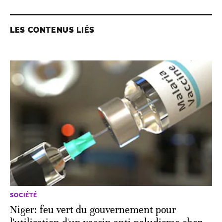
LES CONTENUS LIÉS
SOCIÉTÉ
Niger: feu vert du gouvernement pour