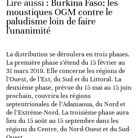
Lire aussi :
Burkina Faso: les
moustiques OGM contre le
paludisme loin de faire
l'unanimité
La distribution se déroulera en trois phases.
La première phase s’étend du 15 février au
31 mars 2019. Elle concerne les régions de
l’Ouest, de l’Est, du Sud et du Littoral. La
deuxième phase, prévue du 15 mai au 15 juin
prochain, couvrira les régions
septentrionales de l’Adamaoua, du Nord et
de l’Extrême-Nord. La troisième phase aura
lieu du 15 août au 15 septembre dans les
régions du Centre, du Nord-Ouest et du Sud-
Ouest.