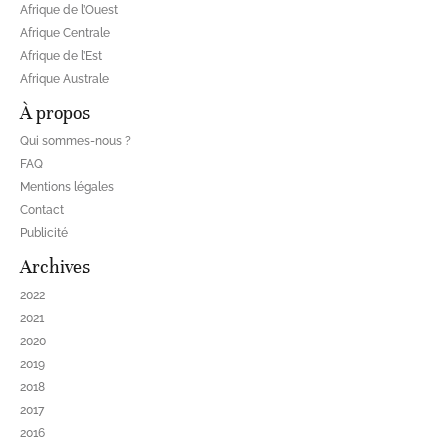
Afrique de l’Ouest
Afrique Centrale
Afrique de l’Est
Afrique Australe
À propos
Qui sommes-nous ?
FAQ
Mentions légales
Contact
Publicité
Archives
2022
2021
2020
2019
2018
2017
2016