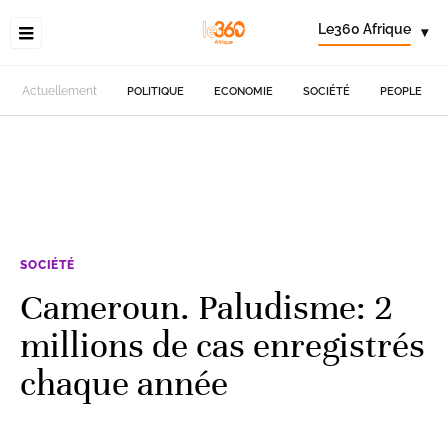
Le360 Afrique
▾
Actuellement
POLITIQUE
ECONOMIE
SOCIÉTÉ
PEOPLE
SOCIÉTÉ
Cameroun. Paludisme: 2
millions de cas enregistrés
chaque année