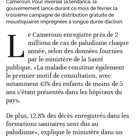
Cameroun. Pour inverser la tendance, le
gouvernement lance durant ce mois de février, la
troisième campagne de distribution gratuite de
moustiquaires imprégnées à longue durée d’action.
L
e Cameroun enregistre près de 2
millions de cas de paludisme chaque
année, selon des données fournies
par le ministère de la Santé
publique. «La maladie constitue également
le premier motif de consultation, avec
notamment 43% des enfants de moins de 5
ans s’étant présentés dans les hôpitaux du
pays.
De plus, 12,8% des décès enregistrés dans les
formations sanitaires sont dus au
paludisme», explique le ministère dans un