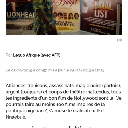
DR
Par
Le360 Afrique (avec AFP)
Le 05/03/2019 à 09h57, mis à jour le 05/03/2019 à 11h14
Alliances, trahisons, assassinats, magie noire (parfois),
argent (toujours) et coups de théâtre inattendus, tous
les ingrédients d'un bon film de Nollywood sont là: "Je
pourrais faire au moins 100 films inspirés de la
politique nigériane", s'amuse le réalisateur Ike
Nnaebue.