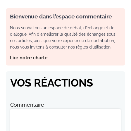
Bienvenue dans l’espace commentaire
Nous souhaitons un espace de débat, d’échange et de
dialogue. Afin d'améliorer la qualité des échanges sous
nos articles, ainsi que votre expérience de contribution,
nous vous invitons à consulter nos règles d’utilisation.
Lire notre charte
VOS RÉACTIONS
Commentaire