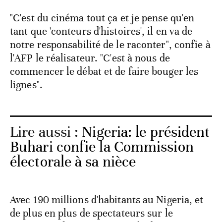
"C'est du cinéma tout ça et je pense qu'en
tant que 'conteurs d'histoires', il en va de
notre responsabilité de le raconter", confie à
l'AFP le réalisateur. "C'est à nous de
commencer le débat et de faire bouger les
lignes".
Lire aussi :
Nigeria: le président
Buhari confie la Commission
électorale à sa nièce
Avec 190 millions d'habitants au Nigeria, et
de plus en plus de spectateurs sur le