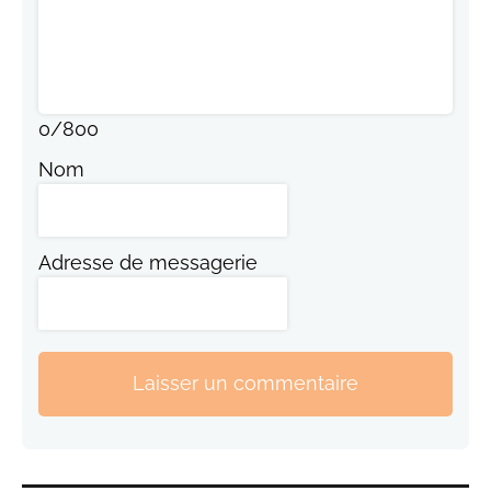
0
/
800
Nom
Adresse de messagerie
Laisser un commentaire