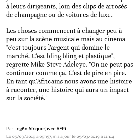
à leurs dirigeants, loin des clips de arrosés
de champagne ou de voitures de luxe.
Les choses commencent à changer peu à
peu sur la scène musicale mais au cinema
"c'est toujours l'argent qui domine le
marché. C'est bling bling et plastique",
regrette Mike-Steve Adeleye. "On ne peut pas
continuer comme ça. C'est de pire en pire.
En tant qu'Africains nous avons une histoire
à raconter, une histoire qui aura un impact
sur la société."
Par
Le360 Afrique (avec AFP)
Le 05/03/2019 à 09h57, mis à jour le 05/03/2019 à 11h14