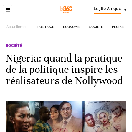
Le360 Afrique
▾
Actuellement
POLITIQUE
ECONOMIE
SOCIÉTÉ
PEOPLE
SOCIÉTÉ
Nigeria: quand la pratique
de la politique inspire les
réalisateurs de Nollywood