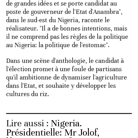
de grandes idées et se porte candidat au
poste de gouverneur de l'Etat d'Anambra",
dans le sud-est du Nigeria, raconte le
réalisateur. "Il a de bonnes intentions, mais
il ne comprend pas les règles de la politique
au Nigeria: la politique de l'estomac".
Dans une scène d'anthologie, le candidat à
l'élection promet à une foule de partisans
qu'il ambitionne de dynamiser l'agriculture
dans l'Etat, et souhaite y développer les
cultures du riz.
Lire aussi :
Nigeria.
Présidentielle: Mr Jolof,