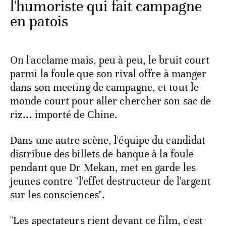
l'humoriste qui fait campagne
en patois
On l'acclame mais, peu à peu, le bruit court
parmi la foule que son rival offre à manger
dans son meeting de campagne, et tout le
monde court pour aller chercher son sac de
riz... importé de Chine.
Dans une autre scène, l'équipe du candidat
distribue des billets de banque à la foule
pendant que Dr Mekan, met en garde les
jeunes contre "l'effet destructeur de l'argent
sur les consciences".
"Les spectateurs rient devant ce film, c'est