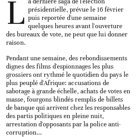
L
a dernière saga de l'élection
présidentielle, prévue le 16 février
puis reportée d'une semaine
quelques heures avant l'ouverture
des bureaux de vote, ne peut que lui donner
raison.
Pendant une semaine, des rebondissements
dignes des films d'espionnages les plus
grossiers ont rythmé le quotidien du pays le
plus peuplé d'Afrique: accusations de
sabotage à grande échelle, achats de votes en
masse, fourgons blindés remplis de billets
de banque qui arrivent chez les responsables
des partis politiques en pleine nuit,
arrestation d'opposants par la police anti-
corruption...