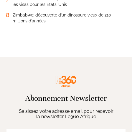
les visas pour les États-Unis
8
Zimbabwe: découverte d’un dinosaure vieux de 210
millions d’années
Abonnement Newsletter
Saisissez votre adresse email pour recevoir
la newsletter Le360 Afrique