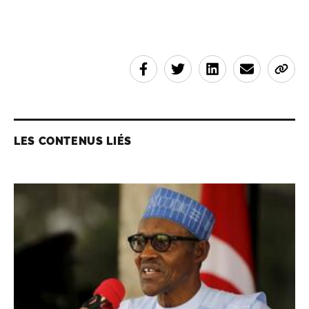
LES CONTENUS LIÉS