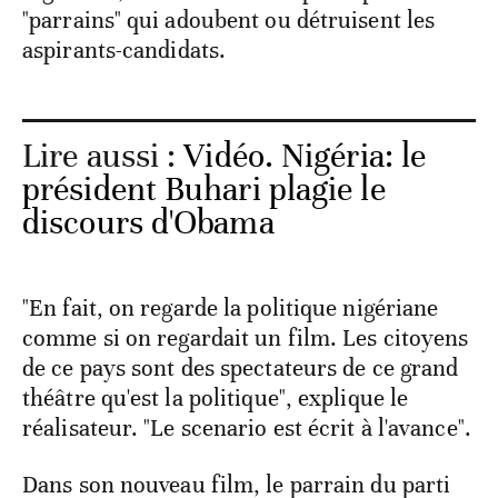
"parrains" qui adoubent ou détruisent les
aspirants-candidats.
Lire aussi :
Vidéo. Nigéria: le
président Buhari plagie le
discours d'Obama
"En fait, on regarde la politique nigériane
comme si on regardait un film. Les citoyens
de ce pays sont des spectateurs de ce grand
théâtre qu'est la politique", explique le
réalisateur. "Le scenario est écrit à l'avance".
Dans son nouveau film, le parrain du parti