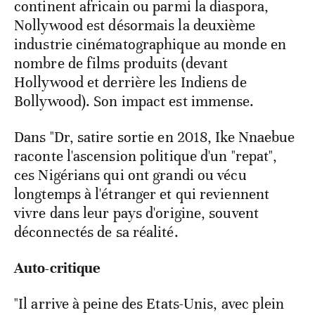
continent africain ou parmi la diaspora,
Nollywood est désormais la deuxième
industrie cinématographique au monde en
nombre de films produits (devant
Hollywood et derrière les Indiens de
Bollywood). Son impact est immense.
Dans "Dr, satire sortie en 2018, Ike Nnaebue
raconte l'ascension politique d'un "repat",
ces Nigérians qui ont grandi ou vécu
longtemps à l'étranger et qui reviennent
vivre dans leur pays d'origine, souvent
déconnectés de sa réalité.
Auto-critique
"Il arrive à peine des Etats-Unis, avec plein