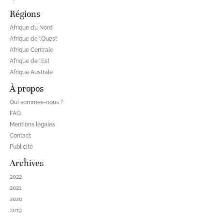
Régions
Afrique du Nord
Afrique de l’Ouest
Afrique Centrale
Afrique de l’Est
Afrique Australe
À propos
Qui sommes-nous ?
FAQ
Mentions légales
Contact
Publicité
Archives
2022
2021
2020
2019