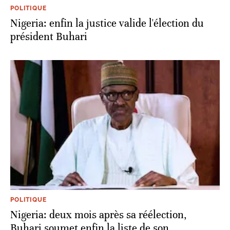
POLITIQUE
Nigeria: enfin la justice valide l'élection du
président Buhari
POLITIQUE
Nigeria: deux mois après sa réélection,
Buhari soumet enfin la liste de son