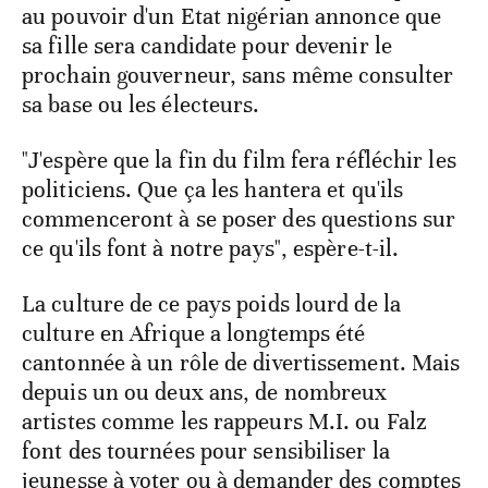
au pouvoir d'un Etat nigérian annonce que
sa fille sera candidate pour devenir le
prochain gouverneur, sans même consulter
sa base ou les électeurs.
"J'espère que la fin du film fera réfléchir les
politiciens. Que ça les hantera et qu'ils
commenceront à se poser des questions sur
ce qu'ils font à notre pays", espère-t-il.
La culture de ce pays poids lourd de la
culture en Afrique a longtemps été
cantonnée à un rôle de divertissement. Mais
depuis un ou deux ans, de nombreux
artistes comme les rappeurs M.I. ou Falz
font des tournées pour sensibiliser la
jeunesse à voter ou à demander des comptes