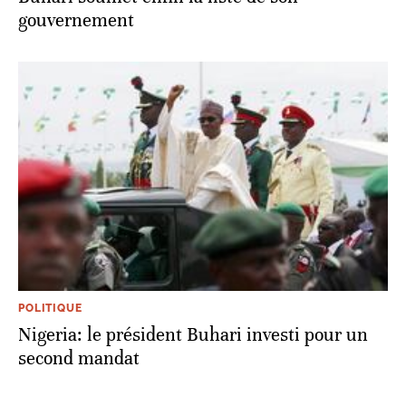
gouvernement
POLITIQUE
Nigeria: le président Buhari investi pour un
second mandat