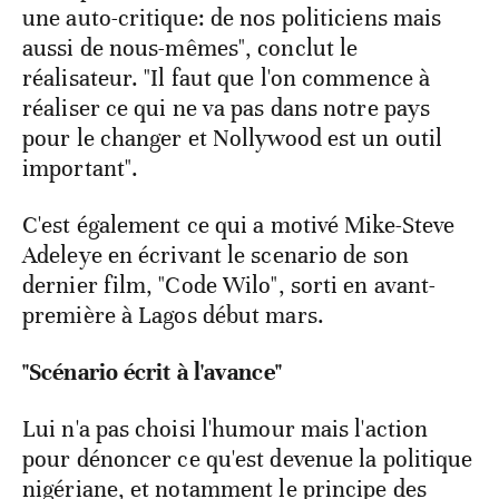
une auto-critique: de nos politiciens mais
aussi de nous-mêmes", conclut le
réalisateur. "Il faut que l'on commence à
réaliser ce qui ne va pas dans notre pays
pour le changer et Nollywood est un outil
important".
C'est également ce qui a motivé Mike-Steve
Adeleye en écrivant le scenario de son
dernier film, "Code Wilo", sorti en avant-
première à Lagos début mars.
"Scénario écrit à l'avance"
Lui n'a pas choisi l'humour mais l'action
pour dénoncer ce qu'est devenue la politique
nigériane, et notamment le principe des