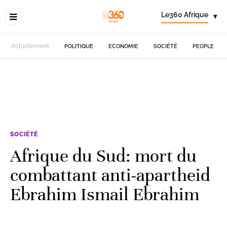
Le360 Afrique
▾
Actuellement
POLITIQUE
ECONOMIE
SOCIÉTÉ
PEOPLE
SOCIÉTÉ
Afrique du Sud: mort du
combattant anti-apartheid
Ebrahim Ismail Ebrahim