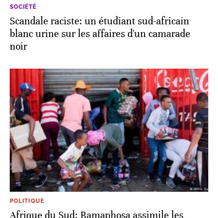
SOCIÉTÉ
Scandale raciste: un étudiant sud-africain
blanc urine sur les affaires d'un camarade
noir
POLITIQUE
Afrique du Sud: Ramaphosa assimile les