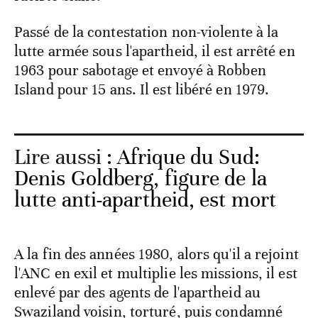
Passé de la contestation non-violente à la
lutte armée sous l'apartheid, il est arrêté en
1963 pour sabotage et envoyé à Robben
Island pour 15 ans. Il est libéré en 1979.
Lire aussi :
Afrique du Sud:
Denis Goldberg, figure de la
lutte anti-apartheid, est mort
A la fin des années 1980, alors qu'il a rejoint
l'ANC en exil et multiplie les missions, il est
enlevé par des agents de l'apartheid au
Swaziland voisin, torturé, puis condamné