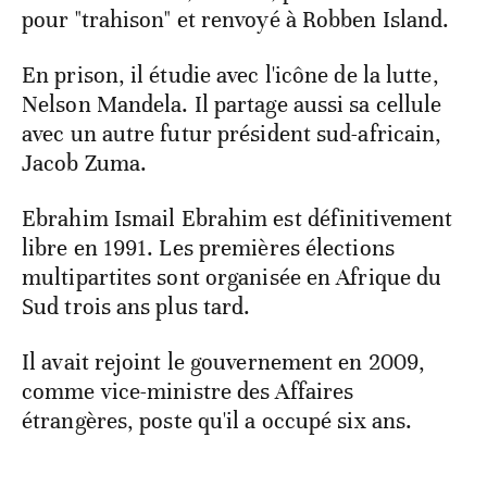
pour "trahison" et renvoyé à Robben Island.
En prison, il étudie avec l'icône de la lutte,
Nelson Mandela. Il partage aussi sa cellule
avec un autre futur président sud-africain,
Jacob Zuma.
Ebrahim Ismail Ebrahim est définitivement
libre en 1991. Les premières élections
multipartites sont organisée en Afrique du
Sud trois ans plus tard.
Il avait rejoint le gouvernement en 2009,
comme vice-ministre des Affaires
étrangères, poste qu'il a occupé six ans.