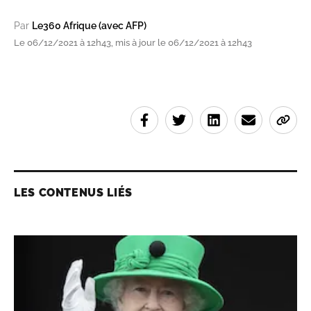
Par
Le360 Afrique (avec AFP)
Le 06/12/2021 à 12h43, mis à jour le 06/12/2021 à 12h43
LES CONTENUS LIÉS