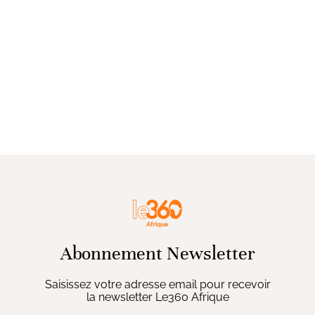
Abonnement Newsletter
Saisissez votre adresse email pour recevoir
la newsletter Le360 Afrique