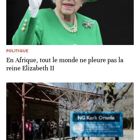
POLITIQUE
En Afrique, tout le monde ne pleure pas la
reine Elizabeth II