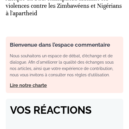
violences contre les Zimbawéens et Nigérians
à l'apartheid
Bienvenue dans l’espace commentaire
Nous souhaitons un espace de débat, d’échange et de
dialogue. Afin d'améliorer la qualité des échanges sous
nos articles, ainsi que votre expérience de contribution,
nous vous invitons à consulter nos règles d’utilisation.
Lire notre charte
VOS RÉACTIONS