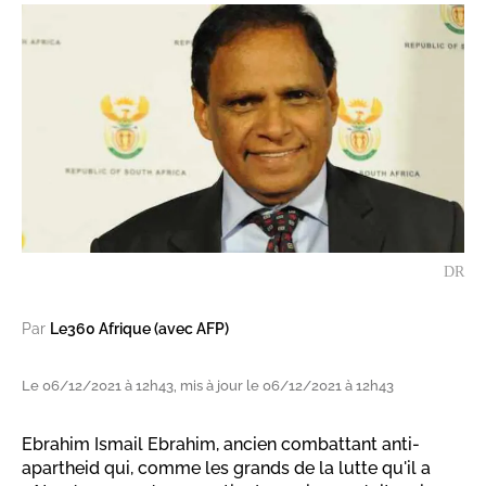
DR
Par
Le360 Afrique (avec AFP)
Le 06/12/2021 à 12h43, mis à jour le 06/12/2021 à 12h43
Ebrahim Ismail Ebrahim, ancien combattant anti-
apartheid qui, comme les grands de la lutte qu'il a