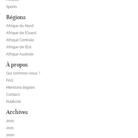
Sports
Régions
Afrique du Nord
Afrique de l’Ouest
Afrique Centrale
Afrique de l’Est
Afrique Australe
À propos
Qui sommes-nous ?
FAQ
Mentions légales
Contact
Publicité
Archives
2022
2021
2020