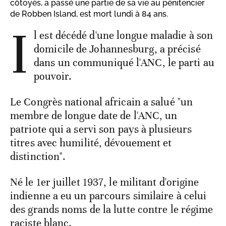
côtoyés, a passé une partie de sa vie au pénitencier
de Robben Island, est mort lundi à 84 ans.
I
l est décédé d'une longue maladie à son
domicile de Johannesburg, a précisé
dans un communiqué l'ANC, le parti au
pouvoir.
Le Congrès national africain a salué "un
membre de longue date de l'ANC, un
patriote qui a servi son pays à plusieurs
titres avec humilité, dévouement et
distinction".
Né le 1er juillet 1937, le militant d'origine
indienne a eu un parcours similaire à celui
des grands noms de la lutte contre le régime
raciste blanc.