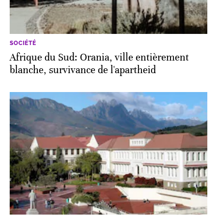
SOCIÉTÉ
Afrique du Sud: Orania, ville entièrement
blanche, survivance de l'apartheid