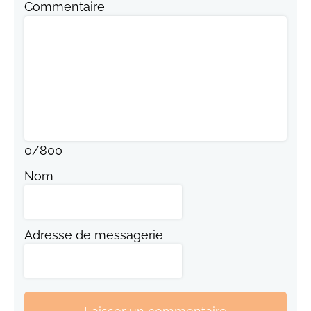
Commentaire
0
/
800
Nom
Adresse de messagerie