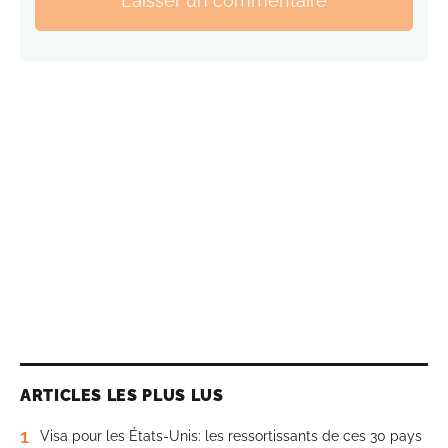
Laisser un commentaire
ARTICLES LES PLUS LUS
1
Visa pour les États-Unis: les ressortissants de ces 30 pays