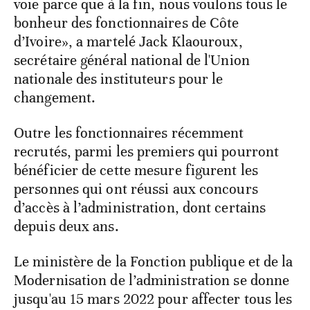
voie parce que à la fin, nous voulons tous le
bonheur des fonctionnaires de Côte
d’Ivoire», a martelé Jack Klaouroux,
secrétaire général national de l'Union
nationale des instituteurs pour le
changement.
Outre les fonctionnaires récemment
recrutés, parmi les premiers qui pourront
bénéficier de cette mesure figurent les
personnes qui ont réussi aux concours
d’accès à l’administration, dont certains
depuis deux ans.
Le ministère de la Fonction publique et de la
Modernisation de l’administration se donne
jusqu'au 15 mars 2022 pour affecter tous les