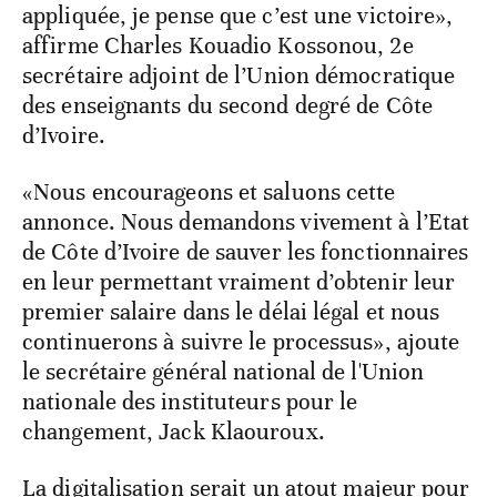
appliquée, je pense que c’est une victoire»,
affirme Charles Kouadio Kossonou, 2e
secrétaire adjoint de l’Union démocratique
des enseignants du second degré de Côte
d’Ivoire.
«Nous encourageons et saluons cette
annonce. Nous demandons vivement à l’Etat
de Côte d’Ivoire de sauver les fonctionnaires
en leur permettant vraiment d’obtenir leur
premier salaire dans le délai légal et nous
continuerons à suivre le processus», ajoute
le secrétaire général national de l'Union
nationale des instituteurs pour le
changement, Jack Klaouroux.
La digitalisation serait un atout majeur pour