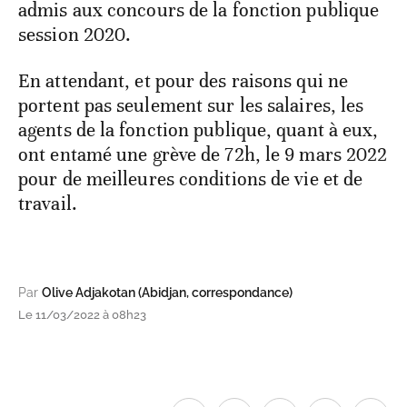
admis aux concours de la fonction publique
session 2020.
En attendant, et pour des raisons qui ne
portent pas seulement sur les salaires, les
agents de la fonction publique, quant à eux,
ont entamé une grève de 72h, le 9 mars 2022
pour de meilleures conditions de vie et de
travail.
Par
Olive Adjakotan (Abidjan, correspondance)
Le 11/03/2022 à 08h23