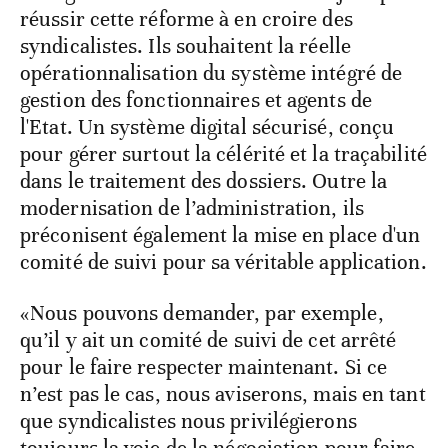
réussir cette réforme à en croire des
syndicalistes. Ils souhaitent la réelle
opérationnalisation du système intégré de
gestion des fonctionnaires et agents de
l'Etat. Un système digital sécurisé, conçu
pour gérer surtout la célérité et la traçabilité
dans le traitement des dossiers. Outre la
modernisation de l’administration, ils
préconisent également la mise en place d'un
comité de suivi pour sa véritable application.
«Nous pouvons demander, par exemple,
qu’il y ait un comité de suivi de cet arrêté
pour le faire respecter maintenant. Si ce
n’est pas le cas, nous aviserons, mais en tant
que syndicalistes nous privilégierons
toujours la voie de la négociation pour faire