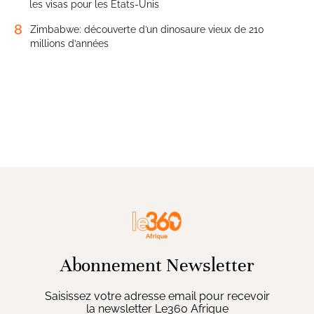
les visas pour les États-Unis
8
Zimbabwe: découverte d’un dinosaure vieux de 210
millions d’années
Abonnement Newsletter
Saisissez votre adresse email pour recevoir
la newsletter Le360 Afrique