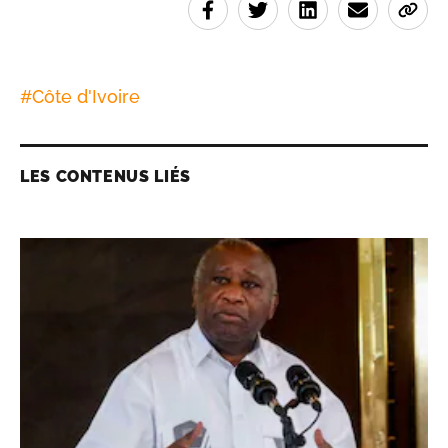
#
Côte d'Ivoire
LES CONTENUS LIÉS