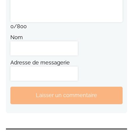
0
/
800
Nom
Adresse de messagerie
Laisser un commentaire