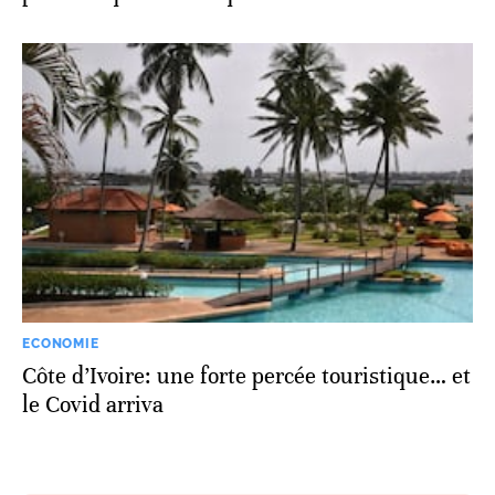
ECONOMIE
Côte d’Ivoire: une forte percée touristique… et
le Covid arriva