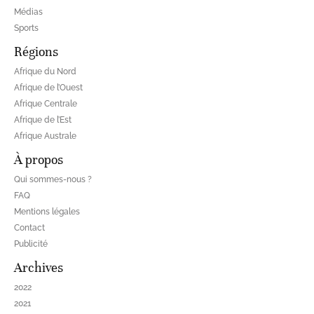
Médias
Sports
Régions
Afrique du Nord
Afrique de l’Ouest
Afrique Centrale
Afrique de l’Est
Afrique Australe
À propos
Qui sommes-nous ?
FAQ
Mentions légales
Contact
Publicité
Archives
2022
2021