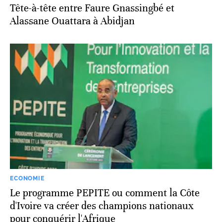
Tête-à-tête entre Faure Gnassingbé et
Alassane Ouattara à Abidjan
ECONOMIE
Le programme PEPITE ou comment la Côte
d'Ivoire va créer des champions nationaux
pour conquérir l'Afrique