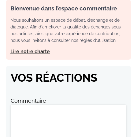
Bienvenue dans l’espace commentaire
Nous souhaitons un espace de débat, d’échange et de
dialogue. Afin d'améliorer la qualité des échanges sous
nos articles, ainsi que votre expérience de contribution,
nous vous invitons à consulter nos règles d’utilisation.
Lire notre charte
VOS RÉACTIONS
Commentaire