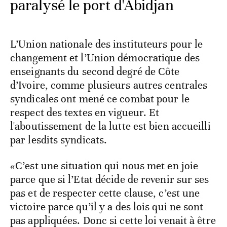
paralysé le port d'Abidjan
L’Union nationale des instituteurs pour le
changement et l’Union démocratique des
enseignants du second degré de Côte
d’Ivoire, comme plusieurs autres centrales
syndicales ont mené ce combat pour le
respect des textes en vigueur. Et
l'aboutissement de la lutte est bien accueilli
par lesdits syndicats.
«C’est une situation qui nous met en joie
parce que si l’Etat décide de revenir sur ses
pas et de respecter cette clause, c’est une
victoire parce qu’il y a des lois qui ne sont
pas appliquées. Donc si cette loi venait à être