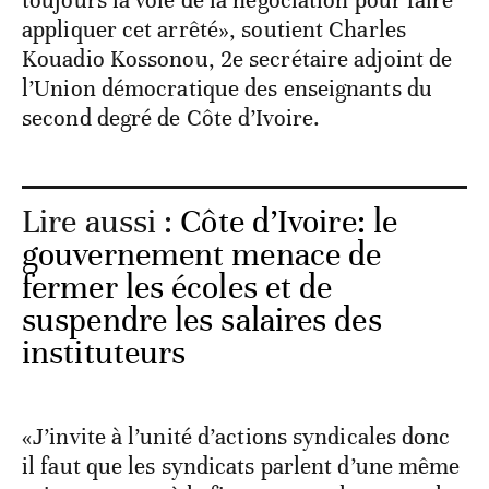
appliquer cet arrêté​​», soutient Charles
Kouadio Kossonou, 2e secrétaire adjoint de
l’Union démocratique des enseignants du
second degré de Côte d’Ivoire.
Lire aussi :
Côte d’Ivoire: le
gouvernement menace de
fermer les écoles et de
suspendre les salaires des
instituteurs
​​«J’invite à l’unité d’actions syndicales donc
il faut que les syndicats parlent d’une même