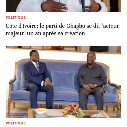
POLITIQUE
Côte d'Ivoire: le parti de Gbagbo se dit "acteur
majeur" un an après sa création
POLITIQUE