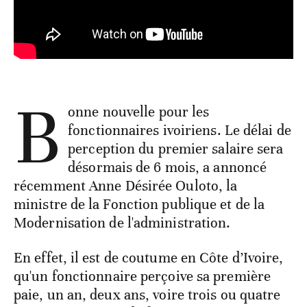
B
onne nouvelle pour les
fonctionnaires ivoiriens. Le délai de
perception du premier salaire sera
désormais de 6 mois, a annoncé
récemment Anne Désirée Ouloto, la
ministre de la Fonction publique et de la
Modernisation de l'administration.
En effet, il est de coutume en Côte d’Ivoire,
qu'un fonctionnaire perçoive sa première
paie, un an, deux ans, voire trois ou quatre