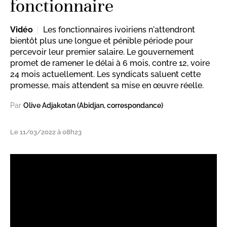
fonctionnaire
Vidéo
Les fonctionnaires ivoiriens n'attendront
bientôt plus une longue et pénible période pour
percevoir leur premier salaire. Le gouvernement
promet de ramener le délai à 6 mois, contre 12, voire
24 mois actuellement. Les syndicats saluent cette
promesse, mais attendent sa mise en œuvre réelle.
Par
Olive Adjakotan (Abidjan, correspondance)
Le 11/03/2022 à 08h23