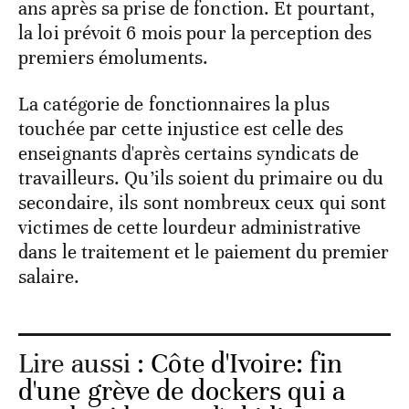
ans après sa prise de fonction. Et pourtant,
la loi prévoit 6 mois pour la perception des
premiers émoluments.
La catégorie de fonctionnaires la plus
touchée par cette injustice est celle des
enseignants d'après certains syndicats de
travailleurs. Qu’ils soient du primaire ou du
secondaire, ils sont nombreux ceux qui sont
victimes de cette lourdeur administrative
dans le traitement et le paiement du premier
salaire.
Lire aussi :
Côte d'Ivoire: fin
d'une grève de dockers qui a