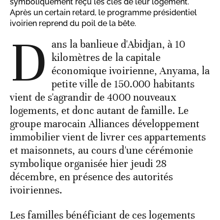
symboliquement reçu les clés de leur logement.
Après un certain retard, le programme présidentiel
ivoirien reprend du poil de la bête.
D
ans la banlieue d'Abidjan, à 10
kilomètres de la capitale
économique ivoirienne, Anyama, la
petite ville de 150.000 habitants
vient de s'agrandir de 4000 nouveaux
logements, et donc autant de famille. Le
groupe marocain Alliances développement
immobilier vient de livrer ces appartements
et maisonnets, au cours d'une cérémonie
symbolique organisée hier jeudi 28
décembre, en présence des autorités
ivoiriennes.
Les familles bénéficiant de ces logements