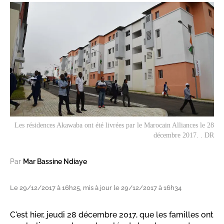
Les résidences Akawaba ont été livrées par le Marocain Alliances le 28
décembre 2017. . DR
Par
Mar Bassine Ndiaye
Le 29/12/2017 à 16h25, mis à jour le 29/12/2017 à 16h34
C'est hier, jeudi 28 décembre 2017, que les familles ont