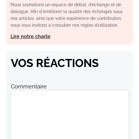
Nous souhaitons un espace de débat, d’échange et de
dialogue. Afin d'améliorer la qualité des échanges sous
nos articles, ainsi que votre expérience de contribution,
nous vous invitons à consulter nos règles d’utilisation.
Lire notre charte
VOS RÉACTIONS
Commentaire