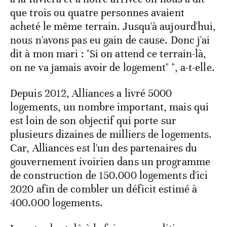
que trois ou quatre personnes avaient
acheté le même terrain. Jusqu'à aujourd'hui,
nous n'avons pas eu gain de cause. Donc j'ai
dit à mon mari : "Si on attend ce terrain-là,
on ne va jamais avoir de logement" ", a-t-elle.
Depuis 2012, Alliances a livré 5000
logements, un nombre important, mais qui
est loin de son objectif qui porte sur
plusieurs dizaines de milliers de logements.
Car, Alliances est l'un des partenaires du
gouvernement ivoirien dans un programme
de construction de 150.000 logements d'ici
2020 afin de combler un déficit estimé à
400.000 logements.