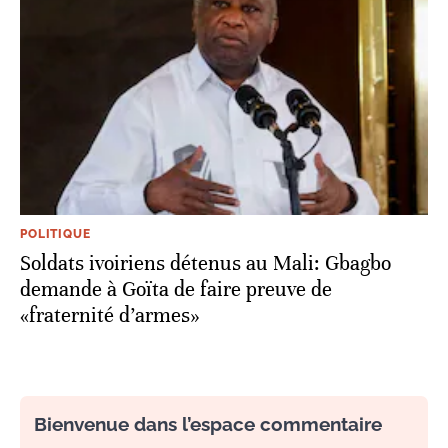
POLITIQUE
Soldats ivoiriens détenus au Mali: Gbagbo
demande à Goïta de faire preuve de
«fraternité d’armes»
Bienvenue dans l’espace commentaire