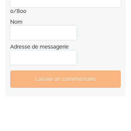
0
/
800
Nom
Adresse de messagerie
Laisser un commentaire