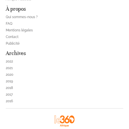
À propos
Qui sommes-nous ?
FAQ
Mentions légales
Contact
Publicité
Archives
2022
2021
2020
2019
2018
2017
2016