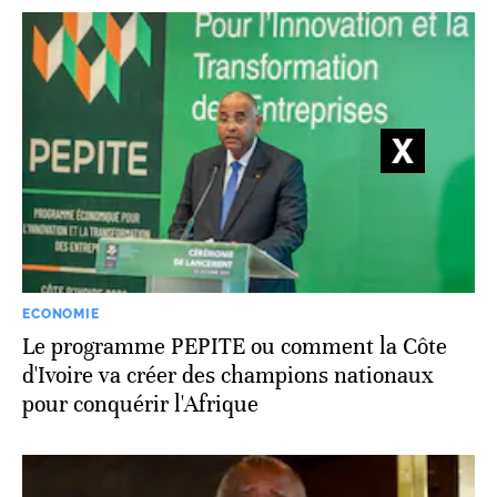
ECONOMIE
Le programme PEPITE ou comment la Côte
d'Ivoire va créer des champions nationaux
pour conquérir l'Afrique