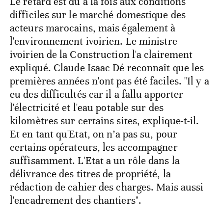
Le retard est dû à la fois aux conditions
difficiles sur le marché domestique des
acteurs marocains, mais également à
l'environnement ivoirien. Le ministre
ivoirien de la Construction l'a clairement
expliqué. Claude Isaac Dé reconnaît que les
premières années n'ont pas été faciles. "Il y a
eu des difficultés car il a fallu apporter
l'électricité et l'eau potable sur des
kilomètres sur certains sites, explique-t-il.
Et en tant qu'Etat, on n’a pas su, pour
certains opérateurs, les accompagner
suffisamment. L'Etat a un rôle dans la
délivrance des titres de propriété, la
rédaction de cahier des charges. Mais aussi
l'encadrement des chantiers".