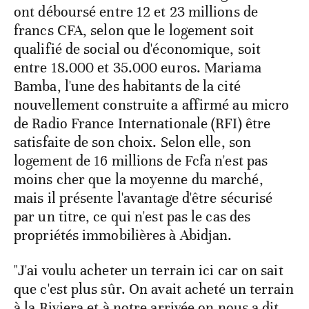
ont déboursé entre 12 et 23 millions de
francs CFA, selon que le logement soit
qualifié de social ou d'économique, soit
entre 18.000 et 35.000 euros. Mariama
Bamba, l'une des habitants de la cité
nouvellement construite a affirmé au micro
de Radio France Internationale (RFI) être
satisfaite de son choix. Selon elle, son
logement de 16 millions de Fcfa n'est pas
moins cher que la moyenne du marché,
mais il présente l'avantage d'être sécurisé
par un titre, ce qui n'est pas le cas des
propriétés immobilières à Abidjan.
"J'ai voulu acheter un terrain ici car on sait
que c'est plus sûr. On avait acheté un terrain
à la Riviera et à notre arrivée on nous a dit