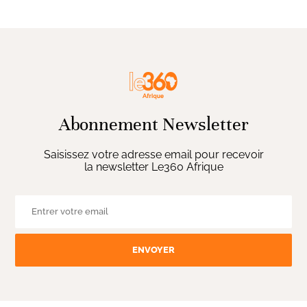
Abonnement Newsletter
Saisissez votre adresse email pour recevoir
la newsletter Le360 Afrique
ENVOYER