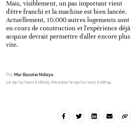
Mais, visiblement, un pas important vient
d'être franchi et la machine est bien lancée.
Actuellement, 10.000 autres logements sont
en cours de construction et l'expérience déjà
acquise devrait permettre d'aller encore plus
vite.
Par
Mar Bassine Ndiaye
Le 29/12/2017 à 16h25, mis à jour le 29/12/2017 à 16h34