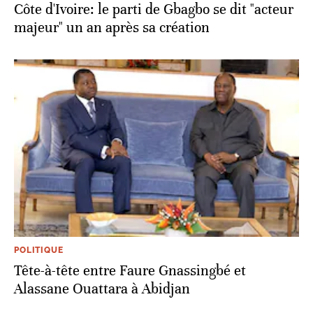
Côte d'Ivoire: le parti de Gbagbo se dit "acteur
majeur" un an après sa création
POLITIQUE
Tête-à-tête entre Faure Gnassingbé et
Alassane Ouattara à Abidjan