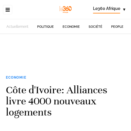
Le360 Afrique
▾
Actuellement
POLITIQUE
ECONOMIE
SOCIÉTÉ
PEOPLE
ECONOMIE
Côte d'Ivoire: Alliances
livre 4000 nouveaux
logements