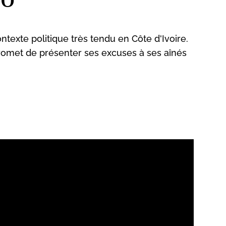
texte politique très tendu en Côte d'Ivoire.
 promet de présenter ses excuses à ses aînés