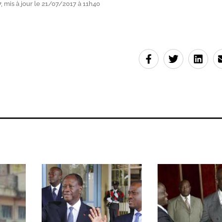
, mis à jour le 21/07/2017 à 11h40