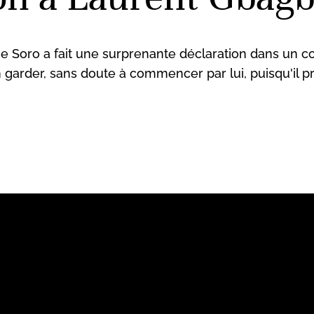
 Soro a fait une surprenante déclaration dans un con
on garder, sans doute à commencer par lui, puisqu'il