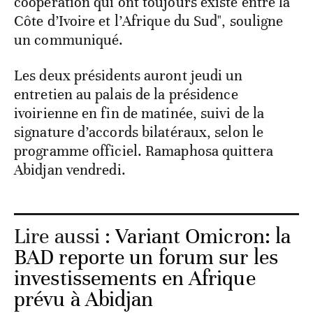
coopération qui ont toujours existé entre la
Côte d’Ivoire et l’Afrique du Sud", souligne
un communiqué.
Les deux présidents auront jeudi un
entretien au palais de la présidence
ivoirienne en fin de matinée, suivi de la
signature d’accords bilatéraux, selon le
programme officiel. Ramaphosa quittera
Abidjan vendredi.
Lire aussi :
Variant Omicron: la
BAD reporte un forum sur les
investissements en Afrique
prévu à Abidjan