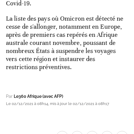
Covid-19.
La liste des pays où Omicron est détecté ne
cesse de s'allonger, notamment en Europe,
après de premiers cas repérés en Afrique
australe courant novembre, poussant de
nombreux États à suspendre les voyages
vers cette région et instaurer des
restrictions préventives.
Par
Le360 Afrique (avec AFP)
Le 02/12/2021 à 08h14, mis à jour le 02/12/2021 à 08h17