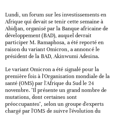
Lundi, un forum sur les investissements en
Afrique qui devait se tenir cette semaine à
Abidjan, organisé par la Banque africaine de
développement (BAD), auquel devrait
participer M. Ramaphosa, a été reporté en
raison du variant Omicron, a annoncé le
président de la BAD, Akinwumi Adesina.
Le variant Omicron a été signalé pour la
première fois à l'Organisation mondiale de la
santé (OMS) par l'Afrique du Sud le 24
novembre. "Il présente un grand nombre de
mutations, dont certaines sont
préoccupantes", selon un groupe d'experts
chargé par l'OMS de suivre l'évolution du