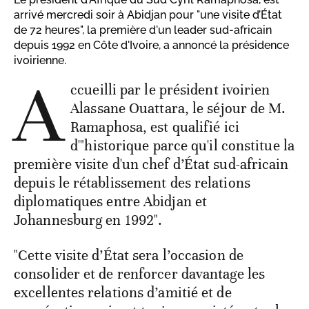
arrivé mercredi soir à Abidjan pour "une visite d’État
de 72 heures", la première d'un leader sud-africain
depuis 1992 en Côte d'Ivoire, a annoncé la présidence
ivoirienne.
A
ccueilli par le président ivoirien
Alassane Ouattara, le séjour de M.
Ramaphosa, est qualifié ici
d'"historique parce qu'il constitue la
première visite d'un chef d’État sud-africain
depuis le rétablissement des relations
diplomatiques entre Abidjan et
Johannesburg en 1992".
"Cette visite d’État sera l’occasion de
consolider et de renforcer davantage les
excellentes relations d’amitié et de