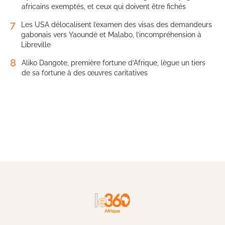
africains exemptés, et ceux qui doivent être fichés
7
Les USA délocalisent l’examen des visas des demandeurs
gabonais vers Yaoundé et Malabo, l’incompréhension à
Libreville
8
Aliko Dangote, première fortune d’Afrique, lègue un tiers
de sa fortune à des œuvres caritatives