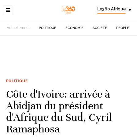
Le360 Afrique
▾
Actuellement
POLITIQUE
ECONOMIE
SOCIÉTÉ
PEOPLE
POLITIQUE
Côte d'Ivoire: arrivée à
Abidjan du président
d'Afrique du Sud, Cyril
Ramaphosa