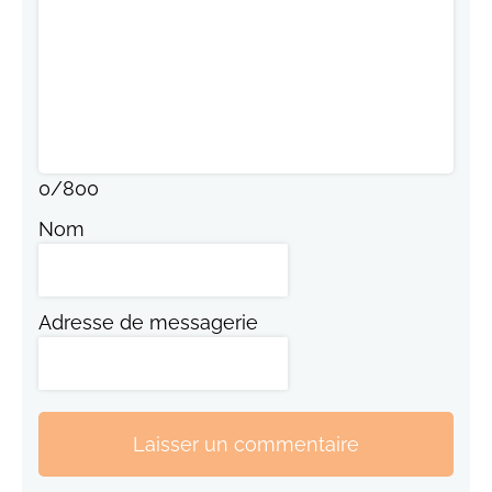
0
/
800
Nom
Adresse de messagerie
Laisser un commentaire