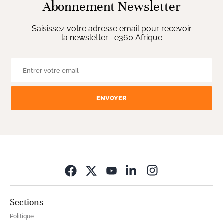
Abonnement Newsletter
Saisissez votre adresse email pour recevoir
la newsletter Le360 Afrique
ENVOYER
Opens in new wi
Sections
Politique