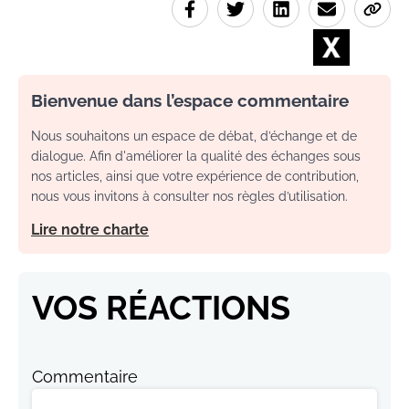
Bienvenue dans l’espace commentaire
Nous souhaitons un espace de débat, d’échange et de
dialogue. Afin d'améliorer la qualité des échanges sous
nos articles, ainsi que votre expérience de contribution,
nous vous invitons à consulter nos règles d’utilisation.
Lire notre charte
VOS RÉACTIONS
Commentaire