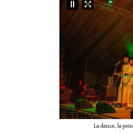
La danse, la peint