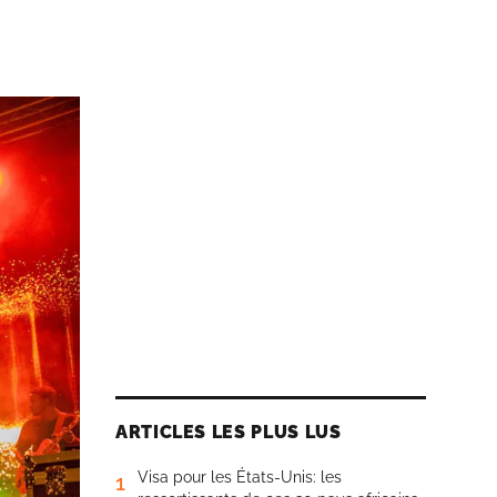
ARTICLES LES PLUS LUS
Visa pour les États-Unis: les
1