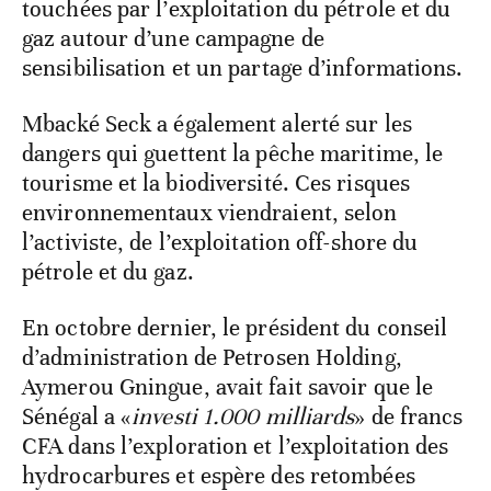
touchées par l’exploitation du pétrole et du
gaz autour d’une campagne de
sensibilisation et un partage d’informations.
Mbacké Seck a également alerté sur les
dangers qui guettent la pêche maritime, le
tourisme et la biodiversité. Ces risques
environnementaux viendraient, selon
l’activiste, de l’exploitation off-shore du
pétrole et du gaz.
En octobre dernier, le président du conseil
d’administration de Petrosen Holding,
Aymerou Gningue, avait fait savoir que le
Sénégal a «
investi 1.000 milliards
» de francs
CFA dans l’exploration et l’exploitation des
hydrocarbures et espère des retombées