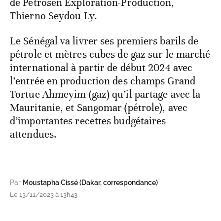
de Petrosen Exploration-Production,
Thierno Seydou Ly.
Le Sénégal va livrer ses premiers barils de
pétrole et mètres cubes de gaz sur le marché
international à partir de début 2024 avec
l’entrée en production des champs Grand
Tortue Ahmeyim (gaz) qu’il partage avec la
Mauritanie, et Sangomar (pétrole), avec
d’importantes recettes budgétaires
attendues.
Par
Moustapha Cissé (Dakar, correspondance)
Le 13/11/2023 à 13h43