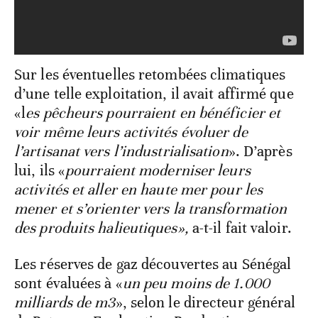
Sur les éventuelles retombées climatiques
d’une telle exploitation, il avait affirmé que
«l
es pêcheurs pourraient en bénéficier et
voir même leurs activités évoluer de
l’artisanat vers l’industrialisation
». D’après
lui, ils «
pourraient moderniser leurs
activités et aller en haute mer pour les
mener et s’orienter vers la transformation
des produits halieutiques»,
a-t-il fait valoir.
Les réserves de gaz découvertes au Sénégal
sont évaluées à «
un peu moins de 1.000
milliards de m3
», selon le directeur général