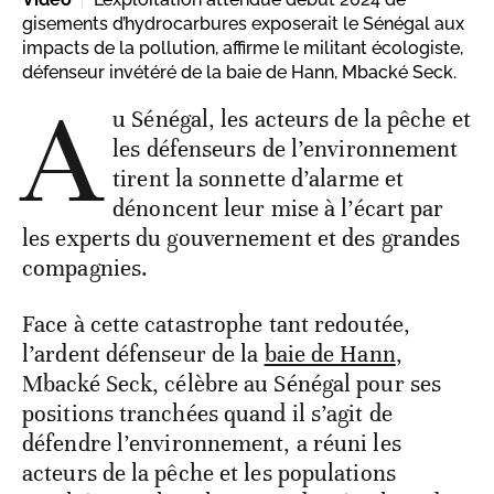
gisements d’hydrocarbures exposerait le Sénégal aux
impacts de la pollution, affirme le militant écologiste,
défenseur invétéré de la baie de Hann, Mbacké Seck.
A
u Sénégal, les acteurs de la pêche et
les défenseurs de l’environnement
tirent la sonnette d’alarme et
dénoncent leur mise à l’écart par
les experts du gouvernement et des grandes
compagnies.
Face à cette catastrophe tant redoutée,
l’ardent défenseur de la
baie de Hann
,
Mbacké Seck, célèbre au Sénégal pour ses
positions tranchées quand il s’agit de
défendre l’environnement, a réuni les
acteurs de la pêche et les populations