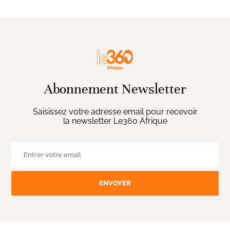
Abonnement Newsletter
Saisissez votre adresse email pour recevoir
la newsletter Le360 Afrique
ENVOYER