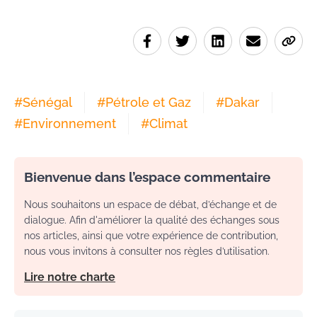
#
Sénégal
#
Pétrole et Gaz
#
Dakar
#
Environnement
#
Climat
Bienvenue dans l’espace commentaire
Nous souhaitons un espace de débat, d’échange et de
dialogue. Afin d'améliorer la qualité des échanges sous
nos articles, ainsi que votre expérience de contribution,
nous vous invitons à consulter nos règles d’utilisation.
Lire notre charte