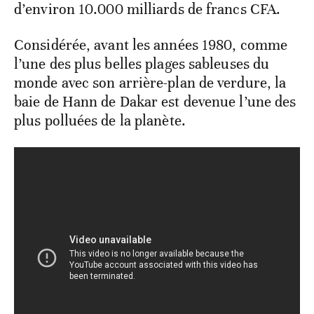
d’environ 10.000 milliards de francs CFA.
Considérée, avant les années 1980, comme
l’une des plus belles plages sableuses du
monde avec son arrière-plan de verdure, la
baie de Hann de Dakar est devenue l’une des
plus polluées de la planète.