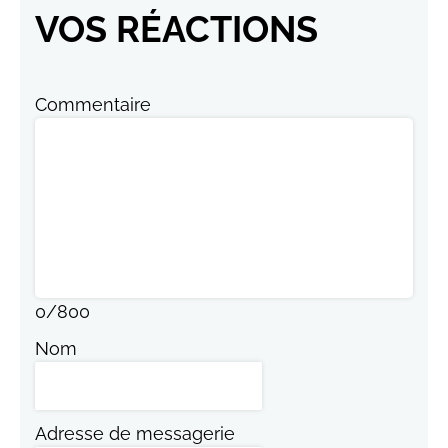
VOS RÉACTIONS
Commentaire
0
/
800
Nom
Adresse de messagerie