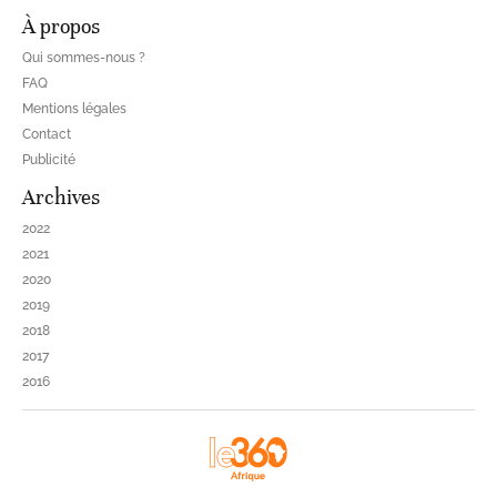
À propos
Qui sommes-nous ?
FAQ
Mentions légales
Contact
Publicité
Archives
2022
2021
2020
2019
2018
2017
2016