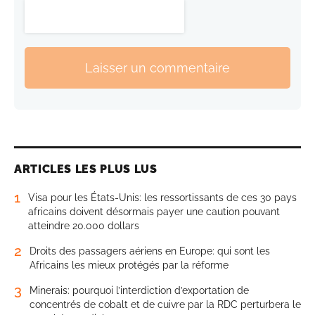
Laisser un commentaire
ARTICLES LES PLUS LUS
1
Visa pour les États-Unis: les ressortissants de ces 30 pays
africains doivent désormais payer une caution pouvant
atteindre 20.000 dollars
2
Droits des passagers aériens en Europe: qui sont les
Africains les mieux protégés par la réforme
3
Minerais: pourquoi l’interdiction d’exportation de
concentrés de cobalt et de cuivre par la RDC perturbera le