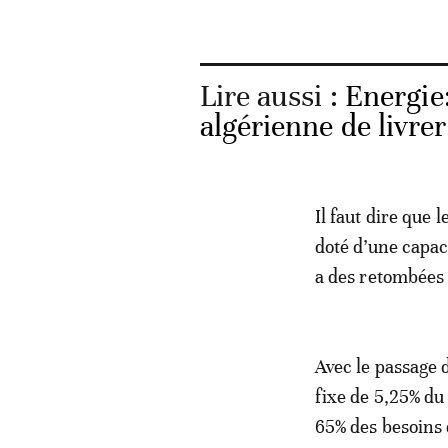
Lire aussi :
Energie:
algérienne de livrer
Il faut dire que
doté d’une capac
a des retombées 
Avec le passage 
fixe de 5,25% du
65% des besoins 