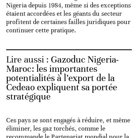
Nigeria depuis 1984, même si des exceptions
étaient accordées et les géants du secteur
profitent de certaines failles juridiques pour
continuer cette pratique.
Lire aussi :
Gazoduc Nigeria-
Maroc: les importantes
potentialités à l’export de la
Cedeao expliquent sa portée
stratégique
Ces pays se sont engagés à réduire, et même
éliminer, les gaz torchés, comme le
recommande le Partenariat mondial pour la