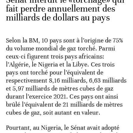
fait perdre annuellement des
milliards de dollars au pays
Selon la BM, 10 pays sont à l’origine de 75%
du volume mondial de gaz torché. Parmi
ceux-ci figurent trois pays africains:
l’Algérie, le Nigeria et la Libye. Ces trois
pays ont torché pour l’équivalent de
respectivement 8,16 milliards, 6,63 milliards
et 5,97 milliards de mètres cubes de gaz
durant l’exercice 2021. Ces pays ont ainsi
brûlé l’équivalent de 21 milliards de mètres
cubes de gaz, soit autant en valeur.
Pourtant, au Nigeria, le Sénat avait adopté