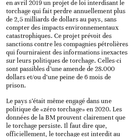
en avril 2019 un projet de loi interdisant le
torchage qui fait perdre annuellement plus
de 2,5 milliards de dollars au pays, sans
compter des impacts environnementaux
catastrophiques. Ce projet prévoit des
sanctions contre les compagnies pétrolières
qui fourniraient des informations inexactes
sur leurs politiques de torchage. Celles-ci
sont passibles d’une amende de 28.000
dollars et/ou d’une peine de 6 mois de
prison.
Le pays s’était même engagé dans une
politique de «zéro torchage» en 2020. Les
données de la BM prouvent clairement que
le torchage persiste. Il faut dire que,
officiellement, le torchage est interdit au