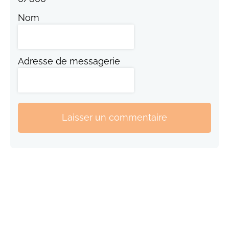
Nom
Adresse de messagerie
Laisser un commentaire