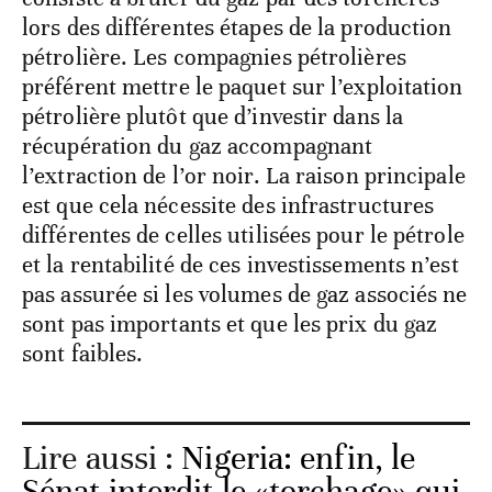
lors des différentes étapes de la production
pétrolière. Les compagnies pétrolières
préférent mettre le paquet sur l’exploitation
pétrolière plutôt que d’investir dans la
récupération du gaz accompagnant
l’extraction de l’or noir. La raison principale
est que cela nécessite des infrastructures
différentes de celles utilisées pour le pétrole
et la rentabilité de ces investissements n’est
pas assurée si les volumes de gaz associés ne
sont pas importants et que les prix du gaz
sont faibles.
Lire aussi :
Nigeria: enfin, le
Sénat interdit le «torchage» qui