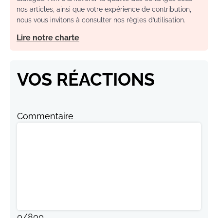
nos articles, ainsi que votre expérience de contribution,
nous vous invitons à consulter nos règles d’utilisation.
Lire notre charte
VOS RÉACTIONS
Commentaire
0
/
800