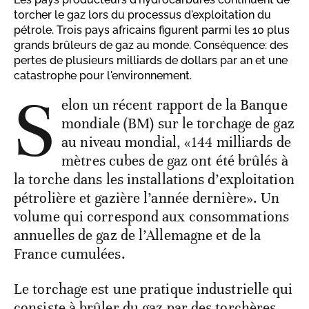
torcher le gaz lors du processus d'exploitation du
pétrole. Trois pays africains figurent parmi les 10 plus
grands brûleurs de gaz au monde. Conséquence: des
pertes de plusieurs milliards de dollars par an et une
catastrophe pour l'environnement.
S
elon un récent rapport de la Banque
mondiale (BM) sur le torchage de gaz
au niveau mondial, «144 milliards de
mètres cubes de gaz ont été brûlés à
la torche dans les installations d’exploitation
pétrolière et gazière l’année dernière». Un
volume qui correspond aux consommations
annuelles de gaz de l’Allemagne et de la
France cumulées.
Le torchage est une pratique industrielle qui
consiste à brûler du gaz par des torchères