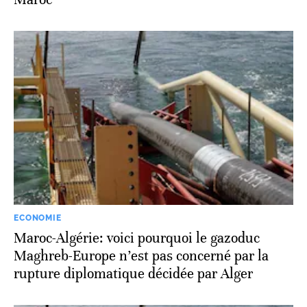
ECONOMIE
Maroc-Algérie: voici pourquoi le gazoduc
Maghreb-Europe n’est pas concerné par la
rupture diplomatique décidée par Alger