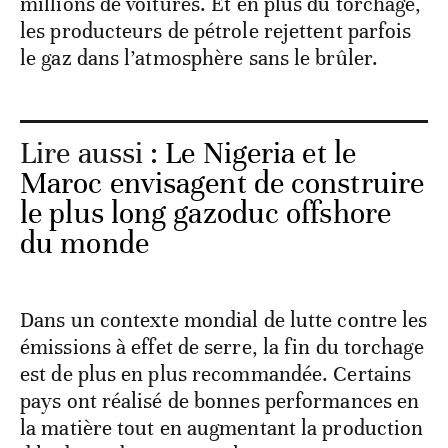
millions de voitures. Et en plus du torchage,
les producteurs de pétrole rejettent parfois
le gaz dans l’atmosphère sans le brûler.
Lire aussi :
Le Nigeria et le
Maroc envisagent de construire
le plus long gazoduc offshore
du monde
Dans un contexte mondial de lutte contre les
émissions à effet de serre, la fin du torchage
est de plus en plus recommandée. Certains
pays ont réalisé de bonnes performances en
la matière tout en augmentant la production