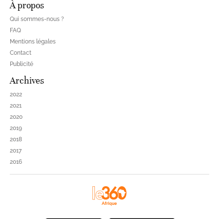
À propos
Qui sommes-nous ?
FAQ
Mentions légales
Contact
Publicité
Archives
2022
2021
2020
2019
2018
2017
2016