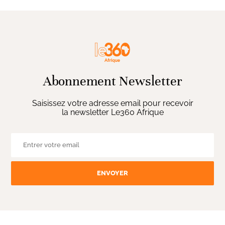
Abonnement Newsletter
Saisissez votre adresse email pour recevoir
la newsletter Le360 Afrique
ENVOYER