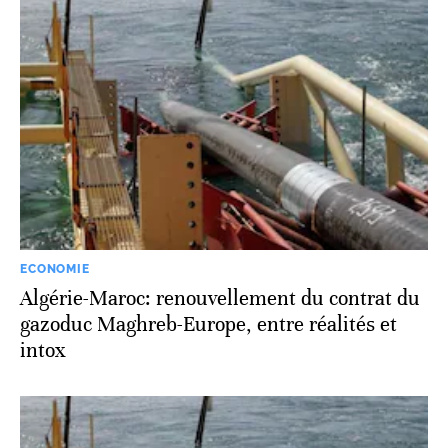
ECONOMIE
Algérie-Maroc: renouvellement du contrat du
gazoduc Maghreb-Europe, entre réalités et
intox