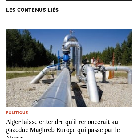
LES CONTENUS LIÉS
POLITIQUE
Alger laisse entendre qu'il renoncerait au
gazoduc Maghreb-Europe qui passe par le
Maroc