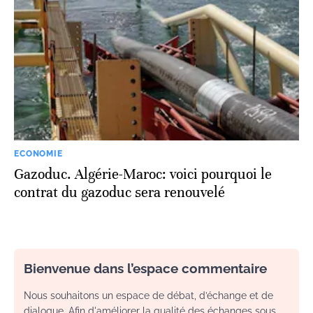
ECONOMIE
Gazoduc. Algérie-Maroc: voici pourquoi le
contrat du gazoduc sera renouvelé
Bienvenue dans l’espace commentaire
Nous souhaitons un espace de débat, d’échange et de
dialogue. Afin d'améliorer la qualité des échanges sous