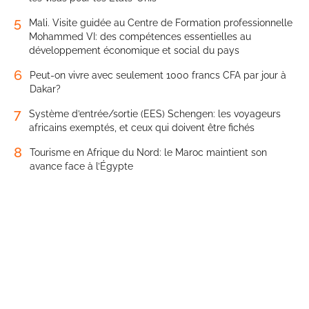
5
Mali. Visite guidée au Centre de Formation professionnelle
Mohammed VI: des compétences essentielles au
développement économique et social du pays
6
Peut-on vivre avec seulement 1000 francs CFA par jour à
Dakar?
7
Système d’entrée/sortie (EES) Schengen: les voyageurs
africains exemptés, et ceux qui doivent être fichés
8
Tourisme en Afrique du Nord: le Maroc maintient son
avance face à l’Égypte