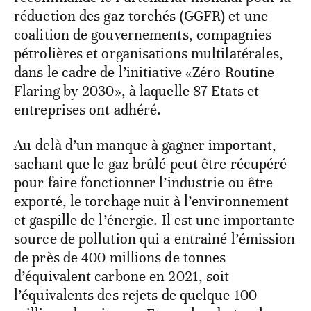
réduction des gaz torchés (GGFR) et une
coalition de gouvernements, compagnies
pétrolières et organisations multilatérales,
dans le cadre de l’initiative «Zéro Routine
Flaring by 2030», à laquelle 87 Etats et
entreprises ont adhéré.
Au-delà d’un manque à gagner important,
sachant que le gaz brûlé peut être récupéré
pour faire fonctionner l’industrie ou être
exporté, le torchage nuit à l’environnement
et gaspille de l’énergie. Il est une importante
source de pollution qui a entrainé l’émission
de près de 400 millions de tonnes
d’équivalent carbone en 2021, soit
l’équivalents des rejets de quelque 100