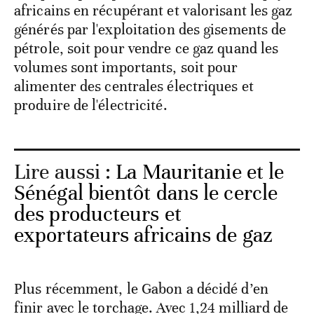
africains en récupérant et valorisant les gaz
générés par l'exploitation des gisements de
pétrole, soit pour vendre ce gaz quand les
volumes sont importants, soit pour
alimenter des centrales électriques et
produire de l'électricité.
Lire aussi :
La Mauritanie et le
Sénégal bientôt dans le cercle
des producteurs et
exportateurs africains de gaz
Plus récemment, le Gabon a décidé d’en
finir avec le torchage. Avec 1,24 milliard de