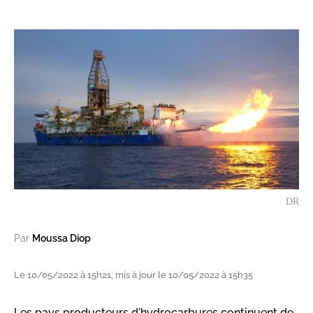
DR
Par
Moussa Diop
Le 10/05/2022 à 15h21, mis à jour le 10/05/2022 à 15h35
Les pays producteurs d'hydrocarbures continuent de