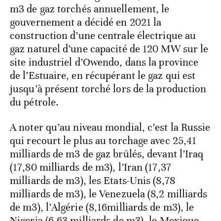
m3 de gaz torchés annuellement, le
gouvernement a décidé en 2021 la
construction d’une centrale électrique au
gaz naturel d’une capacité de 120 MW sur le
site industriel d’Owendo, dans la province
de l’Estuaire, en récupérant le gaz qui est
jusqu’à présent torché lors de la production
du pétrole.
A noter qu’au niveau mondial, c’est la Russie
qui recourt le plus au torchage avec 25,41
milliards de m3 de gaz brûlés, devant l’Iraq
(17,80 milliards de m3), l’Iran (17,37
milliards de m3), les Etats-Unis (8,78
milliards de m3), le Venezuela (8,2 milliards
de m3), l’Algérie (8,16milliards de m3), le
Nigeria (6,63 milliards de m3), le Mexique