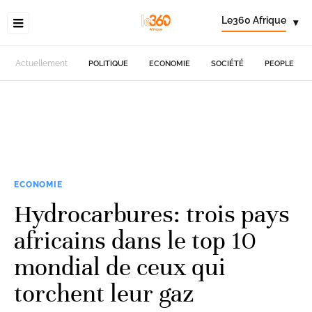
Le360 Afrique
▾
Actuellement
POLITIQUE
ECONOMIE
SOCIÉTÉ
PEOPLE
ECONOMIE
Hydrocarbures: trois pays
africains dans le top 10
mondial de ceux qui
torchent leur gaz