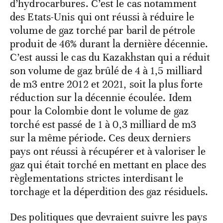
d’hydrocarbures. C’est le cas notamment
des Etats-Unis qui ont réussi à réduire le
volume de gaz torché par baril de pétrole
produit de 46% durant la dernière décennie.
C’est aussi le cas du Kazakhstan qui a réduit
son volume de gaz brûlé de 4 à 1,5 milliard
de m3 entre 2012 et 2021, soit la plus forte
réduction sur la décennie écoulée. Idem
pour la Colombie dont le volume de gaz
torché est passé de 1 à 0,3 milliard de m3
sur la même période. Ces deux derniers
pays ont réussi à récupérer et à valoriser le
gaz qui était torché en mettant en place des
règlementations strictes interdisant le
torchage et la déperdition des gaz résiduels.
Des politiques que devraient suivre les pays