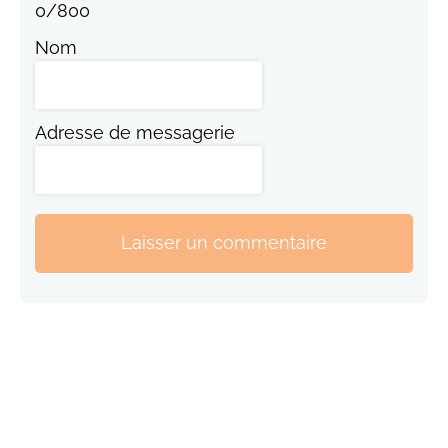
0
/
800
Nom
Adresse de messagerie
Laisser un commentaire