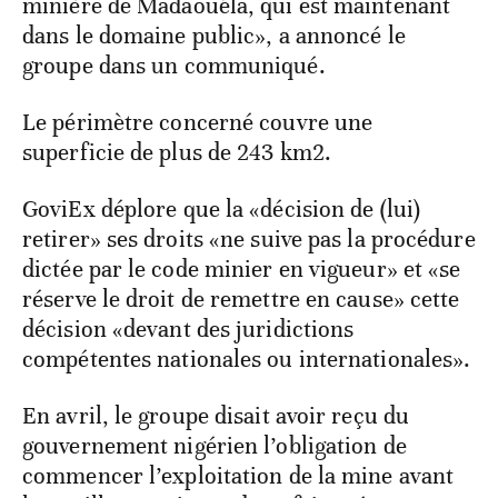
minière de Madaouéla, qui est maintenant
dans le domaine public», a annoncé le
groupe dans un communiqué.
Le périmètre concerné couvre une
superficie de plus de 243 km2.
GoviEx déplore que la «décision de (lui)
retirer» ses droits «ne suive pas la procédure
dictée par le code minier en vigueur» et «se
réserve le droit de remettre en cause» cette
décision «devant des juridictions
compétentes nationales ou internationales».
En avril, le groupe disait avoir reçu du
gouvernement nigérien l’obligation de
commencer l’exploitation de la mine avant