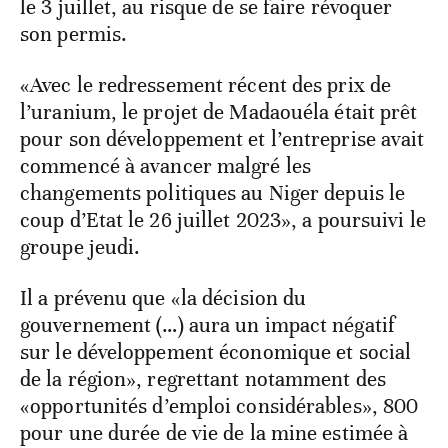
le 3 juillet, au risque de se faire révoquer
son permis.
«Avec le redressement récent des prix de
l’uranium, le projet de Madaouéla était prêt
pour son développement et l’entreprise avait
commencé à avancer malgré les
changements politiques au Niger depuis le
coup d’Etat le 26 juillet 2023», a poursuivi le
groupe jeudi.
Il a prévenu que «la décision du
gouvernement (…) aura un impact négatif
sur le développement économique et social
de la région», regrettant notamment des
«opportunités d’emploi considérables», 800
pour une durée de vie de la mine estimée à