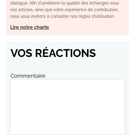
dialogue. Afin d'améliorer la qualité des échanges sous
nos articles, ainsi que votre expérience de contribution,
nous vous invitons à consulter nos règles d’utilisation.
Lire notre charte
VOS RÉACTIONS
Commentaire