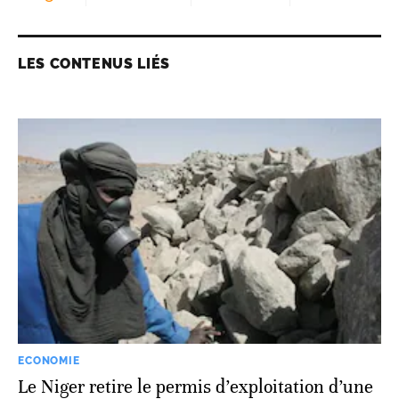
LES CONTENUS LIÉS
ECONOMIE
Le Niger retire le permis d’exploitation d’une