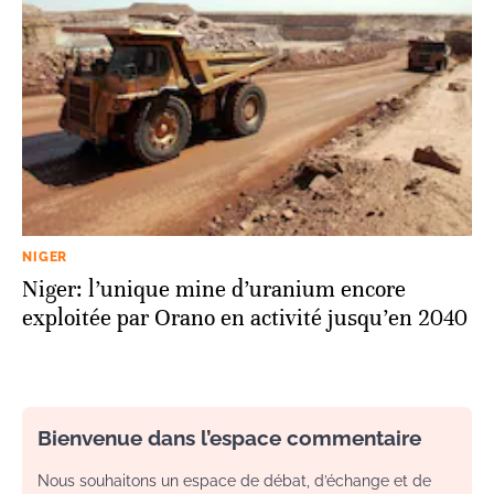
NIGER
Niger: l’unique mine d’uranium encore
exploitée par Orano en activité jusqu’en 2040
Bienvenue dans l’espace commentaire
Nous souhaitons un espace de débat, d’échange et de