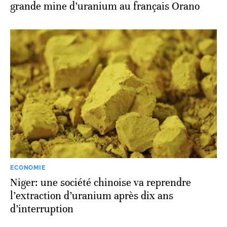
grande mine d’uranium au français Orano
ECONOMIE
Niger: une société chinoise va reprendre
l’extraction d’uranium après dix ans
d’interruption