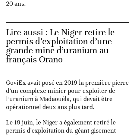
20 ans.
Lire aussi :
Le Niger retire le
permis d’exploitation d’une
grande mine d’uranium au
français Orano
GoviEx avait posé en 2019 la première pierre
d’un complexe minier pour exploiter de
l’uranium à Madaouéla, qui devait être
opérationnel deux ans plus tard.
Le 19 juin, le Niger a également retiré le
permis d’exploitation du géant gisement