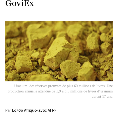
GoviEx
Uranium: des réserves prouvées de plus 60 millions de livres. Une
production annuelle attendue de 1,9 à 3,5 millions de livres d’uranium
durant 17 ans.
Par
Le360 Afrique (avec AFP)