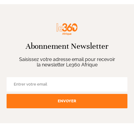
Abonnement Newsletter
Saisissez votre adresse email pour recevoir
la newsletter Le360 Afrique
ENVOYER