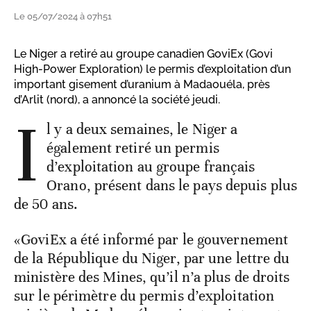
Le 05/07/2024 à 07h51
Le Niger a retiré au groupe canadien GoviEx (Govi
High-Power Exploration) le permis d’exploitation d’un
important gisement d’uranium à Madaouéla, près
d’Arlit (nord), a annoncé la société jeudi.
I
l y a deux semaines, le Niger a
également retiré un permis
d’exploitation au groupe français
Orano, présent dans le pays depuis plus
de 50 ans.
«GoviEx a été informé par le gouvernement
de la République du Niger, par une lettre du
ministère des Mines, qu’il n’a plus de droits
sur le périmètre du permis d’exploitation