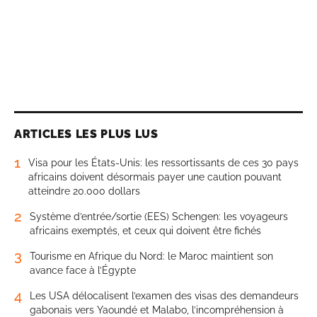
ARTICLES LES PLUS LUS
1
Visa pour les États-Unis: les ressortissants de ces 30 pays
africains doivent désormais payer une caution pouvant
atteindre 20.000 dollars
2
Système d’entrée/sortie (EES) Schengen: les voyageurs
africains exemptés, et ceux qui doivent être fichés
3
Tourisme en Afrique du Nord: le Maroc maintient son
avance face à l’Égypte
4
Les USA délocalisent l’examen des visas des demandeurs
gabonais vers Yaoundé et Malabo, l’incompréhension à