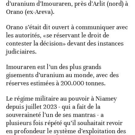
d’uranium d’Imouraren, près d’Arlit (nord) à
Orano (ex-Areva).
Orano s’était dit ouvert à communiquer avec
les autorités, «se réservant le droit de
contester la décision» devant des instances
judiciaires.
Imouraren est l’un des plus grands
gisements d’uranium au monde, avec des
réserves estimées à 200.000 tonnes.
Le régime militaire au pouvoir à Niamey
depuis juillet 2023 - qui a fait de la
souveraineté l’un de ses mantras - a
plusieurs fois répété qu’il souhaitait revoir
en profondeur le système d’exploitation des