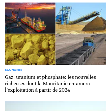
ECONOMIE
Gaz, uranium et phosphate: les nouvelles
richesses dont la Mauritanie entamera
l’exploitation à partir de 2024