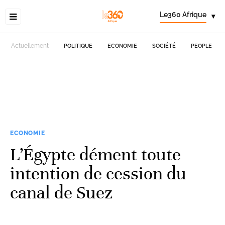
Le360 Afrique
▾
Actuellement
POLITIQUE
ECONOMIE
SOCIÉTÉ
PEOPLE
ECONOMIE
L’Égypte dément toute
intention de cession du
canal de Suez