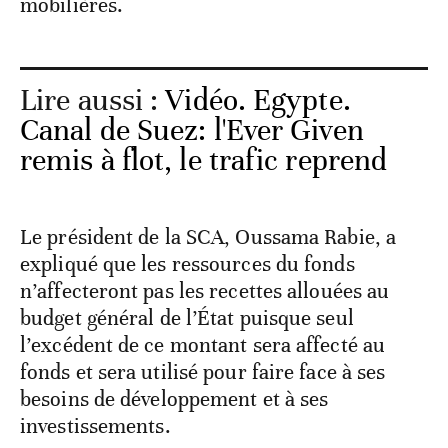
mobilières.
Lire aussi :
Vidéo. Egypte.
Canal de Suez: l'Ever Given
remis à flot, le trafic reprend
Le président de la SCA, Oussama Rabie, a
expliqué que les ressources du fonds
n’affecteront pas les recettes allouées au
budget général de l’État puisque seul
l’excédent de ce montant sera affecté au
fonds et sera utilisé pour faire face à ses
besoins de développement et à ses
investissements.