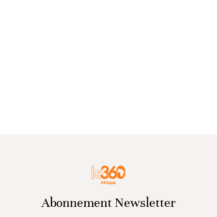
Abonnement Newsletter