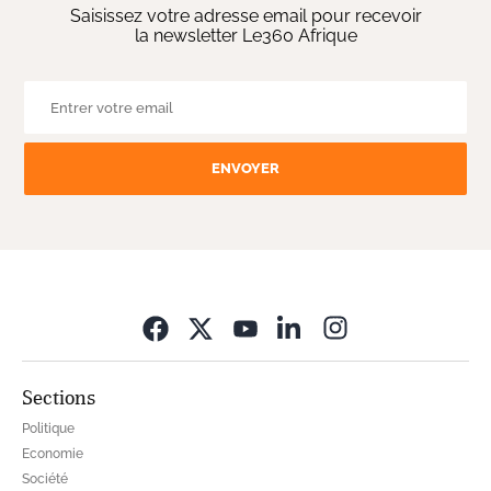
Saisissez votre adresse email pour recevoir
la newsletter Le360 Afrique
ENVOYER
Opens in new wi
Sections
Politique
Economie
Société