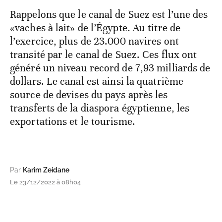
Rappelons que le canal de Suez est l’une des
«vaches à lait» de l’Égypte. Au titre de
l’exercice, plus de 23.000 navires ont
transité par le canal de Suez. Ces flux ont
généré un niveau record de 7,93 milliards de
dollars. Le canal est ainsi la quatrième
source de devises du pays après les
transferts de la diaspora égyptienne, les
exportations et le tourisme.
Par
Karim Zeidane
Le 23/12/2022 à 08h04