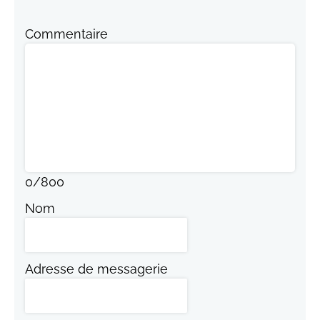
Commentaire
0
/
800
Nom
Adresse de messagerie