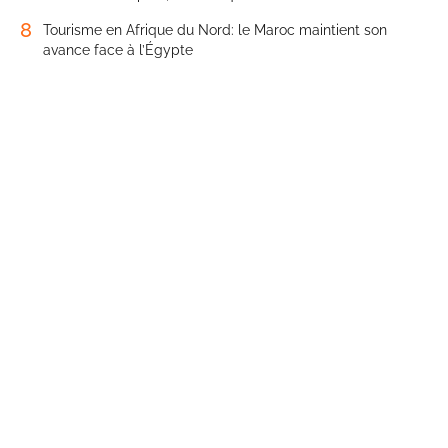
8
Tourisme en Afrique du Nord: le Maroc maintient son
avance face à l’Égypte