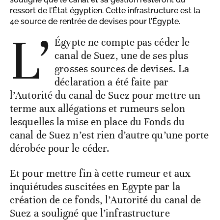
ressort de l’État égyptien. Cette infrastructure est la
4e source de rentrée de devises pour l’Égypte.
L’
Égypte ne compte pas céder le
canal de Suez, une de ses plus
grosses sources de devises. La
déclaration a été faite par
l’Autorité du canal de Suez pour mettre un
terme aux allégations et rumeurs selon
lesquelles la mise en place du Fonds du
canal de Suez n’est rien d’autre qu’une porte
dérobée pour le céder.
Et pour mettre fin à cette rumeur et aux
inquiétudes suscitées en Egypte par la
création de ce fonds, l’Autorité du canal de
Suez a souligné que l’infrastructure