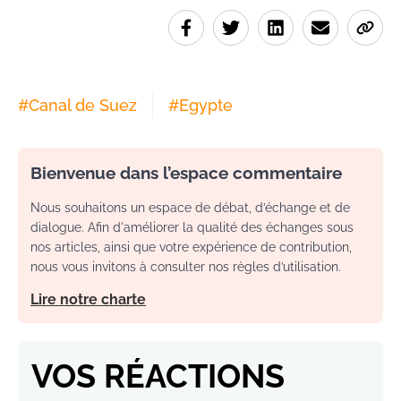
#
Canal de Suez
#
Egypte
Bienvenue dans l’espace commentaire
Nous souhaitons un espace de débat, d’échange et de
dialogue. Afin d'améliorer la qualité des échanges sous
nos articles, ainsi que votre expérience de contribution,
nous vous invitons à consulter nos règles d’utilisation.
Lire notre charte
VOS RÉACTIONS