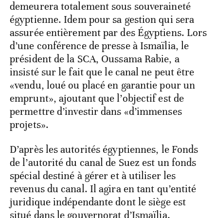
demeurera totalement sous souveraineté
égyptienne. Idem pour sa gestion qui sera
assurée entièrement par des Égyptiens. Lors
d’une conférence de presse à Ismaïlia, le
président de la SCA, Oussama Rabie, a
insisté sur le fait que le canal ne peut être
«vendu, loué ou placé en garantie pour un
emprunt», ajoutant que l’objectif est de
permettre d’investir dans «d’immenses
projets».
D’après les autorités égyptiennes, le Fonds
de l’autorité du canal de Suez est un fonds
spécial destiné à gérer et à utiliser les
revenus du canal. Il agira en tant qu’entité
juridique indépendante dont le siège est
situé dans le gouvernorat d’Ismaïlia.