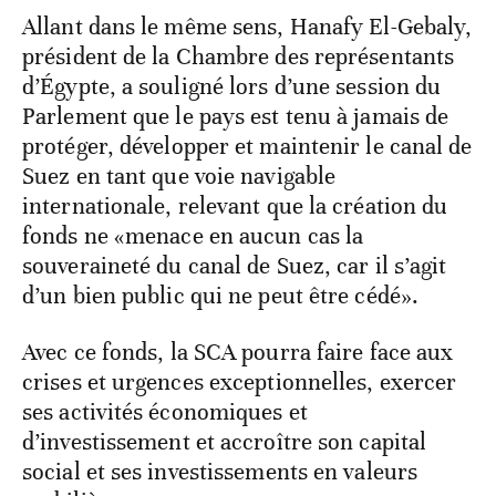
Allant dans le même sens, Hanafy El-Gebaly,
président de la Chambre des représentants
d’Égypte, a souligné lors d’une session du
Parlement que le pays est tenu à jamais de
protéger, développer et maintenir le canal de
Suez en tant que voie navigable
internationale, relevant que la création du
fonds ne «menace en aucun cas la
souveraineté du canal de Suez, car il s’agit
d’un bien public qui ne peut être cédé».
Avec ce fonds, la SCA pourra faire face aux
crises et urgences exceptionnelles, exercer
ses activités économiques et
d’investissement et accroître son capital
social et ses investissements en valeurs