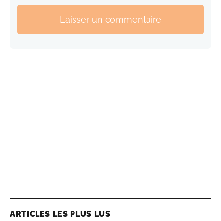
Laisser un commentaire
ARTICLES LES PLUS LUS