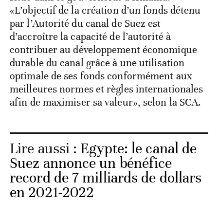
«L’objectif de la création d’un fonds détenu
par l’Autorité du canal de Suez est
d’accroître la capacité de l’autorité à
contribuer au développement économique
durable du canal grâce à une utilisation
optimale de ses fonds conformément aux
meilleures normes et règles internationales
afin de maximiser sa valeur», selon la SCA.
Lire aussi :
Egypte: le canal de
Suez annonce un bénéfice
record de 7 milliards de dollars
en 2021-2022