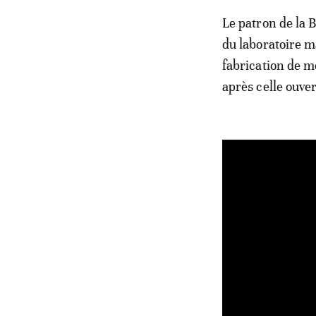
Le patron de la 
du laboratoire m
fabrication de m
après celle ouve