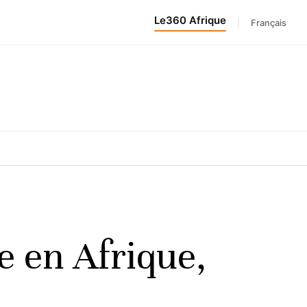
Le360 Afrique
|
Français
e en Afrique,