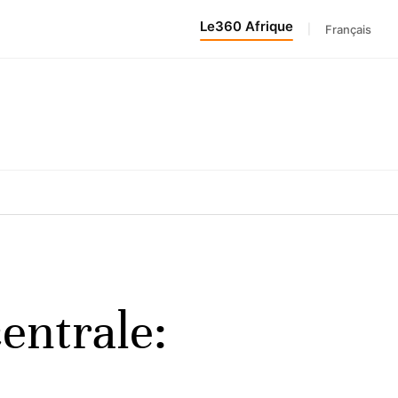
Le360 Afrique
|
Français
entrale: