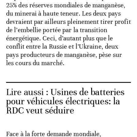
25% des réserves mondiales de manganèse,
du minerai à haute teneur. Les deux pays
devraient par ailleurs pleinement tirer profit
de l’embellie portée par la transition
énergétique. Ceci, d’autant plus que le
conflit entre la Russie et l’Ukraine, deux
pays producteurs de manganèse, pèse sur
les cours du marché.
Lire aussi :
Usines de batteries
pour véhicules électriques: la
RDC veut séduire
Face à la forte demande mondiale,