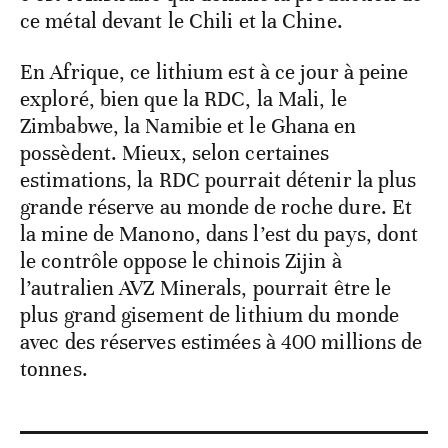
ce métal devant le Chili et la Chine.
En Afrique, ce lithium est à ce jour à peine
exploré, bien que la RDC, la Mali, le
Zimbabwe, la Namibie et le Ghana en
possèdent. Mieux, selon certaines
estimations, la RDC pourrait détenir la plus
grande réserve au monde de roche dure. Et
la mine de Manono, dans l’est du pays, dont
le contrôle oppose le chinois Zijin à
l’autralien AVZ Minerals, pourrait être le
plus grand gisement de lithium du monde
avec des réserves estimées à 400 millions de
tonnes.