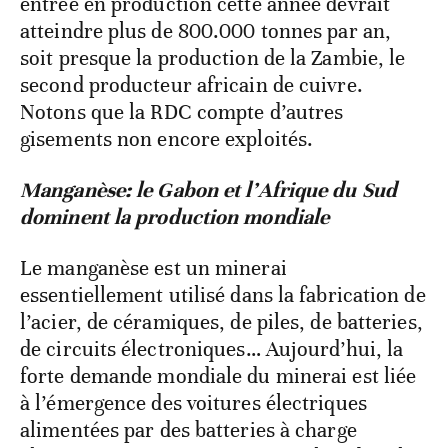
entrée en production cette année devrait
atteindre plus de 800.000 tonnes par an,
soit presque la production de la Zambie, le
second producteur africain de cuivre.
Notons que la RDC compte d’autres
gisements non encore exploités.
Manganèse: le Gabon et l’Afrique du Sud
dominent la production mondiale
Le manganèse est un minerai
essentiellement utilisé dans la fabrication de
l’acier, de céramiques, de piles, de batteries,
de circuits électroniques… Aujourd’hui, la
forte demande mondiale du minerai est liée
à l’émergence des voitures électriques
alimentées par des batteries à charge