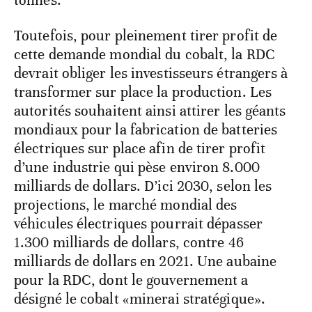
tonnes.
Toutefois, pour pleinement tirer profit de
cette demande mondial du cobalt, la RDC
devrait obliger les investisseurs étrangers à
transformer sur place la production. Les
autorités souhaitent ainsi attirer les géants
mondiaux pour la fabrication de batteries
électriques sur place afin de tirer profit
d’une industrie qui pèse environ 8.000
milliards de dollars. D’ici 2030, selon les
projections, le marché mondial des
véhicules électriques pourrait dépasser
1.300 milliards de dollars, contre 46
milliards de dollars en 2021. Une aubaine
pour la RDC, dont le gouvernement a
désigné le cobalt «minerai stratégique».