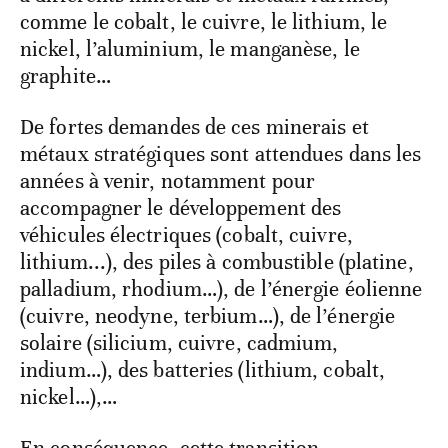
comme le cobalt, le cuivre, le lithium, le
nickel, l’aluminium, le manganèse, le
graphite…
De fortes demandes de ces minerais et
métaux stratégiques sont attendues dans les
années à venir, notamment pour
accompagner le développement des
véhicules électriques (cobalt, cuivre,
lithium...), des piles à combustible (platine,
palladium, rhodium…), de l’énergie éolienne
(cuivre, neodyne, terbium…), de l’énergie
solaire (silicium, cuivre, cadmium,
indium…), des batteries (lithium, cobalt,
nickel…),…