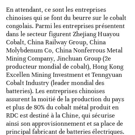
En attendant, ce sont les entreprises
chinoises qui se font du beurre sur le cobalt
congolais. Parmi les entreprises présentent
dans le secteur figurent Zhejiang Huayou
Cobalt, China Railway Group, China
Molybdenum Co, China Nonferrous Metal
Mining Company, Jinchuan Group (2e
producteur mondial de cobalt), Hong Kong
Excellen Mining Investment et Tenngyuan
Cobalt Industry (leader mondial des
batteries). Les entreprises chinoises
assurent la moitié de la production du pays
et plus de 80% du cobalt métal produit en
RDC est destiné à la Chine, qui sécurise
ainsi son approvisionnement et sa place de
principal fabricant de batteries électriques.