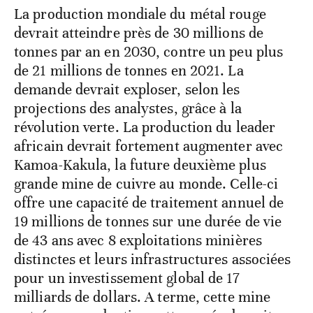
La production mondiale du métal rouge
devrait atteindre près de 30 millions de
tonnes par an en 2030, contre un peu plus
de 21 millions de tonnes en 2021. La
demande devrait exploser, selon les
projections des analystes, grâce à la
révolution verte. La production du leader
africain devrait fortement augmenter avec
Kamoa-Kakula, la future deuxième plus
grande mine de cuivre au monde. Celle-ci
offre une capacité de traitement annuel de
19 millions de tonnes sur une durée de vie
de 43 ans avec 8 exploitations minières
distinctes et leurs infrastructures associées
pour un investissement global de 17
milliards de dollars. A terme, cette mine