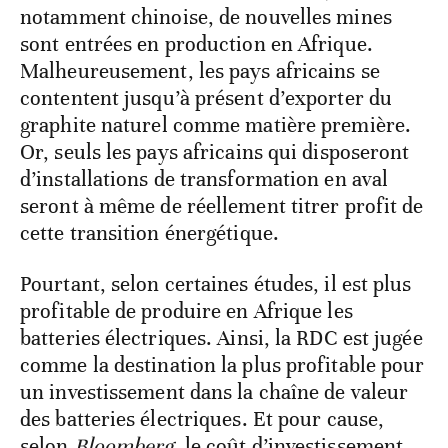
notamment chinoise, de nouvelles mines
sont entrées en production en Afrique.
Malheureusement, les pays africains se
contentent jusqu’à présent d’exporter du
graphite naturel comme matière première.
Or, seuls les pays africains qui disposeront
d’installations de transformation en aval
seront à même de réellement titrer profit de
cette transition énergétique.
Pourtant, selon certaines études, il est plus
profitable de produire en Afrique les
batteries électriques. Ainsi, la RDC est jugée
comme la destination la plus profitable pour
un investissement dans la chaîne de valeur
des batteries électriques. Et pour cause,
selon
Bloomberg
, le coût d’investissement