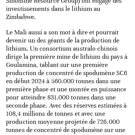
Sinomine Resource Group) ont engagé des
investissements dans le lithium au
Zimbabwe.
Le Mali aussi a son mot à dire et pourrait
devenir un des géants de la production de
lithium. Un consortium australo-chinois
dirige la première mine de lithium du pays à
Goulamina, tablant sur une première
production de concentré de spodumène SC6
en début 2024 à 560.000 tonnes dans une
première phase et une montée en puissance
pour atteindre 831.000 tonnes dans une
seconde phase. Avec des réserves estimées à
108,4 millions de tonnes et avec une
production moyenne projetée de 726.000
tonnes de concentré de spodumène sur une