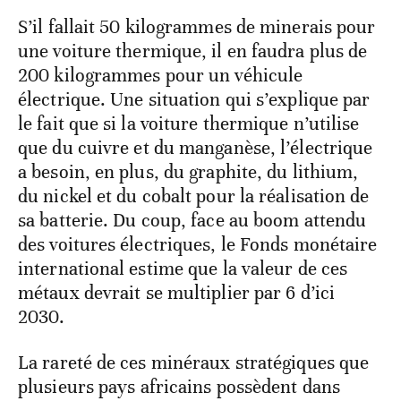
S’il fallait 50 kilogrammes de minerais pour
une voiture thermique, il en faudra plus de
200 kilogrammes pour un véhicule
électrique. Une situation qui s’explique par
le fait que si la voiture thermique n’utilise
que du cuivre et du manganèse, l’électrique
a besoin, en plus, du graphite, du lithium,
du nickel et du cobalt pour la réalisation de
sa batterie. Du coup, face au boom attendu
des voitures électriques, le Fonds monétaire
international estime que la valeur de ces
métaux devrait se multiplier par 6 d’ici
2030.
La rareté de ces minéraux stratégiques que
plusieurs pays africains possèdent dans