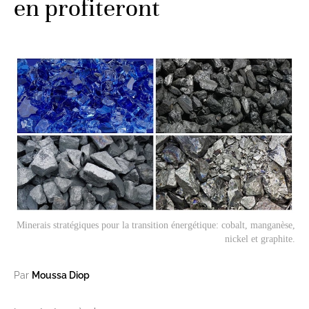
en profiteront
Minerais stratégiques pour la transition énergétique: cobalt, manganèse,
nickel et graphite.
Par
Moussa Diop