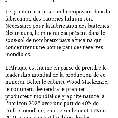
Le graphite est le second composant dans la
fabrication des batteries lithium-ion.
Nécessaire pour la fabrication des batteries
électriques, le minerai est présent dans le
sous-sol de nombreux pays africains qui
concentrent une bonne part des réserves
mondiales.
L’Afrique est même en passe de prendre le
leadership mondial de la production de ce
minérai. Selon le cabinet Wood Mackenzie,
le continent deviendra le premier
producteur mondial de graphite naturel à
l’horizon 2026 avec une part de 40% de
l’offre mondiale, contre seulement 15% en
2021, en devançant la Chine, leader