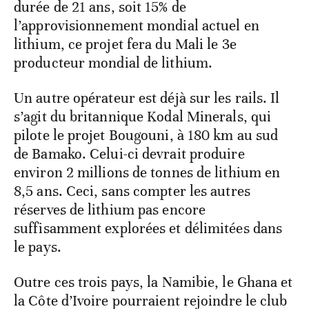
durée de 21 ans, soit 15% de
l’approvisionnement mondial actuel en
lithium, ce projet fera du Mali le 3e
producteur mondial de lithium.
Un autre opérateur est déjà sur les rails. Il
s’agit du britannique Kodal Minerals, qui
pilote le projet Bougouni, à 180 km au sud
de Bamako. Celui-ci devrait produire
environ 2 millions de tonnes de lithium en
8,5 ans. Ceci, sans compter les autres
réserves de lithium pas encore
suffisamment explorées et délimitées dans
le pays.
Outre ces trois pays, la Namibie, le Ghana et
la Côte d’Ivoire pourraient rejoindre le club