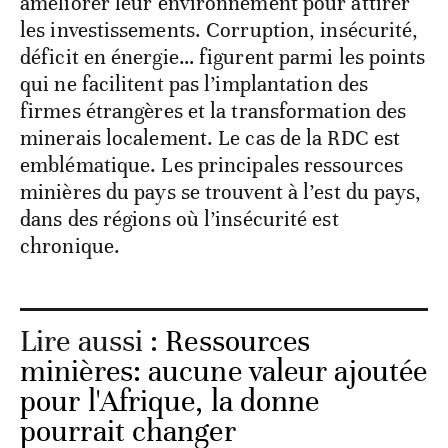
améliorer leur environnement pour attirer
les investissements. Corruption, insécurité,
déficit en énergie… figurent parmi les points
qui ne facilitent pas l’implantation des
firmes étrangères et la transformation des
minerais localement. Le cas de la RDC est
emblématique. Les principales ressources
minières du pays se trouvent à l’est du pays,
dans des régions où l’insécurité est
chronique.
Lire aussi :
Ressources
minières: aucune valeur ajoutée
pour l'Afrique, la donne
pourrait changer