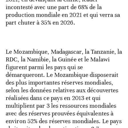
incontesté avec une part de 68% de la
production mondiale en 2021 et qui verra sa
part chuter à 35% en 2026.
Le Mozambique, Madagascar, la Tanzanie, la
RDC, la Namibie, la Guinée et le Malawi
figurent parmi les pays qui se
démarqueront. Le Mozambique disposerait
des plus importantes réserves mondiales,
selon les données relatives aux découvertes
réalisées dans ce pays en 2013 et qui
multiplient par 3 les ressources mondiales
avec des réserves prouvées équivalentes à
environ 52% des réserves mondiales. Le pays