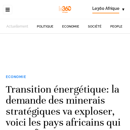
Le360 Afrique
▾
Actuellement
POLITIQUE
ECONOMIE
SOCIÉTÉ
PEOPLE
ECONOMIE
Transition énergétique: la
demande des minerais
stratégiques va exploser,
voici les pays africains qui