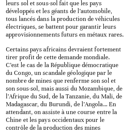
leurs sol et sous-sol fait que les pays
développés et les géants de l’automobile,
tous lancés dans la production de véhicules
électriques, se battent pour garantir leurs
approvisionnements futurs en métaux rares.
Certains pays africains devraient fortement
tirer profit de cette demande mondiale.
C’est le cas de la République démocratique
du Congo, un scandale géologique par le
nombre de mines que renferme son sol et
son sous-sol, mais aussi du Mozambique, de
l’Afrique du Sud, de la Tanzanie, du Mali, de
Madagascar, du Burundi, de l’Angola… En
attendant, on assiste à une course entre la
Chine et les pays occidentaux pour le
contrôle de la production des mines