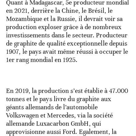
Quant à Madagascar, 5e producteur mondial
en 2021, derrière la Chine, le Brésil, le
Mozambique et la Russie, il devrait voir sa
production exploser grâce à de nombreux
investissements dans le secteur. Producteur
de graphite de qualité exceptionnelle depuis
1907, le pays avait même réussi à occuper le
1er rang mondial en 1925.
En 2019, la production s’est établie à 47.000
tonnes et le pays livre du graphite aux
géants allemands de l’automobile
Volkswagen et Mercedes, via la société
allemande Luxacarbon GmbH, qui
approvisionne aussi Ford. Egalement, la