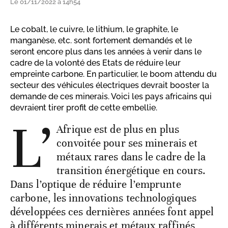
Le 01/11/2022 à 14h54
Le cobalt, le cuivre, le lithium, le graphite, le
manganèse, etc. sont fortement demandés et le
seront encore plus dans les années à venir dans le
cadre de la volonté des Etats de réduire leur
empreinte carbone. En particulier, le boom attendu du
secteur des véhicules électriques devrait booster la
demande de ces minerais. Voici les pays africains qui
devraient tirer profit de cette embellie.
L’
Afrique est de plus en plus
convoitée pour ses minerais et
métaux rares dans le cadre de la
transition énergétique en cours.
Dans l’optique de réduire l’emprunte
carbone, les innovations technologiques
développées ces dernières années font appel
à différents minerais et métaux raffinés,