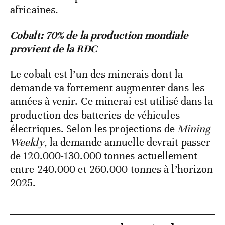
africaines.
Cobalt: 70% de la production mondiale
provient de la RDC
Le cobalt est l’un des minerais dont la
demande va fortement augmenter dans les
années à venir. Ce minerai est utilisé dans la
production des batteries de véhicules
électriques. Selon les projections de
Mining
Weekly
, la demande annuelle devrait passer
de 120.000-130.000 tonnes actuellement
entre 240.000 et 260.000 tonnes à l’horizon
2025.