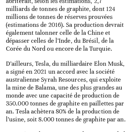
abriterait, selon les estimations, 2,7
milliards de tonnes de graphite, dont 124
millions de tonnes de réserves prouvées
(estimations de 2016). Sa production devrait
également talonner celle de la Chine et
dépasser celles de l’Inde, du Brésil, de la
Corée du Nord ou encore de la Turquie.
D’ailleurs, Tesla, du milliardaire Elon Musk,
a signé en 2021 un accord avec la société
australienne Syrah Resources, qui exploite
la mine de Balama, une des plus grandes au
monde avec une capacité de production de
350.000 tonnes de graphite en paillettes par
an. Tesla achètera 80% de la production de
l’usine, soit 8.000 tonnes de graphite par an.