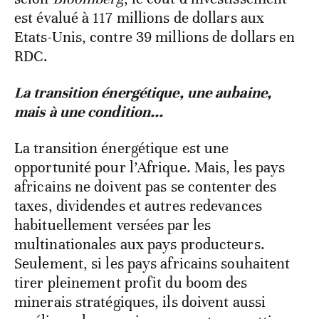
est évalué à 117 millions de dollars aux
Etats-Unis, contre 39 millions de dollars en
RDC.
La transition énergétique, une aubaine,
mais à une condition...
La transition énergétique est une
opportunité pour l’Afrique. Mais, les pays
africains ne doivent pas se contenter des
taxes, dividendes et autres redevances
habituellement versées par les
multinationales aux pays producteurs.
Seulement, si les pays africains souhaitent
tirer pleinement profit du boom des
minerais stratégiques, ils doivent aussi