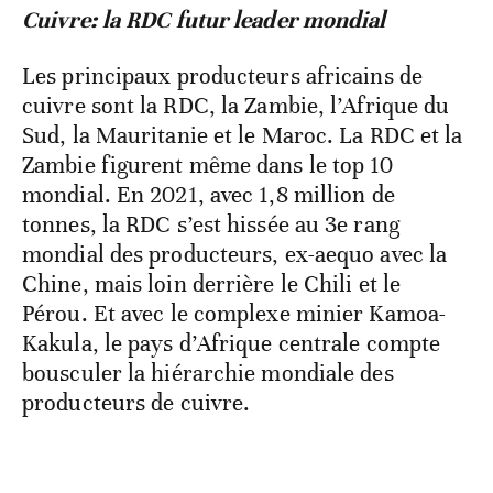
Cuivre: la RDC futur leader mondial
Les principaux producteurs africains de
cuivre sont la RDC, la Zambie, l’Afrique du
Sud, la Mauritanie et le Maroc. La RDC et la
Zambie figurent même dans le top 10
mondial. En 2021, avec 1,8 million de
tonnes, la RDC s’est hissée au 3e rang
mondial des producteurs, ex-aequo avec la
Chine, mais loin derrière le Chili et le
Pérou. Et avec le complexe minier Kamoa-
Kakula, le pays d’Afrique centrale compte
bousculer la hiérarchie mondiale des
producteurs de cuivre.