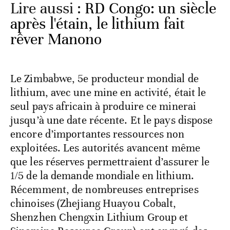
Lire aussi :
RD Congo: un siècle
après l'étain, le lithium fait
rêver Manono
Le Zimbabwe, 5e producteur mondial de
lithium, avec une mine en activité, était le
seul pays africain à produire ce minerai
jusqu’à une date récente. Et le pays dispose
encore d’importantes ressources non
exploitées. Les autorités avancent même
que les réserves permettraient d’assurer le
1/5 de la demande mondiale en lithium.
Récemment, de nombreuses entreprises
chinoises (Zhejiang Huayou Cobalt,
Shenzhen Chengxin Lithium Group et