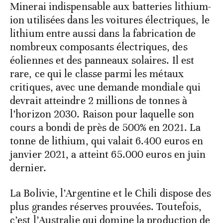
Minerai indispensable aux batteries lithium-
ion utilisées dans les voitures électriques, le
lithium entre aussi dans la fabrication de
nombreux composants électriques, des
éoliennes et des panneaux solaires. Il est
rare, ce qui le classe parmi les métaux
critiques, avec une demande mondiale qui
devrait atteindre 2 millions de tonnes à
l’horizon 2030. Raison pour laquelle son
cours a bondi de près de 500% en 2021. La
tonne de lithium, qui valait 6.400 euros en
janvier 2021, a atteint 65.000 euros en juin
dernier.
La Bolivie, l’Argentine et le Chili dispose des
plus grandes réserves prouvées. Toutefois,
c’est l’Australie qui domine la production de