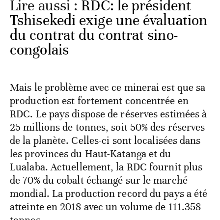
Lire aussi :
RDC: le président
Tshisekedi exige une évaluation
du contrat du contrat sino-
congolais
Mais le problème avec ce minerai est que sa
production est fortement concentrée en
RDC. Le pays dispose de réserves estimées à
25 millions de tonnes, soit 50% des réserves
de la planète. Celles-ci sont localisées dans
les provinces du Haut-Katanga et du
Lualaba. Actuellement, la RDC fournit plus
de 70% du cobalt échangé sur le marché
mondial. La production record du pays a été
atteinte en 2018 avec un volume de 111.358