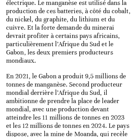
électrique. Le manganèse est utilisé dans la
production de ces batteries, à côté du cobalt,
du nickel, du graphite, du lithium et du
cuivre. Et la forte demande du minerai
devrait profiter à certains pays africains,
particulièrement l’Afrique du Sud et le
Gabon, les deux premiers producteurs
mondiaux.
En 2021, le Gabon a produit 9,5 millions de
tonnes de manganèse. Second producteur
mondial derrière l’Afrique du Sud, il
ambitionne de prendre la place de leader
mondial, avec une production devant
atteindre les 11 millions de tonnes en 2023
et les 12 millions de tonnes en 2024. Le pays
dispose, avec la mine de Moanda, qui recèle