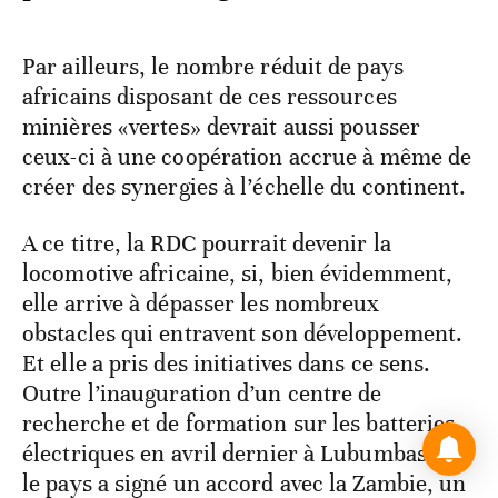
Par ailleurs, le nombre réduit de pays
africains disposant de ces ressources
minières «vertes» devrait aussi pousser
ceux-ci à une coopération accrue à même de
créer des synergies à l’échelle du continent.
A ce titre, la RDC pourrait devenir la
locomotive africaine, si, bien évidemment,
elle arrive à dépasser les nombreux
obstacles qui entravent son développement.
Et elle a pris des initiatives dans ce sens.
Outre l’inauguration d’un centre de
recherche et de formation sur les batteries
électriques en avril dernier à Lubumbashi,
le pays a signé un accord avec la Zambie, un