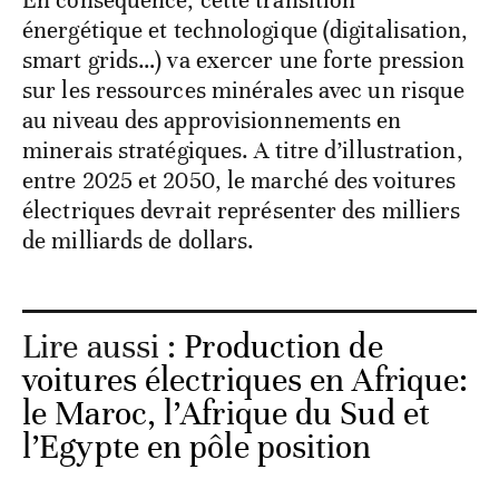
En conséquence, cette transition
énergétique et technologique (digitalisation,
smart grids…) va exercer une forte pression
sur les ressources minérales avec un risque
au niveau des approvisionnements en
minerais stratégiques. A titre d’illustration,
entre 2025 et 2050, le marché des voitures
électriques devrait représenter des milliers
de milliards de dollars.
Lire aussi :
Production de
voitures électriques en Afrique:
le Maroc, l’Afrique du Sud et
l’Egypte en pôle position