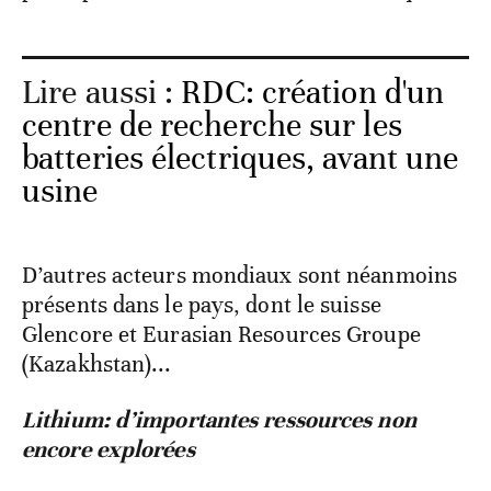
Lire aussi :
RDC: création d'un
centre de recherche sur les
batteries électriques, avant une
usine
D’autres acteurs mondiaux sont néanmoins
présents dans le pays, dont le suisse
Glencore et Eurasian Resources Groupe
(Kazakhstan)...
Lithium: d’importantes ressources non
encore explorées