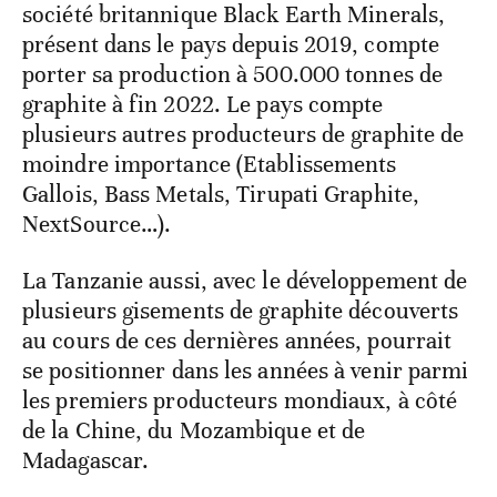
société britannique Black Earth Minerals,
présent dans le pays depuis 2019, compte
porter sa production à 500.000 tonnes de
graphite à fin 2022. Le pays compte
plusieurs autres producteurs de graphite de
moindre importance (Etablissements
Gallois, Bass Metals, Tirupati Graphite,
NextSource…).
La Tanzanie aussi, avec le développement de
plusieurs gisements de graphite découverts
au cours de ces dernières années, pourrait
se positionner dans les années à venir parmi
les premiers producteurs mondiaux, à côté
de la Chine, du Mozambique et de
Madagascar.