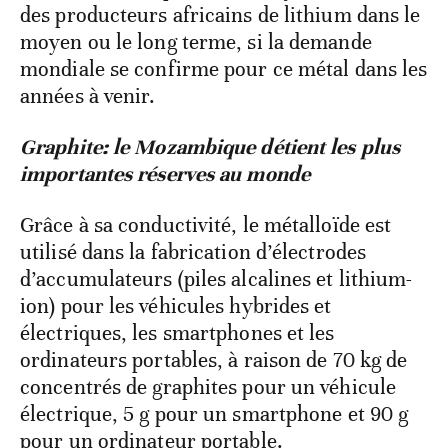
des producteurs africains de lithium dans le
moyen ou le long terme, si la demande
mondiale se confirme pour ce métal dans les
années à venir.
Graphite: le Mozambique détient les plus
importantes réserves au monde
Grâce à sa conductivité, le métalloïde est
utilisé dans la fabrication d’électrodes
d’accumulateurs (piles alcalines et lithium-
ion) pour les véhicules hybrides et
électriques, les smartphones et les
ordinateurs portables, à raison de 70 kg de
concentrés de graphites pour un véhicule
électrique, 5 g pour un smartphone et 90 g
pour un ordinateur portable.