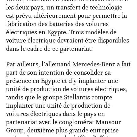
les deux pays, un transfert de technologie
est prévu ultérieurement pour permettre la
fabrication des batteries des voitures
électriques en Egypte. Trois modèles de
voiture électrique devraient être disponibles
dans le cadre de ce partenariat.
Par ailleurs, l’allemand Mercedes-Benz a fait
part de son intention de consolider sa
présence en Egypte et d’y implanter une
unité de production de voitures électriques,
tandis que le groupe Stellantis compte
implanter une unité de production de
voitures électriques dans le pays en
partenariat avec le conglomérat Mansour
Group, deuxième plus grande entreprise