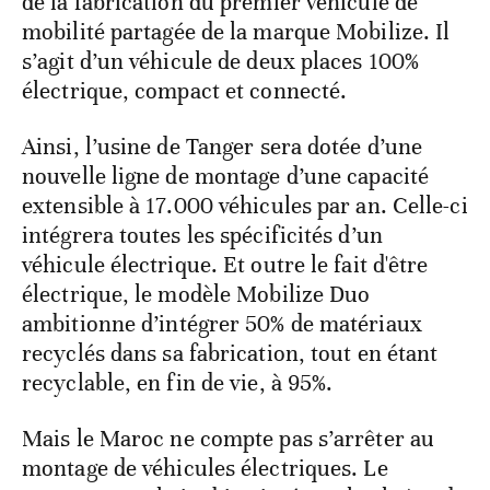
de la fabrication du premier véhicule de
mobilité partagée de la marque Mobilize. Il
s’agit d’un véhicule de deux places 100%
électrique, compact et connecté.
Ainsi, l’usine de Tanger sera dotée d’une
nouvelle ligne de montage d’une capacité
extensible à 17.000 véhicules par an. Celle-ci
intégrera toutes les spécificités d’un
véhicule électrique. Et outre le fait d'être
électrique, le modèle Mobilize Duo
ambitionne d’intégrer 50% de matériaux
recyclés dans sa fabrication, tout en étant
recyclable, en fin de vie, à 95%.
Mais le Maroc ne compte pas s’arrêter au
montage de véhicules électriques. Le