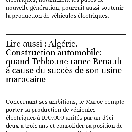
nouvelle génération, pourrait aussi soutenir
la production de véhicules électriques.
Lire aussi :
Algérie.
Construction automobile:
quand Tebboune tance Renault
à cause du succès de son usine
marocaine
Concernant ses ambitions, le Maroc compte
porter sa production de véhicules
électriques à 100.000 unités par an d’ici
deux à trois ans et consolider sa position de