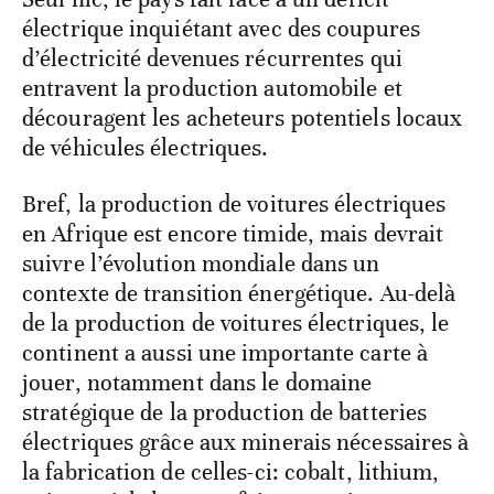
électrique inquiétant avec des coupures
d’électricité devenues récurrentes qui
entravent la production automobile et
découragent les acheteurs potentiels locaux
de véhicules électriques.
Bref, la production de voitures électriques
en Afrique est encore timide, mais devrait
suivre l’évolution mondiale dans un
contexte de transition énergétique. Au-delà
de la production de voitures électriques, le
continent a aussi une importante carte à
jouer, notamment dans le domaine
stratégique de la production de batteries
électriques grâce aux minerais nécessaires à
la fabrication de celles-ci: cobalt, lithium,