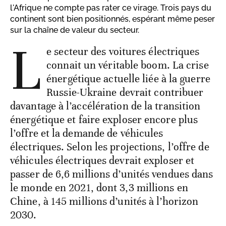
l'Afrique ne compte pas rater ce virage. Trois pays du
continent sont bien positionnés, espérant même peser
sur la chaîne de valeur du secteur.
L
e secteur des voitures électriques
connait un véritable boom. La crise
énergétique actuelle liée à la guerre
Russie-Ukraine devrait contribuer
davantage à l’accélération de la transition
énergétique et faire exploser encore plus
l’offre et la demande de véhicules
électriques. Selon les projections, l’offre de
véhicules électriques devrait exploser et
passer de 6,6 millions d’unités vendues dans
le monde en 2021, dont 3,3 millions en
Chine, à 145 millions d’unités à l’horizon
2030.