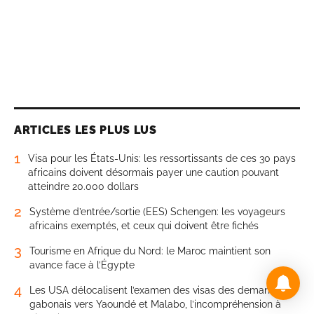
ARTICLES LES PLUS LUS
1
Visa pour les États-Unis: les ressortissants de ces 30 pays
africains doivent désormais payer une caution pouvant
atteindre 20.000 dollars
2
Système d’entrée/sortie (EES) Schengen: les voyageurs
africains exemptés, et ceux qui doivent être fichés
3
Tourisme en Afrique du Nord: le Maroc maintient son
avance face à l’Égypte
4
Les USA délocalisent l’examen des visas des demandeurs
gabonais vers Yaoundé et Malabo, l’incompréhension à