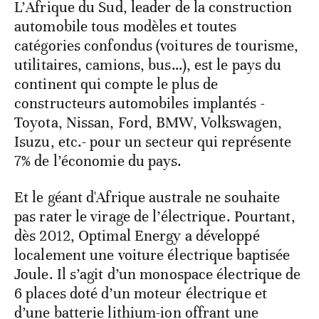
L’Afrique du Sud, leader de la construction
automobile tous modèles et toutes
catégories confondus (voitures de tourisme,
utilitaires, camions, bus…), est le pays du
continent qui compte le plus de
constructeurs automobiles implantés -
Toyota, Nissan, Ford, BMW, Volkswagen,
Isuzu, etc.- pour un secteur qui représente
7% de l’économie du pays.
Et le géant d'Afrique australe ne souhaite
pas rater le virage de l’électrique. Pourtant,
dès 2012, Optimal Energy a développé
localement une voiture électrique baptisée
Joule. Il s’agit d’un monospace électrique de
6 places doté d’un moteur électrique et
d’une batterie lithium-ion offrant une