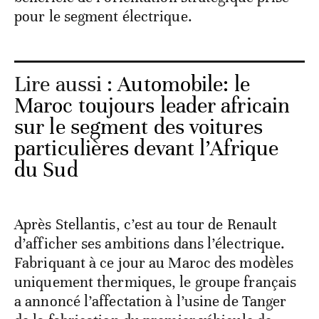
pour le segment électrique.
Lire aussi :
Automobile: le
Maroc toujours leader africain
sur le segment des voitures
particulières devant l’Afrique
du Sud
Après Stellantis, c’est au tour de Renault
d’afficher ses ambitions dans l’électrique.
Fabriquant à ce jour au Maroc des modèles
uniquement thermiques, le groupe français
a annoncé l’affectation à l’usine de Tanger