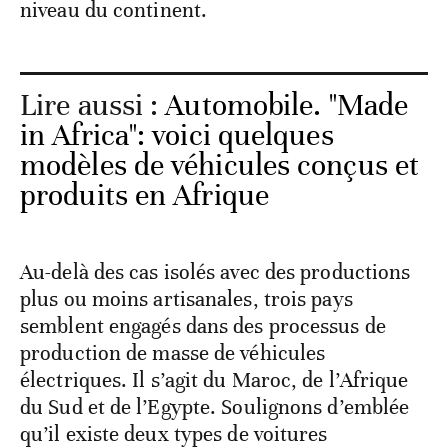
niveau du continent.
Lire aussi :
Automobile. "Made
in Africa": voici quelques
modèles de véhicules conçus et
produits en Afrique
Au-delà des cas isolés avec des productions
plus ou moins artisanales, trois pays
semblent engagés dans des processus de
production de masse de véhicules
électriques. Il s’agit du Maroc, de l’Afrique
du Sud et de l’Egypte. Soulignons d’emblée
qu’il existe deux types de voitures