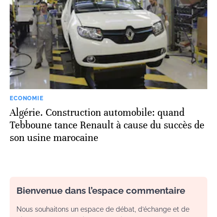
ECONOMIE
Algérie. Construction automobile: quand
Tebboune tance Renault à cause du succès de
son usine marocaine
Bienvenue dans l’espace commentaire
Nous souhaitons un espace de débat, d’échange et de