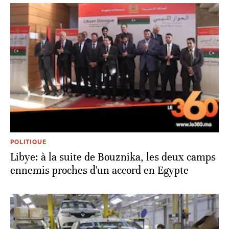
POLITIQUE
Libye: à la suite de Bouznika, les deux camps
ennemis proches d'un accord en Egypte