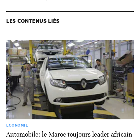
LES CONTENUS LIÉS
ECONOMIE
Automobile: le Maroc toujours leader africain