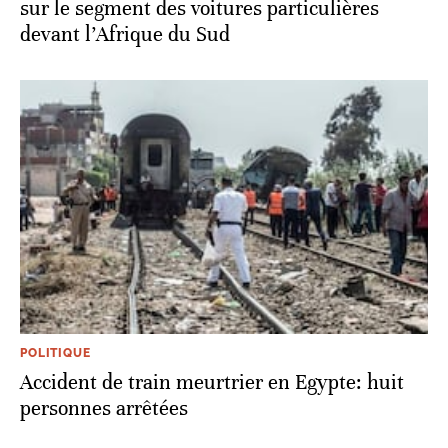
sur le segment des voitures particulières
devant l’Afrique du Sud
POLITIQUE
Accident de train meurtrier en Egypte: huit
personnes arrêtées