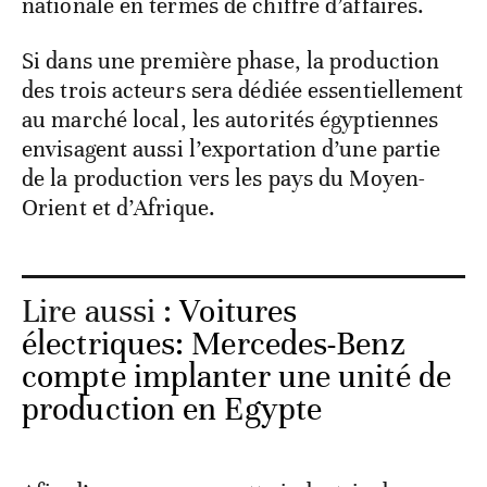
nationale en termes de chiffre d’affaires.
Si dans une première phase, la production
des trois acteurs sera dédiée essentiellement
au marché local, les autorités égyptiennes
envisagent aussi l’exportation d’une partie
de la production vers les pays du Moyen-
Orient et d’Afrique.
Lire aussi :
Voitures
électriques: Mercedes-Benz
compte implanter une unité de
production en Egypte