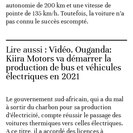
autonomie de 200 km et une vitesse de
pointe de 135 km/h. Toutefois, la voiture n’a
pas connu le succès escompté.
Lire aussi :
Vidéo. Ouganda:
Kiira Motors va démarrer la
production de bus et véhicules
électriques en 2021
Le gouvernement sud-africain, qui a du mal
à sortir du charbon pour sa production
d’électricité, compte réussir le passage des
voitures thermiques vers celles électriques.
A ce titre, il a accordé des licences à