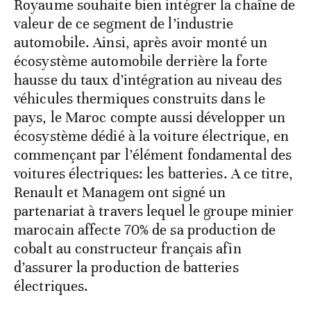
Royaume souhaite bien intégrer la chaîne de
valeur de ce segment de l’industrie
automobile. Ainsi, après avoir monté un
écosystème automobile derrière la forte
hausse du taux d’intégration au niveau des
véhicules thermiques construits dans le
pays, le Maroc compte aussi développer un
écosystème dédié à la voiture électrique, en
commençant par l’élément fondamental des
voitures électriques: les batteries. A ce titre,
Renault et Managem ont signé un
partenariat à travers lequel le groupe minier
marocain affecte 70% de sa production de
cobalt au constructeur français afin
d’assurer la production de batteries
électriques.