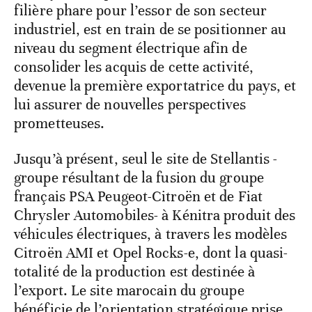
filière phare pour l’essor de son secteur
industriel, est en train de se positionner au
niveau du segment électrique afin de
consolider les acquis de cette activité,
devenue la première exportatrice du pays, et
lui assurer de nouvelles perspectives
prometteuses.
Jusqu’à présent, seul le site de Stellantis -
groupe résultant de la fusion du groupe
français PSA Peugeot-Citroën et de Fiat
Chrysler Automobiles- à Kénitra produit des
véhicules électriques, à travers les modèles
Citroën AMI et Opel Rocks-e, dont la quasi-
totalité de la production est destinée à
l’export. Le site marocain du groupe
bénéficie de l’orientation stratégique prise