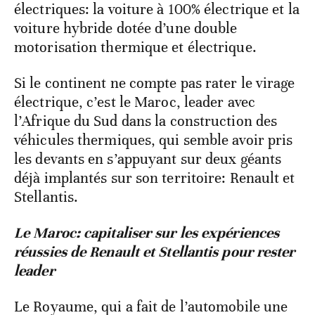
électriques: la voiture à 100% électrique et la
voiture hybride dotée d’une double
motorisation thermique et électrique.
Si le continent ne compte pas rater le virage
électrique, c’est le Maroc, leader avec
l’Afrique du Sud dans la construction des
véhicules thermiques, qui semble avoir pris
les devants en s’appuyant sur deux géants
déjà implantés sur son territoire: Renault et
Stellantis.
Le Maroc: capitaliser sur les expériences
réussies de Renault et Stellantis pour rester
leader
Le Royaume, qui a fait de l’automobile une