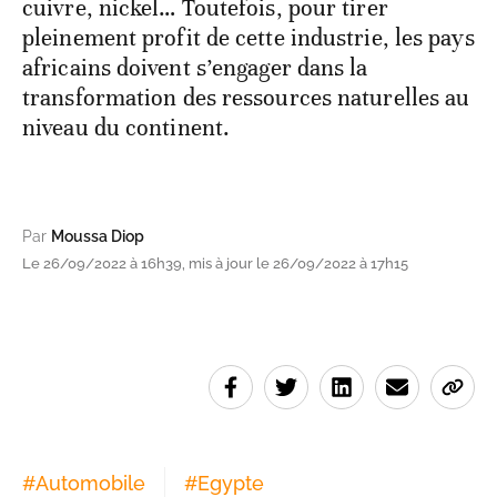
cuivre, nickel… Toutefois, pour tirer
pleinement profit de cette industrie, les pays
africains doivent s’engager dans la
transformation des ressources naturelles au
niveau du continent.
Par
Moussa Diop
Le 26/09/2022 à 16h39, mis à jour le 26/09/2022 à 17h15
#
Automobile
#
Egypte