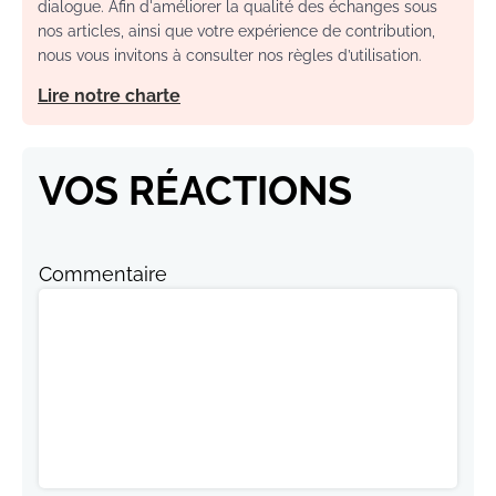
dialogue. Afin d'améliorer la qualité des échanges sous
nos articles, ainsi que votre expérience de contribution,
nous vous invitons à consulter nos règles d’utilisation.
Lire notre charte
VOS RÉACTIONS
Commentaire