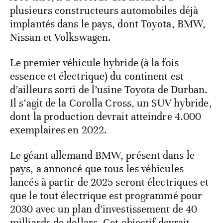
plusieurs constructeurs automobiles déjà
implantés dans le pays, dont Toyota, BMW,
Nissan et Volkswagen.
Le premier véhicule hybride (à la fois
essence et électrique) du continent est
d’ailleurs sorti de l’usine Toyota de Durban.
Il s’agit de la Corolla Cross, un SUV hybride,
dont la production devrait atteindre 4.000
exemplaires en 2022.
Le géant allemand BMW, présent dans le
pays, a annoncé que tous les véhicules
lancés à partir de 2025 seront électriques et
que le tout électrique est programmé pour
2030 avec un plan d’investissement de 40
milliards de dollars. Cet objectif devrait