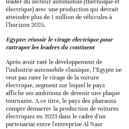
leader du secteur automobile (thermique et
électrique) avec une production qui devrait
atteindre plus de 1 million de véhicules à
l’horizon 2025.
Egypte: réussir le virage électrique pour
rattraper les leaders du continent
Après avoir raté le développement de
l’industrie automobile classique, l’Egypte ne
veut pas rater le virage de la voiture
électrique, segment sur lequel le pays
affiche ses ambitions de devenir une plaque
tournante. A ce titre, le pays des pharaons
compte démarrer la production de voitures
électriques en 2023 dans le cadre d'un
partenariat entre l'entreprise Al Nasr