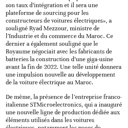
son taux d’intégration et il sera une
plateforme de sourcing pour les
constructeurs de voitures électriques», a
souligné Ryad Mezzour, ministre de
l’Industrie et du commerce du Maroc. Ce
dernier a également souligné que le
Royaume négociait avec les fabricants de
batteries la construction d’une giga-usine
avant la fin de 2022. Une telle unité donnera
une impulsion nouvelle au développement
de la voiture électrique au Maroc.
De même, la présence de l’entreprise franco-
italienne STMicroelectronics, qui a inauguré
une nouvelle ligne de production dédiée aux
éléments utilisés dans les voitures
électriques, notamment les puces de