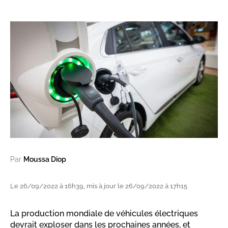
Par
Moussa Diop
Le 26/09/2022 à 16h39, mis à jour le 26/09/2022 à 17h15
La production mondiale de véhicules électriques
devrait exploser dans les prochaines années, et