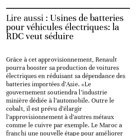
Lire aussi :
Usines de batteries
pour véhicules électriques: la
RDC veut séduire
Grâce à cet approvisionnement, Renault
pourra booster sa production de voitures
électriques en réduisant sa dépendance des
batteries importées d’Asie. «Le
gouvernement soutiendra l’industrie
minière dédiée à l’automobile. Outre le
cobalt, il est prévu d’élargir
l’approvisionnement à d’autres métaux
comme le cuivre par exemple. Le Maroc a
franchi une nouvelle étape pour améliorer