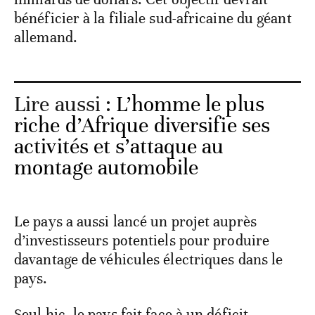
bénéficier à la filiale sud-africaine du géant
allemand.
Lire aussi :
L’homme le plus
riche d’Afrique diversifie ses
activités et s’attaque au
montage automobile
Le pays a aussi lancé un projet auprès
d’investisseurs potentiels pour produire
davantage de véhicules électriques dans le
pays.
Seul hic, le pays fait face à un déficit