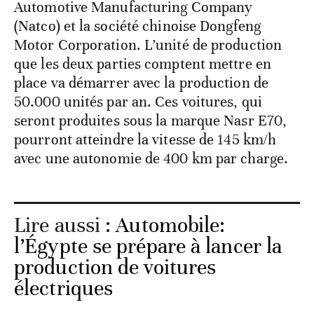
Automotive Manufacturing Company
(Natco) et la société chinoise Dongfeng
Motor Corporation. L’unité de production
que les deux parties comptent mettre en
place va démarrer avec la production de
50.000 unités par an. Ces voitures, qui
seront produites sous la marque Nasr E70,
pourront atteindre la vitesse de 145 km/h
avec une autonomie de 400 km par charge.
Lire aussi :
Automobile:
l’Égypte se prépare à lancer la
production de voitures
électriques