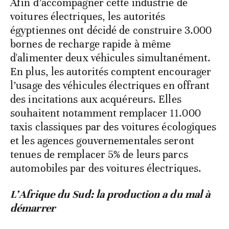
Afin d’accompagner cette industrie de
voitures électriques, les autorités
égyptiennes ont décidé de construire 3.000
bornes de recharge rapide à même
d'alimenter deux véhicules simultanément.
En plus, les autorités comptent encourager
l’usage des véhicules électriques en offrant
des incitations aux acquéreurs. Elles
souhaitent notamment remplacer 11.000
taxis classiques par des voitures écologiques
et les agences gouvernementales seront
tenues de remplacer 5% de leurs parcs
automobiles par des voitures électriques.
L’Afrique du Sud: la production a du mal à
démarrer