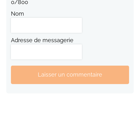
0
/
800
Nom
Adresse de messagerie
Laisser un commentaire