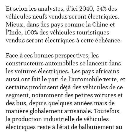
Et selon les analystes, d’ici 2040, 54% des
véhicules neufs vendus seront électriques.
Mieux, dans des pays comme la Chine et
l’Inde, 100% des véhicules touristiques
vendus seront électriques à cette échéance.
Face à ces bonnes perspectives, les
constructeurs automobiles se lancent dans
les voitures électriques. Les pays africains
aussi ont fait le pari de l’automobile verte, et
certains produisent déjà des véhicules de ce
segment, notamment des petites voitures et
des bus, depuis quelques années mais de
manière globalement artisanale. Toutefois,
la production industrielle de véhicules
électriques reste à l'état de balbutiement au