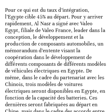
Pour ce qui est du taux d’intégration,
l’Egypte cible 45% au départ. Pour y arriver
rapidement, Al Nasr a signé avec Valeo
Egypt, filiale de Valeo France, leader dans la
conception, le développement et la
production de composants automobiles, un
mémorandum d’entente visant la
coopération dans le développement de
différents composants de différents modèles
de véhicules électriques en Egypte. De
même, dans le cadre du partenariat avec les
Chinois, trois modèles de voitures
électriques seront disponibles en Egypte, en
fonction de la capacité des batteries. Ces
dernières seront fabriquées au départ en
Chine, mais dans le cadre des accords entre