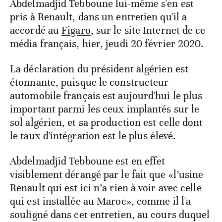
Abdelmadjid Tebboune lui-même s'en est
pris à Renault, dans un entretien qu'il a
accordé au
Figaro
, sur le site Internet de ce
média français, hier, jeudi 20 février 2020.
La déclaration du président algérien est
étonnante, puisque le constructeur
automobile français est aujourd'hui le plus
important parmi les ceux implantés sur le
sol algérien, et sa production est celle dont
le taux d'intégration est le plus élevé.
Abdelmadjid Tebboune est en effet
visiblement dérangé par le fait que «l’usine
Renault qui est ici n’a rien à voir avec celle
qui est installée au Maroc», comme il l'a
souligné dans cet entretien, au cours duquel