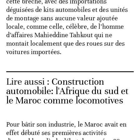
cette brèche, avec des importations
déguisées de kits automobiles et des unités
de montage sans aucune valeur ajoutée
locale, comme celle, célèbre, de l’homme
d’affaires Mahieddine Tahkout qui ne
montait localement que des roues sur des
voitures importées.
Lire aussi :
Construction
automobile: l'Afrique du sud et
le Maroc comme locomotives
Pour bâtir son industrie, le Maroc avait en
effet débuté ses premières activités