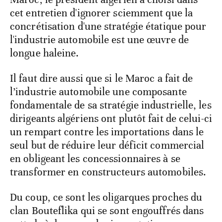
cet entretien d'ignorer sciemment que la
concrétisation d'une stratégie étatique pour
l'industrie automobile est une œuvre de
longue haleine.
Il faut dire aussi que si le Maroc a fait de
l’industrie automobile une composante
fondamentale de sa stratégie industrielle, les
dirigeants algériens ont plutôt fait de celui-ci
un rempart contre les importations dans le
seul but de réduire leur déficit commercial
en obligeant les concessionnaires à se
transformer en constructeurs automobiles.
Du coup, ce sont les oligarques proches du
clan Bouteflika qui se sont engouffrés dans