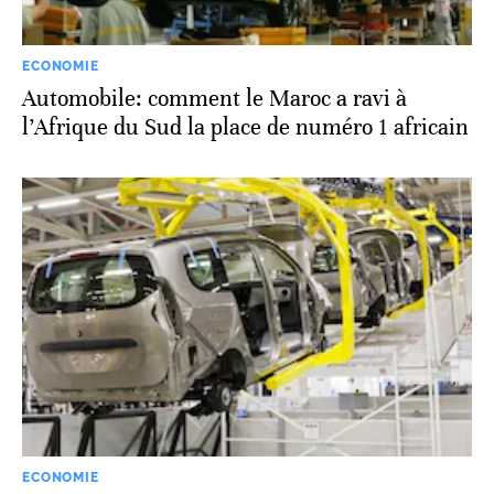
ECONOMIE
Automobile: comment le Maroc a ravi à
l’Afrique du Sud la place de numéro 1 africain
ECONOMIE