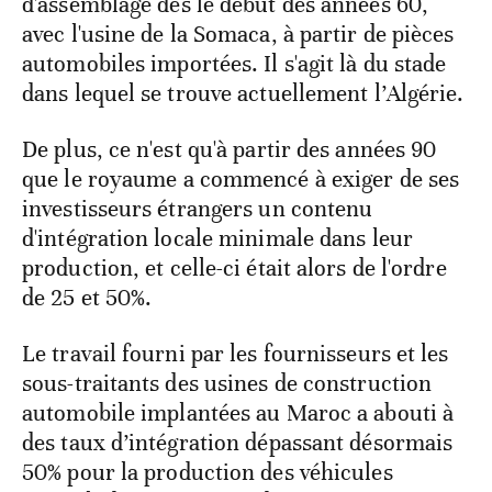
d'assemblage dès le début des années 60,
avec l'usine de la Somaca, à partir de pièces
automobiles importées. Il s'agit là du stade
dans lequel se trouve actuellement l’Algérie.
De plus, ce n'est qu'à partir des années 90
que le royaume a commencé à exiger de ses
investisseurs étrangers un contenu
d'intégration locale minimale dans leur
production, et celle-ci était alors de l'ordre
de 25 et 50%.
Le travail fourni par les fournisseurs et les
sous-traitants des usines de construction
automobile implantées au Maroc a abouti à
des taux d’intégration dépassant désormais
50% pour la production des véhicules