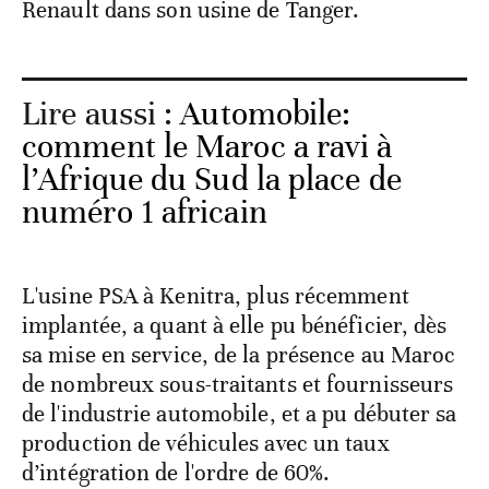
Renault dans son usine de Tanger.
Lire aussi :
Automobile:
comment le Maroc a ravi à
l’Afrique du Sud la place de
numéro 1 africain
L'usine PSA à Kenitra, plus récemment
implantée, a quant à elle pu bénéficier, dès
sa mise en service, de la présence au Maroc
de nombreux sous-traitants et fournisseurs
de l'industrie automobile, et a pu débuter sa
production de véhicules avec un taux
d’intégration de l'ordre de 60%.