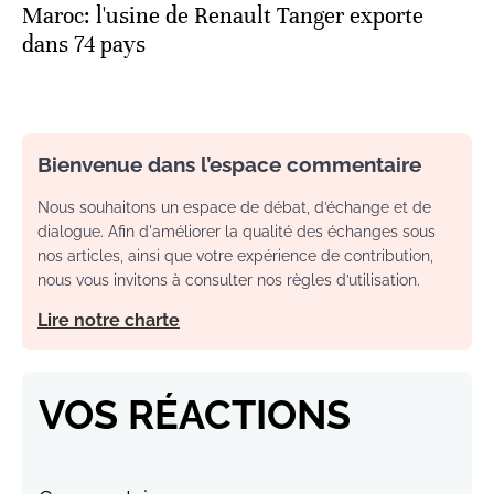
Maroc: l'usine de Renault Tanger exporte
dans 74 pays
Bienvenue dans l’espace commentaire
Nous souhaitons un espace de débat, d’échange et de
dialogue. Afin d'améliorer la qualité des échanges sous
nos articles, ainsi que votre expérience de contribution,
nous vous invitons à consulter nos règles d’utilisation.
Lire notre charte
VOS RÉACTIONS