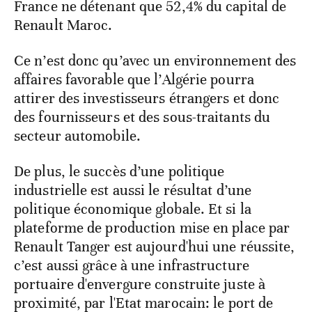
France ne détenant que 52,4% du capital de
Renault Maroc.
Ce n’est donc qu’avec un environnement des
affaires favorable que l’Algérie pourra
attirer des investisseurs étrangers et donc
des fournisseurs et des sous-traitants du
secteur automobile.
De plus, le succès d’une politique
industrielle est aussi le résultat d’une
politique économique globale. Et si la
plateforme de production mise en place par
Renault Tanger est aujourd'hui une réussite,
c’est aussi grâce à une infrastructure
portuaire d'envergure construite juste à
proximité, par l'Etat marocain: le port de