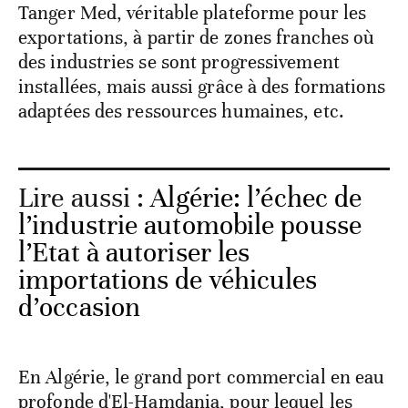
Tanger Med, véritable plateforme pour les
exportations, à partir de zones franches où
des industries se sont progressivement
installées, mais aussi grâce à des formations
adaptées des ressources humaines, etc.
Lire aussi :
Algérie: l’échec de
l’industrie automobile pousse
l’Etat à autoriser les
importations de véhicules
d’occasion
En Algérie, le grand port commercial en eau
profonde d'El-Hamdania, pour lequel les