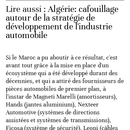
Lire aussi :
Algérie: cafouillage
autour de la stratégie de
développement de l'industrie
automobile
Si le Maroc a pu aboutir à ce résultat, c'est
avant tout grâce à la mise en place d'un
écosystème qui a été développé durant des
décennies, et qui a attiré des fournisseurs de
pièces automobiles de premier plan, à
l'instar de Magneti Marelli (amortisseurs),
Hands (jantes aluminium), Nexteer
Automotive (systèmes de directions
assistées et systèmes de transmissions),
Ficosa (système de sécurité), Leoni (câbles