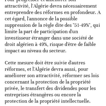
attractivité, l'Algérie devra nécessairement
entreprendre des réformes en profondeur. A
cet égard, l'annonce de la possible
suppression de la règle dite des "51-49%", qui
limite la part de participation d'un
investisseur étranger dans une société de
droit algérien à 49%, risque d'être de faible
impact au niveau du secteur.
Cette mesure doit être suivie d'autres
réformes, et l'Algérie devra aussi, pour
améliorer son attractivité, réformer ses lois
concernant la protection de la propriété
privée, le transfert des dividendes pour les
entreprises étrangères ou encore la
protection de la propriété intellectuelle.