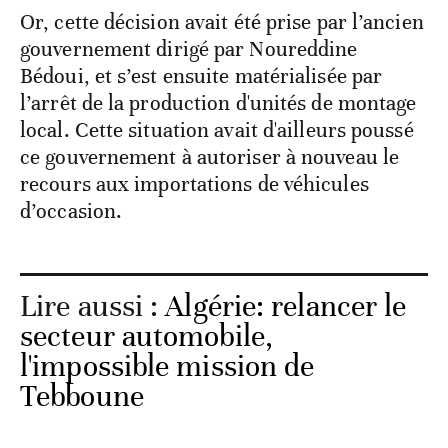
Or, cette décision avait été prise par l’ancien
gouvernement dirigé par Noureddine
Bédoui, et s’est ensuite matérialisée par
l’arrêt de la production d'unités de montage
local. Cette situation avait d'ailleurs poussé
ce gouvernement à autoriser à nouveau le
recours aux importations de véhicules
d’occasion.
Lire aussi :
Algérie: relancer le
secteur automobile,
l'impossible mission de
Tebboune