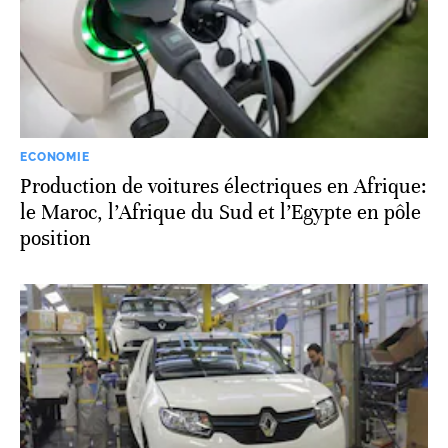
ECONOMIE
Production de voitures électriques en Afrique:
le Maroc, l’Afrique du Sud et l’Egypte en pôle
position