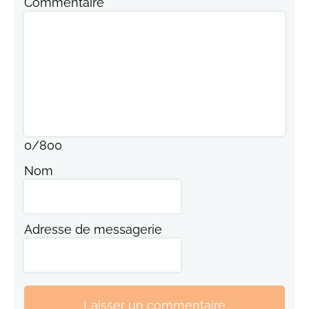
Commentaire
0
/
800
Nom
Adresse de messagerie
Laisser un commentaire