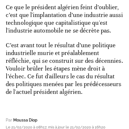
Ce que le président algérien feint d’oublier,
c’est que l'implantation d’une industrie aussi
technologique que capitalistique qu'est
l'industrie automobile ne se décrète pas.
C’est avant tout le résultat d’une politique
industrielle murie et préalablement
réfléchie, qui se construit sur des décennies.
Vouloir brûler les étapes mène droit à
l’échec. Ce fut d'ailleurs le cas du résultat
des politiques menées par les prédécesseurs
de l'actuel président algérien.
Par
Moussa Diop
Le 21/02/2020 à 08h17, mis à jour le 21/02/2020 à 16h20