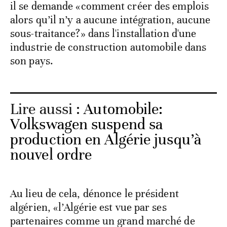
il se demande «comment créer des emplois
alors qu’il n’y a aucune intégration, aucune
sous-traitance?» dans l'installation d'une
industrie de construction automobile dans
son pays.
Lire aussi :
Automobile:
Volkswagen suspend sa
production en Algérie jusqu’à
nouvel ordre
Au lieu de cela, dénonce le président
algérien, «l’Algérie est vue par ses
partenaires comme un grand marché de