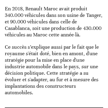
En 2018, Renault Maroc avait produit
340.000 véhicules dans son usine de Tanger,
et 90.000 véhicules dans celle de
Casablanca, soit une production de 430.000
véhicules au Maroc cette année-là.
Ce succès s’explique aussi par le fait que le
royaume s'était doté, bien en amont, d'une
stratégie pour la mise en place d'une
industrie automobile dans le pays, sur une
décision politique. Cette stratégie a su
évoluer et s'adapter, au fur et à mesure des
implantations des constructeurs
automobiles.