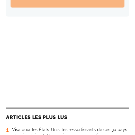
ARTICLES LES PLUS LUS
1
Visa pour les États-Unis: les ressortissants de ces 30 pays