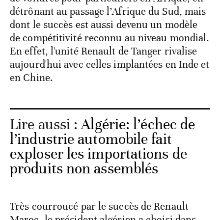
détrônant au passage l’Afrique du Sud, mais
dont le succès est aussi devenu un modèle
de compétitivité reconnu au niveau mondial.
En effet, l'unité Renault de Tanger rivalise
aujourd'hui avec celles implantées en Inde et
en Chine.
Lire aussi :
Algérie: l’échec de
l’industrie automobile fait
exploser les importations de
produits non assemblés
Très courroucé par le succès de Renault
Maroc, le président algérien a choisi dans