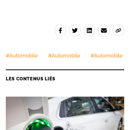
#
Automobile
#
Automobile
#
Automobile
LES CONTENUS LIÉS