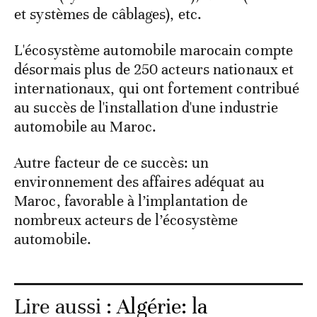
et systèmes de câblages), etc.
L'écosystème automobile marocain compte
désormais plus de 250 acteurs nationaux et
internationaux, qui ont fortement contribué
au succès de l'installation d'une industrie
automobile au Maroc.
Autre facteur de ce succès: un
environnement des affaires adéquat au
Maroc, favorable à l’implantation de
nombreux acteurs de l’écosystème
automobile.
Lire aussi :
Algérie: la