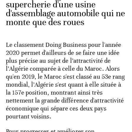
supercherie d'une usine
d'assemblage automobile qui ne
monte que des roues
Le classement Doing Business pour l'année
2020 permet d'ailleurs de se faire une idée
plus précise au sujet de l’attractivité de
l’Algérie comparée à celle du Maroc. Alors
qu'en 2019, le Maroc s'est classé au 53e rang
mondial, l’Algérie s'est quant à elle située à
la 157e position, montrant ainsi très
nettement la grande différence d'attractivité
économique qui sépare ces deux pays
pourtant voisins.
Pour progresser et améliorer son