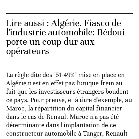
Lire aussi :
Algérie. Fiasco de
l'industrie automobile: Bédoui
porte un coup dur aux
opérateurs
La règle dite des "51-49%" mise en place en
Algérie n'est en effet pas l'unique frein au
fait que les investisseurs étrangers boudent
ce pays. Pour preuve, et à titre d'exemple, au
Maroc, la répartition du capital financier
dans le cas de Renault Maroc n'a pas été
déterminante dans l'implantation de ce
constructeur automobile à Tanger, Renault