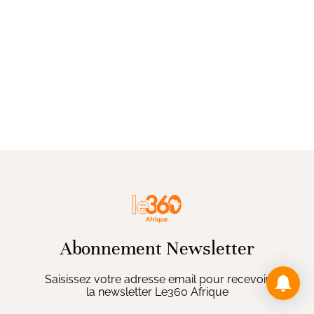
Abonnement Newsletter
Saisissez votre adresse email pour recevoir
la newsletter Le360 Afrique