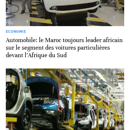
ECONOMIE
Automobile: le Maroc toujours leader africain
sur le segment des voitures particulières
devant l’Afrique du Sud