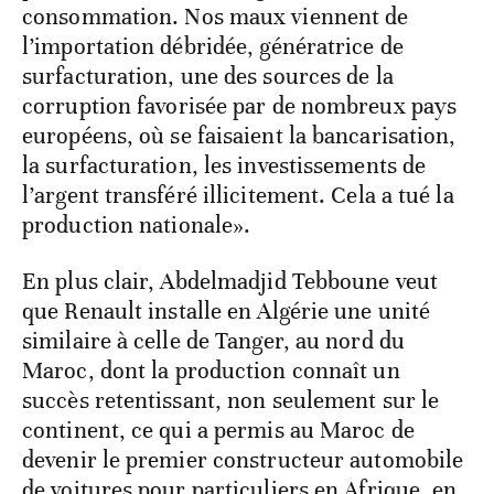
consommation. Nos maux viennent de
l’importation débridée, génératrice de
surfacturation, une des sources de la
corruption favorisée par de nombreux pays
européens, où se faisaient la bancarisation,
la surfacturation, les investissements de
l’argent transféré illicitement. Cela a tué la
production nationale».
En plus clair, Abdelmadjid Tebboune veut
que Renault installe en Algérie une unité
similaire à celle de Tanger, au nord du
Maroc, dont la production connaît un
succès retentissant, non seulement sur le
continent, ce qui a permis au Maroc de
devenir le premier constructeur automobile
de voitures pour particuliers en Afrique, en