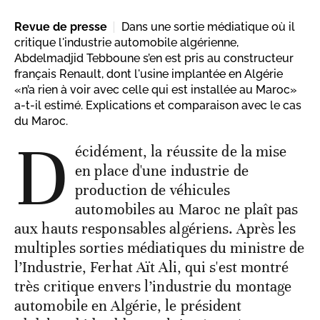
Revue de presse
Dans une sortie médiatique où il
critique l'industrie automobile algérienne,
Abdelmadjid Tebboune s’en est pris au constructeur
français Renault, dont l'usine implantée en Algérie
«n’a rien à voir avec celle qui est installée au Maroc»
a-t-il estimé. Explications et comparaison avec le cas
du Maroc.
D
écidément, la réussite de la mise
en place d'une industrie de
production de véhicules
automobiles au Maroc ne plaît pas
aux hauts responsables algériens. Après les
multiples sorties médiatiques du ministre de
l’Industrie, Ferhat Aït Ali, qui s'est montré
très critique envers l’industrie du montage
automobile en Algérie, le président