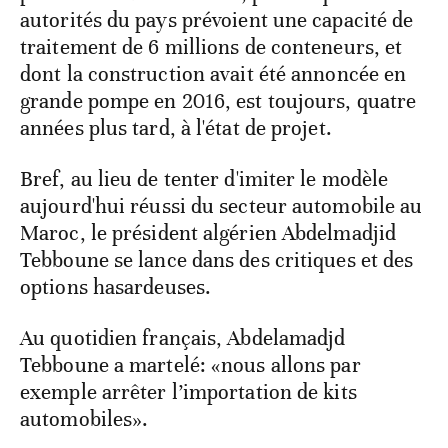
autorités du pays prévoient une capacité de
traitement de 6 millions de conteneurs, et
dont la construction avait été annoncée en
grande pompe en 2016, est toujours, quatre
années plus tard, à l'état de projet.
Bref, au lieu de tenter d'imiter le modèle
aujourd'hui réussi du secteur automobile au
Maroc, le président algérien Abdelmadjid
Tebboune se lance dans des critiques et des
options hasardeuses.
Au quotidien français, Abdelamadjd
Tebboune a martelé: «nous allons par
exemple arrêter l’importation de kits
automobiles».