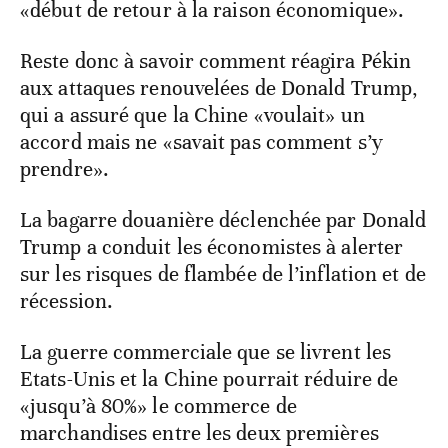
«début de retour à la raison économique».
Reste donc à savoir comment réagira Pékin
aux attaques renouvelées de Donald Trump,
qui a assuré que la Chine «voulait» un
accord mais ne «savait pas comment s’y
prendre».
La bagarre douanière déclenchée par Donald
Trump a conduit les économistes à alerter
sur les risques de flambée de l’inflation et de
récession.
La guerre commerciale que se livrent les
Etats-Unis et la Chine pourrait réduire de
«jusqu’à 80%» le commerce de
marchandises entre les deux premières