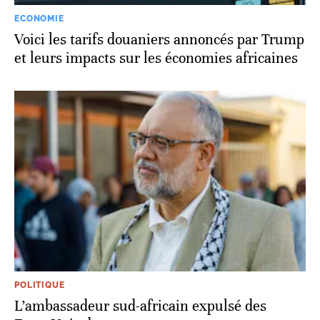
ECONOMIE
Voici les tarifs douaniers annoncés par Trump
et leurs impacts sur les économies africaines
POLITIQUE
L’ambassadeur sud-africain expulsé des