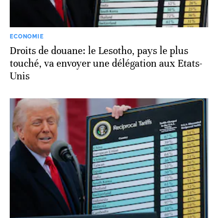
ECONOMIE
Droits de douane: le Lesotho, pays le plus
touché, va envoyer une délégation aux Etats-
Unis