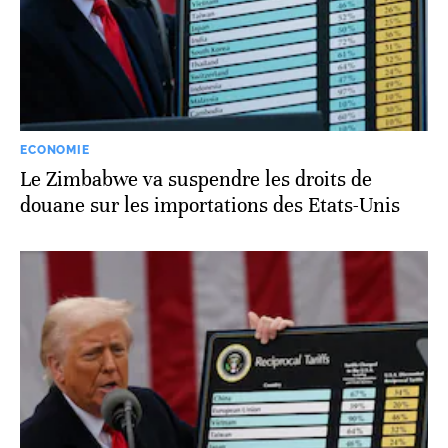
ECONOMIE
Le Zimbabwe va suspendre les droits de
douane sur les importations des Etats-Unis