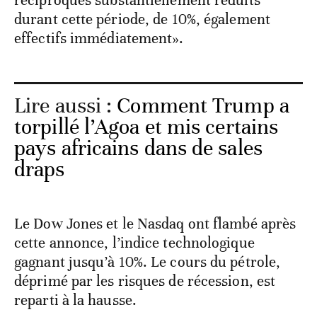
réciproques substantiellement réduits
durant cette période, de 10%, également
effectifs immédiatement».
Lire aussi :
Comment Trump a
torpillé l’Agoa et mis certains
pays africains dans de sales
draps
Le Dow Jones et le Nasdaq ont flambé après
cette annonce, l’indice technologique
gagnant jusqu’à 10%. Le cours du pétrole,
déprimé par les risques de récession, est
reparti à la hausse.