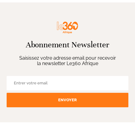
Abonnement Newsletter
Saisissez votre adresse email pour recevoir
la newsletter Le360 Afrique
ENVOYER