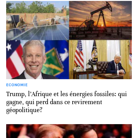
ECONOMIE
Trump, l’Afrique et les énergies fossiles: qui
gagne, qui perd dans ce revirement
géopolitique?