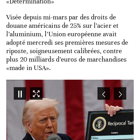
«Détermination»
Visée depuis mi-mars par des droits de
douane américains de 25% sur l’acier et
l’aluminium, l’Union européenne avait
adopté mercredi ses premières mesures de
riposte, soigneusement calibrées, contre
plus 20 milliards d’euros de marchandises
«made in USA».