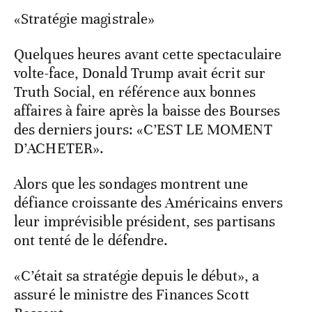
«Stratégie magistrale»
Quelques heures avant cette spectaculaire
volte-face, Donald Trump avait écrit sur
Truth Social, en référence aux bonnes
affaires à faire après la baisse des Bourses
des derniers jours: «C’EST LE MOMENT
D’ACHETER».
Alors que les sondages montrent une
défiance croissante des Américains envers
leur imprévisible président, ses partisans
ont tenté de le défendre.
«C’était sa stratégie depuis le début», a
assuré le ministre des Finances Scott