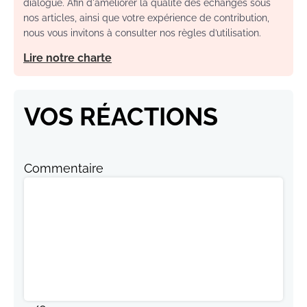
dialogue. Afin d'améliorer la qualité des échanges sous
nos articles, ainsi que votre expérience de contribution,
nous vous invitons à consulter nos règles d’utilisation.
Lire notre charte
VOS RÉACTIONS
Commentaire