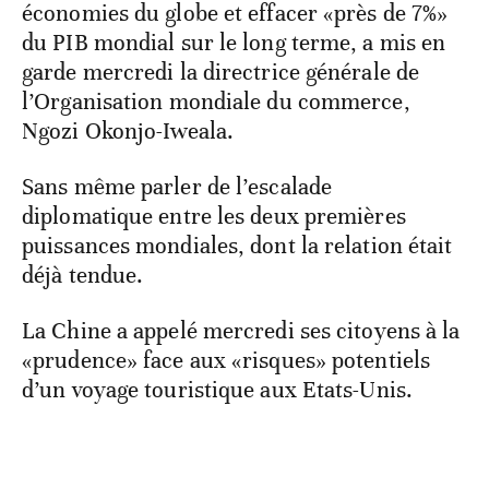
économies du globe et effacer «près de 7%»
du PIB mondial sur le long terme, a mis en
garde mercredi la directrice générale de
l’Organisation mondiale du commerce,
Ngozi Okonjo-Iweala.
Sans même parler de l’escalade
diplomatique entre les deux premières
puissances mondiales, dont la relation était
déjà tendue.
La Chine a appelé mercredi ses citoyens à la
«prudence» face aux «risques» potentiels
d’un voyage touristique aux Etats-Unis.