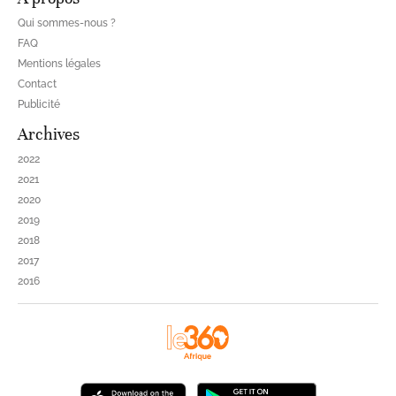
Qui sommes-nous ?
FAQ
Mentions légales
Contact
Publicité
Archives
2022
2021
2020
2019
2018
2017
2016