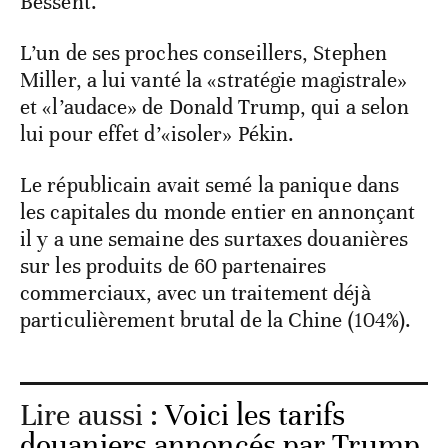
Bessent.
L’un de ses proches conseillers, Stephen
Miller, a lui vanté la «stratégie magistrale»
et «l’audace» de Donald Trump, qui a selon
lui pour effet d’«isoler» Pékin.
Le républicain avait semé la panique dans
les capitales du monde entier en annonçant
il y a une semaine des surtaxes douanières
sur les produits de 60 partenaires
commerciaux, avec un traitement déjà
particulièrement brutal de la Chine (104%).
Lire aussi :
Voici les tarifs
douaniers annoncés par Trump