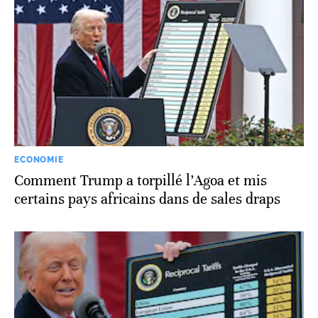
ECONOMIE
Comment Trump a torpillé l’Agoa et mis
certains pays africains dans de sales draps