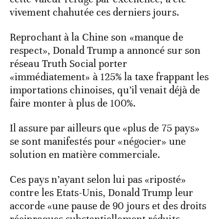
vivement chahutée ces derniers jours.
Reprochant à la Chine son «manque de
respect», Donald Trump a annoncé sur son
réseau Truth Social porter
«immédiatement» à 125% la taxe frappant les
importations chinoises, qu’il venait déjà de
faire monter à plus de 100%.
Il assure par ailleurs que «plus de 75 pays»
se sont manifestés pour «négocier» une
solution en matière commerciale.
Ces pays n’ayant selon lui pas «riposté»
contre les Etats-Unis, Donald Trump leur
accorde «une pause de 90 jours et des droits