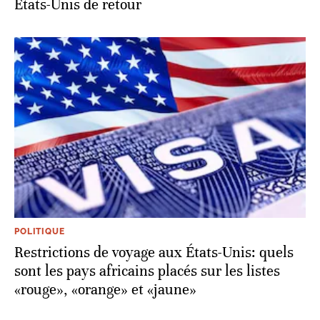
Etats-Unis de retour
POLITIQUE
Restrictions de voyage aux États-Unis: quels
sont les pays africains placés sur les listes
«rouge», «orange» et «jaune»