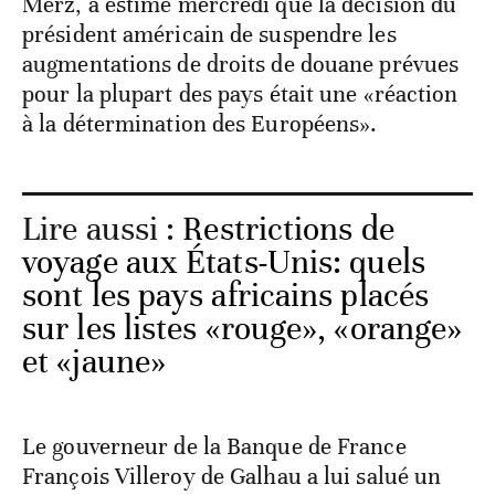
Merz, a estimé mercredi que la décision du
président américain de suspendre les
augmentations de droits de douane prévues
pour la plupart des pays était une «réaction
à la détermination des Européens».
Lire aussi :
Restrictions de
voyage aux États-Unis: quels
sont les pays africains placés
sur les listes «rouge», «orange»
et «jaune»
Le gouverneur de la Banque de France
François Villeroy de Galhau a lui salué un