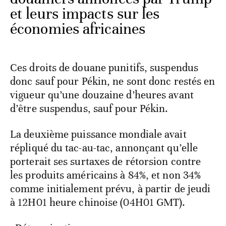
et leurs impacts sur les
économies africaines
Ces droits de douane punitifs, suspendus
donc sauf pour Pékin, ne sont donc restés en
vigueur qu’une douzaine d’heures avant
d’être suspendus, sauf pour Pékin.
La deuxième puissance mondiale avait
répliqué du tac-au-tac, annonçant qu’elle
porterait ses surtaxes de rétorsion contre
les produits américains à 84%, et non 34%
comme initialement prévu, à partir de jeudi
à 12H01 heure chinoise (04H01 GMT).