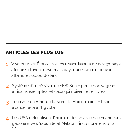
ARTICLES LES PLUS LUS
1
Visa pour les États-Unis: les ressortissants de ces 30 pays
africains doivent désormais payer une caution pouvant
atteindre 20.000 dollars
2
Système d’entrée/sortie (EES) Schengen: les voyageurs
africains exemptés, et ceux qui doivent être fichés
3
Tourisme en Afrique du Nord: le Maroc maintient son
avance face à l’Égypte
4
Les USA délocalisent l’examen des visas des demandeurs
gabonais vers Yaoundé et Malabo, l’incompréhension à