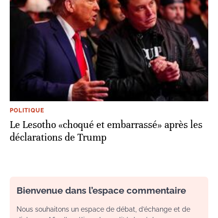
POLITIQUE
Le Lesotho «choqué et embarrassé» après les
déclarations de Trump
Bienvenue dans l’espace commentaire
Nous souhaitons un espace de débat, d’échange et de