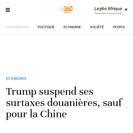
Le360 Afrique
▾
Actuellement
POLITIQUE
ECONOMIE
SOCIÉTÉ
PEOPLE
ECONOMIE
Trump suspend ses
surtaxes douanières, sauf
pour la Chine