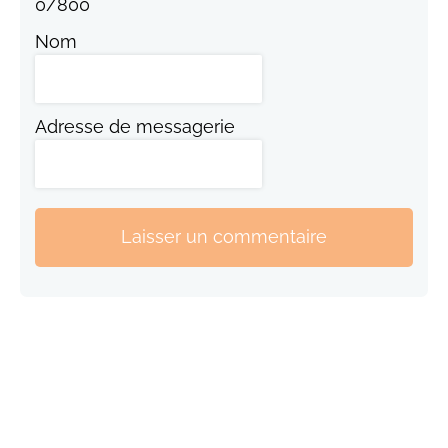
0
/
800
Nom
Adresse de messagerie
Laisser un commentaire