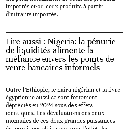
importés et/ou ceux produits à partir
d’intrants importés.
Lire aussi :
Nigeria: la pénurie
de liquidités alimente la
méfiance envers les points de
vente bancaires informels
Outre l’Ethiopie, le naira nigérian et la livre
égyptienne aussi se sont fortement
dépréciés en 2024 sous des effets
identiques. Les dévaluations des deux
monnaies de ces deux grandes puissances
économiques africaines sous l’effet des