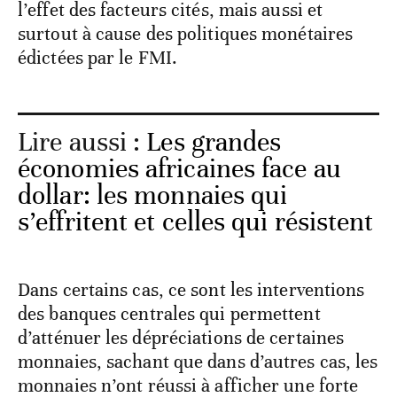
l’effet des facteurs cités, mais aussi et
surtout à cause des politiques monétaires
édictées par le FMI.
Lire aussi :
Les grandes
économies africaines face au
dollar: les monnaies qui
s’effritent et celles qui résistent
Dans certains cas, ce sont les interventions
des banques centrales qui permettent
d’atténuer les dépréciations de certaines
monnaies, sachant que dans d’autres cas, les
monnaies n’ont réussi à afficher une forte