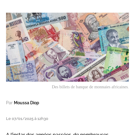
Des billets de banque de monnaies africaines.
Par
Moussa Diop
Le 07/01/2025 à 12h30
A l’instar des années passées, de nombreuses