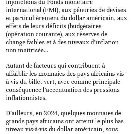
injonctions du Fonds monétaire
international (FMI), aux pénuries de devises
et particulièrement du dollar américain, aux
effets de leurs déficits (budgétaires
(opération courante), aux réserves de
change faibles et à des niveaux d’inflation
non maitrisée…
Autant de facteurs qui contribuent à
affaiblir les monnaies des pays africains vis-
à-vis du billet vert, avec comme principale
conséquence l’accentuation des pressions
inflationnistes.
D’ailleurs, en 2024, quelques monnaies de
grands pays africains ont atteint le plus bas
niveau vis-à-vis du dollar américain, sous