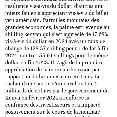
résilience vis-à-vis du dollar, d’autres ont
mieux fait en s’appréciant vis-à-vis du billet
vert américain. Parmi les monnaies des
grandes économies, la palme est revenue au
shilling kenyan qui s’est apprécié de 17,68%
vis-à-vis du dollar en 2024 avec un taux de
change de 128,37 shilling pour 1 dollar à fin
2024, contre 155,94 shillings pour le même
dollar en fin 2023. Il s’agit de la première
appréciation de la monnaie kenyane par
rapport au dollar américain en 4 ans. Le
rachat d’une partie d’un eurobond de 2
milliards de dollars par le gouvernement du
Kenya en février 2024 a renforcé la
confiance des investisseurs et a impacté
positivement sur le cours de la monnaie