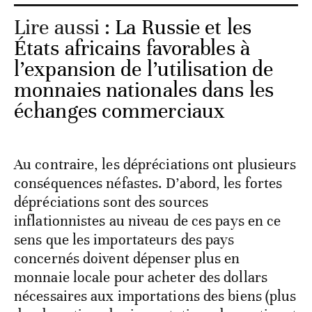
Lire aussi :
La Russie et les
États africains favorables à
l’expansion de l’utilisation de
monnaies nationales dans les
échanges commerciaux
Au contraire, les dépréciations ont plusieurs
conséquences néfastes. D’abord, les fortes
dépréciations sont des sources
inflationnistes au niveau de ces pays en ce
sens que les importateurs des pays
concernés doivent dépenser plus en
monnaie locale pour acheter des dollars
nécessaires aux importations des biens (plus