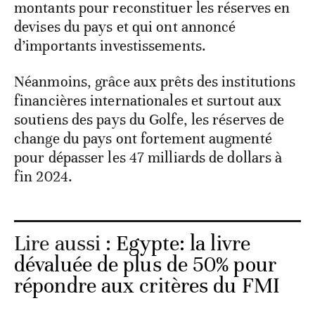
montants pour reconstituer les réserves en
devises du pays et qui ont annoncé
d’importants investissements.
Néanmoins, grâce aux prêts des institutions
financières internationales et surtout aux
soutiens des pays du Golfe, les réserves de
change du pays ont fortement augmenté
pour dépasser les 47 milliards de dollars à
fin 2024.
Lire aussi :
Egypte: la livre
dévaluée de plus de 50% pour
répondre aux critères du FMI