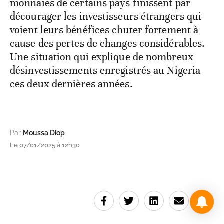
monnaies de certains pays finissent par
décourager les investisseurs étrangers qui
voient leurs bénéfices chuter fortement à
cause des pertes de changes considérables.
Une situation qui explique de nombreux
désinvestissements enregistrés au Nigeria
ces deux dernières années.
Par
Moussa Diop
Le 07/01/2025 à 12h30