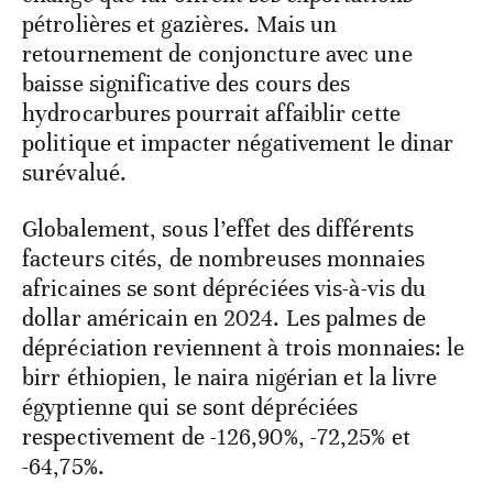
pétrolières et gazières. Mais un
retournement de conjoncture avec une
baisse significative des cours des
hydrocarbures pourrait affaiblir cette
politique et impacter négativement le dinar
surévalué.
Globalement, sous l’effet des différents
facteurs cités, de nombreuses monnaies
africaines se sont dépréciées vis-à-vis du
dollar américain en 2024. Les palmes de
dépréciation reviennent à trois monnaies: le
birr éthiopien, le naira nigérian et la livre
égyptienne qui se sont dépréciées
respectivement de -126,90%, -72,25% et
-64,75%.