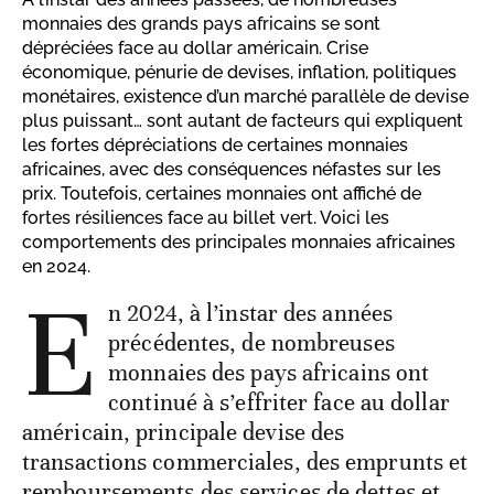
monnaies des grands pays africains se sont
dépréciées face au dollar américain. Crise
économique, pénurie de devises, inflation, politiques
monétaires, existence d’un marché parallèle de devise
plus puissant… sont autant de facteurs qui expliquent
les fortes dépréciations de certaines monnaies
africaines, avec des conséquences néfastes sur les
prix. Toutefois, certaines monnaies ont affiché de
fortes résiliences face au billet vert. Voici les
comportements des principales monnaies africaines
en 2024.
E
n 2024, à l’instar des années
précédentes, de nombreuses
monnaies des pays africains ont
continué à s’effriter face au dollar
américain, principale devise des
transactions commerciales, des emprunts et
remboursements des services de dettes et