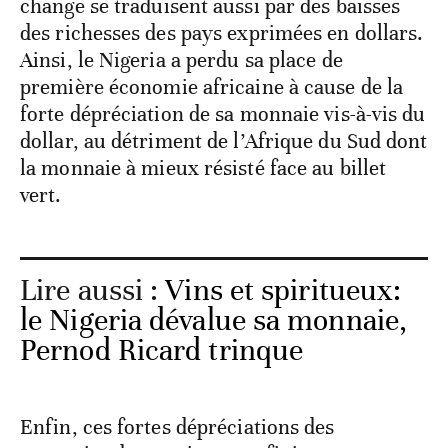
change se traduisent aussi par des baisses
des richesses des pays exprimées en dollars.
Ainsi, le Nigeria a perdu sa place de
première économie africaine à cause de la
forte dépréciation de sa monnaie vis-à-vis du
dollar, au détriment de l’Afrique du Sud dont
la monnaie à mieux résisté face au billet
vert.
Lire aussi :
Vins et spiritueux:
le Nigeria dévalue sa monnaie,
Pernod Ricard trinque
Enfin, ces fortes dépréciations des