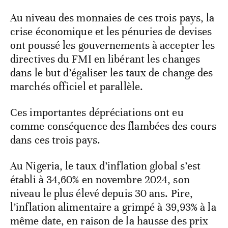
Au niveau des monnaies de ces trois pays, la
crise économique et les pénuries de devises
ont poussé les gouvernements à accepter les
directives du FMI en libérant les changes
dans le but d’égaliser les taux de change des
marchés officiel et parallèle.
Ces importantes dépréciations ont eu
comme conséquence des flambées des cours
dans ces trois pays.
Au Nigeria, le taux d’inflation global s’est
établi à 34,60% en novembre 2024, son
niveau le plus élevé depuis 30 ans. Pire,
l’inflation alimentaire a grimpé à 39,93% à la
même date, en raison de la hausse des prix