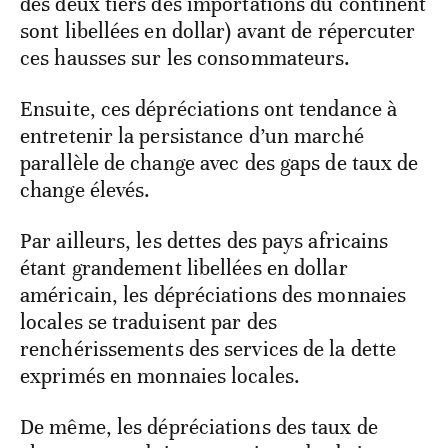
des deux tiers des importations du continent
sont libellées en dollar) avant de répercuter
ces hausses sur les consommateurs.
Ensuite, ces dépréciations ont tendance à
entretenir la persistance d’un marché
parallèle de change avec des gaps de taux de
change élevés.
Par ailleurs, les dettes des pays africains
étant grandement libellées en dollar
américain, les dépréciations des monnaies
locales se traduisent par des
renchérissements des services de la dette
exprimés en monnaies locales.
De même, les dépréciations des taux de