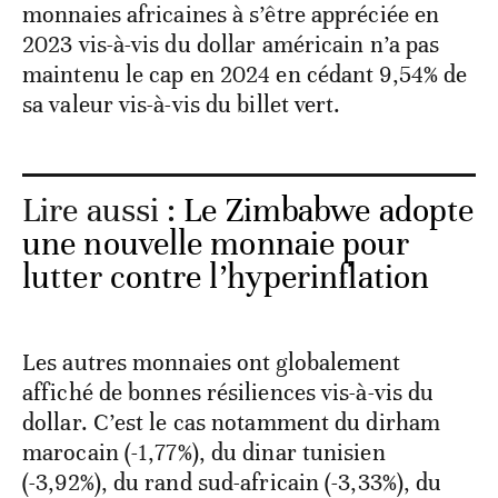
monnaies africaines à s’être appréciée en
2023 vis-à-vis du dollar américain n’a pas
maintenu le cap en 2024 en cédant 9,54% de
sa valeur vis-à-vis du billet vert.
Lire aussi :
Le Zimbabwe adopte
une nouvelle monnaie pour
lutter contre l’hyperinflation
Les autres monnaies ont globalement
affiché de bonnes résiliences vis-à-vis du
dollar. C’est le cas notamment du dirham
marocain (-1,77%), du dinar tunisien
(-3,92%), du rand sud-africain (-3,33%), du