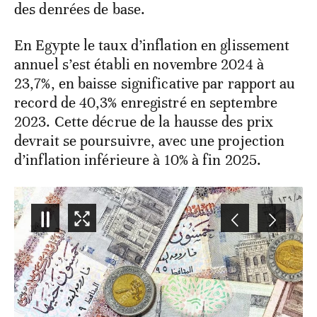
des denrées de base.
En Egypte le taux d’inflation en glissement
annuel s’est établi en novembre 2024 à
23,7%, en baisse significative par rapport au
record de 40,3% enregistré en septembre
2023. Cette décrue de la hausse des prix
devrait se poursuivre, avec une projection
d’inflation inférieure à 10% à fin 2025.