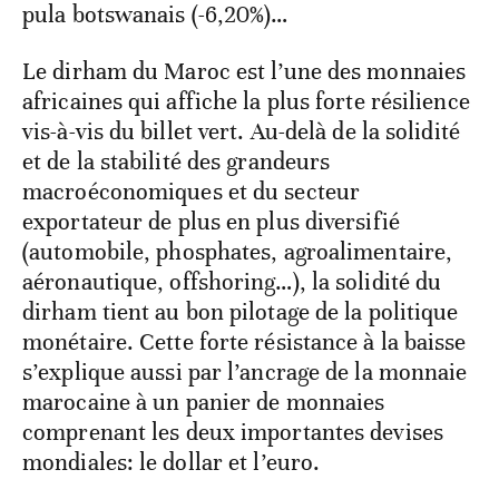
pula botswanais (-6,20%)…
Le dirham du Maroc est l’une des monnaies
africaines qui affiche la plus forte résilience
vis-à-vis du billet vert. Au-delà de la solidité
et de la stabilité des grandeurs
macroéconomiques et du secteur
exportateur de plus en plus diversifié
(automobile, phosphates, agroalimentaire,
aéronautique, offshoring…), la solidité du
dirham tient au bon pilotage de la politique
monétaire. Cette forte résistance à la baisse
s’explique aussi par l’ancrage de la monnaie
marocaine à un panier de monnaies
comprenant les deux importantes devises
mondiales: le dollar et l’euro.