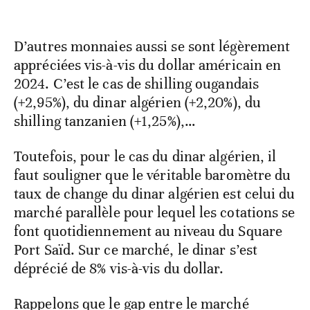
D’autres monnaies aussi se sont légèrement
appréciées vis-à-vis du dollar américain en
2024. C’est le cas de shilling ougandais
(+2,95%), du dinar algérien (+2,20%), du
shilling tanzanien (+1,25%),…
Toutefois, pour le cas du dinar algérien, il
faut souligner que le véritable baromètre du
taux de change du dinar algérien est celui du
marché parallèle pour lequel les cotations se
font quotidiennement au niveau du Square
Port Saïd. Sur ce marché, le dinar s’est
déprécié de 8% vis-à-vis du dollar.
Rappelons que le gap entre le marché