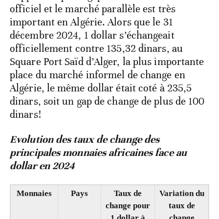
officiel et le marché parallèle est très
important en Algérie. Alors que le 31
décembre 2024, 1 dollar s’échangeait
officiellement contre 135,32 dinars, au
Square Port Saïd d’Alger, la plus importante
place du marché informel de change en
Algérie, le même dollar était coté à 235,5
dinars, soit un gap de change de plus de 100
dinars!
Evolution des taux de change des
principales monnaies africaines face au
dollar en 2024
Monnaies
Pays
Taux de
Variation du
change pour
taux de
1 dollar à
change