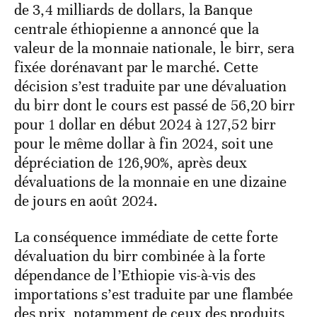
de 3,4 milliards de dollars, la Banque
centrale éthiopienne a annoncé que la
valeur de la monnaie nationale, le birr, sera
fixée dorénavant par le marché. Cette
décision s’est traduite par une dévaluation
du birr dont le cours est passé de 56,20 birr
pour 1 dollar en début 2024 à 127,52 birr
pour le même dollar à fin 2024, soit une
dépréciation de 126,90%, après deux
dévaluations de la monnaie en une dizaine
de jours en août 2024.
La conséquence immédiate de cette forte
dévaluation du birr combinée à la forte
dépendance de l’Ethiopie vis-à-vis des
importations s’est traduite par une flambée
des prix, notamment de ceux des produits