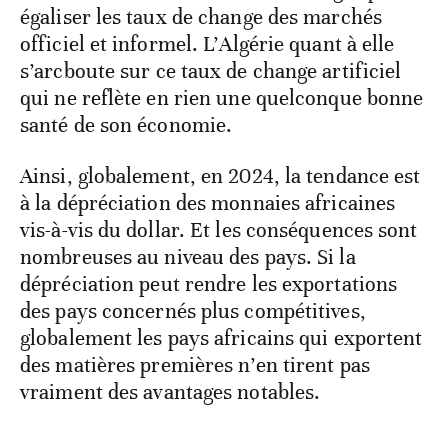
égaliser les taux de change des marchés
officiel et informel. L’Algérie quant à elle
s’arcboute sur ce taux de change artificiel
qui ne reflète en rien une quelconque bonne
santé de son économie.
Ainsi, globalement, en 2024, la tendance est
à la dépréciation des monnaies africaines
vis-à-vis du dollar. Et les conséquences sont
nombreuses au niveau des pays. Si la
dépréciation peut rendre les exportations
des pays concernés plus compétitives,
globalement les pays africains qui exportent
des matières premières n’en tirent pas
vraiment des avantages notables.