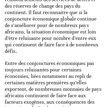
des réserves de change des pays du
continent. Il faut reconnaitre que si la
conjoncture économique globale continue
de s’améliorer pour de nombreux pays
africains, la situation économique est loin
d’être reluisante pour nombre d’entre eux
qui continuent de faire face à de nombreux
défis.
Entre des conjonctures économiques pas
toujours reluisantes pour certaines
économies, liées notamment au repli de
certaines matières premières qu’elles
exportent, de nombreuses monnaies de pays
africains continuent de faire face aux
facteurs exogènes, aux conséquences des