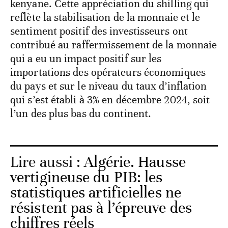
kenyane. Cette appréciation du shilling qui
reflète la stabilisation de la monnaie et le
sentiment positif des investisseurs ont
contribué au raffermissement de la monnaie
qui a eu un impact positif sur les
importations des opérateurs économiques
du pays et sur le niveau du taux d’inflation
qui s’est établi à 3% en décembre 2024, soit
l’un des plus bas du continent.
Lire aussi :
Algérie. Hausse
vertigineuse du PIB: les
statistiques artificielles ne
résistent pas à l’épreuve des
chiffres réels