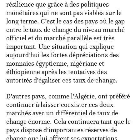
résilience que grâce à des politiques
monétaires qui ne sont pas viables sur le
long terme. C’est le cas des pays où le gap
entre le taux de change du niveau marché
officiel et du marché parallèle est très
important. Une situation qui explique
aujourd’hui les fortes dépréciations des
monnaies égyptienne, nigériane et
éthiopienne après les tentatives des
autorités d’égaliser ces taux de change.
D’autres pays, comme l’Algérie, ont préféré
continuer à laisser coexister ces deux
marchés avec un différentiel de taux de
change énorme. Cela continuera tant que le
pays dispose d’importantes réserves de
change que lui offrent ses exportations