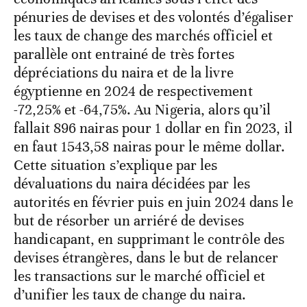
pénuries de devises et des volontés d’égaliser
les taux de change des marchés officiel et
parallèle ont entrainé de très fortes
dépréciations du naira et de la livre
égyptienne en 2024 de respectivement
-72,25% et -64,75%. Au Nigeria, alors qu’il
fallait 896 nairas pour 1 dollar en fin 2023, il
en faut 1543,58 nairas pour le même dollar.
Cette situation s’explique par les
dévaluations du naira décidées par les
autorités en février puis en juin 2024 dans le
but de résorber un arriéré de devises
handicapant, en supprimant le contrôle des
devises étrangères, dans le but de relancer
les transactions sur le marché officiel et
d’unifier les taux de change du naira.