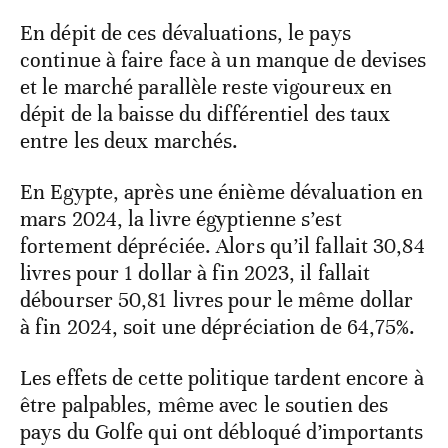
En dépit de ces dévaluations, le pays
continue à faire face à un manque de devises
et le marché parallèle reste vigoureux en
dépit de la baisse du différentiel des taux
entre les deux marchés.
En Egypte, après une énième dévaluation en
mars 2024, la livre égyptienne s’est
fortement dépréciée. Alors qu’il fallait 30,84
livres pour 1 dollar à fin 2023, il fallait
débourser 50,81 livres pour le même dollar
à fin 2024, soit une dépréciation de 64,75%.
Les effets de cette politique tardent encore à
être palpables, même avec le soutien des
pays du Golfe qui ont débloqué d’importants