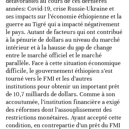
défavorables au cours de ces dernières
années: Covid-19, crise Russie-Ukraine et
ses impacts sur l’économie éthiopienne et la
guerre au Tigré qui a impacté négativement
le pays. Autant de facteurs qui ont contribué
à la pénurie de dollars au niveau du marché
intérieur et à la hausse du gap de change
entre le marché officiel et le marché
parallèle. Face à cette situation économique
difficile, le gouvernement éthiopien s’est
tourné vers le FMI et les d’autres
institutions pour obtenir un important prêt
de 10,7 milliards de dollars. Comme à son
accoutumée, l’institution financière a exigé
des réformes dont l’assouplissement des
restrictions monétaires. Ayant accepté cette
condition, en contrepartie d’un prêt du FMI