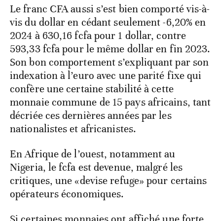
Le franc CFA aussi s’est bien comporté vis-à-
vis du dollar en cédant seulement -6,20% en
2024 à 630,16 fcfa pour 1 dollar, contre
593,33 fcfa pour le même dollar en fin 2023.
Son bon comportement s’expliquant par son
indexation à l’euro avec une parité fixe qui
confère une certaine stabilité à cette
monnaie commune de 15 pays africains, tant
décriée ces dernières années par les
nationalistes et africanistes.
En Afrique de l’ouest, notamment au
Nigeria, le fcfa est devenue, malgré les
critiques, une «devise refuge» pour certains
opérateurs économiques.
Si certaines monnaies ont affiché une forte