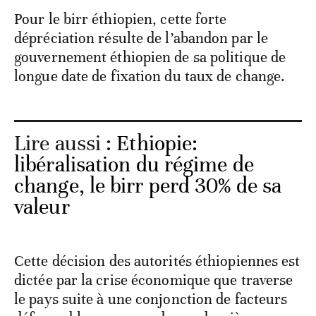
Pour le birr éthiopien, cette forte
dépréciation résulte de l’abandon par le
gouvernement éthiopien de sa politique de
longue date de fixation du taux de change.
Lire aussi :
Ethiopie:
libéralisation du régime de
change, le birr perd 30% de sa
valeur
Cette décision des autorités éthiopiennes est
dictée par la crise économique que traverse
le pays suite à une conjonction de facteurs