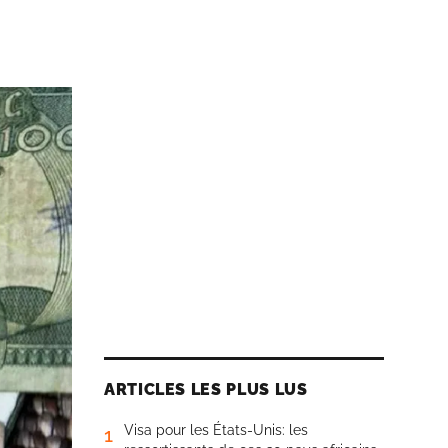
ARTICLES LES PLUS LUS
Visa pour les États-Unis: les
1