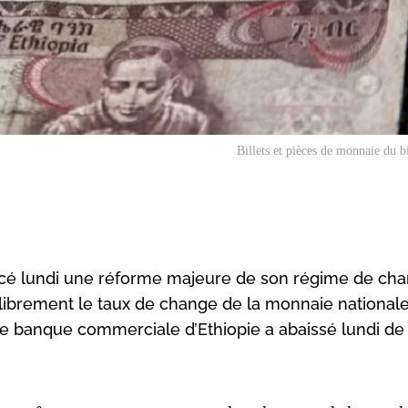
Billets et pièces de monnaie du b
ncé lundi une réforme majeure de son régime de cha
ibrement le taux de change de la monnaie nationale, 
ale banque commerciale d’Ethiopie a abaissé lundi de