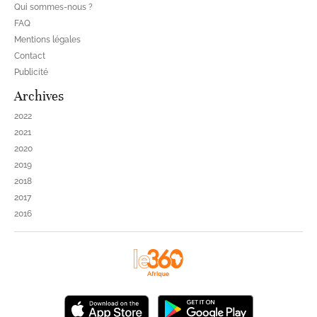
Qui sommes-nous ?
FAQ
Mentions légales
Contact
Publicité
Archives
2022
2021
2020
2019
2018
2017
2016