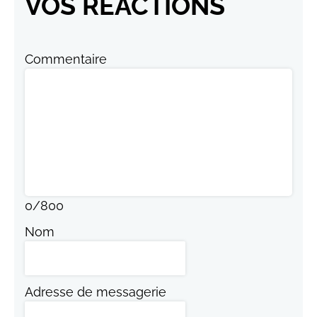
VOS RÉACTIONS
Commentaire
0
/
800
Nom
Adresse de messagerie