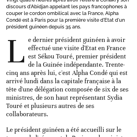
discours d'Abidjan appelant les pays francophones à
couper le cordon ombilical avec la France, Alpha
Condé est à Paris pour la première visite d'Etat d'un
président guinéen depuis 35 ans.
L
e dernier président guinéen à avoir
effectué une visite d'Etat en France
est Sékou Touré, premier président
de la Guinée indépendante. Trente-
cinq ans après lui, c'est Alpha Condé qui est
arrivé lundi dans la capitale française à la
tête d'une délégation composée de six de ses
ministres, de son haut représentant Sydia
Touré et plusieurs autres de ses
collaborateurs.
Le président guinéen a été accueilli sur le