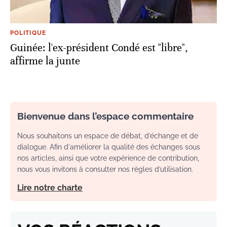
POLITIQUE
Guinée: l'ex-président Condé est "libre",
affirme la junte
Bienvenue dans l’espace commentaire
Nous souhaitons un espace de débat, d’échange et de
dialogue. Afin d'améliorer la qualité des échanges sous
nos articles, ainsi que votre expérience de contribution,
nous vous invitons à consulter nos règles d’utilisation.
Lire notre charte