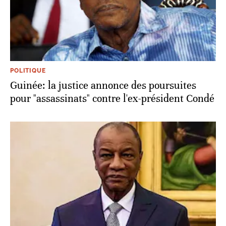
POLITIQUE
Guinée: la justice annonce des poursuites
pour "assassinats" contre l'ex-président Condé