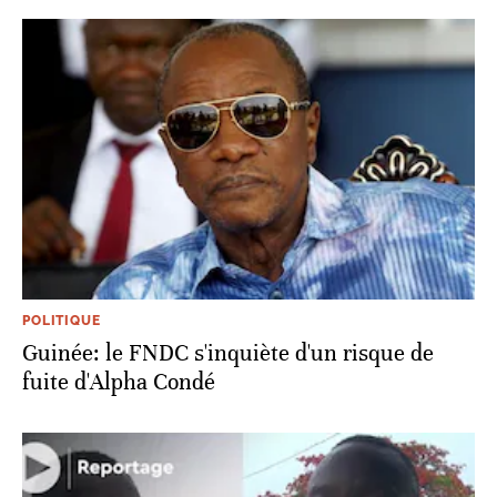
POLITIQUE
Guinée: le FNDC s'inquiète d'un risque de
fuite d'Alpha Condé