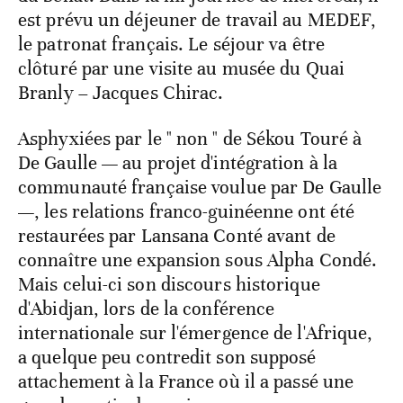
est prévu un déjeuner de travail au MEDEF,
le patronat français. Le séjour va être
clôturé par une visite au musée du Quai
Branly – Jacques Chirac.
Asphyxiées par le " non " de Sékou Touré à
De Gaulle — au projet d'intégration à la
communauté française voulue par De Gaulle
—, les relations franco-guinéenne ont été
restaurées par Lansana Conté avant de
connaître une expansion sous Alpha Condé.
Mais celui-ci son discours historique
d'Abidjan, lors de la conférence
internationale sur l'émergence de l'Afrique,
a quelque peu contredit son supposé
attachement à la France où il a passé une