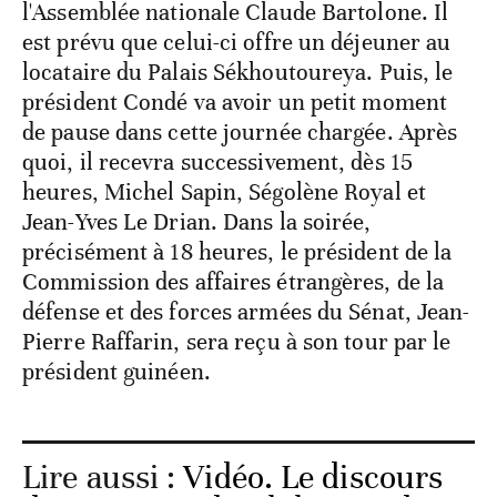
l'Assemblée nationale Claude Bartolone. Il
est prévu que celui-ci offre un déjeuner au
locataire du Palais Sékhoutoureya. Puis, le
président Condé va avoir un petit moment
de pause dans cette journée chargée. Après
quoi, il recevra successivement, dès 15
heures, Michel Sapin, Ségolène Royal et
Jean-Yves Le Drian. Dans la soirée,
précisément à 18 heures, le président de la
Commission des affaires étrangères, de la
défense et des forces armées du Sénat, Jean-
Pierre Raffarin, sera reçu à son tour par le
président guinéen.
Lire aussi :
Vidéo. Le discours