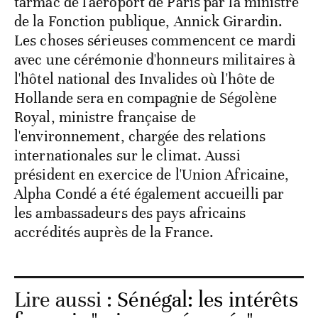
tarmac de l'aéroport de Paris par la ministre
de la Fonction publique, Annick Girardin.
Les choses sérieuses commencent ce mardi
avec une cérémonie d'honneurs militaires à
l'hôtel national des Invalides où l'hôte de
Hollande sera en compagnie de Ségolène
Royal, ministre française de
l'environnement, chargée des relations
internationales sur le climat. Aussi
président en exercice de l'Union Africaine,
Alpha Condé a été également accueilli par
les ambassadeurs des pays africains
accrédités auprès de la France.
Lire aussi :
Sénégal: les intérêts