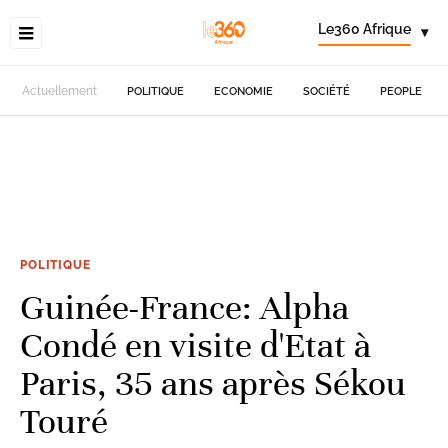
Le360 Afrique
▾
Actuellement
POLITIQUE
ECONOMIE
SOCIÉTÉ
PEOPLE
POLITIQUE
Guinée-France: Alpha
Condé en visite d'Etat à
Paris, 35 ans après Sékou
Touré