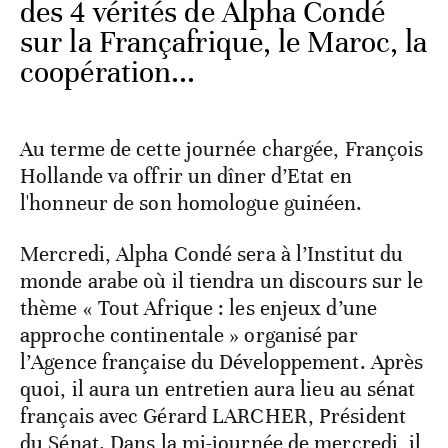
des 4 vérités de Alpha Condé
sur la Françafrique, le Maroc, la
coopération...
Au terme de cette journée chargée, François
Hollande va offrir un dîner d’Etat en
l'honneur de son homologue guinéen.
Mercredi, Alpha Condé sera à l’Institut du
monde arabe où il tiendra un discours sur le
thème « Tout Afrique : les enjeux d’une
approche continentale » organisé par
l’Agence française du Développement. Après
quoi, il aura un entretien aura lieu au sénat
français avec Gérard LARCHER, Président
du Sénat. Dans la mi-journée de mercredi, il