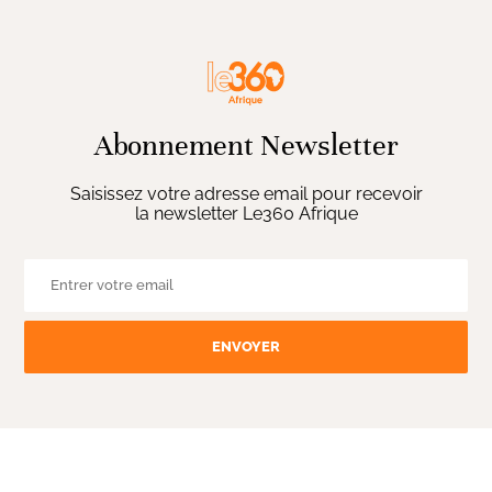
Abonnement Newsletter
Saisissez votre adresse email pour recevoir
la newsletter Le360 Afrique
ENVOYER