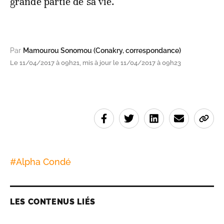
grande partie de sa vie.
Par
Mamourou Sonomou (Conakry, correspondance)
Le 11/04/2017 à 09h21, mis à jour le 11/04/2017 à 09h23
#
Alpha Condé
LES CONTENUS LIÉS