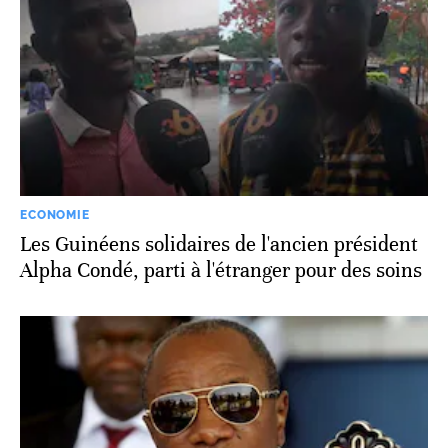
ECONOMIE
Les Guinéens solidaires de l'ancien président
Alpha Condé, parti à l'étranger pour des soins