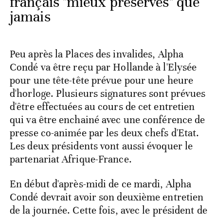
français "mieux préservés" que
jamais
Peu après la Places des invalides, Alpha
Condé va être reçu par Hollande à l'Elysée
pour une tête-tête prévue pour une heure
d'horloge. Plusieurs signatures sont prévues
d'être effectuées au cours de cet entretien
qui va être enchainé avec une conférence de
presse co-animée par les deux chefs d'Etat.
Les deux présidents vont aussi évoquer le
partenariat Afrique-France.
En début d'après-midi de ce mardi, Alpha
Condé devrait avoir son deuxième entretien
de la journée. Cette fois, avec le président de