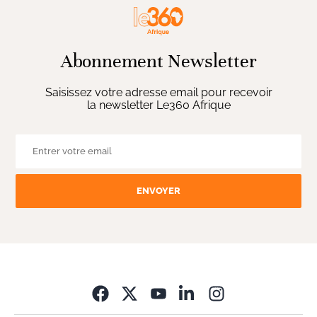
Abonnement Newsletter
Saisissez votre adresse email pour recevoir
la newsletter Le360 Afrique
ENVOYER
Opens in new wi