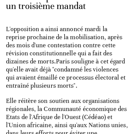
un troisième mandat
L'opposition a ainsi annoncé mardi la
reprise prochaine de la mobilisation, après
des mois d'une contestation contre cette
révision constitutionnelle qui a fait des
dizaines de morts.Paris souligne à cet égard
qu'elle avait déjà "condamné les violences
qui avaient émaillé ce processus électoral et
entraîné plusieurs morts".
Elle réitère son soutien aux organisations
régionales, la Communauté économique des
Etats de l'Afrique de l'Ouest (Cédéao) et
l'Union africaine, ainsi qu'aux Nations unies,
dans leurs efforts pour éviter une