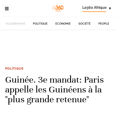
Le360 Afrique
▾
Actuellement
POLITIQUE
ECONOMIE
SOCIÉTÉ
PEOPLE
POLITIQUE
Guinée. 3e mandat: Paris
appelle les Guinéens à la
"plus grande retenue"