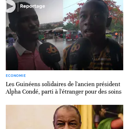
ECONOMIE
Les Guinéens solidaires de l'ancien président
Alpha Condé, parti à l'étranger pour des soins