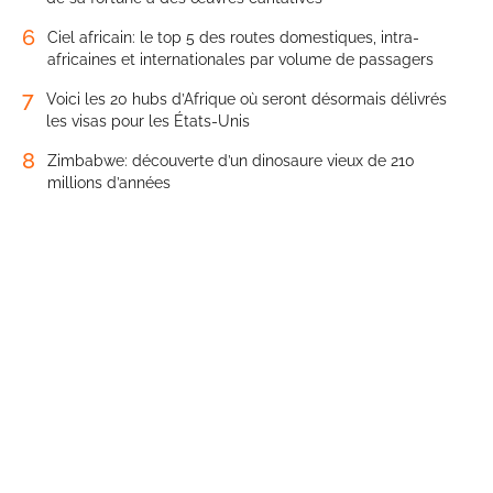
6
Ciel africain: le top 5 des routes domestiques, intra-
africaines et internationales par volume de passagers
7
Voici les 20 hubs d’Afrique où seront désormais délivrés
les visas pour les États-Unis
8
Zimbabwe: découverte d’un dinosaure vieux de 210
millions d’années