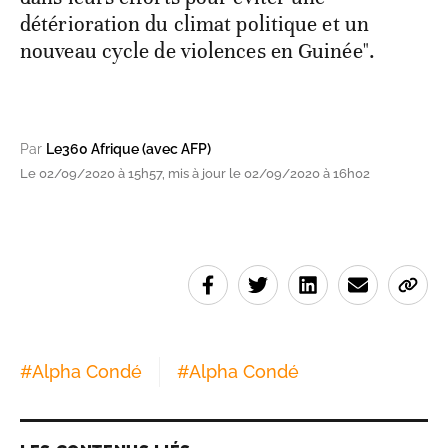
détérioration du climat politique et un
nouveau cycle de violences en Guinée".
Par
Le360 Afrique (avec AFP)
Le 02/09/2020 à 15h57, mis à jour le 02/09/2020 à 16h02
#
Alpha Condé
#
Alpha Condé