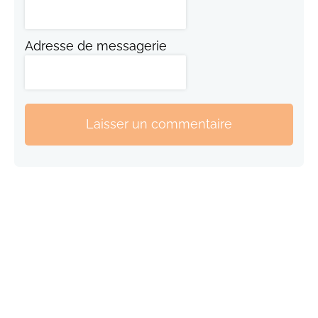
Adresse de messagerie
Laisser un commentaire