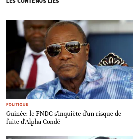
LES CONTENUS LIÉS
POLITIQUE
Guinée: le FNDC s'inquiète d'un risque de
fuite d'Alpha Condé