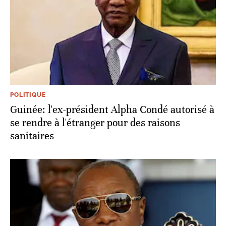
POLITIQUE
Guinée: l'ex-président Alpha Condé autorisé à
se rendre à l'étranger pour des raisons
sanitaires