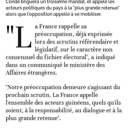
Condé briguera un troisième mandat, et appelé les
acteurs politiques du pays à la "plus grande retenue"
alors que l'opposition appelle à se mobiliser.
"L
a France rappelle sa
préoccupation, déjà exprimée
lors des scrutins référendaire et
législatif, sur le caractère non
consensuel du fichier électoral", a indiqué
dans un communiqué le ministère des
Affaires étrangères.
"Notre préoccupation demeure s'agissant du
prochain scrutin. La France appelle
l'ensemble des acteurs guinéens, quels qu'ils
soient, à la responsabilité, au dialogue et à la
plus grande retenue".