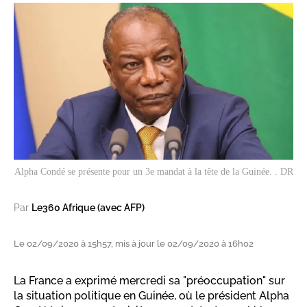
Alpha Condé se présente pour un 3e mandat à la tête de la Guinée. . DR
Par
Le360 Afrique (avec AFP)
Le 02/09/2020 à 15h57, mis à jour le 02/09/2020 à 16h02
La France a exprimé mercredi sa "préoccupation" sur
la situation politique en Guinée, où le président Alpha