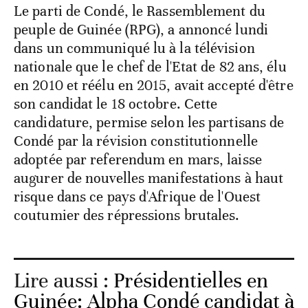
Le parti de Condé, le Rassemblement du
peuple de Guinée (RPG), a annoncé lundi
dans un communiqué lu à la télévision
nationale que le chef de l'Etat de 82 ans, élu
en 2010 et réélu en 2015, avait accepté d'être
son candidat le 18 octobre. Cette
candidature, permise selon les partisans de
Condé par la révision constitutionnelle
adoptée par referendum en mars, laisse
augurer de nouvelles manifestations à haut
risque dans ce pays d'Afrique de l'Ouest
coutumier des répressions brutales.
Lire aussi :
Présidentielles en
Guinée: Alpha Condé candidat à