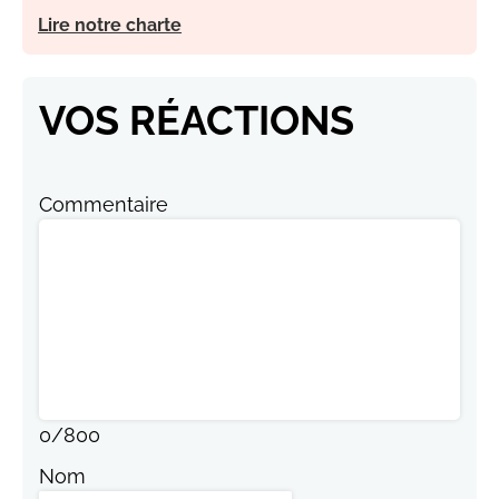
Lire notre charte
VOS RÉACTIONS
Commentaire
0
/
800
Nom