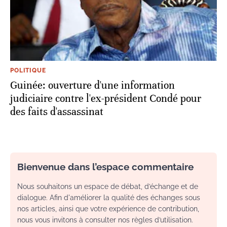
POLITIQUE
Guinée: ouverture d'une information
judiciaire contre l'ex-président Condé pour
des faits d'assassinat
Bienvenue dans l’espace commentaire
Nous souhaitons un espace de débat, d’échange et de
dialogue. Afin d'améliorer la qualité des échanges sous
nos articles, ainsi que votre expérience de contribution,
nous vous invitons à consulter nos règles d’utilisation.