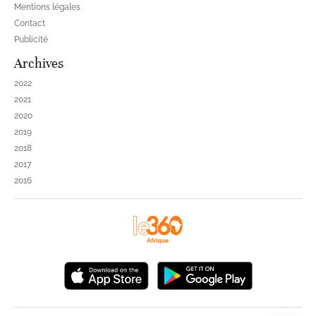
Mentions légales
Contact
Publicité
Archives
2022
2021
2020
2019
2018
2017
2016