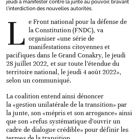
jeudi à manifester contre la junte au pouvoir, bravant
l'interdiction des nouvelles autorités.
L
e Front national pour la défense de
la Constitution (FNDC), va
organiser «une série de
manifestations citoyennes et
pacifiques dans le Grand Conakry, le jeudi
28 juillet 2022, et sur toute l’étendue du
territoire national, le jeudi 4 août 2022»,
selon un communiqué.
La coalition entend ainsi dénoncer
la «gestion unilatérale de la transition» par
la junte, son «mépris et son arrogance» ainsi
que son «refus systématique d’ouvrir un
cadre de dialogue crédible» pour définir les
termes de la transition.