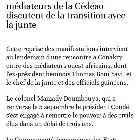
médiateurs de la Cédéao
discutent de la transition avec
la junte
Cette reprise des manifestations intervient
au lendemain d'une rencontre à Conakry
entre des médiateurs ouest-africains, dont
l'ex-président béninois Thomas Boni Yayi, et
le chef de la junte et des officiels guinéens.
Le colonel Mamady Doumbouya, qui a
renversé le 5 septembre le président Condé,
s'est engagé à remettre le pouvoir à des civils
élus dans un délai de trois ans.
La Communauté économique des Etats