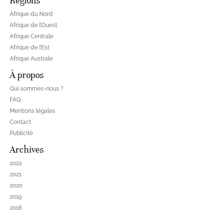
Régions
Afrique du Nord
Afrique de l’Ouest
Afrique Centrale
Afrique de l’Est
Afrique Australe
À propos
Qui sommes-nous ?
FAQ
Mentions légales
Contact
Publicité
Archives
2022
2021
2020
2019
2018