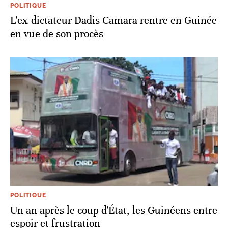
POLITIQUE
L'ex-dictateur Dadis Camara rentre en Guinée
en vue de son procès
POLITIQUE
Un an après le coup d'État, les Guinéens entre
espoir et frustration