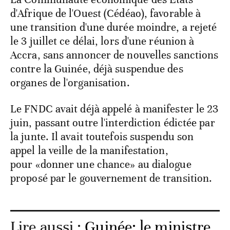
d'Afrique de l'Ouest (Cédéao), favorable à
une transition d'une durée moindre, a rejeté
le 3 juillet ce délai, lors d'une réunion à
Accra, sans annoncer de nouvelles sanctions
contre la Guinée, déjà suspendue des
organes de l'organisation.
Le FNDC avait déjà appelé à manifester le 23
juin, passant outre l'interdiction édictée par
la junte. Il avait toutefois suspendu son
appel la veille de la manifestation,
pour «donner une chance» au dialogue
proposé par le gouvernement de transition.
Lire aussi :
Guinée: le ministre