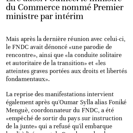
du Commerce nommé Premier
ministre par intérim
Mais après la dernière réunion avec celui-ci,
le FNDC avait dénoncé «une parodie de
rencontre», ainsi que «la conduite solitaire
et autoritaire de la transition» et «les
atteintes graves portées aux droits et libertés
fondamentaux».
La reprise des manifestations intervient
également après qu'Oumar Sylla alias Foniké
Menguè, coordonnateur du FNDC, a été
«empêché de sortir du pays sur instruction
de la junte» qui a refusé qu'il embarque