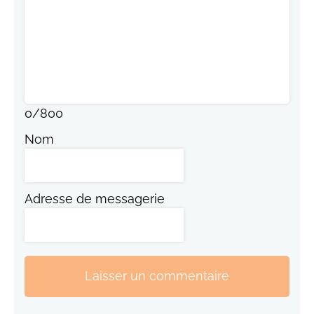
0
/
800
Nom
Adresse de messagerie
Laisser un commentaire