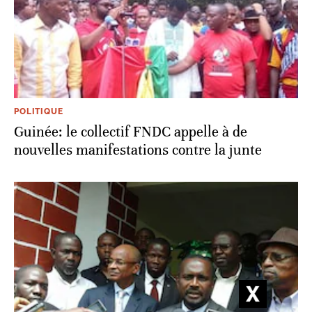
POLITIQUE
Guinée: le collectif FNDC appelle à de
nouvelles manifestations contre la junte