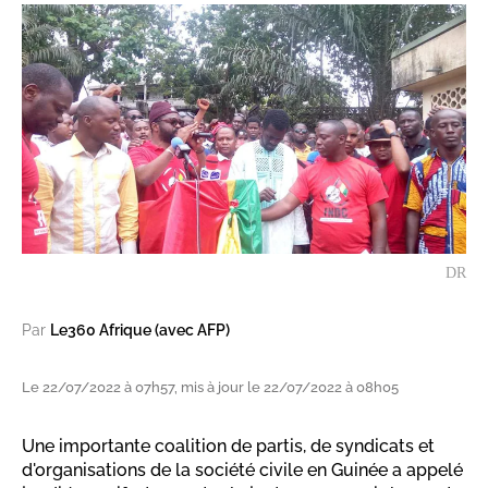
DR
Par
Le360 Afrique (avec AFP)
Le 22/07/2022 à 07h57, mis à jour le 22/07/2022 à 08h05
Une importante coalition de partis, de syndicats et
d'organisations de la société civile en Guinée a appelé