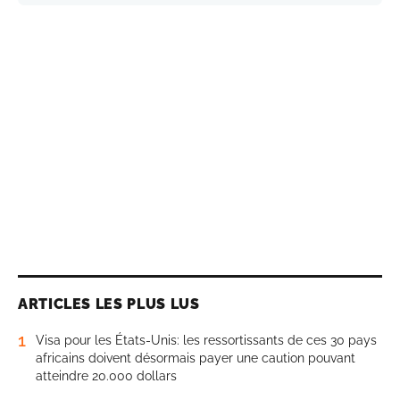
ARTICLES LES PLUS LUS
1
Visa pour les États-Unis: les ressortissants de ces 30 pays
africains doivent désormais payer une caution pouvant
atteindre 20.000 dollars