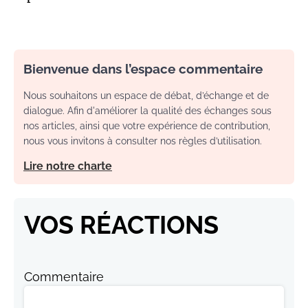
Bienvenue dans l’espace commentaire
Nous souhaitons un espace de débat, d’échange et de
dialogue. Afin d'améliorer la qualité des échanges sous
nos articles, ainsi que votre expérience de contribution,
nous vous invitons à consulter nos règles d’utilisation.
Lire notre charte
VOS RÉACTIONS
Commentaire