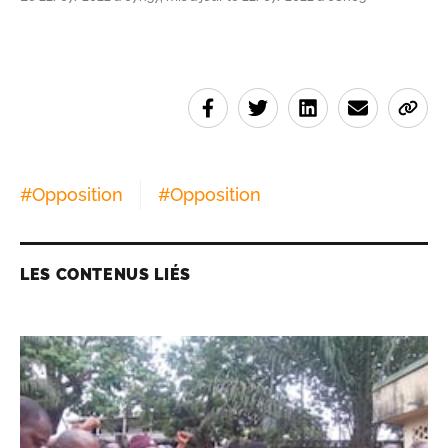
#
Opposition
#
Opposition
LES CONTENUS LIÉS