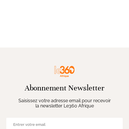
Abonnement Newsletter
Saisissez votre adresse email pour recevoir
la newsletter Le360 Afrique