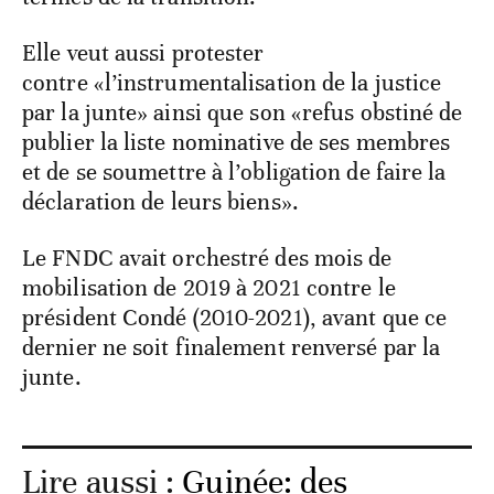
Elle veut aussi protester
contre «l’instrumentalisation de la justice
par la junte» ainsi que son «refus obstiné de
publier la liste nominative de ses membres
et de se soumettre à l’obligation de faire la
déclaration de leurs biens».
Le FNDC avait orchestré des mois de
mobilisation de 2019 à 2021 contre le
président Condé (2010-2021), avant que ce
dernier ne soit finalement renversé par la
junte.
Lire aussi :
Guinée: des