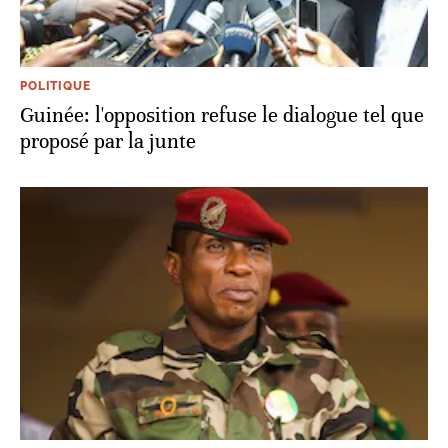
POLITIQUE
Guinée: l'opposition refuse le dialogue tel que
proposé par la junte