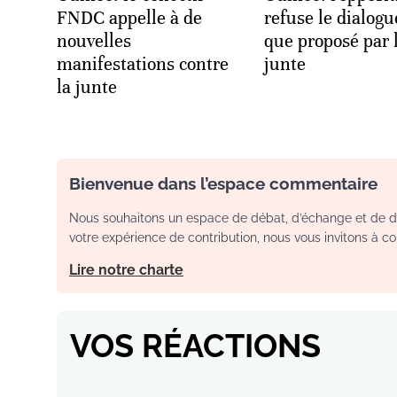
FNDC appelle à de
refuse le dialogu
nouvelles
que proposé par 
manifestations contre
junte
la junte
Bienvenue dans l’espace commentaire
Nous souhaitons un espace de débat, d’échange et de dia
votre expérience de contribution, nous vous invitons à con
Lire notre charte
VOS RÉACTIONS