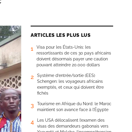
ARTICLES LES PLUS LUS
Visa pour les États-Unis: les
1
ressortissants de ces 30 pays africains
doivent désormais payer une caution
pouvant atteindre 20.000 dollars
Système d’entrée/sortie (EES)
2
Schengen: les voyageurs africains
exemptés, et ceux qui doivent être
fichés
Tourisme en Afrique du Nord: le Maroc
3
maintient son avance face à l’Égypte
Les USA délocalisent l’examen des
4
visas des demandeurs gabonais vers