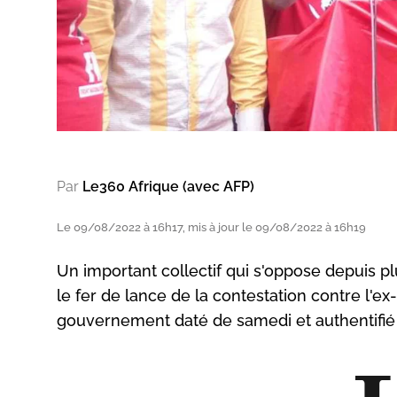
Par
Le360 Afrique (avec AFP)
Le 09/08/2022 à 16h17, mis à jour le 09/08/2022 à 16h19
Un important collectif qui s'oppose depuis pl
le fer de lance de la contestation contre l'e
gouvernement daté de samedi et authentifié 