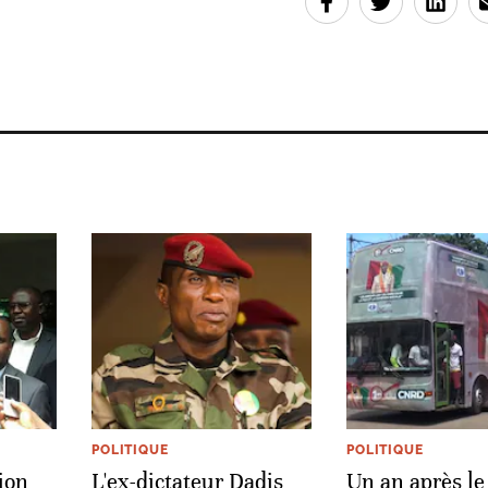
POLITIQUE
POLITIQUE
ion
L'ex-dictateur Dadis
Un an après le