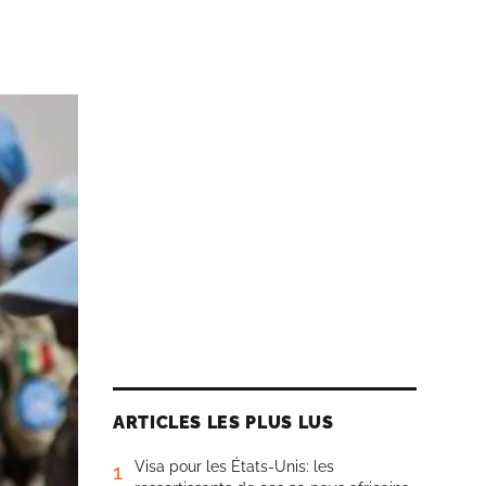
ARTICLES LES PLUS LUS
Visa pour les États-Unis: les
1