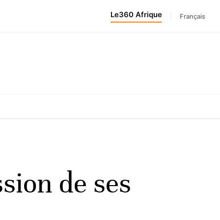
Le360 Afrique
|
Français
sion de ses