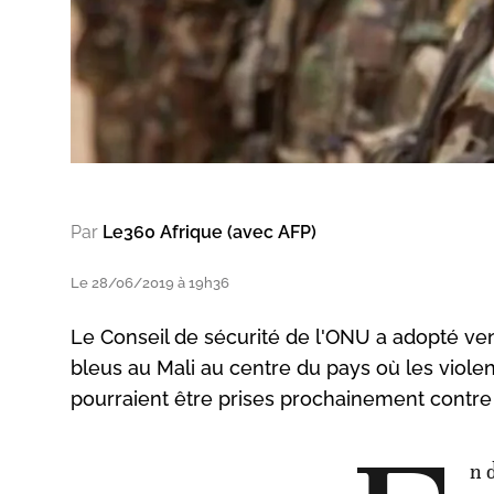
Par
Le360 Afrique (avec AFP)
Le 28/06/2019 à 19h36
Le Conseil de sécurité de l'ONU a adopté ve
bleus au Mali au centre du pays où les viole
pourraient être prises prochainement contre d
n 