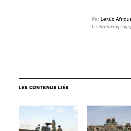
Par
Le360 Afriqu
Le 28/06/2019 à 19h
LES CONTENUS LIÉS