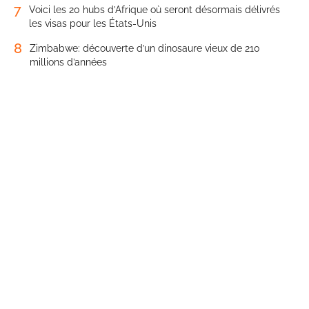
7
Voici les 20 hubs d’Afrique où seront désormais délivrés
les visas pour les États-Unis
8
Zimbabwe: découverte d’un dinosaure vieux de 210
millions d’années