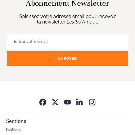
Abonnement Newsletter
Saisissez votre adresse email pour recevoir
la newsletter Le360 Afrique
ENVOYER
Opens in new wi
Sections
Politique