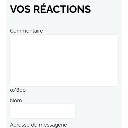
VOS RÉACTIONS
Commentaire
0
/
800
Nom
Adresse de messagerie