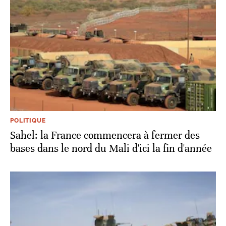
POLITIQUE
Sahel: la France commencera à fermer des
bases dans le nord du Mali d'ici la fin d'année