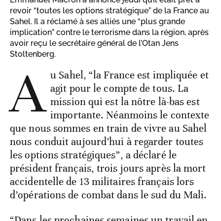
revoir “toutes les options stratégique” de la France au
Sahel. Il a réclamé à ses alliés une “plus grande
implication” contre le terrorisme dans la région, après
avoir reçu le secrétaire général de l’Otan Jens
Stoltenberg.
A
u Sahel, “la France est impliquée et
agit pour le compte de tous. La
mission qui est la nôtre là-bas est
importante. Néanmoins le contexte
que nous sommes en train de vivre au Sahel
nous conduit aujourd’hui à regarder toutes
les options stratégiques”, a déclaré le
président français, trois jours après la mort
accidentelle de 13 militaires français lors
d’opérations de combat dans le sud du Mali.
“Dans les prochaines semaines un travail en