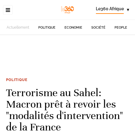
Le360 Afrique
▾
Actuellement
POLITIQUE
ECONOMIE
SOCIÉTÉ
PEOPLE
POLITIQUE
Terrorisme au Sahel:
Macron prêt à revoir les
"modalités d'intervention"
de la France