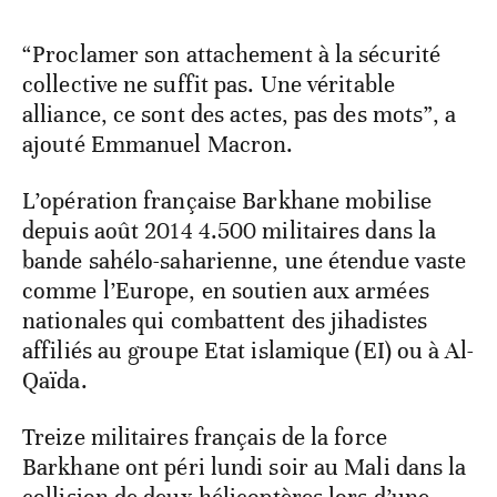
“Proclamer son attachement à la sécurité
collective ne suffit pas. Une véritable
alliance, ce sont des actes, pas des mots”, a
ajouté Emmanuel Macron.
L’opération française Barkhane mobilise
depuis août 2014 4.500 militaires dans la
bande sahélo-saharienne, une étendue vaste
comme l’Europe, en soutien aux armées
nationales qui combattent des jihadistes
affiliés au groupe Etat islamique (EI) ou à Al-
Qaïda.
Treize militaires français de la force
Barkhane ont péri lundi soir au Mali dans la