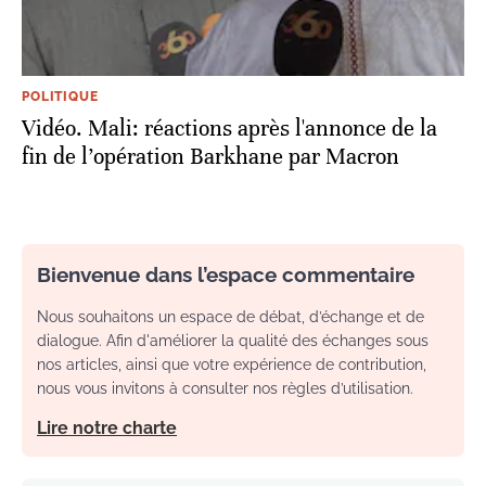
POLITIQUE
Vidéo. Mali: réactions après l'annonce de la
fin de l’opération Barkhane par Macron
Bienvenue dans l’espace commentaire
Nous souhaitons un espace de débat, d’échange et de
dialogue. Afin d'améliorer la qualité des échanges sous
nos articles, ainsi que votre expérience de contribution,
nous vous invitons à consulter nos règles d’utilisation.
Lire notre charte