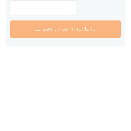
Laisser un commentaire