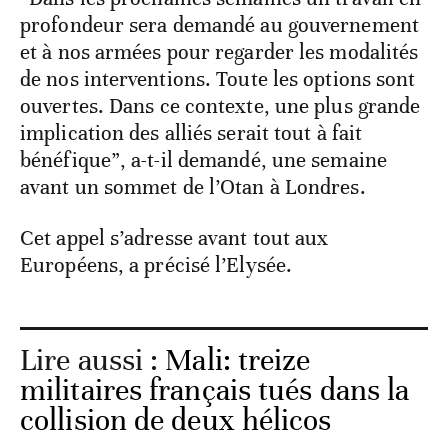
profondeur sera demandé au gouvernement
et à nos armées pour regarder les modalités
de nos interventions. Toute les options sont
ouvertes. Dans ce contexte, une plus grande
implication des alliés serait tout à fait
bénéfique”, a-t-il demandé, une semaine
avant un sommet de l’Otan à Londres.
Cet appel s’adresse avant tout aux
Européens, a précisé l’Elysée.
Lire aussi :
Mali: treize
militaires français tués dans la
collision de deux hélicos