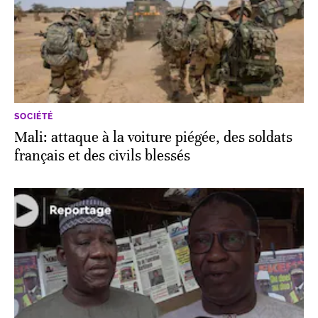
SOCIÉTÉ
Mali: attaque à la voiture piégée, des soldats
français et des civils blessés