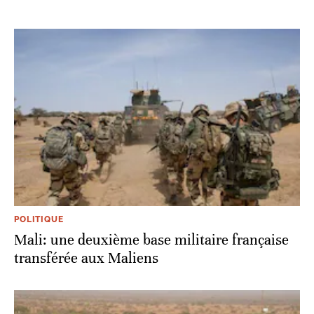
POLITIQUE
Mali: une deuxième base militaire française
transférée aux Maliens