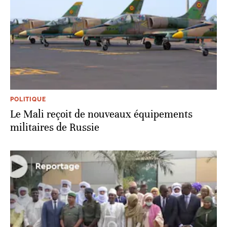
POLITIQUE
Le Mali reçoit de nouveaux équipements
militaires de Russie