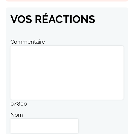
VOS RÉACTIONS
Commentaire
0
/
800
Nom