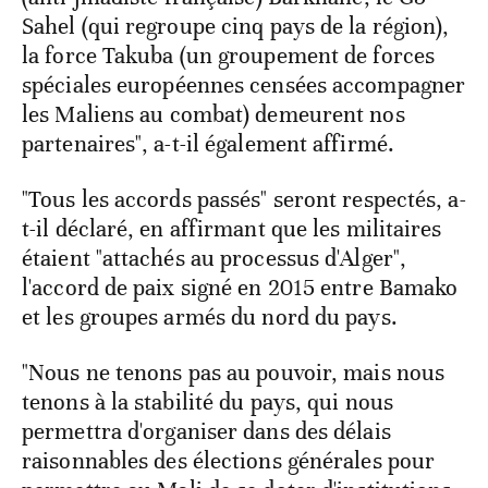
Sahel (qui regroupe cinq pays de la région),
la force Takuba (un groupement de forces
spéciales européennes censées accompagner
les Maliens au combat) demeurent nos
partenaires", a-t-il également affirmé.
"Tous les accords passés" seront respectés, a-
t-il déclaré, en affirmant que les militaires
étaient "attachés au processus d'Alger",
l'accord de paix signé en 2015 entre Bamako
et les groupes armés du nord du pays.
"Nous ne tenons pas au pouvoir, mais nous
tenons à la stabilité du pays, qui nous
permettra d'organiser dans des délais
raisonnables des élections générales pour