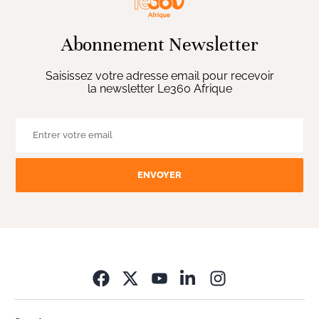
Abonnement Newsletter
Saisissez votre adresse email pour recevoir
la newsletter Le360 Afrique
ENVOYER
Opens in new wi