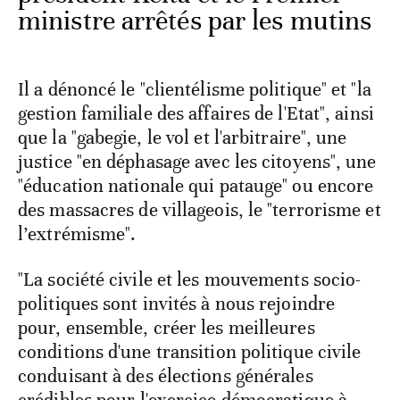
ministre arrêtés par les mutins
Il a dénoncé le "clientélisme politique" et "la
gestion familiale des affaires de l'Etat", ainsi
que la "gabegie, le vol et l'arbitraire", une
justice "en déphasage avec les citoyens", une
"éducation nationale qui patauge" ou encore
des massacres de villageois, le "terrorisme et
l’extrémisme".
"La société civile et les mouvements socio-
politiques sont invités à nous rejoindre
pour, ensemble, créer les meilleures
conditions d'une transition politique civile
conduisant à des élections générales