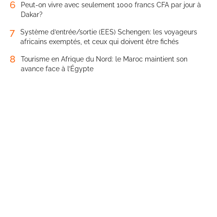
6
Peut-on vivre avec seulement 1000 francs CFA par jour à
Dakar?
7
Système d’entrée/sortie (EES) Schengen: les voyageurs
africains exemptés, et ceux qui doivent être fichés
8
Tourisme en Afrique du Nord: le Maroc maintient son
avance face à l’Égypte