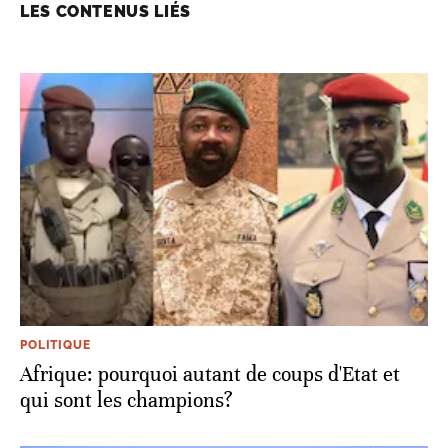
LES CONTENUS LIÉS
POLITIQUE
Afrique: pourquoi autant de coups d'Etat et
qui sont les champions?