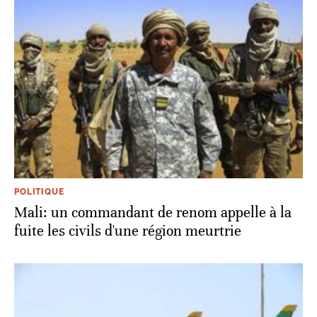
POLITIQUE
Mali: un commandant de renom appelle à la
fuite les civils d'une région meurtrie