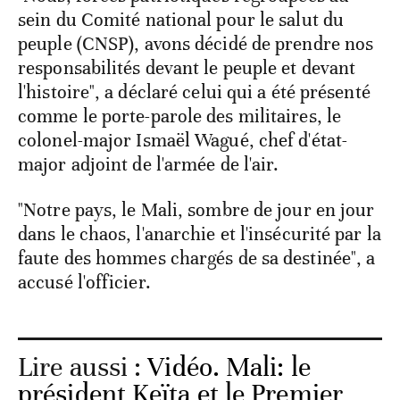
sein du Comité national pour le salut du
peuple (CNSP), avons décidé de prendre nos
responsabilités devant le peuple et devant
l'histoire", a déclaré celui qui a été présenté
comme le porte-parole des militaires, le
colonel-major Ismaël Wagué, chef d'état-
major adjoint de l'armée de l'air.
"Notre pays, le Mali, sombre de jour en jour
dans le chaos, l'anarchie et l'insécurité par la
faute des hommes chargés de sa destinée", a
accusé l'officier.
Lire aussi :
Vidéo. Mali: le
président Keïta et le Premier