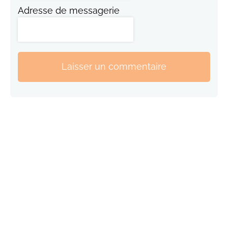
Adresse de messagerie
Laisser un commentaire