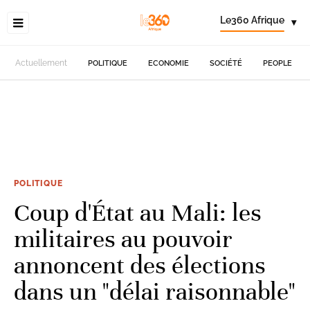
Le360 Afrique
▾
Actuellement
POLITIQUE
ECONOMIE
SOCIÉTÉ
PEOPLE
POLITIQUE
Coup d'État au Mali: les
militaires au pouvoir
annoncent des élections
dans un "délai raisonnable"