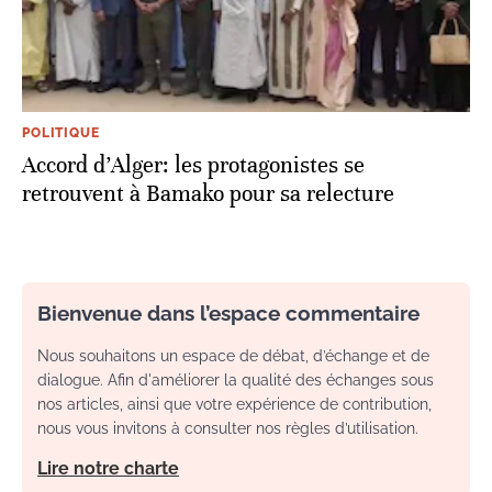
POLITIQUE
Accord d’Alger: les protagonistes se
retrouvent à Bamako pour sa relecture
Bienvenue dans l’espace commentaire
Nous souhaitons un espace de débat, d’échange et de
dialogue. Afin d'améliorer la qualité des échanges sous
nos articles, ainsi que votre expérience de contribution,
nous vous invitons à consulter nos règles d’utilisation.
Lire notre charte