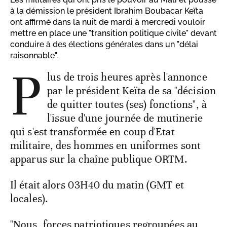
à la démission le président Ibrahim Boubacar Keïta
ont affirmé dans la nuit de mardi à mercredi vouloir
mettre en place une "transition politique civile" devant
conduire à des élections générales dans un "délai
raisonnable".
P
lus de trois heures après l'annonce
par le président Keïta de sa "décision
de quitter toutes (ses) fonctions", à
l'issue d'une journée de mutinerie
qui s'est transformée en coup d'Etat
militaire, des hommes en uniformes sont
apparus sur la chaîne publique ORTM.
Il était alors 03H40 du matin (GMT et
locales).
"Nous, forces patriotiques regroupées au