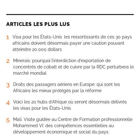
ARTICLES LES PLUS LUS
1
Visa pour les États-Unis: les ressortissants de ces 30 pays
africains doivent désormais payer une caution pouvant
atteindre 20.000 dollars
2
Minerais: pourquoi l’interdiction d’exportation de
concentrés de cobalt et de cuivre par la RDC perturbera le
marché mondial
3
Droits des passagers aériens en Europe: qui sont les
Africains les mieux protégés par la réforme
4
Voici les 20 hubs d’Afrique où seront désormais délivrés
les visas pour les États-Unis
5
Mali. Visite guidée au Centre de Formation professionnelle
Mohammed VI: des compétences essentielles au
développement économique et social du pays