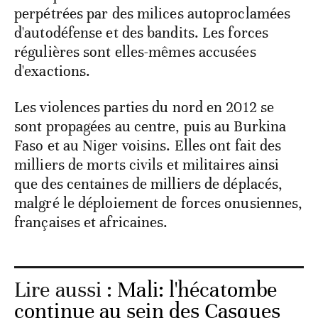
perpétrées par des milices autoproclamées
d'autodéfense et des bandits. Les forces
régulières sont elles-mêmes accusées
d'exactions.
Les violences parties du nord en 2012 se
sont propagées au centre, puis au Burkina
Faso et au Niger voisins. Elles ont fait des
milliers de morts civils et militaires ainsi
que des centaines de milliers de déplacés,
malgré le déploiement de forces onusiennes,
françaises et africaines.
Lire aussi :
Mali: l'hécatombe
continue au sein des Casques