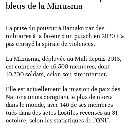
bleus de la Minusma
La prise du pouvoir à Bamako par des
militaires à la faveur d'un putsch en 2020 n'a
pas enrayé la spirale de violences.
La Minusma, déployée au Mali depuis 2013,
est composée de 16.500 membres, dont
10.700 soldats, selon son site internet.
Elle est actuellement la mission de paix des
Nations unies comptant le plus de morts
dans le monde, avec 146 de ses membres
tués dans des actes hostiles recensés au 31
octobre, selon les statistiques de l'ONU.