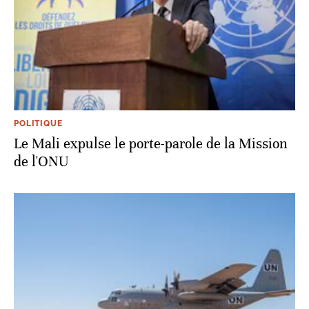
POLITIQUE
Le Mali expulse le porte-parole de la Mission
de l'ONU