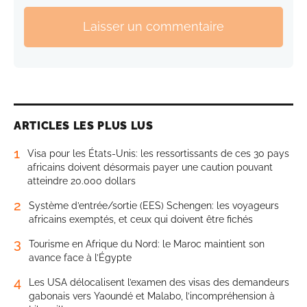
Laisser un commentaire
ARTICLES LES PLUS LUS
1
Visa pour les États-Unis: les ressortissants de ces 30 pays
africains doivent désormais payer une caution pouvant
atteindre 20.000 dollars
2
Système d’entrée/sortie (EES) Schengen: les voyageurs
africains exemptés, et ceux qui doivent être fichés
3
Tourisme en Afrique du Nord: le Maroc maintient son
avance face à l’Égypte
4
Les USA délocalisent l’examen des visas des demandeurs
gabonais vers Yaoundé et Malabo, l’incompréhension à