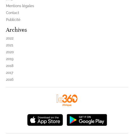
Mentions légales
Contact
Publicité
Archives
2022
2021
2020
2019
2018
2017
2016