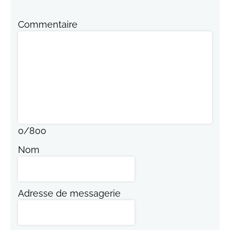
Commentaire
0
/
800
Nom
Adresse de messagerie