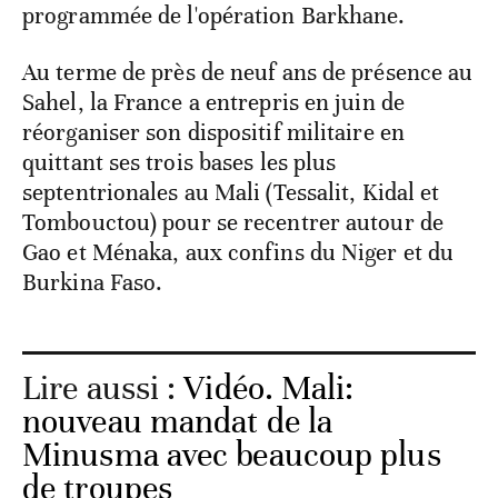
programmée de l'opération Barkhane.
Au terme de près de neuf ans de présence au
Sahel, la France a entrepris en juin de
réorganiser son dispositif militaire en
quittant ses trois bases les plus
septentrionales au Mali (Tessalit, Kidal et
Tombouctou) pour se recentrer autour de
Gao et Ménaka, aux confins du Niger et du
Burkina Faso.
Lire aussi :
Vidéo. Mali:
nouveau mandat de la
Minusma avec beaucoup plus
de troupes