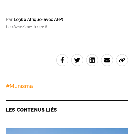
Par
Le360 Afrique (avec AFP)
Le 18/12/2021 à 14h16
#
Munisma
LES CONTENUS LIÉS