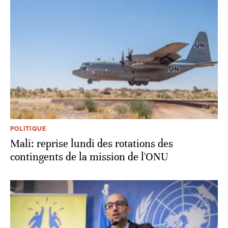
POLITIQUE
Mali: reprise lundi des rotations des
contingents de la mission de l'ONU