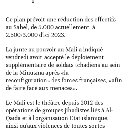
Ce plan prévoit une réduction des effectifs
au Sahel, de 5.000 actuellement, à
2.500/3.000 d'ici 2023.
La junte au pouvoir au Mali a indiqué
vendredi avoir accepté le déploiement
supplémentaire de soldats tchadiens au sein
de la Minusma après «la
reconfiguration» des forces françaises, «afin
de faire face aux menaces».
Le Mali est le théâtre depuis 2012 des
opérations de groupes jihadistes liés à Al-
Qaïda et à l'organisation Etat islamique,
ainsi qu'aux violences de toutes sortes