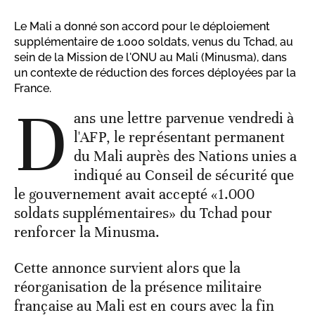
Le Mali a donné son accord pour le déploiement
supplémentaire de 1.000 soldats, venus du Tchad, au
sein de la Mission de l'ONU au Mali (Minusma), dans
un contexte de réduction des forces déployées par la
France.
D
ans une lettre parvenue vendredi à
l'AFP, le représentant permanent
du Mali auprès des Nations unies a
indiqué au Conseil de sécurité que
le gouvernement avait accepté «1.000
soldats supplémentaires» du Tchad pour
renforcer la Minusma.
Cette annonce survient alors que la
réorganisation de la présence militaire
française au Mali est en cours avec la fin