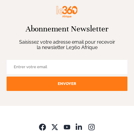
Abonnement Newsletter
Saisissez votre adresse email pour recevoir
la newsletter Le360 Afrique
ENVOYER
Opens in new wi