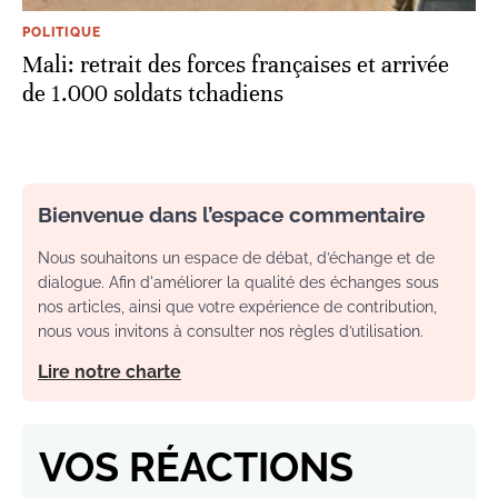
POLITIQUE
Mali: retrait des forces françaises et arrivée
de 1.000 soldats tchadiens
Bienvenue dans l’espace commentaire
Nous souhaitons un espace de débat, d’échange et de
dialogue. Afin d'améliorer la qualité des échanges sous
nos articles, ainsi que votre expérience de contribution,
nous vous invitons à consulter nos règles d’utilisation.
Lire notre charte
VOS RÉACTIONS