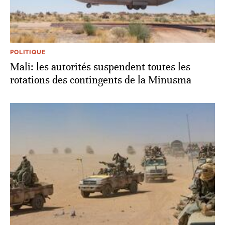
POLITIQUE
Mali: les autorités suspendent toutes les
rotations des contingents de la Minusma