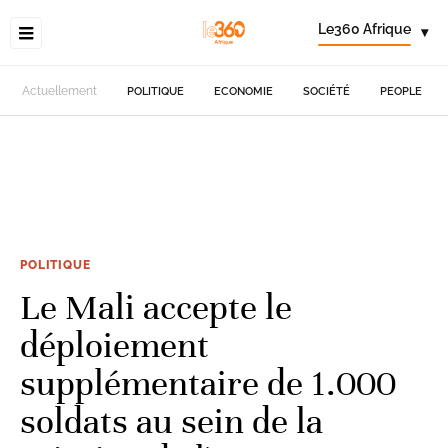
Le360 Afrique
▾
Actuellement
POLITIQUE
ECONOMIE
SOCIÉTÉ
PEOPLE
POLITIQUE
Le Mali accepte le
déploiement
supplémentaire de 1.000
soldats au sein de la