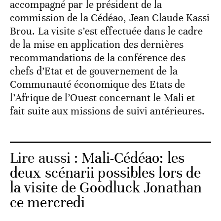
accompagné par le président de la
commission de la Cédéao, Jean Claude Kassi
Brou. La visite s’est effectuée dans le cadre
de la mise en application des dernières
recommandations de la conférence des
chefs d’Etat et de gouvernement de la
Communauté économique des Etats de
l’Afrique de l’Ouest concernant le Mali et
fait suite aux missions de suivi antérieures.
Lire aussi :
Mali-Cédéao: les
deux scénarii possibles lors de
la visite de Goodluck Jonathan
ce mercredi