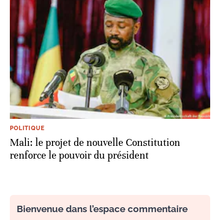
POLITIQUE
Mali: le projet de nouvelle Constitution
renforce le pouvoir du président
Bienvenue dans l’espace commentaire