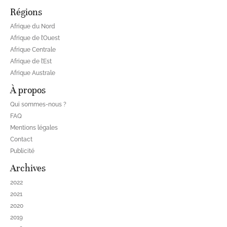
Régions
Afrique du Nord
Afrique de l’Ouest
Afrique Centrale
Afrique de l’Est
Afrique Australe
À propos
Qui sommes-nous ?
FAQ
Mentions légales
Contact
Publicité
Archives
2022
2021
2020
2019