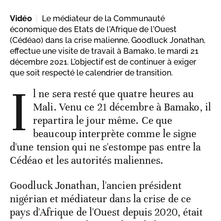
Vidéo
Le médiateur de la Communauté
économique des Etats de l'Afrique de l'Ouest
(Cédéao) dans la crise malienne, Goodluck Jonathan,
effectue une visite de travail à Bamako, le mardi 21
décembre 2021. L'objectif est de continuer à exiger
que soit respecté le calendrier de transition.
I
l ne sera resté que quatre heures au
Mali. Venu ce 21 décembre à Bamako, il
repartira le jour même. Ce que
beaucoup interprète comme le signe
d'une tension qui ne s'estompe pas entre la
Cédéao et les autorités maliennes.
Goodluck Jonathan, l'ancien président
nigérian et médiateur dans la crise de ce
pays d'Afrique de l'Ouest depuis 2020, était