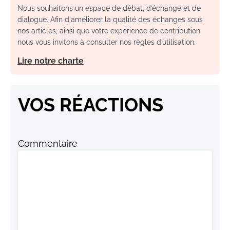
Nous souhaitons un espace de débat, d’échange et de
dialogue. Afin d'améliorer la qualité des échanges sous
nos articles, ainsi que votre expérience de contribution,
nous vous invitons à consulter nos règles d’utilisation.
Lire notre charte
VOS RÉACTIONS
Commentaire