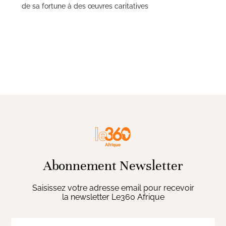
de sa fortune à des œuvres caritatives
Abonnement Newsletter
Saisissez votre adresse email pour recevoir
la newsletter Le360 Afrique