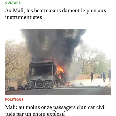
CULTURE
Au Mali, les beatmakers dament le pion aux
instrumentistes
POLITIQUE
Mali: au moins onze passagers d'un car civil
tués par un engin explosif