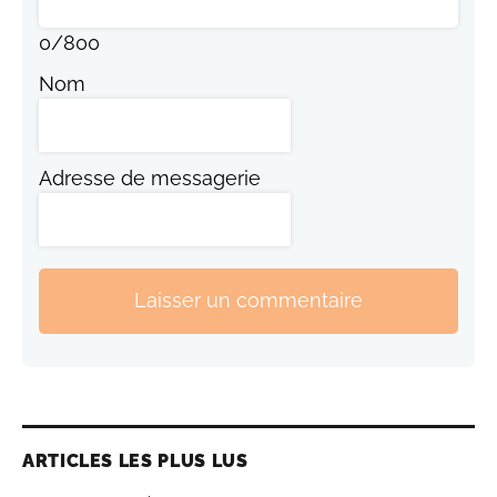
0
/
800
Nom
Adresse de messagerie
Laisser un commentaire
ARTICLES LES PLUS LUS