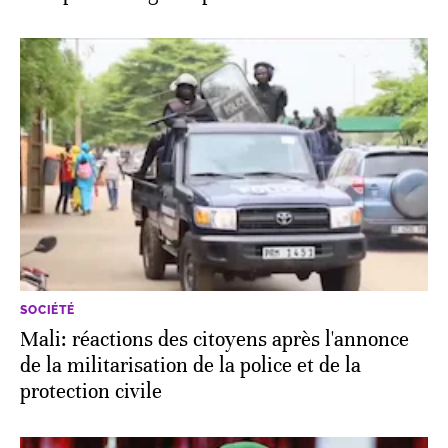
SOCIÉTÉ
Mali: réactions des citoyens après l'annonce
de la militarisation de la police et de la
protection civile