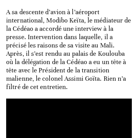
A sa descente d’avion à l’aéroport
international, Modibo Keïta, le médiateur de
la Cédéao a accordé une interview à la
presse. Intervention dans laquelle, il a
précisé les raisons de sa visite au Mali.
Après, il s’est rendu au palais de Koulouba
où la délégation de la Cédéao a eu un tête à
tête avec le Président de la transition
malienne, le colonel Assimi Goïta. Rien n’a
filtré de cet entretien.