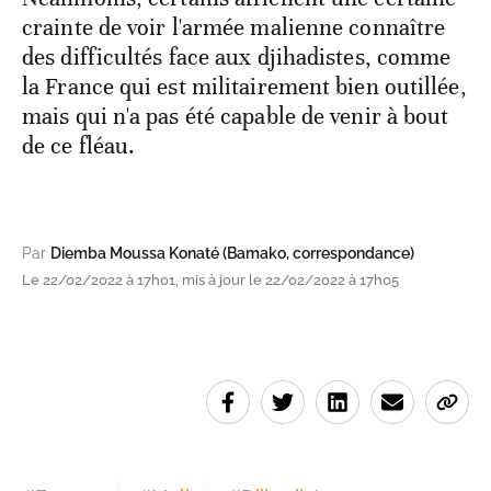
crainte de voir l'armée malienne connaître
des difficultés face aux djihadistes, comme
la France qui est militairement bien outillée,
mais qui n'a pas été capable de venir à bout
de ce fléau.
Par
Diemba Moussa Konaté (Bamako, correspondance)
Le 22/02/2022 à 17h01, mis à jour le 22/02/2022 à 17h05