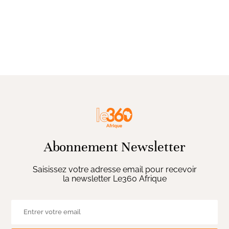
Abonnement Newsletter
Saisissez votre adresse email pour recevoir
la newsletter Le360 Afrique