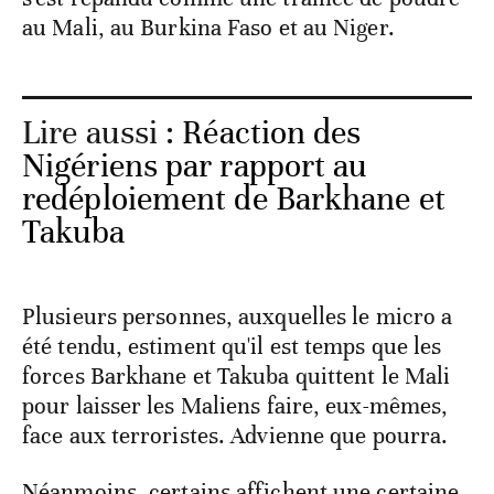
au Mali, au Burkina Faso et au Niger.
Lire aussi :
Réaction des
Nigériens par rapport au
redéploiement de Barkhane et
Takuba
Plusieurs personnes, auxquelles le micro a
été tendu, estiment qu'il est temps que les
forces Barkhane et Takuba quittent le Mali
pour laisser les Maliens faire, eux-mêmes,
face aux terroristes. Advienne que pourra.
Néanmoins, certains affichent une certaine