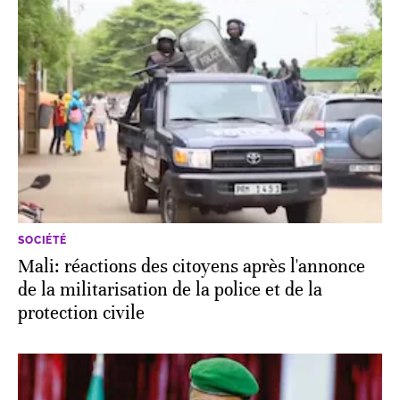
SOCIÉTÉ
Mali: réactions des citoyens après l'annonce
de la militarisation de la police et de la
protection civile