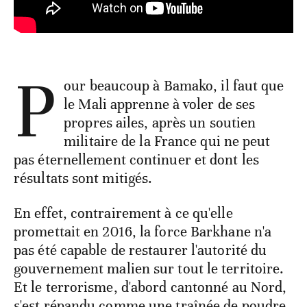
P
our beaucoup à Bamako, il faut que
le Mali apprenne à voler de ses
propres ailes, après un soutien
militaire de la France qui ne peut
pas éternellement continuer et dont les
résultats sont mitigés.
En effet, contrairement à ce qu'elle
promettait en 2016, la force Barkhane n'a
pas été capable de restaurer l'autorité du
gouvernement malien sur tout le territoire.
Et le terrorisme, d'abord cantonné au Nord,
s'est répandu comme une traînée de poudre