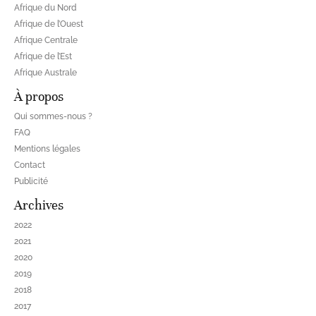
Afrique du Nord
Afrique de l’Ouest
Afrique Centrale
Afrique de l’Est
Afrique Australe
À propos
Qui sommes-nous ?
FAQ
Mentions légales
Contact
Publicité
Archives
2022
2021
2020
2019
2018
2017