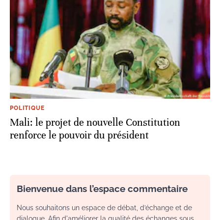
POLITIQUE
Mali: le projet de nouvelle Constitution
renforce le pouvoir du président
Bienvenue dans l’espace commentaire
Nous souhaitons un espace de débat, d’échange et de
dialogue. Afin d'améliorer la qualité des échanges sous