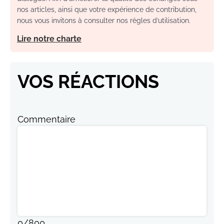
nos articles, ainsi que votre expérience de contribution,
nous vous invitons à consulter nos règles d’utilisation.
Lire notre charte
VOS RÉACTIONS
Commentaire
0
/
800