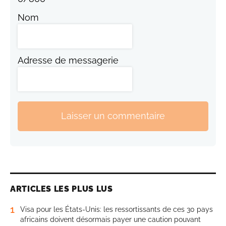
Nom
Adresse de messagerie
Laisser un commentaire
ARTICLES LES PLUS LUS
1
Visa pour les États-Unis: les ressortissants de ces 30 pays
africains doivent désormais payer une caution pouvant