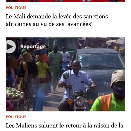
POLITIQUE
Le Mali demande la levée des sanctions
africaines au vu de ses "avancées"
POLITIQUE
Les Maliens saluent le retour à la raison de la