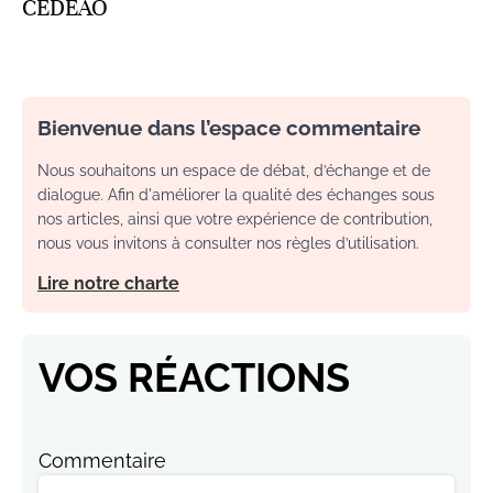
CEDEAO
Bienvenue dans l’espace commentaire
Nous souhaitons un espace de débat, d’échange et de
dialogue. Afin d'améliorer la qualité des échanges sous
nos articles, ainsi que votre expérience de contribution,
nous vous invitons à consulter nos règles d’utilisation.
Lire notre charte
VOS RÉACTIONS
Commentaire