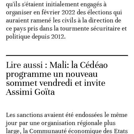
qu'ils s'étaient initialement engagés à
organiser en février 2022 des élections qui
auraient ramené les civils à la direction de
ce pays pris dans la tourmente sécuritaire et
politique depuis 2012.
Lire aussi :
Mali: la Cédéao
programme un nouveau
sommet vendredi et invite
Assimi Goïta
Les sanctions avaient été endossées le même
jour par une organisation régionale plus
large, la Communauté économique des Etats