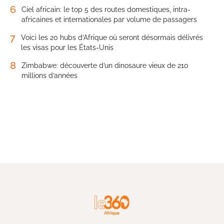
6
Ciel africain: le top 5 des routes domestiques, intra-
africaines et internationales par volume de passagers
7
Voici les 20 hubs d’Afrique où seront désormais délivrés
les visas pour les États-Unis
8
Zimbabwe: découverte d’un dinosaure vieux de 210
millions d’années