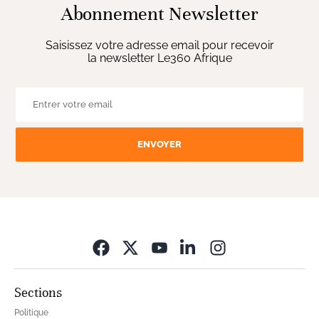
Abonnement Newsletter
Saisissez votre adresse email pour recevoir
la newsletter Le360 Afrique
ENVOYER
Opens in new wi
Sections
Politique