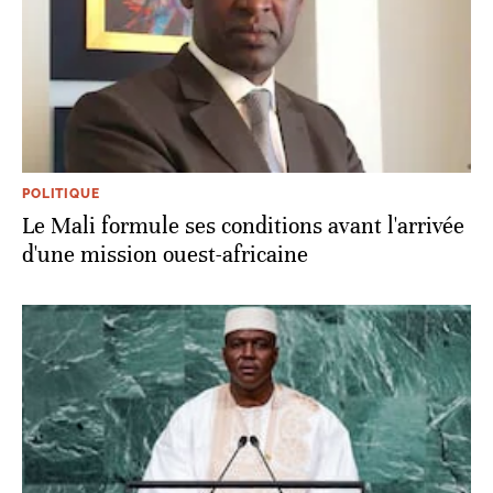
POLITIQUE
Le Mali formule ses conditions avant l'arrivée
d'une mission ouest-africaine