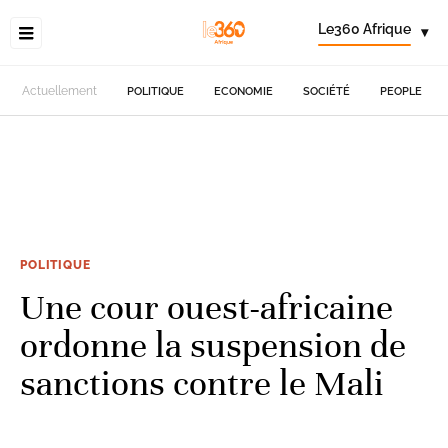
Le360 Afrique
▾
Actuellement
POLITIQUE
ECONOMIE
SOCIÉTÉ
PEOPLE
POLITIQUE
Une cour ouest-africaine
ordonne la suspension de
sanctions contre le Mali