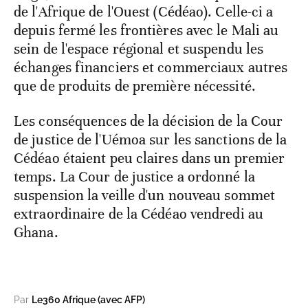
de l'Afrique de l'Ouest (Cédéao). Celle-ci a
depuis fermé les frontières avec le Mali au
sein de l'espace régional et suspendu les
échanges financiers et commerciaux autres
que de produits de première nécessité.
Les conséquences de la décision de la Cour
de justice de l'Uémoa sur les sanctions de la
Cédéao étaient peu claires dans un premier
temps. La Cour de justice a ordonné la
suspension la veille d'un nouveau sommet
extraordinaire de la Cédéao vendredi au
Ghana.
Par
Le360 Afrique (avec AFP)