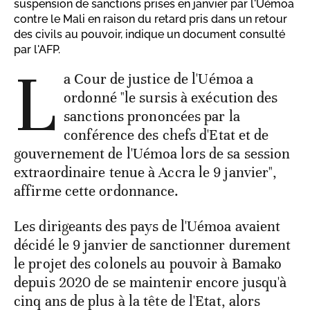
suspension de sanctions prises en janvier par l'Uémoa
contre le Mali en raison du retard pris dans un retour
des civils au pouvoir, indique un document consulté
par l'AFP.
L
a Cour de justice de l'Uémoa a
ordonné "le sursis à exécution des
sanctions prononcées par la
conférence des chefs d'Etat et de
gouvernement de l'Uémoa lors de sa session
extraordinaire tenue à Accra le 9 janvier",
affirme cette ordonnance.
Les dirigeants des pays de l'Uémoa avaient
décidé le 9 janvier de sanctionner durement
le projet des colonels au pouvoir à Bamako
depuis 2020 de se maintenir encore jusqu'à
cinq ans de plus à la tête de l'Etat, alors