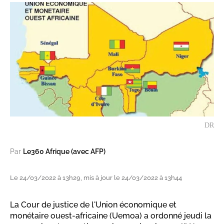
DR
Par
Le360 Afrique (avec AFP)
Le 24/03/2022 à 13h29, mis à jour le 24/03/2022 à 13h44
La Cour de justice de l'Union économique et
monétaire ouest-africaine (Uemoa) a ordonné jeudi la