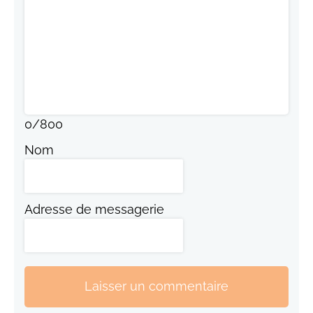
0
/
800
Nom
Adresse de messagerie
Laisser un commentaire