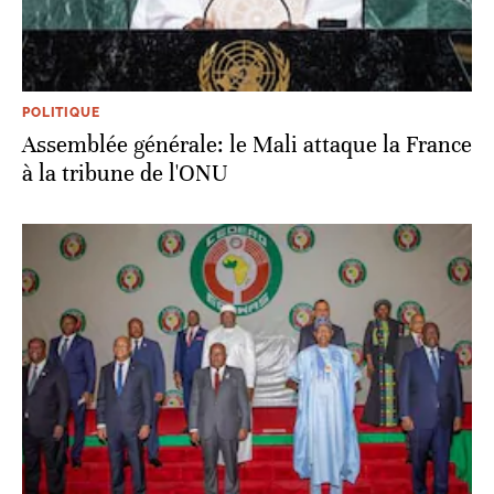
POLITIQUE
Assemblée générale: le Mali attaque la France
à la tribune de l'ONU