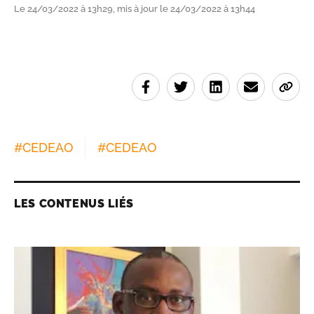
Le 24/03/2022 à 13h29, mis à jour le 24/03/2022 à 13h44
#
CEDEAO
#
CEDEAO
LES CONTENUS LIÉS