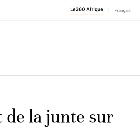
Le360 Afrique
|
Français
 de la junte sur