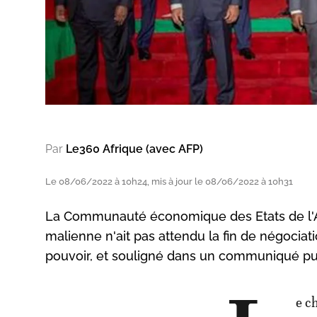
Par
Le360 Afrique (avec AFP)
Le 08/06/2022 à 10h24, mis à jour le 08/06/2022 à 10h31
La Communauté économique des Etats de l'Afr
malienne n'ait pas attendu la fin de négociati
pouvoir, et souligné dans un communiqué publ
e c