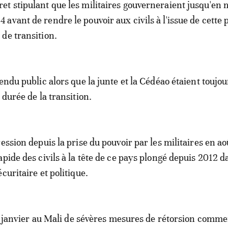
ret stipulant que les militaires gouverneraient jusqu'en
4 avant de rendre le pouvoir aux civils à l'issue de cette 
 de transition.
endu public alors que la junte et la Cédéao étaient toujo
 durée de la transition.
ession depuis la prise du pouvoir par les militaires en a
apide des civils à la tête de ce pays plongé depuis 2012 
curitaire et politique.
e 9 janvier au Mali de sévères mesures de rétorsion comme