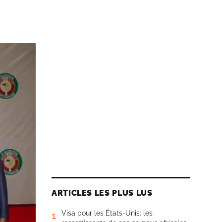
ARTICLES LES PLUS LUS
Visa pour les États-Unis: les
1