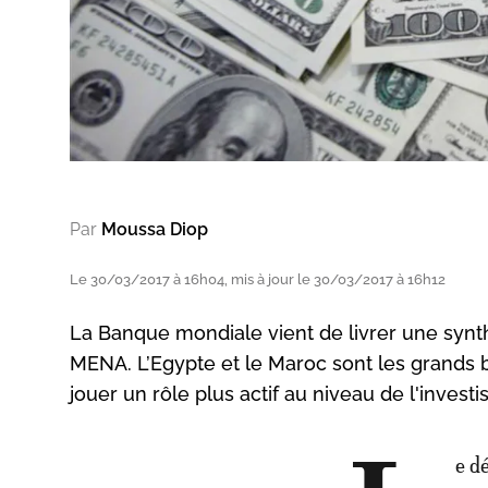
Par
Moussa Diop
Le 30/03/2017 à 16h04, mis à jour le 30/03/2017 à 16h12
La Banque mondiale vient de livrer une synth
MENA. L’Egypte et le Maroc sont les grands b
jouer un rôle plus actif au niveau de l'inves
e d