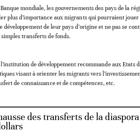
a Banque mondiale, les gouvernements des pays de la rég
er plus d’importance aux migrants qui pourraient jouer 
e développement de leur pays d’origine et ne pas se con
 simples transferts de fonds.
 l’institution de développement recommande aux Etats 
tiques visant à orienter les migrants vers l’investisseme
ansfert de connaissance et de compétences, etc.
ausse des transferts de la diaspora
dollars