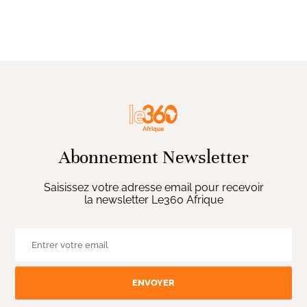
Abonnement Newsletter
Saisissez votre adresse email pour recevoir
la newsletter Le360 Afrique
ENVOYER