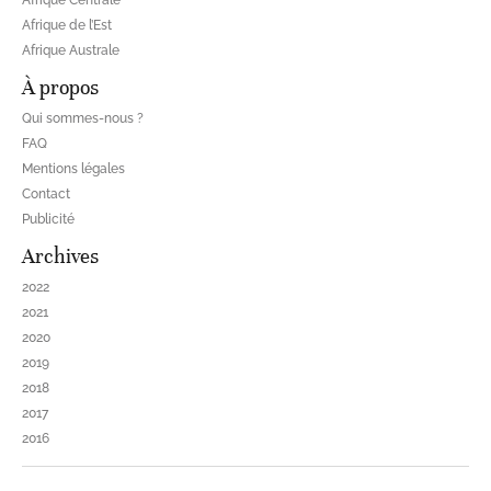
Afrique de l’Est
Afrique Australe
À propos
Qui sommes-nous ?
FAQ
Mentions légales
Contact
Publicité
Archives
2022
2021
2020
2019
2018
2017
2016