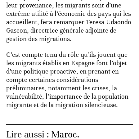
leur provenance, les migrants sont d’une
extrême utilité à l’économie des pays qui les
accueillent, fera remarquer Teresa Udaondo
Gascon, directrice générale adjointe de
gestion des migrations.
C’est compte tenu du rôle qu’ils jouent que
les migrants établis en Espagne font l’objet
d’une politique proactive, en prenant en
compte certaines considérations
préliminaires, notamment les crises, la
vulnérabilité, l’importance de la population
migrante et de la migration silencieuse.
Lire aussi :
Maroc.