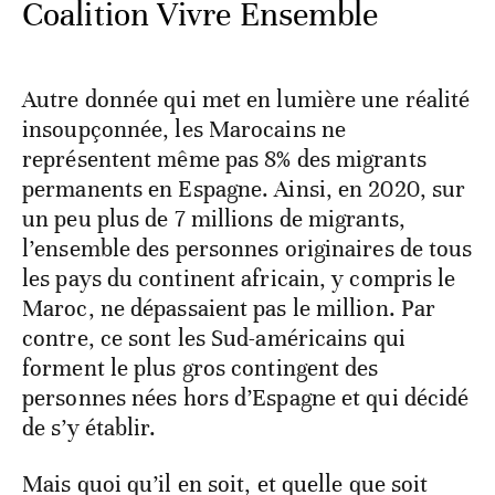
Coalition Vivre Ensemble
Autre donnée qui met en lumière une réalité
insoupçonnée, les Marocains ne
représentent même pas 8% des migrants
permanents en Espagne. Ainsi, en 2020, sur
un peu plus de 7 millions de migrants,
l’ensemble des personnes originaires de tous
les pays du continent africain, y compris le
Maroc, ne dépassaient pas le million. Par
contre, ce sont les Sud-américains qui
forment le plus gros contingent des
personnes nées hors d’Espagne et qui décidé
de s’y établir.
Mais quoi qu’il en soit, et quelle que soit