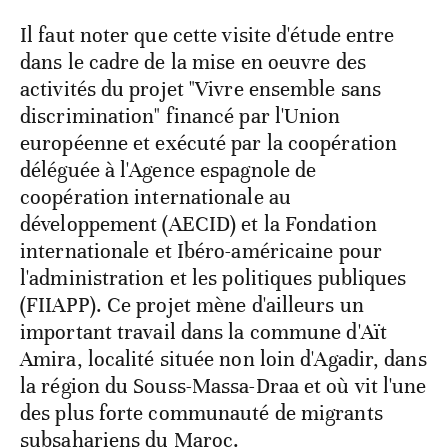
Il faut noter que cette visite d'étude entre
dans le cadre de la mise en oeuvre des
activités du projet "Vivre ensemble sans
discrimination" financé par l'Union
européenne et exécuté par la coopération
déléguée à l'Agence espagnole de
coopération internationale au
développement (AECID) et la Fondation
internationale et Ibéro-américaine pour
l'administration et les politiques publiques
(FIIAPP). Ce projet mène d'ailleurs un
important travail dans la commune d'Aït
Amira, localité située non loin d'Agadir, dans
la région du Souss-Massa-Draa et où vit l'une
des plus forte communauté de migrants
subsahariens du Maroc.