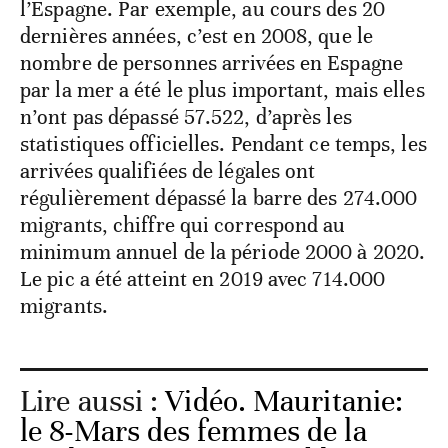
l’Espagne. Par exemple, au cours des 20
dernières années, c’est en 2008, que le
nombre de personnes arrivées en Espagne
par la mer a été le plus important, mais elles
n’ont pas dépassé 57.522, d’après les
statistiques officielles. Pendant ce temps, les
arrivées qualifiées de légales ont
régulièrement dépassé la barre des 274.000
migrants, chiffre qui correspond au
minimum annuel de la période 2000 à 2020.
Le pic a été atteint en 2019 avec 714.000
migrants.
Lire aussi :
Vidéo. Mauritanie:
le 8-Mars des femmes de la