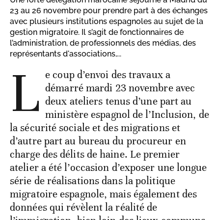
23 au 26 novembre pour prendre part à des échanges
avec plusieurs institutions espagnoles au sujet de la
gestion migratoire. Il s’agit de fonctionnaires de
l’administration, de professionnels des médias, des
représentants d'associations,...
L
e coup d’envoi des travaux a
démarré mardi 23 novembre avec
deux ateliers tenus d’une part au
ministère espagnol de l’Inclusion, de
la sécurité sociale et des migrations et
d’autre part au bureau du procureur en
charge des délits de haine. Le premier
atelier a été l’occasion d’exposer une longue
série de réalisations dans la politique
migratoire espagnole, mais également des
données qui révèlent la réalité de