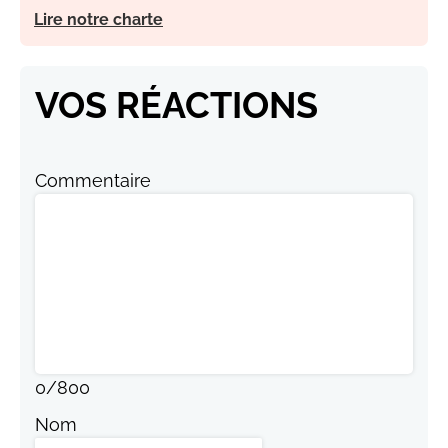
Lire notre charte
VOS RÉACTIONS
Commentaire
0
/
800
Nom