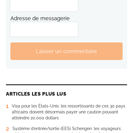
Adresse de messagerie
Laisser un commentaire
ARTICLES LES PLUS LUS
1
Visa pour les États-Unis: les ressortissants de ces 30 pays
africains doivent désormais payer une caution pouvant
atteindre 20.000 dollars
2
Système d’entrée/sortie (EES) Schengen: les voyageurs