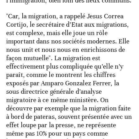
l’immigration, bien loin des lieux communs.
"Car, la migration, a rappelé Jesus Correa
Cortijo, le secrétaire d’Etat aux migrations,
est complexe, mais elle joue un rôle
important dans nos sociétés modernes. Elle
nous unit et nous nous en enrichissons de
façon mutuelle". La migration est
effectivement plus compliquée qu’elle n’y
paraît, comme le montrent les chiffres
exposés par Amparo Gonzalez Ferrer, la
sous directrice générale d’analyse
migratoire à ce même ministère. On
découvre par exemple que la migration faite
à bord de pateras, souvent présentée avec un
effet loupe par la presse, ne représente
même pas 10% pour un pays comme