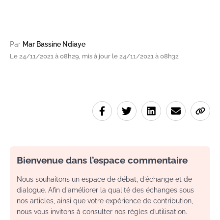
Par
Mar Bassine Ndiaye
Le 24/11/2021 à 08h29, mis à jour le 24/11/2021 à 08h32
Bienvenue dans l’espace commentaire
Nous souhaitons un espace de débat, d’échange et de
dialogue. Afin d'améliorer la qualité des échanges sous
nos articles, ainsi que votre expérience de contribution,
nous vous invitons à consulter nos règles d’utilisation.