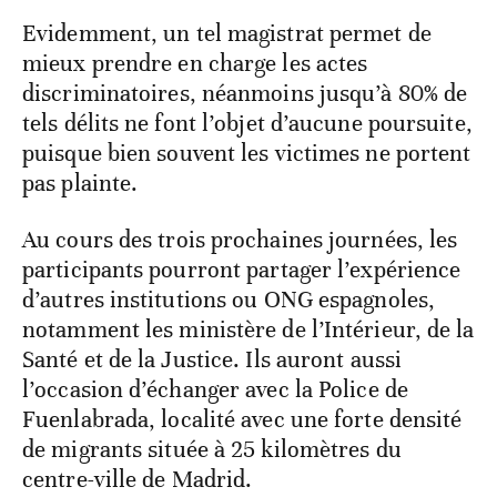
Evidemment, un tel magistrat permet de
mieux prendre en charge les actes
discriminatoires, néanmoins jusqu’à 80% de
tels délits ne font l’objet d’aucune poursuite,
puisque bien souvent les victimes ne portent
pas plainte.
Au cours des trois prochaines journées, les
participants pourront partager l’expérience
d’autres institutions ou ONG espagnoles,
notamment les ministère de l’Intérieur, de la
Santé et de la Justice. Ils auront aussi
l’occasion d’échanger avec la Police de
Fuenlabrada, localité avec une forte densité
de migrants située à 25 kilomètres du
centre-ville de Madrid.