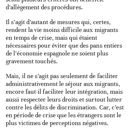
d’allègement des procédures.
Il s’agit d’autant de mesures qui, certes,
rendent la vie moins difficile aux migrants
en temps de crise, mais qui étaient
nécessaires pour éviter que des pans entiers
de l’économie espagnole ne soient plus
gravement touchés.
Mais, il ne s’agit pas seulement de faciliter
administrativement le séjour aux migrants,
encore faut-il faciliter leur intégration, mais
aussi respecter leurs droits et surtout lutter
contre les délits de discrimination. Car, c’est
en période de crise que les étrangers sont le
plus victimes de perceptions négatives.