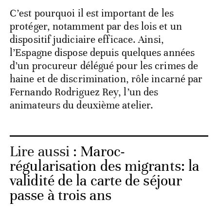
C’est pourquoi il est important de les
protéger, notamment par des lois et un
dispositif judiciaire efficace. Ainsi,
l’Espagne dispose depuis quelques années
d’un procureur délégué pour les crimes de
haine et de discrimination, rôle incarné par
Fernando Rodriguez Rey, l’un des
animateurs du deuxième atelier.
Lire aussi :
Maroc-
régularisation des migrants: la
validité de la carte de séjour
passe à trois ans